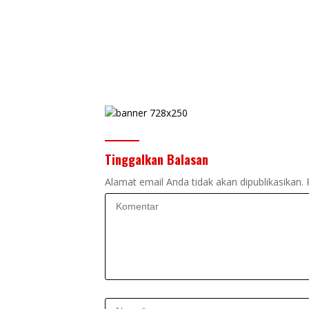
Tinggalkan Balasan
Alamat email Anda tidak akan dipublikasikan.