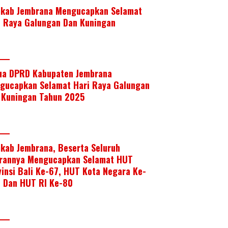
kab Jembrana Mengucapkan Selamat
i Raya Galungan Dan Kuningan
ua DPRD Kabupaten Jembrana
gucapkan Selamat Hari Raya Galungan
 Kuningan Tahun 2025
kab Jembrana, Beserta Seluruh
arannya Mengucapkan Selamat HUT
vinsi Bali Ke-67, HUT Kota Negara Ke-
, Dan HUT RI Ke-80