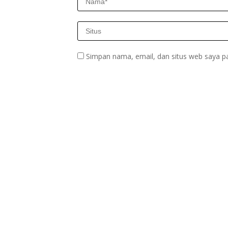
Simpan nama, email, dan situs web saya p