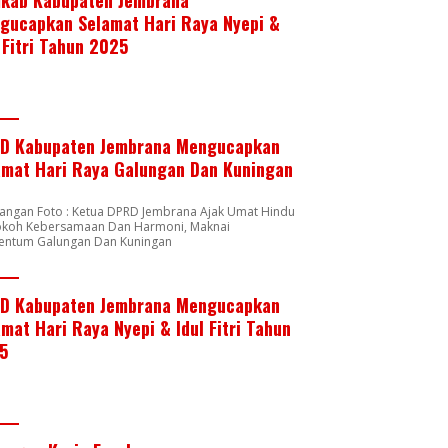
gucapkan Selamat Hari Raya Nyepi &
 Fitri Tahun 2025
D Kabupaten Jembrana Mengucapkan
amat Hari Raya Galungan Dan Kuningan
rangan Foto : Ketua DPRD Jembrana Ajak Umat Hindu
okoh Kebersamaan Dan Harmoni, Maknai
ntum Galungan Dan Kuningan
D Kabupaten Jembrana Mengucapkan
mat Hari Raya Nyepi & Idul Fitri Tahun
5