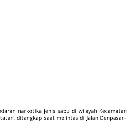
aran narkotika jenis sabu di wilayah Kecamatan
tatan, ditangkap saat melintas di Jalan Denpasar–