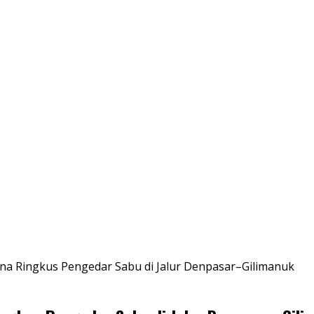
na Ringkus Pengedar Sabu di Jalur Denpasar–Gilimanuk