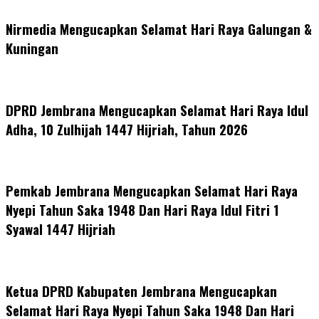
Nirmedia Mengucapkan Selamat Hari Raya Galungan &
Kuningan
DPRD Jembrana Mengucapkan Selamat Hari Raya Idul
Adha, 10 Zulhijah 1447 Hijriah, Tahun 2026
Pemkab Jembrana Mengucapkan Selamat Hari Raya
Nyepi Tahun Saka 1948 Dan Hari Raya Idul Fitri 1
Syawal 1447 Hijriah
Ketua DPRD Kabupaten Jembrana Mengucapkan
Selamat Hari Raya Nyepi Tahun Saka 1948 Dan Hari