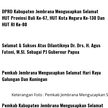
DPRD Kabupaten Jembrana Mengucapkan Selamat
HUT Provinsi Bali Ke-67, HUT Kota Negara Ke-130 Dan
HUT RI Ke-80
Selamat & Sukses Atas Dilantiknya Dr. Drs. H. Agus
Fatoni, M.SI. Sebagai PJ Gubernur Papua
Pemkab Jembrana Mengucapkan Selamat Hari Raya
Galungan Dan Kuningan
Keterangan Foto : Pemkab Jembrana Mengucapkan S
Pemkab Kabupaten Jembrana Mengucapkan Selamat