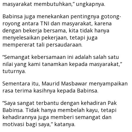
masyarakat membutuhkan,” ungkapnya.
Babinsa juga menekankan pentingnya gotong-
royong antara TNI dan masyarakat, karena
dengan bekerja bersama, kita tidak hanya
menyelesaikan pekerjaan, tetapi juga
mempererat tali persaudaraan.
“Semangat kebersamaan ini adalah salah satu
nilai yang kami tanamkan kepada masyarakat,”
tuturnya.
Sementara itu, Maurid Masbawar menyampaikan
rasa terima kasihnya kepada Babinsa.
“Saya sangat terbantu dengan kehadiran Pak
Babinsa. Tidak hanya membelah kayu, tetapi
kehadirannya juga memberi semangat dan
motivasi bagi saya,” katanya.