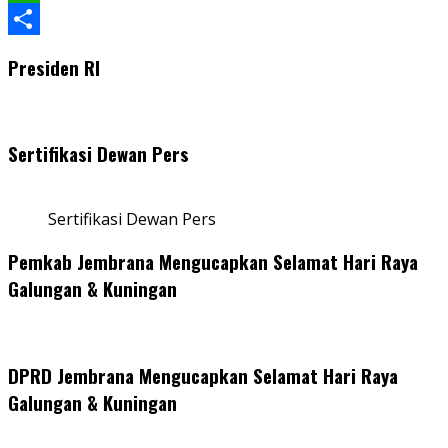
WhatsApp
Share
Presiden RI
Sertifikasi Dewan Pers
Sertifikasi Dewan Pers
Pemkab Jembrana Mengucapkan Selamat Hari Raya
Galungan & Kuningan
DPRD Jembrana Mengucapkan Selamat Hari Raya
Galungan & Kuningan