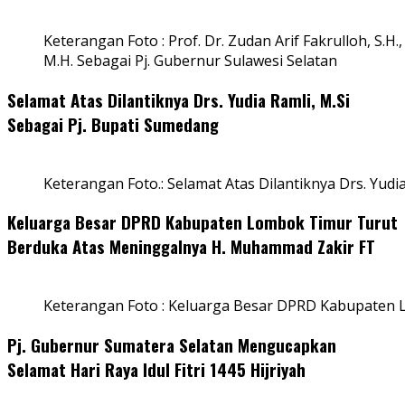
Keterangan Foto : Prof. Dr. Zudan Arif Fakrulloh, S.H.,
M.H. Sebagai Pj. Gubernur Sulawesi Selatan
Selamat Atas Dilantiknya Drs. Yudia Ramli, M.Si
Sebagai Pj. Bupati Sumedang
Keterangan Foto.: Selamat Atas Dilantiknya Drs. Yudi
Keluarga Besar DPRD Kabupaten Lombok Timur Turut
Berduka Atas Meninggalnya H. Muhammad Zakir FT
Keterangan Foto : Keluarga Besar DPRD Kabupaten
Pj. Gubernur Sumatera Selatan Mengucapkan
Selamat Hari Raya Idul Fitri 1445 Hijriyah