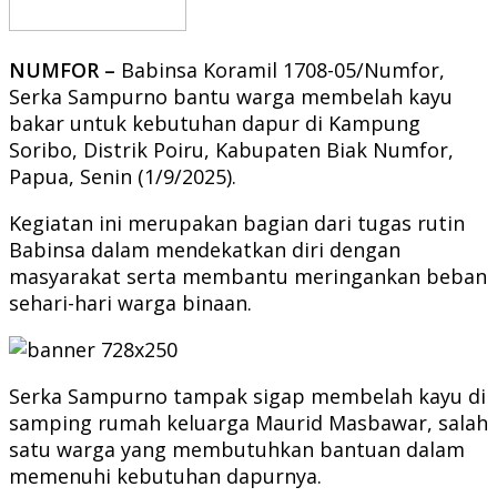
NUMFOR –
Babinsa Koramil 1708-05/Numfor,
Serka Sampurno bantu warga membelah kayu
bakar untuk kebutuhan dapur di Kampung
Soribo, Distrik Poiru, Kabupaten Biak Numfor,
Papua, Senin (1/9/2025).
Kegiatan ini merupakan bagian dari tugas rutin
Babinsa dalam mendekatkan diri dengan
masyarakat serta membantu meringankan beban
sehari-hari warga binaan.
Serka Sampurno tampak sigap membelah kayu di
samping rumah keluarga Maurid Masbawar, salah
satu warga yang membutuhkan bantuan dalam
memenuhi kebutuhan dapurnya.