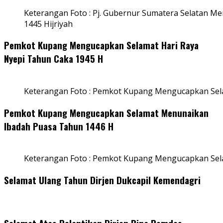
Keterangan Foto : Pj. Gubernur Sumatera Selatan Men
1445 Hijriyah
Pemkot Kupang Mengucapkan Selamat Hari Raya
Nyepi Tahun Caka 1945 H
Keterangan Foto : Pemkot Kupang Mengucapkan Sel
Pemkot Kupang Mengucapkan Selamat Menunaikan
Ibadah Puasa Tahun 1446 H
Keterangan Foto : Pemkot Kupang Mengucapkan Se
Selamat Ulang Tahun Dirjen Dukcapil Kemendagri