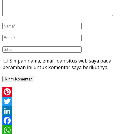
Simpan nama, email, dan situs web saya pada
peramban ini untuk komentar saya berikutnya.
Pinterest
Twitter
LinkedIn
Facebook