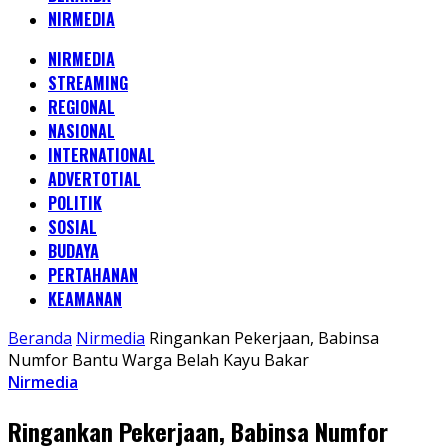
NIRMEDIA
NIRMEDIA
STREAMING
REGIONAL
NASIONAL
INTERNATIONAL
ADVERTOTIAL
POLITIK
SOSIAL
BUDAYA
PERTAHANAN
KEAMANAN
Beranda
Nirmedia
Ringankan Pekerjaan, Babinsa
Numfor Bantu Warga Belah Kayu Bakar
Nirmedia
Ringankan Pekerjaan, Babinsa Numfor