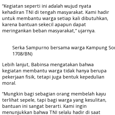
“Kegiatan seperti ini adalah wujud nyata
kehadiran TNI di tengah masyarakat. Kami hadir
untuk membantu warga setiap kali dibutuhkan,
karena bantuan sekecil apapun dapat
meringankan beban masyarakat,“ ujarnya.
Serka Sampurno bersama warga Kampung Sorib
1708/BN)
Lebih lanjut, Babinsa mengatakan bahwa
kegiatan membantu warga tidak hanya berupa
pekerjaan fisik, tetapi juga bentuk kepedulian
moral.
“Mungkin bagi sebagian orang membelah kayu
terlihat sepele, tapi bagi warga yang kesulitan,
bantuan ini sangat berarti. Kami ingin
menunjukkan bahwa TNI selalu hadir di saat