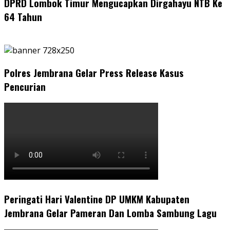
DPRD Lombok Timur Mengucapkan Dirgahayu NTB Ke
64 Tahun
Polres Jembrana Gelar Press Release Kasus
Pencurian
Peringati Hari Valentine DP UMKM Kabupaten
Jembrana Gelar Pameran Dan Lomba Sambung Lagu