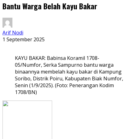
Bantu Warga Belah Kayu Bakar
Arif Nodi
1 September 2025
KAYU BAKAR: Babinsa Koramil 1708-
05/Numfor, Serka Sampurno bantu warga
binaannya membelah kayu bakar di Kampung
Soribo, Distrik Poiru, Kabupaten Biak Numfor,
Senin (1/9/2025). (Foto: Penerangan Kodim
1708/BN)