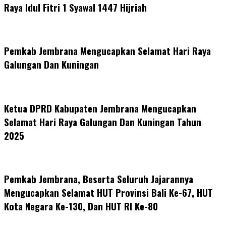
Raya Idul Fitri 1 Syawal 1447 Hijriah
Pemkab Jembrana Mengucapkan Selamat Hari Raya
Galungan Dan Kuningan
Ketua DPRD Kabupaten Jembrana Mengucapkan
Selamat Hari Raya Galungan Dan Kuningan Tahun
2025
Pemkab Jembrana, Beserta Seluruh Jajarannya
Mengucapkan Selamat HUT Provinsi Bali Ke-67, HUT
Kota Negara Ke-130, Dan HUT RI Ke-80