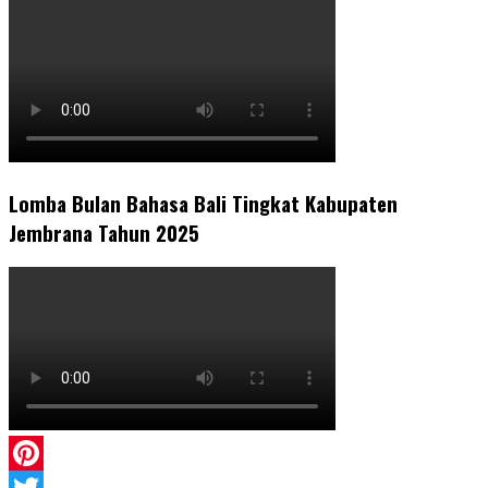
Lomba Bulan Bahasa Bali Tingkat Kabupaten
Jembrana Tahun 2025