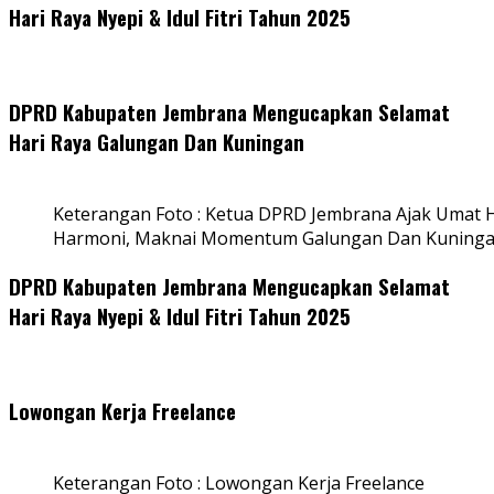
Hari Raya Nyepi & Idul Fitri Tahun 2025
DPRD Kabupaten Jembrana Mengucapkan Selamat
Hari Raya Galungan Dan Kuningan
Keterangan Foto : Ketua DPRD Jembrana Ajak Umat
Harmoni, Maknai Momentum Galungan Dan Kuning
DPRD Kabupaten Jembrana Mengucapkan Selamat
Hari Raya Nyepi & Idul Fitri Tahun 2025
Lowongan Kerja Freelance
Keterangan Foto : Lowongan Kerja Freelance