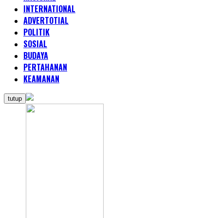
INTERNATIONAL
ADVERTOTIAL
POLITIK
SOSIAL
BUDAYA
PERTAHANAN
KEAMANAN
tutup