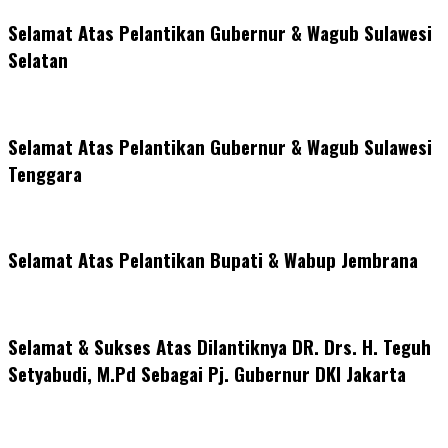
Selamat Atas Pelantikan Gubernur & Wagub Sulawesi
Selatan
Selamat Atas Pelantikan Gubernur & Wagub Sulawesi
Tenggara
Selamat Atas Pelantikan Bupati & Wabup Jembrana
Selamat & Sukses Atas Dilantiknya DR. Drs. H. Teguh
Setyabudi, M.Pd Sebagai Pj. Gubernur DKI Jakarta