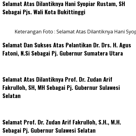
Selamat Atas Dilantiknya Hani Syopiar Rustam, SH
Sebagai Pjs. Wali Kota Bukittinggi
Keterangan Foto : Selamat Atas Dilantiknya Hani Syo
Selamat Dan Sukses Atas Pelantikan Dr. Drs. H. Agus
Fatoni, N.Si Sebagai Pj. Gubernur Sumatera Utara
Selamat Atas Dilantiknya Prof. Dr. Zudan Arif
Fakrulloh, SH, MH Sebagai Pj. Gubernur Sulawesi
Selatan
Selamat Prof. Dr. Zudan Arif Fakrulloh, S.H., M.H.
Sebagai Pj. Gubernur Sulawesi Selatan