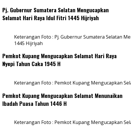
Pj. Gubernur Sumatera Selatan Mengucapkan
Selamat Hari Raya Idul Fitri 1445 Hijriyah
Keterangan Foto : Pj. Gubernur Sumatera Selatan Men
1445 Hijriyah
Pemkot Kupang Mengucapkan Selamat Hari Raya
Nyepi Tahun Caka 1945 H
Keterangan Foto : Pemkot Kupang Mengucapkan Sel
Pemkot Kupang Mengucapkan Selamat Menunaikan
Ibadah Puasa Tahun 1446 H
Keterangan Foto : Pemkot Kupang Mengucapkan Se