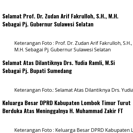
Selamat Prof. Dr. Zudan Arif Fakrulloh, S.H., M.H.
Sebagai Pj. Gubernur Sulawesi Selatan
Keterangan Foto : Prof. Dr. Zudan Arif Fakrulloh, S.H.,
M.H. Sebagai Pj. Gubernur Sulawesi Selatan
Selamat Atas Dilantiknya Drs. Yudia Ramli, M.Si
Sebagai Pj. Bupati Sumedang
Keterangan Foto.: Selamat Atas Dilantiknya Drs. Yudi
Keluarga Besar DPRD Kabupaten Lombok Timur Turut
Berduka Atas Meninggalnya H. Muhammad Zakir FT
Keterangan Foto : Keluarga Besar DPRD Kabupaten