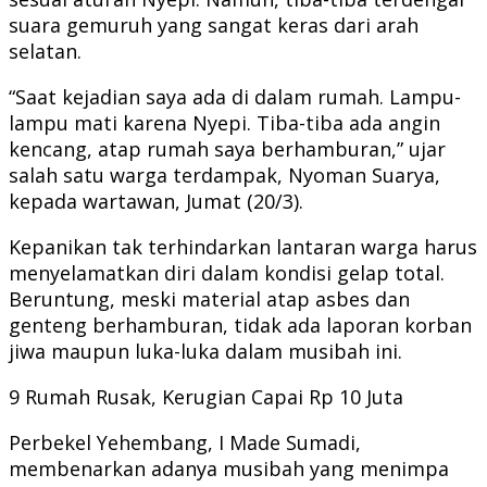
suara gemuruh yang sangat keras dari arah
selatan.
“Saat kejadian saya ada di dalam rumah. Lampu-
lampu mati karena Nyepi. Tiba-tiba ada angin
kencang, atap rumah saya berhamburan,” ujar
salah satu warga terdampak, Nyoman Suarya,
kepada wartawan, Jumat (20/3).
Kepanikan tak terhindarkan lantaran warga harus
menyelamatkan diri dalam kondisi gelap total.
Beruntung, meski material atap asbes dan
genteng berhamburan, tidak ada laporan korban
jiwa maupun luka-luka dalam musibah ini.
9 Rumah Rusak, Kerugian Capai Rp 10 Juta
Perbekel Yehembang, I Made Sumadi,
membenarkan adanya musibah yang menimpa