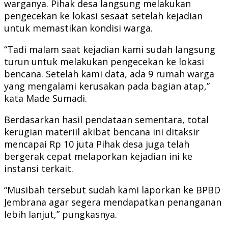
warganya. Pihak desa langsung melakukan
pengecekan ke lokasi sesaat setelah kejadian
untuk memastikan kondisi warga.
“Tadi malam saat kejadian kami sudah langsung
turun untuk melakukan pengecekan ke lokasi
bencana. Setelah kami data, ada 9 rumah warga
yang mengalami kerusakan pada bagian atap,”
kata Made Sumadi.
Berdasarkan hasil pendataan sementara, total
kerugian materiil akibat bencana ini ditaksir
mencapai Rp 10 juta Pihak desa juga telah
bergerak cepat melaporkan kejadian ini ke
instansi terkait.
“Musibah tersebut sudah kami laporkan ke BPBD
Jembrana agar segera mendapatkan penanganan
lebih lanjut,” pungkasnya.