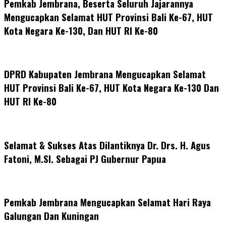
Pemkab Jembrana, Beserta Seluruh Jajarannya
Mengucapkan Selamat HUT Provinsi Bali Ke-67, HUT
Kota Negara Ke-130, Dan HUT RI Ke-80
DPRD Kabupaten Jembrana Mengucapkan Selamat
HUT Provinsi Bali Ke-67, HUT Kota Negara Ke-130 Dan
HUT RI Ke-80
Selamat & Sukses Atas Dilantiknya Dr. Drs. H. Agus
Fatoni, M.SI. Sebagai PJ Gubernur Papua
Pemkab Jembrana Mengucapkan Selamat Hari Raya
Galungan Dan Kuningan