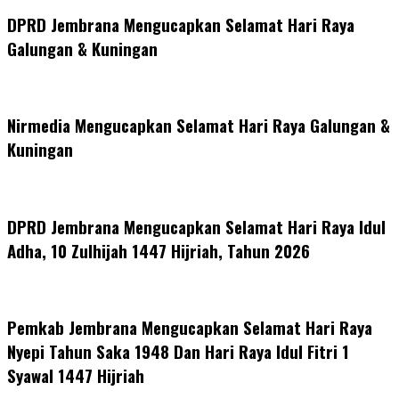
DPRD Jembrana Mengucapkan Selamat Hari Raya
Galungan & Kuningan
Nirmedia Mengucapkan Selamat Hari Raya Galungan &
Kuningan
DPRD Jembrana Mengucapkan Selamat Hari Raya Idul
Adha, 10 Zulhijah 1447 Hijriah, Tahun 2026
Pemkab Jembrana Mengucapkan Selamat Hari Raya
Nyepi Tahun Saka 1948 Dan Hari Raya Idul Fitri 1
Syawal 1447 Hijriah