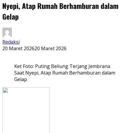
Nyepi, Atap Rumah Berhamburan dalam
Gelap
Redaksi
20 Maret 2026
20 Maret 2026
Ket Foto: Puting Beliung Terjang Jembrana
Saat Nyepi, Atap Rumah Berhamburan dalam
Gelap