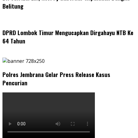
Belitung
DPRD Lombok Timur Mengucapkan Dirgahayu NTB Ke
64 Tahun
Polres Jembrana Gelar Press Release Kasus
Pencurian