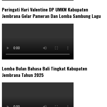
Peringati Hari Valentine DP UMKM Kabupaten
Jembrana Gelar Pameran Dan Lomba Sambung Lagu
Lomba Bulan Bahasa Bali Tingkat Kabupaten
Jembrana Tahun 2025