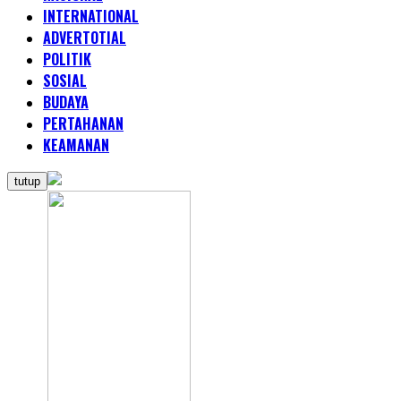
INTERNATIONAL
ADVERTOTIAL
POLITIK
SOSIAL
BUDAYA
PERTAHANAN
KEAMANAN
tutup