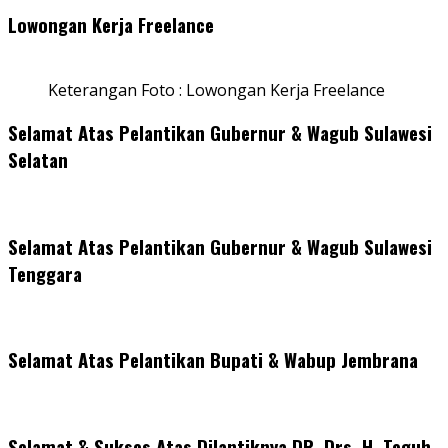
Lowongan Kerja Freelance
Keterangan Foto : Lowongan Kerja Freelance
Selamat Atas Pelantikan Gubernur & Wagub Sulawesi
Selatan
Selamat Atas Pelantikan Gubernur & Wagub Sulawesi
Tenggara
Selamat Atas Pelantikan Bupati & Wabup Jembrana
Selamat & Sukses Atas Dilantiknya DR. Drs. H. Teguh