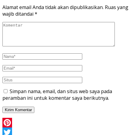
Alamat email Anda tidak akan dipublikasikan.
Ruas yang
wajib ditandai
*
Simpan nama, email, dan situs web saya pada
peramban ini untuk komentar saya berikutnya.
Pinterest