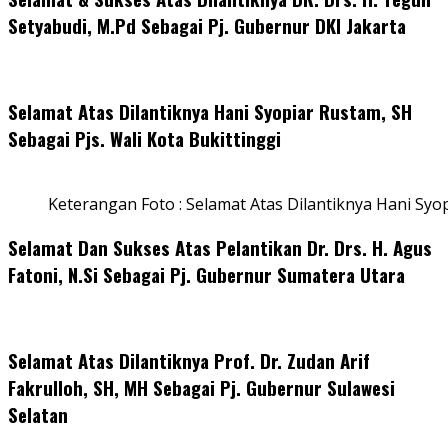
Setyabudi, M.Pd Sebagai Pj. Gubernur DKI Jakarta
Selamat Atas Dilantiknya Hani Syopiar Rustam, SH
Sebagai Pjs. Wali Kota Bukittinggi
Keterangan Foto : Selamat Atas Dilantiknya Hani Syo
Selamat Dan Sukses Atas Pelantikan Dr. Drs. H. Agus
Fatoni, N.Si Sebagai Pj. Gubernur Sumatera Utara
Selamat Atas Dilantiknya Prof. Dr. Zudan Arif
Fakrulloh, SH, MH Sebagai Pj. Gubernur Sulawesi
Selatan