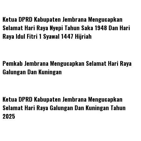
Ketua DPRD Kabupaten Jembrana Mengucapkan
Selamat Hari Raya Nyepi Tahun Saka 1948 Dan Hari
Raya Idul Fitri 1 Syawal 1447 Hijriah
Pemkab Jembrana Mengucapkan Selamat Hari Raya
Galungan Dan Kuningan
Ketua DPRD Kabupaten Jembrana Mengucapkan
Selamat Hari Raya Galungan Dan Kuningan Tahun
2025