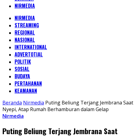
NIRMEDIA
NIRMEDIA
STREAMING
REGIONAL
NASIONAL
INTERNATIONAL
ADVERTOTIAL
POLITIK
SOSIAL
BUDAYA
PERTAHANAN
KEAMANAN
Beranda
Nirmedia
Puting Beliung Terjang Jembrana Saat
Nyepi, Atap Rumah Berhamburan dalam Gelap
Nirmedia
Puting Beliung Terjang Jembrana Saat