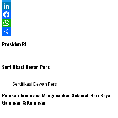
Twitter
LinkedIn
Facebook
WhatsApp
Share
Presiden RI
Sertifikasi Dewan Pers
Sertifikasi Dewan Pers
Pemkab Jembrana Mengucapkan Selamat Hari Raya
Galungan & Kuningan