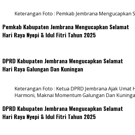
Keterangan Foto : Pemkab Jembrana Mengucapkan S
Pemkab Kabupaten Jembrana Mengucapkan Selamat
Hari Raya Nyepi & Idul Fitri Tahun 2025
DPRD Kabupaten Jembrana Mengucapkan Selamat
Hari Raya Galungan Dan Kuningan
Keterangan Foto : Ketua DPRD Jembrana Ajak Umat
Harmoni, Maknai Momentum Galungan Dan Kuning
DPRD Kabupaten Jembrana Mengucapkan Selamat
Hari Raya Nyepi & Idul Fitri Tahun 2025