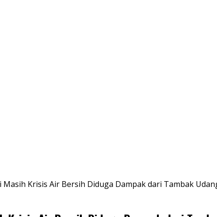
Masih Krisis Air Bersih Diduga Dampak dari Tambak Udan