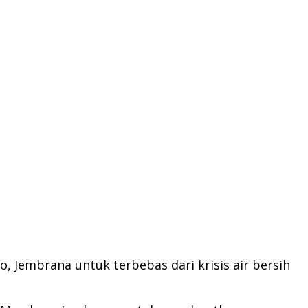
 Jembrana untuk terbebas dari krisis air bersih