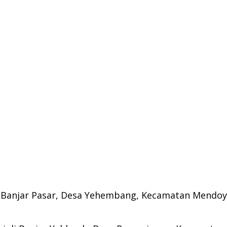
 Banjar Pasar, Desa Yehembang, Kecamatan Mendoyo,