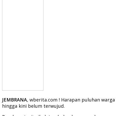
JEMBRANA
, wberita.com ! Harapan puluhan warga
hingga kini belum terwujud.