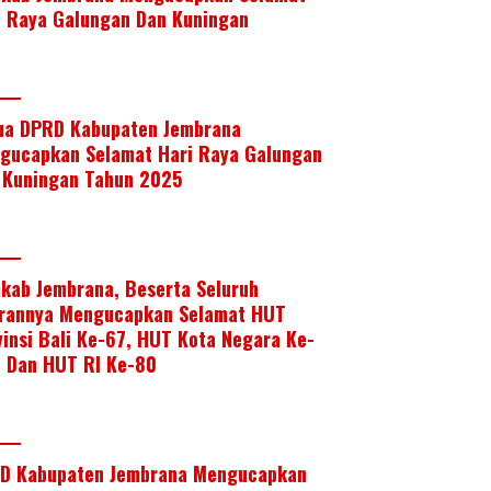
i Raya Galungan Dan Kuningan
ua DPRD Kabupaten Jembrana
gucapkan Selamat Hari Raya Galungan
 Kuningan Tahun 2025
kab Jembrana, Beserta Seluruh
arannya Mengucapkan Selamat HUT
vinsi Bali Ke-67, HUT Kota Negara Ke-
, Dan HUT RI Ke-80
D Kabupaten Jembrana Mengucapkan