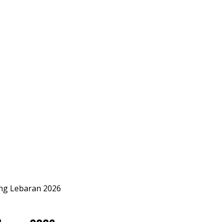
ang Lebaran 2026