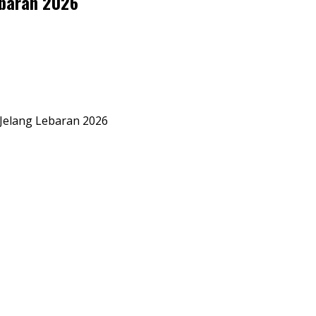
ebaran 2026
 Jelang Lebaran 2026