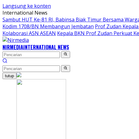
Langsung ke konten
International News
Sambut HUT Ke-81 RI, Babinsa Biak Timur Bersama Warga
Kodim 1708/BN Membangun Jembatan
Prof Zudan Kepala
Kolaborasi ASN ASEAN
Kepala BKN Prof Zudan Perkuat Ke
NIRMEDIA
INTERNATIONAL NEWS
tutup