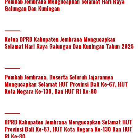
Pemkab Jembrana Mengucapkan Selamat Hari Raya
Galungan Dan Kuningan
Ketua DPRD Kabupaten Jembrana Mengucapkan
Selamat Hari Raya Galungan Dan Kuningan Tahun 2025
Pemkab Jembrana, Beserta Seluruh Jajarannya
Mengucapkan Selamat HUT Provinsi Bali Ke-67, HUT
Kota Negara Ke-130, Dan HUT RI Ke-80
DPRD Kabupaten Jembrana Mengucapkan Selamat HUT
Provinsi Bali Ke-67, HUT Kota Negara Ke-130 Dan HUT
RI Ke-80