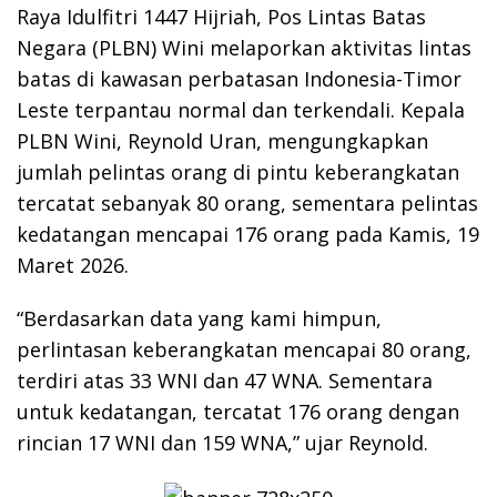
Raya Idulfitri 1447 Hijriah, Pos Lintas Batas
Negara (PLBN) Wini melaporkan aktivitas lintas
batas di kawasan perbatasan Indonesia-Timor
Leste terpantau normal dan terkendali. Kepala
PLBN Wini, Reynold Uran, mengungkapkan
jumlah pelintas orang di pintu keberangkatan
tercatat sebanyak 80 orang, sementara pelintas
kedatangan mencapai 176 orang pada Kamis, 19
Maret 2026.
“Berdasarkan data yang kami himpun,
perlintasan keberangkatan mencapai 80 orang,
terdiri atas 33 WNI dan 47 WNA. Sementara
untuk kedatangan, tercatat 176 orang dengan
rincian 17 WNI dan 159 WNA,” ujar Reynold.