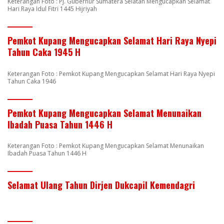
Keterangan Foto : Pj. Gubernur Sumatera Selatan Mengucapkan Selamat
Hari Raya Idul Fitri 1445 Hijriyah
Pemkot Kupang Mengucapkan Selamat Hari Raya Nyepi
Tahun Caka 1945 H
Keterangan Foto : Pemkot Kupang Mengucapkan Selamat Hari Raya Nyepi
Tahun Caka 1946
Pemkot Kupang Mengucapkan Selamat Menunaikan
Ibadah Puasa Tahun 1446 H
Keterangan Foto : Pemkot Kupang Mengucapkan Selamat Menunaikan
Ibadah Puasa Tahun 1446 H
Selamat Ulang Tahun Dirjen Dukcapil Kemendagri