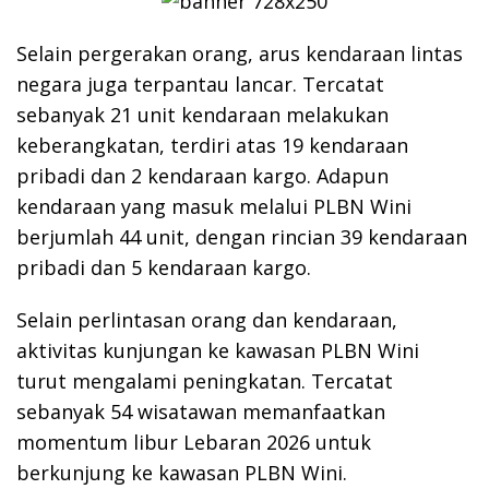
Selain pergerakan orang, arus kendaraan lintas
negara juga terpantau lancar. Tercatat
sebanyak 21 unit kendaraan melakukan
keberangkatan, terdiri atas 19 kendaraan
pribadi dan 2 kendaraan kargo. Adapun
kendaraan yang masuk melalui PLBN Wini
berjumlah 44 unit, dengan rincian 39 kendaraan
pribadi dan 5 kendaraan kargo.
Selain perlintasan orang dan kendaraan,
aktivitas kunjungan ke kawasan PLBN Wini
turut mengalami peningkatan. Tercatat
sebanyak 54 wisatawan memanfaatkan
momentum libur Lebaran 2026 untuk
berkunjung ke kawasan PLBN Wini.