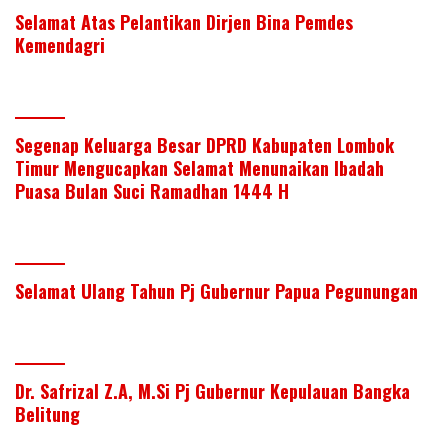
Selamat Atas Pelantikan Dirjen Bina Pemdes
Kemendagri
Segenap Keluarga Besar DPRD Kabupaten Lombok
Timur Mengucapkan Selamat Menunaikan Ibadah
Puasa Bulan Suci Ramadhan 1444 H
Selamat Ulang Tahun Pj Gubernur Papua Pegunungan
Dr. Safrizal Z.A, M.Si Pj Gubernur Kepulauan Bangka
Belitung