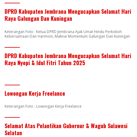
DPRD Kabupaten Jembrana Mengucapkan Selamat Hari
Raya Galungan Dan Kuningan
Keterangan Foto : Ketua DPRD Jembrana Ajak Umat Hindu Perkokoh
Kebersamaan Dan Harmoni, Maknai Momentum Galungan Dan Kuningan
DPRD Kabupaten Jembrana Mengucapkan Selamat Hari
Raya Nyepi & Idul Fitri Tahun 2025
Lowongan Kerja Freelance
Keterangan Foto : Lowongan Kerja Freelance
Selamat Atas Pelantikan Gubernur & Wagub Sulawesi
Selatan