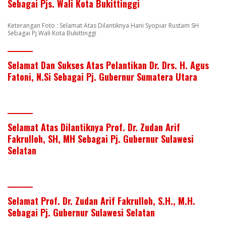
Sebagai Pjs. Wali Kota Bukittinggi
Keterangan Foto : Selamat Atas Dilantiknya Hani Syopiar Rustam SH
Sebagai Pj Wali Kota Bukittinggi
Selamat Dan Sukses Atas Pelantikan Dr. Drs. H. Agus
Fatoni, N.Si Sebagai Pj. Gubernur Sumatera Utara
Selamat Atas Dilantiknya Prof. Dr. Zudan Arif
Fakrulloh, SH, MH Sebagai Pj. Gubernur Sulawesi
Selatan
Selamat Prof. Dr. Zudan Arif Fakrulloh, S.H., M.H.
Sebagai Pj. Gubernur Sulawesi Selatan