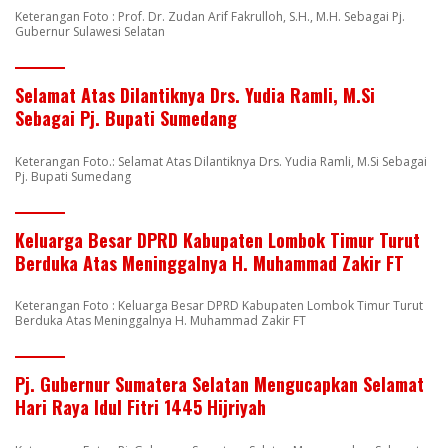
Keterangan Foto : Prof. Dr. Zudan Arif Fakrulloh, S.H., M.H. Sebagai Pj.
Gubernur Sulawesi Selatan
Selamat Atas Dilantiknya Drs. Yudia Ramli, M.Si
Sebagai Pj. Bupati Sumedang
Keterangan Foto.: Selamat Atas Dilantiknya Drs. Yudia Ramli, M.Si Sebagai
Pj. Bupati Sumedang
Keluarga Besar DPRD Kabupaten Lombok Timur Turut
Berduka Atas Meninggalnya H. Muhammad Zakir FT
Keterangan Foto : Keluarga Besar DPRD Kabupaten Lombok Timur Turut
Berduka Atas Meninggalnya H. Muhammad Zakir FT
Pj. Gubernur Sumatera Selatan Mengucapkan Selamat
Hari Raya Idul Fitri 1445 Hijriyah