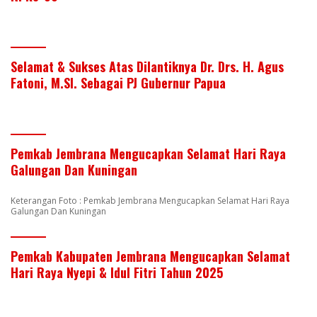
Selamat & Sukses Atas Dilantiknya Dr. Drs. H. Agus
Fatoni, M.SI. Sebagai PJ Gubernur Papua
Pemkab Jembrana Mengucapkan Selamat Hari Raya
Galungan Dan Kuningan
Keterangan Foto : Pemkab Jembrana Mengucapkan Selamat Hari Raya
Galungan Dan Kuningan
Pemkab Kabupaten Jembrana Mengucapkan Selamat
Hari Raya Nyepi & Idul Fitri Tahun 2025