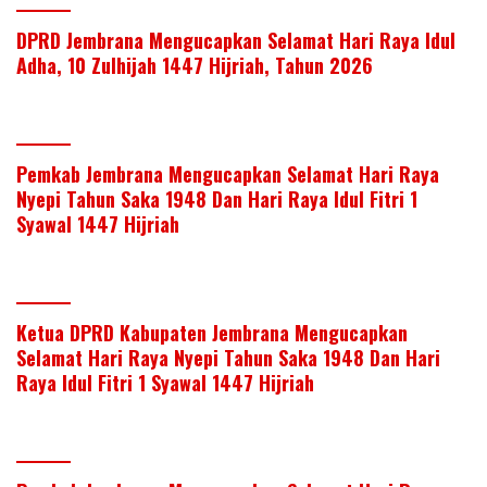
DPRD Jembrana Mengucapkan Selamat Hari Raya Idul
Adha, 10 Zulhijah 1447 Hijriah, Tahun 2026
Pemkab Jembrana Mengucapkan Selamat Hari Raya
Nyepi Tahun Saka 1948 Dan Hari Raya Idul Fitri 1
Syawal 1447 Hijriah
Ketua DPRD Kabupaten Jembrana Mengucapkan
Selamat Hari Raya Nyepi Tahun Saka 1948 Dan Hari
Raya Idul Fitri 1 Syawal 1447 Hijriah