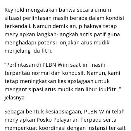
Reynold mengatakan bahwa secara umum
situasi perlintasan masih berada dalam kondisi
terkendali. Namun demikian, pihaknya tetap
menyiapkan langkah-langkah antisipatif guna
menghadapi potensi lonjakan arus mudik
menjelang Idulfitri.
“Perlintasan di PLBN Wini saat ini masih
terpantau normal dan kondusif. Namun, kami
tetap meningkatkan kesiapsiagaan untuk
mengantisipasi arus mudik dan libur Idulfitri,”
jelasnya.
Sebagai bentuk kesiapsiagaan, PLBN Wini telah
menyiapkan Posko Pelayanan Terpadu serta
memperkuat koordinasi dengan instansi terkait