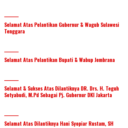
Selamat Atas Pelantikan Gubernur & Wagub Sulawesi
Tenggara
Selamat Atas Pelantikan Bupati & Wabup Jembrana
Selamat & Sukses Atas Dilantiknya DR. Drs. H. Teguh
Setyabudi, M.Pd Sebagai Pj. Gubernur DKI Jakarta
Selamat Atas Dilantiknya Hani Syopiar Rustam, SH