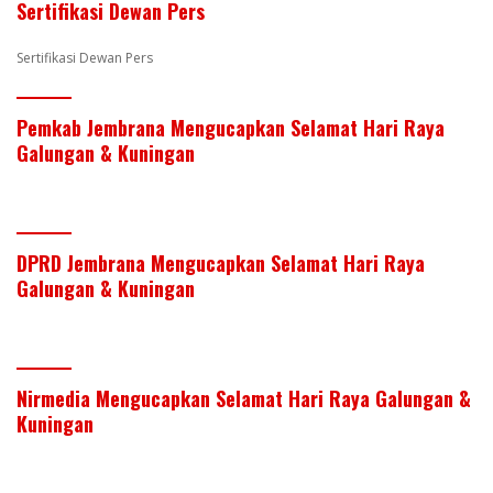
Sertifikasi Dewan Pers
k
p
Sertifikasi Dewan Pers
Pemkab Jembrana Mengucapkan Selamat Hari Raya
Galungan & Kuningan
DPRD Jembrana Mengucapkan Selamat Hari Raya
Galungan & Kuningan
Nirmedia Mengucapkan Selamat Hari Raya Galungan &
Kuningan