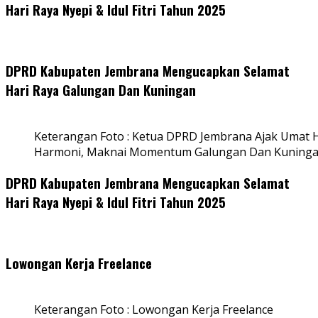
Hari Raya Nyepi & Idul Fitri Tahun 2025
DPRD Kabupaten Jembrana Mengucapkan Selamat
Hari Raya Galungan Dan Kuningan
Keterangan Foto : Ketua DPRD Jembrana Ajak Umat
Harmoni, Maknai Momentum Galungan Dan Kuning
DPRD Kabupaten Jembrana Mengucapkan Selamat
Hari Raya Nyepi & Idul Fitri Tahun 2025
Lowongan Kerja Freelance
Keterangan Foto : Lowongan Kerja Freelance