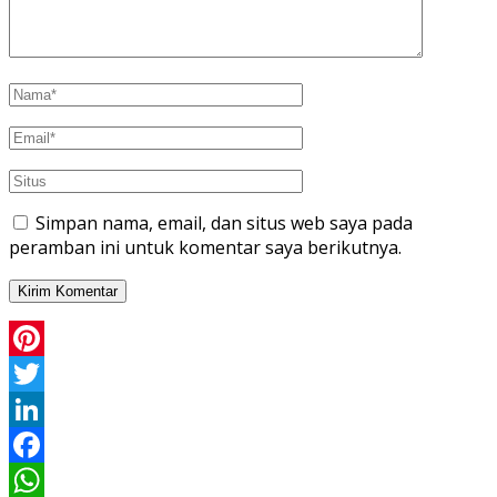
Simpan nama, email, dan situs web saya pada
peramban ini untuk komentar saya berikutnya.
Pinterest
Twitter
LinkedIn
Facebook