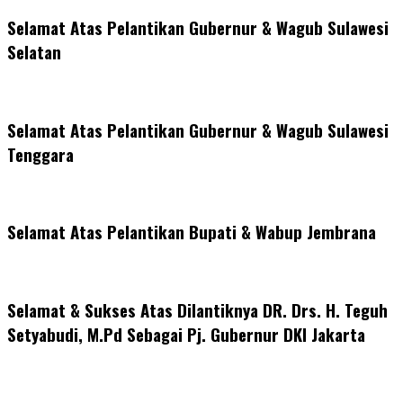
Selamat Atas Pelantikan Gubernur & Wagub Sulawesi
Selatan
Selamat Atas Pelantikan Gubernur & Wagub Sulawesi
Tenggara
Selamat Atas Pelantikan Bupati & Wabup Jembrana
Selamat & Sukses Atas Dilantiknya DR. Drs. H. Teguh
Setyabudi, M.Pd Sebagai Pj. Gubernur DKI Jakarta