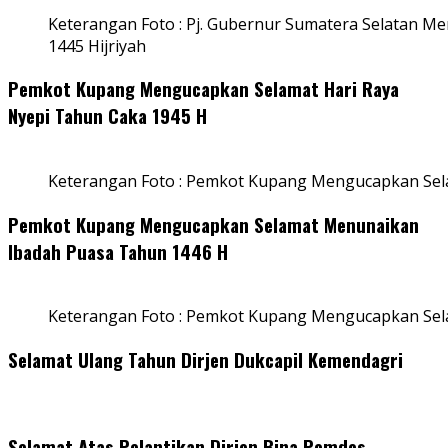
Keterangan Foto : Pj. Gubernur Sumatera Selatan Men
1445 Hijriyah
Pemkot Kupang Mengucapkan Selamat Hari Raya
Nyepi Tahun Caka 1945 H
Keterangan Foto : Pemkot Kupang Mengucapkan Sel
Pemkot Kupang Mengucapkan Selamat Menunaikan
Ibadah Puasa Tahun 1446 H
Keterangan Foto : Pemkot Kupang Mengucapkan Se
Selamat Ulang Tahun Dirjen Dukcapil Kemendagri
Selamat Atas Pelantikan Dirjen Bina Pemdes