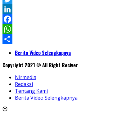
Twitter
LinkedIn
Facebook
WhatsApp
Share
Berita Video Selengkapnya
Copyright 2021 © All Right Reciver
Nirmedia
Redaksi
Tentang Kami
Berita Video Selengkapnya