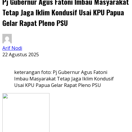
Pj Gubernur Agus Fatoni Imbau Masyarakat
Tetap Jaga Iklim Kondusif Usai KPU Papua
Gelar Rapat Pleno PSU
Arif Nodi
22 Agustus 2025
keterangan foto: Pj Gubernur Agus Fatoni
Imbau Masyarakat Tetap Jaga Iklim Kondusif
Usai KPU Papua Gelar Rapat Pleno PSU