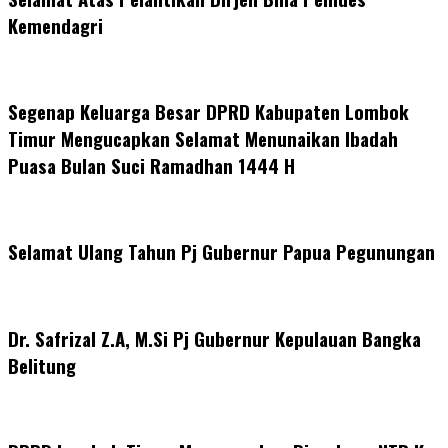
Kemendagri
Segenap Keluarga Besar DPRD Kabupaten Lombok
Timur Mengucapkan Selamat Menunaikan Ibadah
Puasa Bulan Suci Ramadhan 1444 H
Selamat Ulang Tahun Pj Gubernur Papua Pegunungan
Dr. Safrizal Z.A, M.Si Pj Gubernur Kepulauan Bangka
Belitung