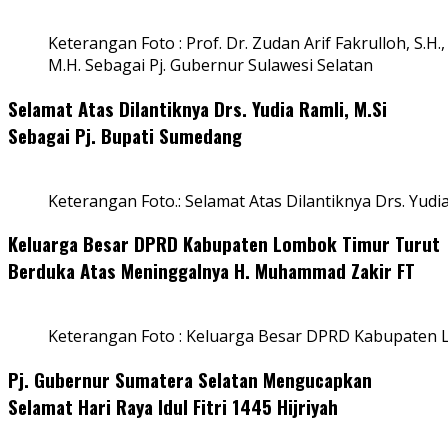
Keterangan Foto : Prof. Dr. Zudan Arif Fakrulloh, S.H.,
M.H. Sebagai Pj. Gubernur Sulawesi Selatan
Selamat Atas Dilantiknya Drs. Yudia Ramli, M.Si
Sebagai Pj. Bupati Sumedang
Keterangan Foto.: Selamat Atas Dilantiknya Drs. Yudi
Keluarga Besar DPRD Kabupaten Lombok Timur Turut
Berduka Atas Meninggalnya H. Muhammad Zakir FT
Keterangan Foto : Keluarga Besar DPRD Kabupaten
Pj. Gubernur Sumatera Selatan Mengucapkan
Selamat Hari Raya Idul Fitri 1445 Hijriyah