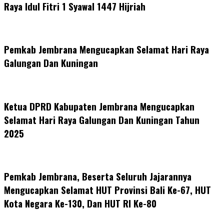
Raya Idul Fitri 1 Syawal 1447 Hijriah
Pemkab Jembrana Mengucapkan Selamat Hari Raya
Galungan Dan Kuningan
Ketua DPRD Kabupaten Jembrana Mengucapkan
Selamat Hari Raya Galungan Dan Kuningan Tahun
2025
Pemkab Jembrana, Beserta Seluruh Jajarannya
Mengucapkan Selamat HUT Provinsi Bali Ke-67, HUT
Kota Negara Ke-130, Dan HUT RI Ke-80