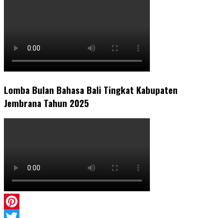
Lomba Bulan Bahasa Bali Tingkat Kabupaten
Jembrana Tahun 2025
Pinterest