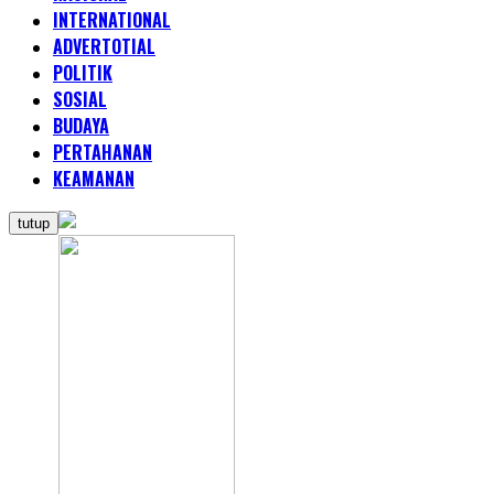
INTERNATIONAL
ADVERTOTIAL
POLITIK
SOSIAL
BUDAYA
PERTAHANAN
KEAMANAN
tutup