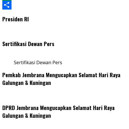
WhatsApp
Share
Presiden RI
Sertifikasi Dewan Pers
Sertifikasi Dewan Pers
Pemkab Jembrana Mengucapkan Selamat Hari Raya
Galungan & Kuningan
DPRD Jembrana Mengucapkan Selamat Hari Raya
Galungan & Kuningan