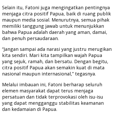
Selain itu, Fatoni juga mengingatkan pentingnya
menjaga citra positif Papua, baik di ruang publik
maupun media sosial. Menurutnya, semua pihak
memiliki tanggung jawab untuk menunjukkan
bahwa Papua adalah daerah yang aman, damai,
dan penuh persaudaraan.
“Jangan sampai ada narasi yang justru merugikan
kita sendiri. Mari kita tampilkan wajah Papua
yang sejuk, ramah, dan bersatu. Dengan begitu,
citra positif Papua akan semakin kuat di mata
nasional maupun internasional,” tegasnya.
Melalui imbauan ini, Fatoni berharap seluruh
elemen masyarakat dapat terus menjaga
persatuan dan tidak terprovokasi oleh isu-isu
yang dapat mengganggu stabilitas keamanan
dan kedamaian di Papua.