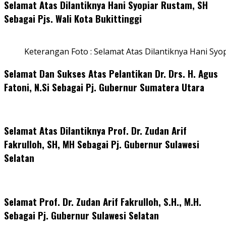
Selamat Atas Dilantiknya Hani Syopiar Rustam, SH
Sebagai Pjs. Wali Kota Bukittinggi
Keterangan Foto : Selamat Atas Dilantiknya Hani Syo
Selamat Dan Sukses Atas Pelantikan Dr. Drs. H. Agus
Fatoni, N.Si Sebagai Pj. Gubernur Sumatera Utara
Selamat Atas Dilantiknya Prof. Dr. Zudan Arif
Fakrulloh, SH, MH Sebagai Pj. Gubernur Sulawesi
Selatan
Selamat Prof. Dr. Zudan Arif Fakrulloh, S.H., M.H.
Sebagai Pj. Gubernur Sulawesi Selatan