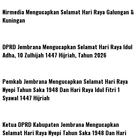
Nirmedia Mengucapkan Selamat Hari Raya Galungan &
Kuningan
DPRD Jembrana Mengucapkan Selamat Hari Raya Idul
Adha, 10 Zulhijah 1447 Hijriah, Tahun 2026
Pemkab Jembrana Mengucapkan Selamat Hari Raya
Nyepi Tahun Saka 1948 Dan Hari Raya Idul Fitri 1
Syawal 1447 Hijriah
Ketua DPRD Kabupaten Jembrana Mengucapkan
Selamat Hari Raya Nyepi Tahun Saka 1948 Dan Hari