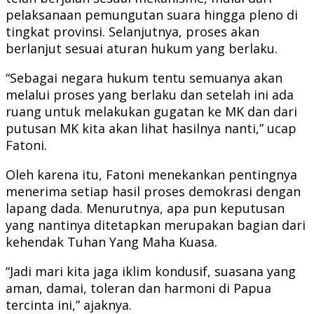
pelaksanaan pemungutan suara hingga pleno di
tingkat provinsi. Selanjutnya, proses akan
berlanjut sesuai aturan hukum yang berlaku.
“Sebagai negara hukum tentu semuanya akan
melalui proses yang berlaku dan setelah ini ada
ruang untuk melakukan gugatan ke MK dan dari
putusan MK kita akan lihat hasilnya nanti,” ucap
Fatoni.
Oleh karena itu, Fatoni menekankan pentingnya
menerima setiap hasil proses demokrasi dengan
lapang dada. Menurutnya, apa pun keputusan
yang nantinya ditetapkan merupakan bagian dari
kehendak Tuhan Yang Maha Kuasa.
“Jadi mari kita jaga iklim kondusif, suasana yang
aman, damai, toleran dan harmoni di Papua
tercinta ini,” ajaknya.