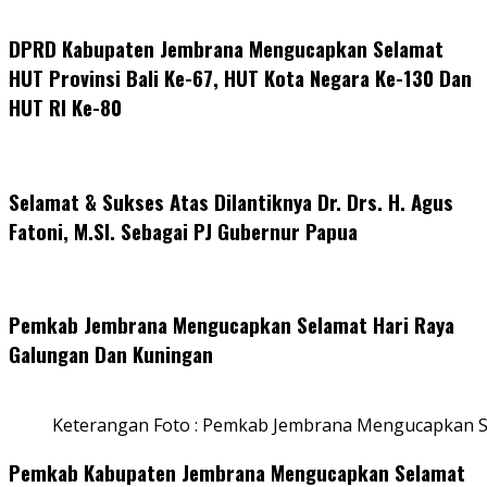
DPRD Kabupaten Jembrana Mengucapkan Selamat
HUT Provinsi Bali Ke-67, HUT Kota Negara Ke-130 Dan
HUT RI Ke-80
Selamat & Sukses Atas Dilantiknya Dr. Drs. H. Agus
Fatoni, M.SI. Sebagai PJ Gubernur Papua
Pemkab Jembrana Mengucapkan Selamat Hari Raya
Galungan Dan Kuningan
Keterangan Foto : Pemkab Jembrana Mengucapkan S
Pemkab Kabupaten Jembrana Mengucapkan Selamat