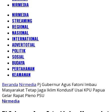
NIRMEDIA
NIRMEDIA
STREAMING
REGIONAL
NASIONAL
INTERNATIONAL
ADVERTOTIAL
POLITIK
SOSIAL
BUDAYA
PERTAHANAN
KEAMANAN
Beranda
Nirmedia
Pj Gubernur Agus Fatoni Imbau
Masyarakat Tetap Jaga Iklim Kondusif Usai KPU Papua
Gelar Rapat Pleno PSU
Nirmedia