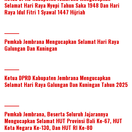
Selamat Hari Raya Nyepi Tahun Saka 1948 Dan Hari
Raya Idul Fitri 1 Syawal 1447 Hijriah
Pemkab Jembrana Mengucapkan Selamat Hari Raya
Galungan Dan Kuningan
Ketua DPRD Kabupaten Jembrana Mengucapkan
Selamat Hari Raya Galungan Dan Kuningan Tahun 2025
Pemkab Jembrana, Beserta Seluruh Jajarannya
Mengucapkan Selamat HUT Provinsi Bali Ke-67, HUT
Kota Negara Ke-130, Dan HUT RI Ke-80