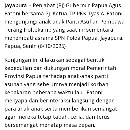
Jayapura –
Penjabat (Pj) Gubernur Papua Agus
Fatoni bersama Pj. Ketua TP PKK Tyas A. Fatoni
mengunjungi anak-anak Panti Asuhan Pembawa
Terang Holtekamp yang saat ini sementara
menempati asrama SPN Polda Papua, Jayapura,
Papua, Senin (6/10/2025).
Kunjungan ini dilakukan sebagai bentuk
kepedulian dan dukungan moral Pemerintah
Provinsi Papua terhadap anak-anak panti
asuhan yang sebelumnya menjadi korban
kebakaran beberapa waktu lalu. Fatoni
menyapa dan berinteraksi langsung dengan
para anak-anak serta memberikan semangat
agar mereka tetap tabah, ceria, dan terus
bersemangat menatap masa depan.