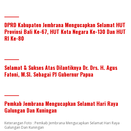
DPRD Kabupaten Jembrana Mengucapkan Selamat HUT
Provinsi Bali Ke-67, HUT Kota Negara Ke-130 Dan HUT
RI Ke-80
Selamat & Sukses Atas Dilantiknya Dr. Drs. H. Agus
Fatoni, M.SI. Sebagai PJ Gubernur Papua
Pemkab Jembrana Mengucapkan Selamat Hari Raya
Galungan Dan Kuningan
Keterangan Foto : Pemkab Jembrana Mengucapkan Selamat Hari Raya
Galungan Dan Kuningan