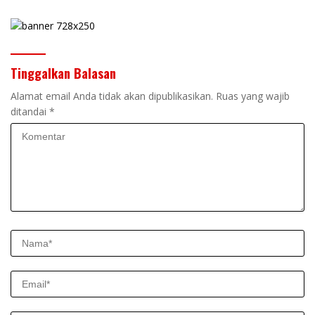
Tinggalkan Balasan
Alamat email Anda tidak akan dipublikasikan.
Ruas yang wajib
ditandai
*