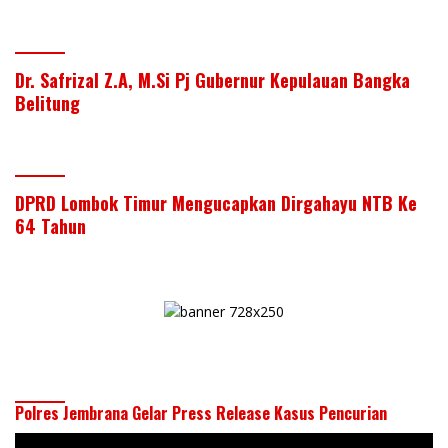
Dr. Safrizal Z.A, M.Si Pj Gubernur Kepulauan Bangka
Belitung
DPRD Lombok Timur Mengucapkan Dirgahayu NTB Ke
64 Tahun
Polres Jembrana Gelar Press Release Kasus Pencurian
Pemutar