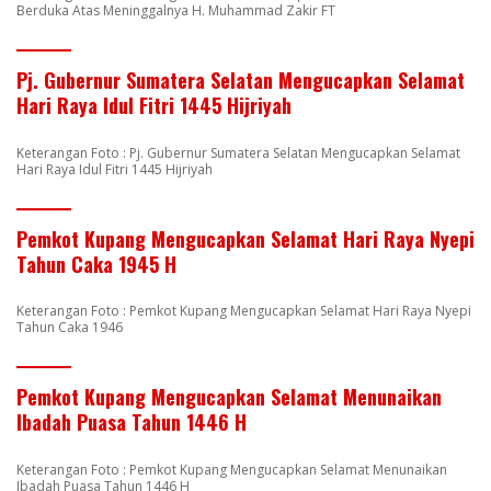
Berduka Atas Meninggalnya H. Muhammad Zakir FT
Pj. Gubernur Sumatera Selatan Mengucapkan Selamat
Hari Raya Idul Fitri 1445 Hijriyah
Keterangan Foto : Pj. Gubernur Sumatera Selatan Mengucapkan Selamat
Hari Raya Idul Fitri 1445 Hijriyah
Pemkot Kupang Mengucapkan Selamat Hari Raya Nyepi
Tahun Caka 1945 H
Keterangan Foto : Pemkot Kupang Mengucapkan Selamat Hari Raya Nyepi
Tahun Caka 1946
Pemkot Kupang Mengucapkan Selamat Menunaikan
Ibadah Puasa Tahun 1446 H
Keterangan Foto : Pemkot Kupang Mengucapkan Selamat Menunaikan
Ibadah Puasa Tahun 1446 H