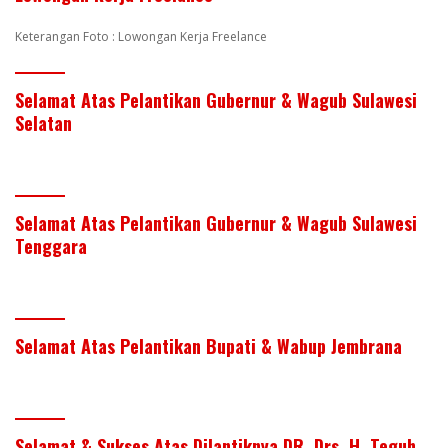
Keterangan Foto : Lowongan Kerja Freelance
Selamat Atas Pelantikan Gubernur & Wagub Sulawesi
Selatan
Selamat Atas Pelantikan Gubernur & Wagub Sulawesi
Tenggara
Selamat Atas Pelantikan Bupati & Wabup Jembrana
Selamat & Sukses Atas Dilantiknya DR. Drs. H. Teguh