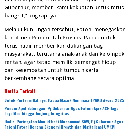
Gubernur, memberi kami kekuatan untuk terus
bangkit,” ungkapnya.
Melalui kunjungan tersebut, Fatoni menegaskan
komitmen Pemerintah Provinsi Papua untuk
terus hadir memberikan dukungan bagi
masyarakat, terutama anak-anak dan kelompok
rentan, agar tetap memiliki semangat hidup
dan kesempatan untuk tumbuh serta
berkembang secara optimal.
Berita Terkait
Untuk Pertama Kalinya, Papua Masuk Nominasi TPAKD Award 2025
Pimpin Apel Gabungan, Pj Gubernur Agus Fatoni Ajak ASN Jaga
Loyalitas hingga Junjung Integritas
Hadiri Peringatan Maulid Nabi Muhammad SAW, Pj Gubernur Agus
Fatoni Fatoni Dorong Ekonomi Kreatif dan Digitalisasi UMKM