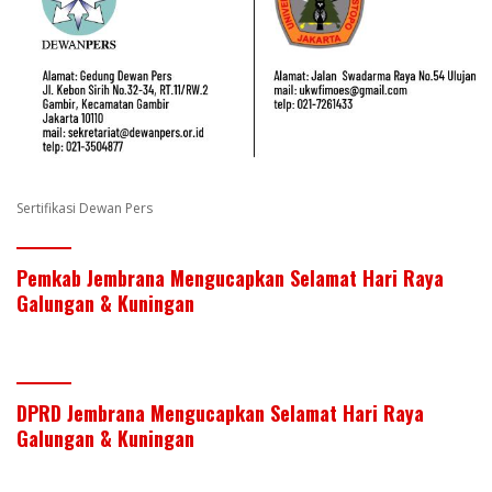
Sertifikasi Dewan Pers
Pemkab Jembrana Mengucapkan Selamat Hari Raya
Galungan & Kuningan
DPRD Jembrana Mengucapkan Selamat Hari Raya
Galungan & Kuningan