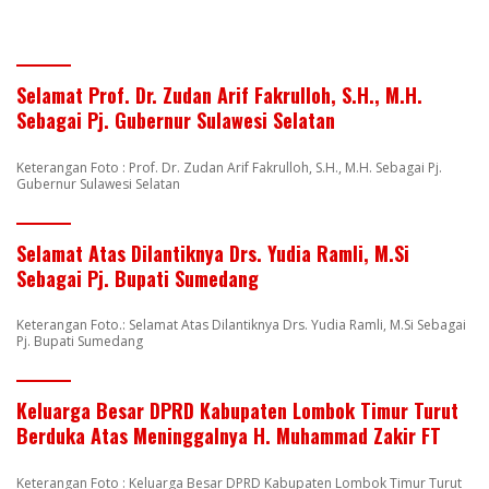
Selamat Prof. Dr. Zudan Arif Fakrulloh, S.H., M.H.
Sebagai Pj. Gubernur Sulawesi Selatan
Keterangan Foto : Prof. Dr. Zudan Arif Fakrulloh, S.H., M.H. Sebagai Pj.
Gubernur Sulawesi Selatan
Selamat Atas Dilantiknya Drs. Yudia Ramli, M.Si
Sebagai Pj. Bupati Sumedang
Keterangan Foto.: Selamat Atas Dilantiknya Drs. Yudia Ramli, M.Si Sebagai
Pj. Bupati Sumedang
Keluarga Besar DPRD Kabupaten Lombok Timur Turut
Berduka Atas Meninggalnya H. Muhammad Zakir FT
Keterangan Foto : Keluarga Besar DPRD Kabupaten Lombok Timur Turut