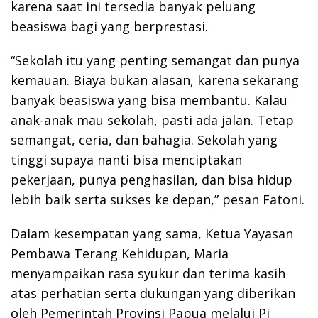
karena saat ini tersedia banyak peluang
beasiswa bagi yang berprestasi.
“Sekolah itu yang penting semangat dan punya
kemauan. Biaya bukan alasan, karena sekarang
banyak beasiswa yang bisa membantu. Kalau
anak-anak mau sekolah, pasti ada jalan. Tetap
semangat, ceria, dan bahagia. Sekolah yang
tinggi supaya nanti bisa menciptakan
pekerjaan, punya penghasilan, dan bisa hidup
lebih baik serta sukses ke depan,” pesan Fatoni.
Dalam kesempatan yang sama, Ketua Yayasan
Pembawa Terang Kehidupan, Maria
menyampaikan rasa syukur dan terima kasih
atas perhatian serta dukungan yang diberikan
oleh Pemerintah Provinsi Papua melalui Pj