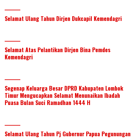
Selamat Ulang Tahun Dirjen Dukcapil Kemendagri
Selamat Atas Pelantikan Dirjen Bina Pemdes
Kemendagri
Segenap Keluarga Besar DPRD Kabupaten Lombok
Timur Mengucapkan Selamat Menunaikan Ibadah
Puasa Bulan Suci Ramadhan 1444 H
Selamat Ulang Tahun Pj Gubernur Papua Pegunungan