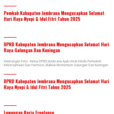
Pemkab Kabupaten Jembrana Mengucapkan Selamat
Hari Raya Nyepi & Idul Fitri Tahun 2025
DPRD Kabupaten Jembrana Mengucapkan Selamat Hari
Raya Galungan Dan Kuningan
Keterangan Foto : Ketua DPRD Jembrana Ajak Umat Hindu Perkokoh
Kebersamaan Dan Harmoni, Maknai Momentum Galungan Dan Kuningan
DPRD Kabupaten Jembrana Mengucapkan Selamat Hari
Raya Nyepi & Idul Fitri Tahun 2025
Lowongan Kerja Freelance