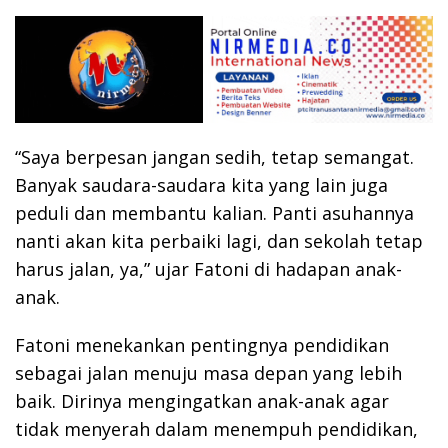
“Saya berpesan jangan sedih, tetap semangat.
Banyak saudara-saudara kita yang lain juga
peduli dan membantu kalian. Panti asuhannya
nanti akan kita perbaiki lagi, dan sekolah tetap
harus jalan, ya,” ujar Fatoni di hadapan anak-
anak.
Fatoni menekankan pentingnya pendidikan
sebagai jalan menuju masa depan yang lebih
baik. Dirinya mengingatkan anak-anak agar
tidak menyerah dalam menempuh pendidikan,