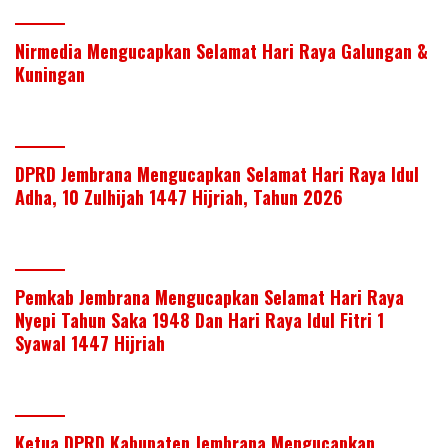
Nirmedia Mengucapkan Selamat Hari Raya Galungan &
Kuningan
DPRD Jembrana Mengucapkan Selamat Hari Raya Idul
Adha, 10 Zulhijah 1447 Hijriah, Tahun 2026
Pemkab Jembrana Mengucapkan Selamat Hari Raya
Nyepi Tahun Saka 1948 Dan Hari Raya Idul Fitri 1
Syawal 1447 Hijriah
Ketua DPRD Kabupaten Jembrana Mengucapkan