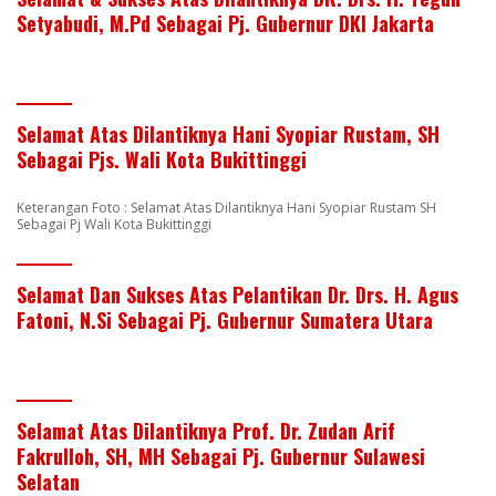
Setyabudi, M.Pd Sebagai Pj. Gubernur DKI Jakarta
Selamat Atas Dilantiknya Hani Syopiar Rustam, SH
Sebagai Pjs. Wali Kota Bukittinggi
Keterangan Foto : Selamat Atas Dilantiknya Hani Syopiar Rustam SH
Sebagai Pj Wali Kota Bukittinggi
Selamat Dan Sukses Atas Pelantikan Dr. Drs. H. Agus
Fatoni, N.Si Sebagai Pj. Gubernur Sumatera Utara
Selamat Atas Dilantiknya Prof. Dr. Zudan Arif
Fakrulloh, SH, MH Sebagai Pj. Gubernur Sulawesi
Selatan