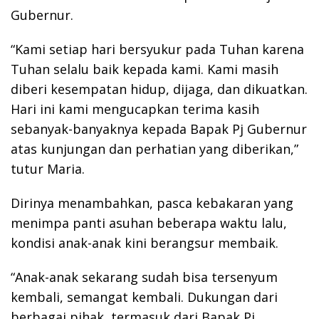
Gubernur.
“Kami setiap hari bersyukur pada Tuhan karena
Tuhan selalu baik kepada kami. Kami masih
diberi kesempatan hidup, dijaga, dan dikuatkan.
Hari ini kami mengucapkan terima kasih
sebanyak-banyaknya kepada Bapak Pj Gubernur
atas kunjungan dan perhatian yang diberikan,”
tutur Maria.
Dirinya menambahkan, pasca kebakaran yang
menimpa panti asuhan beberapa waktu lalu,
kondisi anak-anak kini berangsur membaik.
“Anak-anak sekarang sudah bisa tersenyum
kembali, semangat kembali. Dukungan dari
berbagai pihak, termasuk dari Bapak Pj