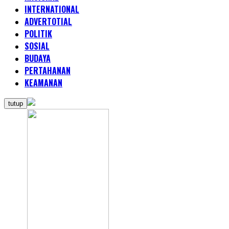
INTERNATIONAL
ADVERTOTIAL
POLITIK
SOSIAL
BUDAYA
PERTAHANAN
KEAMANAN
tutup