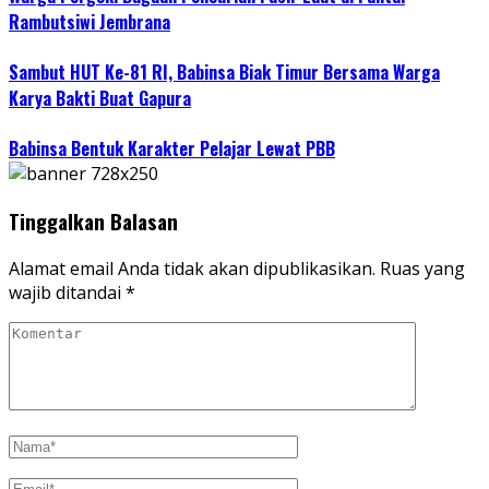
Rambutsiwi Jembrana
Sambut HUT Ke-81 RI, Babinsa Biak Timur Bersama Warga
Karya Bakti Buat Gapura
Babinsa Bentuk Karakter Pelajar Lewat PBB
Tinggalkan Balasan
Alamat email Anda tidak akan dipublikasikan.
Ruas yang
wajib ditandai
*