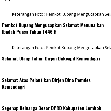
Keterangan Foto : Pemkot Kupang Mengucapkan Sel
Pemkot Kupang Mengucapkan Selamat Menunaikan
Ibadah Puasa Tahun 1446 H
Keterangan Foto : Pemkot Kupang Mengucapkan Se
Selamat Ulang Tahun Dirjen Dukcapil Kemendagri
Selamat Atas Pelantikan Dirjen Bina Pemdes
Kemendagri
Segenap Keluarga Besar DPRD Kabupaten Lombok