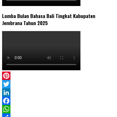
Lomba Bulan Bahasa Bali Tingkat Kabupaten
Jembrana Tahun 2025
Pinterest
Twitter
LinkedIn
Facebook