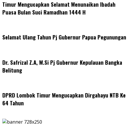
Timur Mengucapkan Selamat Menunaikan Ibadah
Puasa Bulan Suci Ramadhan 1444 H
Selamat Ulang Tahun Pj Gubernur Papua Pegunungan
Dr. Safrizal Z.A, M.Si Pj Gubernur Kepulauan Bangka
Belitung
DPRD Lombok Timur Mengucapkan Dirgahayu NTB Ke
64 Tahun