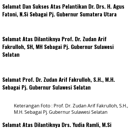
Selamat Dan Sukses Atas Pelantikan Dr. Drs. H. Agus
Fatoni, N.Si Sebagai Pj. Gubernur Sumatera Utara
Selamat Atas Dilantiknya Prof. Dr. Zudan Arif
Fakrulloh, SH, MH Sebagai Pj. Gubernur Sulawesi
Selatan
Selamat Prof. Dr. Zudan Arif Fakrulloh, S.H., M.H.
Sebagai Pj. Gubernur Sulawesi Selatan
Keterangan Foto : Prof. Dr. Zudan Arif Fakrulloh, S.H.,
M.H. Sebagai Pj. Gubernur Sulawesi Selatan
Selamat Atas Dilantiknya Drs. Yudia Ramli, M.Si