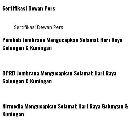
Sertifikasi Dewan Pers
Sertifikasi Dewan Pers
Pemkab Jembrana Mengucapkan Selamat Hari Raya
Galungan & Kuningan
DPRD Jembrana Mengucapkan Selamat Hari Raya
Galungan & Kuningan
Nirmedia Mengucapkan Selamat Hari Raya Galungan &
Kuningan