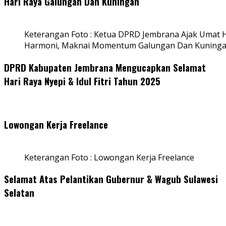
Hari Raya Galungan Dan Kuningan
Keterangan Foto : Ketua DPRD Jembrana Ajak Umat
Harmoni, Maknai Momentum Galungan Dan Kuning
DPRD Kabupaten Jembrana Mengucapkan Selamat
Hari Raya Nyepi & Idul Fitri Tahun 2025
Lowongan Kerja Freelance
Keterangan Foto : Lowongan Kerja Freelance
Selamat Atas Pelantikan Gubernur & Wagub Sulawesi
Selatan