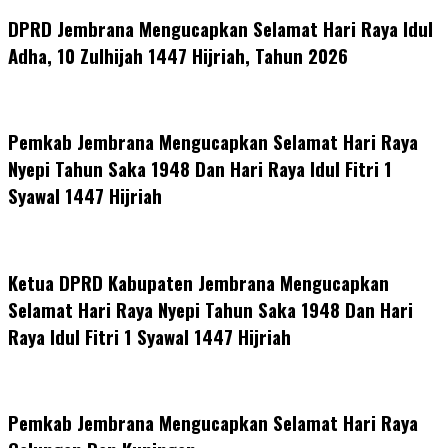
DPRD Jembrana Mengucapkan Selamat Hari Raya Idul
Adha, 10 Zulhijah 1447 Hijriah, Tahun 2026
Pemkab Jembrana Mengucapkan Selamat Hari Raya
Nyepi Tahun Saka 1948 Dan Hari Raya Idul Fitri 1
Syawal 1447 Hijriah
Ketua DPRD Kabupaten Jembrana Mengucapkan
Selamat Hari Raya Nyepi Tahun Saka 1948 Dan Hari
Raya Idul Fitri 1 Syawal 1447 Hijriah
Pemkab Jembrana Mengucapkan Selamat Hari Raya