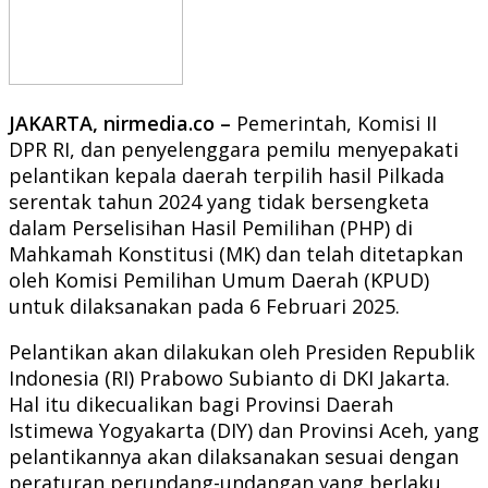
JAKARTA, nirmedia.co –
Pemerintah, Komisi II
DPR RI, dan penyelenggara pemilu menyepakati
pelantikan kepala daerah terpilih hasil Pilkada
serentak tahun 2024 yang tidak bersengketa
dalam Perselisihan Hasil Pemilihan (PHP) di
Mahkamah Konstitusi (MK) dan telah ditetapkan
oleh Komisi Pemilihan Umum Daerah (KPUD)
untuk dilaksanakan pada 6 Februari 2025.
Pelantikan akan dilakukan oleh Presiden Republik
Indonesia (RI) Prabowo Subianto di DKI Jakarta.
Hal itu dikecualikan bagi Provinsi Daerah
Istimewa Yogyakarta (DIY) dan Provinsi Aceh, yang
pelantikannya akan dilaksanakan sesuai dengan
peraturan perundang-undangan yang berlaku