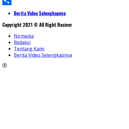
WhatsApp
Share
Berita Video Selengkapnya
Copyright 2021 © All Right Reciver
Nirmedia
Redaksi
Tentang Kami
Berita Video Selengkapnya