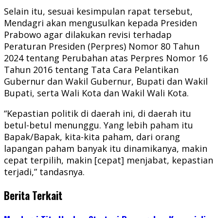
Selain itu, sesuai kesimpulan rapat tersebut,
Mendagri akan mengusulkan kepada Presiden
Prabowo agar dilakukan revisi terhadap
Peraturan Presiden (Perpres) Nomor 80 Tahun
2024 tentang Perubahan atas Perpres Nomor 16
Tahun 2016 tentang Tata Cara Pelantikan
Gubernur dan Wakil Gubernur, Bupati dan Wakil
Bupati, serta Wali Kota dan Wakil Wali Kota.
“Kepastian politik di daerah ini, di daerah itu
betul-betul menunggu. Yang lebih paham itu
Bapak/Bapak, kita-kita paham, dari orang
lapangan paham banyak itu dinamikanya, makin
cepat terpilih, makin [cepat] menjabat, kepastian
terjadi,” tandasnya.
Berita Terkait