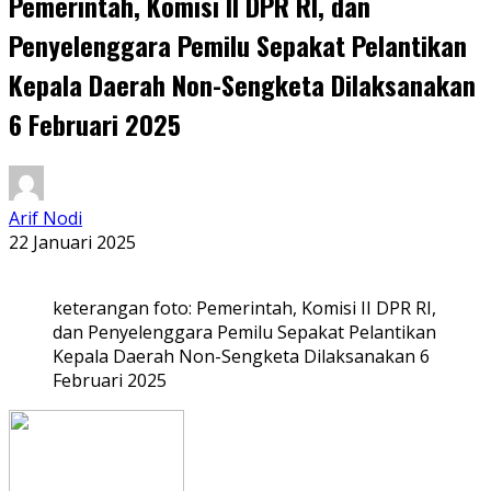
Pemerintah, Komisi II DPR RI, dan
Penyelenggara Pemilu Sepakat Pelantikan
Kepala Daerah Non-Sengketa Dilaksanakan
6 Februari 2025
Arif Nodi
22 Januari 2025
keterangan foto: Pemerintah, Komisi II DPR RI,
dan Penyelenggara Pemilu Sepakat Pelantikan
Kepala Daerah Non-Sengketa Dilaksanakan 6
Februari 2025