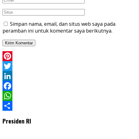
Simpan nama, email, dan situs web saya pada
peramban ini untuk komentar saya berikutnya.
Pinterest
Twitter
LinkedIn
Facebook
WhatsApp
Share
Presiden RI