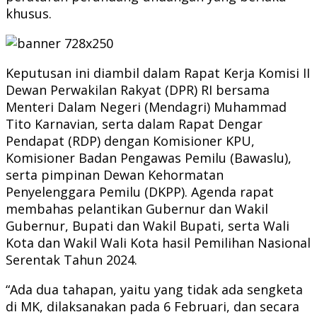
khusus.
Keputusan ini diambil dalam Rapat Kerja Komisi II
Dewan Perwakilan Rakyat (DPR) RI bersama
Menteri Dalam Negeri (Mendagri) Muhammad
Tito Karnavian, serta dalam Rapat Dengar
Pendapat (RDP) dengan Komisioner KPU,
Komisioner Badan Pengawas Pemilu (Bawaslu),
serta pimpinan Dewan Kehormatan
Penyelenggara Pemilu (DKPP). Agenda rapat
membahas pelantikan Gubernur dan Wakil
Gubernur, Bupati dan Wakil Bupati, serta Wali
Kota dan Wakil Wali Kota hasil Pemilihan Nasional
Serentak Tahun 2024.
“Ada dua tahapan, yaitu yang tidak ada sengketa
di MK, dilaksanakan pada 6 Februari, dan secara