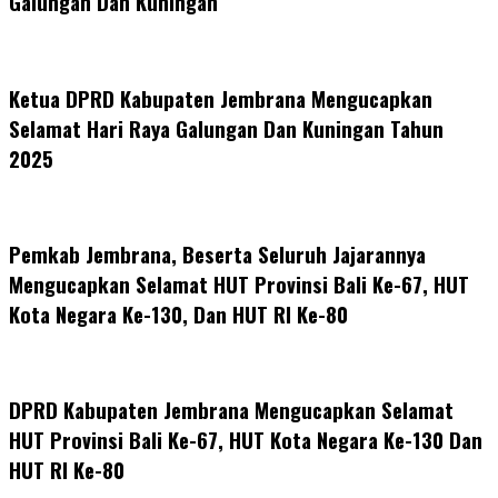
Galungan Dan Kuningan
Ketua DPRD Kabupaten Jembrana Mengucapkan
Selamat Hari Raya Galungan Dan Kuningan Tahun
2025
Pemkab Jembrana, Beserta Seluruh Jajarannya
Mengucapkan Selamat HUT Provinsi Bali Ke-67, HUT
Kota Negara Ke-130, Dan HUT RI Ke-80
DPRD Kabupaten Jembrana Mengucapkan Selamat
HUT Provinsi Bali Ke-67, HUT Kota Negara Ke-130 Dan
HUT RI Ke-80