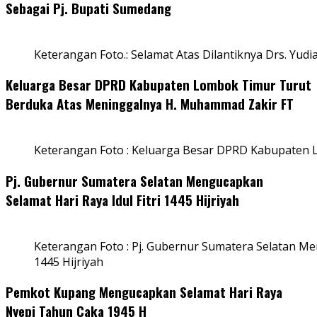
Sebagai Pj. Bupati Sumedang
Keterangan Foto.: Selamat Atas Dilantiknya Drs. Yudi
Keluarga Besar DPRD Kabupaten Lombok Timur Turut
Berduka Atas Meninggalnya H. Muhammad Zakir FT
Keterangan Foto : Keluarga Besar DPRD Kabupaten
Pj. Gubernur Sumatera Selatan Mengucapkan
Selamat Hari Raya Idul Fitri 1445 Hijriyah
Keterangan Foto : Pj. Gubernur Sumatera Selatan Men
1445 Hijriyah
Pemkot Kupang Mengucapkan Selamat Hari Raya
Nyepi Tahun Caka 1945 H