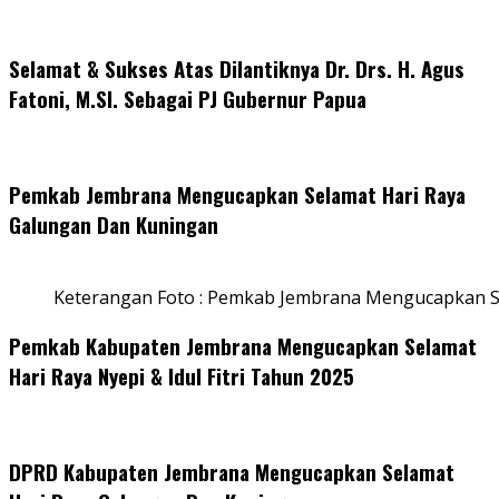
Selamat & Sukses Atas Dilantiknya Dr. Drs. H. Agus
Fatoni, M.SI. Sebagai PJ Gubernur Papua
Pemkab Jembrana Mengucapkan Selamat Hari Raya
Galungan Dan Kuningan
Keterangan Foto : Pemkab Jembrana Mengucapkan S
Pemkab Kabupaten Jembrana Mengucapkan Selamat
Hari Raya Nyepi & Idul Fitri Tahun 2025
DPRD Kabupaten Jembrana Mengucapkan Selamat