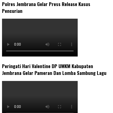
Polres Jembrana Gelar Press Release Kasus
Pencurian
Peringati Hari Valentine DP UMKM Kabupaten
Jembrana Gelar Pameran Dan Lomba Sambung Lagu