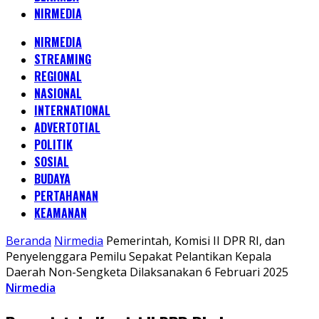
NIRMEDIA
NIRMEDIA
STREAMING
REGIONAL
NASIONAL
INTERNATIONAL
ADVERTOTIAL
POLITIK
SOSIAL
BUDAYA
PERTAHANAN
KEAMANAN
Beranda
Nirmedia
Pemerintah, Komisi II DPR RI, dan
Penyelenggara Pemilu Sepakat Pelantikan Kepala
Daerah Non-Sengketa Dilaksanakan 6 Februari 2025
Nirmedia