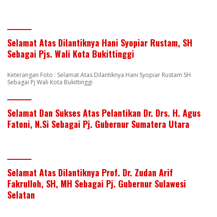
Selamat Atas Dilantiknya Hani Syopiar Rustam, SH
Sebagai Pjs. Wali Kota Bukittinggi
Keterangan Foto : Selamat Atas Dilantiknya Hani Syopiar Rustam SH
Sebagai Pj Wali Kota Bukittinggi
Selamat Dan Sukses Atas Pelantikan Dr. Drs. H. Agus
Fatoni, N.Si Sebagai Pj. Gubernur Sumatera Utara
Selamat Atas Dilantiknya Prof. Dr. Zudan Arif
Fakrulloh, SH, MH Sebagai Pj. Gubernur Sulawesi
Selatan