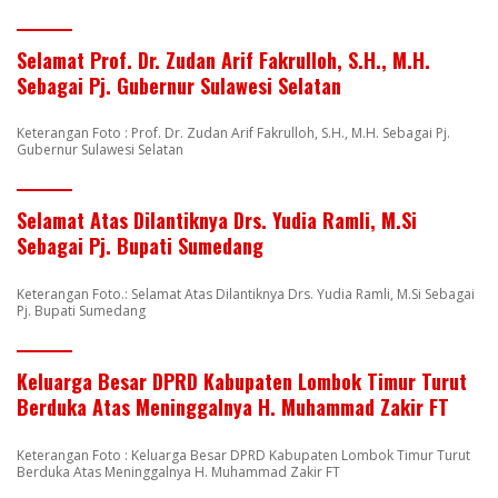
Selamat Prof. Dr. Zudan Arif Fakrulloh, S.H., M.H.
Sebagai Pj. Gubernur Sulawesi Selatan
Keterangan Foto : Prof. Dr. Zudan Arif Fakrulloh, S.H., M.H. Sebagai Pj.
Gubernur Sulawesi Selatan
Selamat Atas Dilantiknya Drs. Yudia Ramli, M.Si
Sebagai Pj. Bupati Sumedang
Keterangan Foto.: Selamat Atas Dilantiknya Drs. Yudia Ramli, M.Si Sebagai
Pj. Bupati Sumedang
Keluarga Besar DPRD Kabupaten Lombok Timur Turut
Berduka Atas Meninggalnya H. Muhammad Zakir FT
Keterangan Foto : Keluarga Besar DPRD Kabupaten Lombok Timur Turut
Berduka Atas Meninggalnya H. Muhammad Zakir FT