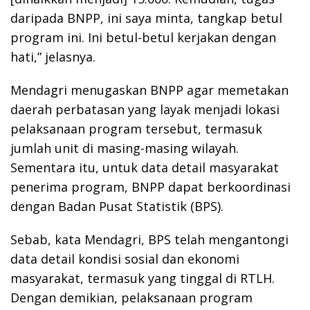
daripada BNPP, ini saya minta, tangkap betul
program ini. Ini betul-betul kerjakan dengan
hati,” jelasnya.
Mendagri menugaskan BNPP agar memetakan
daerah perbatasan yang layak menjadi lokasi
pelaksanaan program tersebut, termasuk
jumlah unit di masing-masing wilayah.
Sementara itu, untuk data detail masyarakat
penerima program, BNPP dapat berkoordinasi
dengan Badan Pusat Statistik (BPS).
Sebab, kata Mendagri, BPS telah mengantongi
data detail kondisi sosial dan ekonomi
masyarakat, termasuk yang tinggal di RTLH.
Dengan demikian, pelaksanaan program