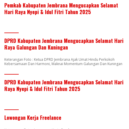
Pemkab Kabupaten Jembrana Mengucapkan Selamat
Hari Raya Nyepi & Idul Fitri Tahun 2025
DPRD Kabupaten Jembrana Mengucapkan Selamat Hari
Raya Galungan Dan Kuningan
Keterangan Foto : Ketua DPRD Jembrana Ajak Umat Hindu Perkokoh
Kebersamaan Dan Harmoni, Maknai Momentum Galungan Dan Kuningan
DPRD Kabupaten Jembrana Mengucapkan Selamat Hari
Raya Nyepi & Idul Fitri Tahun 2025
Lowongan Kerja Freelance