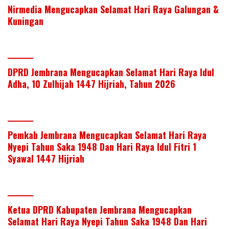
Nirmedia Mengucapkan Selamat Hari Raya Galungan &
Kuningan
DPRD Jembrana Mengucapkan Selamat Hari Raya Idul
Adha, 10 Zulhijah 1447 Hijriah, Tahun 2026
Pemkab Jembrana Mengucapkan Selamat Hari Raya
Nyepi Tahun Saka 1948 Dan Hari Raya Idul Fitri 1
Syawal 1447 Hijriah
Ketua DPRD Kabupaten Jembrana Mengucapkan
Selamat Hari Raya Nyepi Tahun Saka 1948 Dan Hari