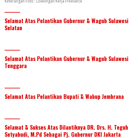
Keterangan Foto : Lowongan Kerja Freelance
Selamat Atas Pelantikan Gubernur & Wagub Sulawesi
Selatan
Selamat Atas Pelantikan Gubernur & Wagub Sulawesi
Tenggara
Selamat Atas Pelantikan Bupati & Wabup Jembrana
Selamat & Sukses Atas Dilantiknya DR. Drs. H. Teguh
Setyabudi, M.Pd Sebagai Pj. Gubernur DKI Jakarta