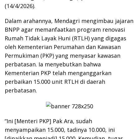
(14/4/2026).
Dalam arahannya, Mendagri mengimbau jajaran
BNPP agar memanfaatkan program renovasi
Rumah Tidak Layak Huni (RTLH) yang digagas
oleh Kementerian Perumahan dan Kawasan
Permukiman (PKP) yang menyasar kawasan
perbatasan. Ia menyebutkan bahwa
Kementerian PKP telah menganggarkan
perbaikan 15.000 unit RTLH di daerah
perbatasan.
“Ini [Menteri PKP] Pak Ara, sudah
menyampaikan 15.000, tadinya 10.000, ini
[dinaikkan menjadi] 15.000. Kemudian, tugas