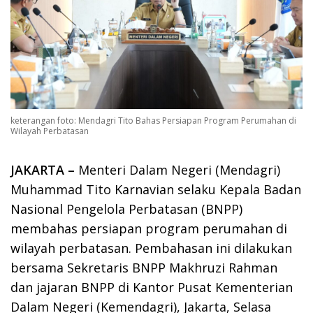
keterangan foto: Mendagri Tito Bahas Persiapan Program Perumahan di
Wilayah Perbatasan
JAKARTA –
Menteri Dalam Negeri (Mendagri)
Muhammad Tito Karnavian selaku Kepala Badan
Nasional Pengelola Perbatasan (BNPP)
membahas persiapan program perumahan di
wilayah perbatasan. Pembahasan ini dilakukan
bersama Sekretaris BNPP Makhruzi Rahman
dan jajaran BNPP di Kantor Pusat Kementerian
Dalam Negeri (Kemendagri), Jakarta, Selasa