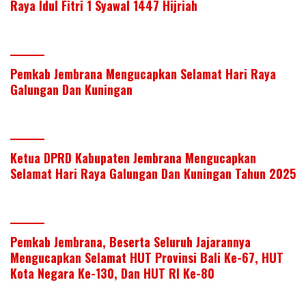
Raya Idul Fitri 1 Syawal 1447 Hijriah
Pemkab Jembrana Mengucapkan Selamat Hari Raya
Galungan Dan Kuningan
Ketua DPRD Kabupaten Jembrana Mengucapkan
Selamat Hari Raya Galungan Dan Kuningan Tahun 2025
Pemkab Jembrana, Beserta Seluruh Jajarannya
Mengucapkan Selamat HUT Provinsi Bali Ke-67, HUT
Kota Negara Ke-130, Dan HUT RI Ke-80