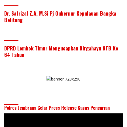
Dr. Safrizal Z.A, M.Si Pj Gubernur Kepulauan Bangka
Belitung
DPRD Lombok Timur Mengucapkan Dirgahayu NTB Ke
64 Tahun
Polres Jembrana Gelar Press Release Kasus Pencurian
Pemutar
Video