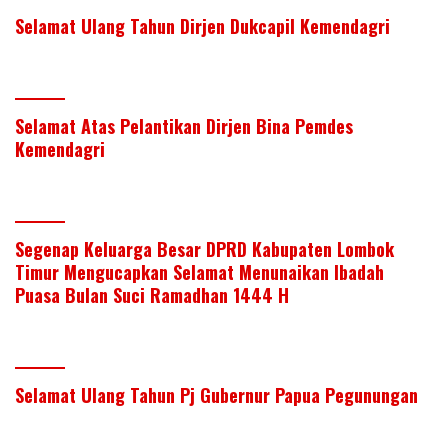
Selamat Ulang Tahun Dirjen Dukcapil Kemendagri
Selamat Atas Pelantikan Dirjen Bina Pemdes
Kemendagri
Segenap Keluarga Besar DPRD Kabupaten Lombok
Timur Mengucapkan Selamat Menunaikan Ibadah
Puasa Bulan Suci Ramadhan 1444 H
Selamat Ulang Tahun Pj Gubernur Papua Pegunungan