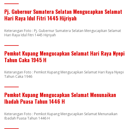
Pj. Gubernur Sumatera Selatan Mengucapkan Selamat
Hari Raya Idul Fitri 1445 Hijriyah
Keterangan Foto : Pj. Gubernur Sumatera Selatan Mengucapkan Selamat
Hari Raya Idul Fitri 1445 Hijriyah
Pemkot Kupang Mengucapkan Selamat Hari Raya Nyepi
Tahun Caka 1945 H
Keterangan Foto : Pemkot Kupang Mengucapkan Selamat Hari Raya Nyepi
Tahun Caka 1946
Pemkot Kupang Mengucapkan Selamat Menunaikan
Ibadah Puasa Tahun 1446 H
Keterangan Foto : Pemkot Kupang Mengucapkan Selamat Menunaikan
Ibadah Puasa Tahun 1446 H