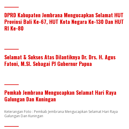
DPRD Kabupaten Jembrana Mengucapkan Selamat HUT
Provinsi Bali Ke-67, HUT Kota Negara Ke-130 Dan HUT
RI Ke-80
Selamat & Sukses Atas Dilantiknya Dr. Drs. H. Agus
Fatoni, M.SI. Sebagai PJ Gubernur Papua
Pemkab Jembrana Mengucapkan Selamat Hari Raya
Galungan Dan Kuningan
Keterangan Foto : Pemkab Jembrana Mengucapkan Selamat Hari Raya
Galungan Dan Kuningan