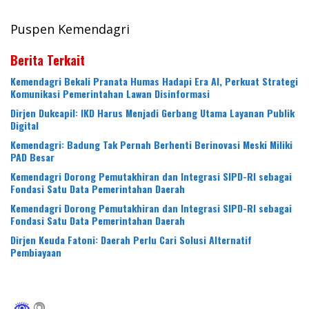
Puspen Kemendagri
Berita Terkait
Kemendagri Bekali Pranata Humas Hadapi Era AI, Perkuat Strategi
Komunikasi Pemerintahan Lawan Disinformasi
Dirjen Dukcapil: IKD Harus Menjadi Gerbang Utama Layanan Publik
Digital
Kemendagri: Badung Tak Pernah Berhenti Berinovasi Meski Miliki
PAD Besar
Kemendagri Dorong Pemutakhiran dan Integrasi SIPD-RI sebagai
Fondasi Satu Data Pemerintahan Daerah
Kemendagri Dorong Pemutakhiran dan Integrasi SIPD-RI sebagai
Fondasi Satu Data Pemerintahan Daerah
Dirjen Keuda Fatoni: Daerah Perlu Cari Solusi Alternatif
Pembiayaan