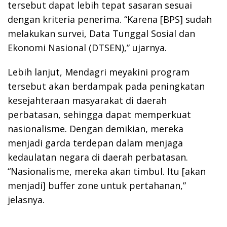
tersebut dapat lebih tepat sasaran sesuai
dengan kriteria penerima. “Karena [BPS] sudah
melakukan survei, Data Tunggal Sosial dan
Ekonomi Nasional (DTSEN),” ujarnya.
Lebih lanjut, Mendagri meyakini program
tersebut akan berdampak pada peningkatan
kesejahteraan masyarakat di daerah
perbatasan, sehingga dapat memperkuat
nasionalisme. Dengan demikian, mereka
menjadi garda terdepan dalam menjaga
kedaulatan negara di daerah perbatasan.
“Nasionalisme, mereka akan timbul. Itu [akan
menjadi] buffer zone untuk pertahanan,”
jelasnya.