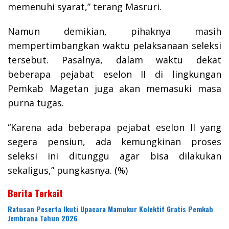
memenuhi syarat,” terang Masruri.
Namun demikian, pihaknya masih
mempertimbangkan waktu pelaksanaan seleksi
tersebut. Pasalnya, dalam waktu dekat
beberapa pejabat eselon II di lingkungan
Pemkab Magetan juga akan memasuki masa
purna tugas.
“Karena ada beberapa pejabat eselon II yang
segera pensiun, ada kemungkinan proses
seleksi ini ditunggu agar bisa dilakukan
sekaligus,” pungkasnya. (%)
Berita Terkait
Ratusan Peserta Ikuti Upacara Mamukur Kolektif Gratis Pemkab
Jembrana Tahun 2026