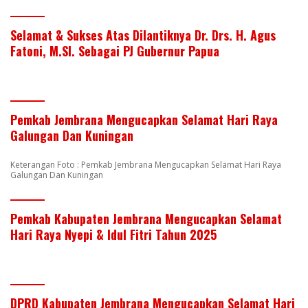
Selamat & Sukses Atas Dilantiknya Dr. Drs. H. Agus
Fatoni, M.SI. Sebagai PJ Gubernur Papua
Pemkab Jembrana Mengucapkan Selamat Hari Raya
Galungan Dan Kuningan
Keterangan Foto : Pemkab Jembrana Mengucapkan Selamat Hari Raya
Galungan Dan Kuningan
Pemkab Kabupaten Jembrana Mengucapkan Selamat
Hari Raya Nyepi & Idul Fitri Tahun 2025
DPRD Kabupaten Jembrana Mengucapkan Selamat Hari