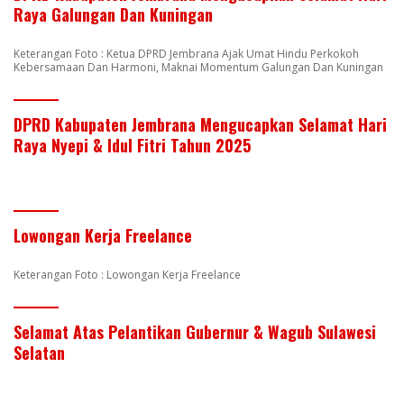
Raya Galungan Dan Kuningan
Keterangan Foto : Ketua DPRD Jembrana Ajak Umat Hindu Perkokoh
Kebersamaan Dan Harmoni, Maknai Momentum Galungan Dan Kuningan
DPRD Kabupaten Jembrana Mengucapkan Selamat Hari
Raya Nyepi & Idul Fitri Tahun 2025
Lowongan Kerja Freelance
Keterangan Foto : Lowongan Kerja Freelance
Selamat Atas Pelantikan Gubernur & Wagub Sulawesi
Selatan