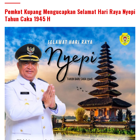
Pemkot Kupang Mengucapkan Selamat Hari Raya Nyepi
Tahun Caka 1945 H