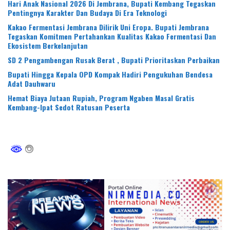
Hari Anak Nasional 2026 Di Jembrana, Bupati Kembang Tegaskan
Pentingnya Karakter Dan Budaya Di Era Teknologi
Kakao Fermentasi Jembrana Dilirik Uni Eropa. Bupati Jembrana
Tegaskan Komitmen Pertahankan Kualitas Kakao Fermentasi Dan
Ekosistem Berkelanjutan
SD 2 Pengambengan Rusak Berat , Bupati Prioritaskan Perbaikan
Bupati Hingga Kepala OPD Kompak Hadiri Pengukuhan Bendesa
Adat Dauhwaru
Hemat Biaya Jutaan Rupiah, Program Ngaben Masal Gratis
Kembang-Ipat Sedot Ratusan Peserta