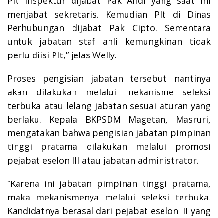
Plt Inspektur dijabat Pak Andi yang saat ini
menjabat sekretaris. Kemudian Plt di Dinas
Perhubungan dijabat Pak Cipto. Sementara
untuk jabatan staf ahli kemungkinan tidak
perlu diisi Plt,” jelas Welly.
Proses pengisian jabatan tersebut nantinya
akan dilakukan melalui mekanisme seleksi
terbuka atau lelang jabatan sesuai aturan yang
berlaku. Kepala BKPSDM Magetan, Masruri,
mengatakan bahwa pengisian jabatan pimpinan
tinggi pratama dilakukan melalui promosi
pejabat eselon III atau jabatan administrator.
“Karena ini jabatan pimpinan tinggi pratama,
maka mekanismenya melalui seleksi terbuka.
Kandidatnya berasal dari pejabat eselon III yang