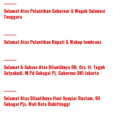
Selamat Atas Pelantikan Gubernur & Wagub Sulawesi
Tenggara
Selamat Atas Pelantikan Bupati & Wabup Jembrana
Selamat & Sukses Atas Dilantiknya DR. Drs. H. Teguh
Setyabudi, M.Pd Sebagai Pj. Gubernur DKI Jakarta
Selamat Atas Dilantiknya Hani Syopiar Rustam, SH
Sebagai Pjs. Wali Kota Bukittinggi