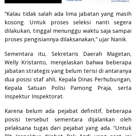
“Kalau tidak salah ada lima jabatan yang masih
kosong. Untuk proses seleksi nanti segera
dilakukan, tinggal menunggu waktu saja sampai
proses pengisiannya dilaksanakan,” ujar Nanik.
Sementara itu, Sekretaris Daerah Magetan,
Welly Kristanto, menjelaskan bahwa beberapa
jabatan strategis yang belum terisi di antaranya
dua posisi staf ahli, Kepala Dinas Perhubungan,
Kepala Satuan Polisi Pamong Praja, serta
Inspektur Inspektorat.
Karena belum ada pejabat definitif, beberapa
posisi tersebut sementara dijalankan oleh
pelaksana tugas dari pejabat yang ada. “Untuk