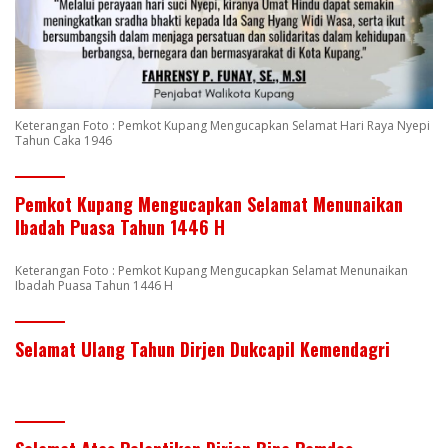
Keterangan Foto : Pemkot Kupang Mengucapkan Selamat Hari Raya Nyepi
Tahun Caka 1946
Pemkot Kupang Mengucapkan Selamat Menunaikan
Ibadah Puasa Tahun 1446 H
Keterangan Foto : Pemkot Kupang Mengucapkan Selamat Menunaikan
Ibadah Puasa Tahun 1446 H
Selamat Ulang Tahun Dirjen Dukcapil Kemendagri