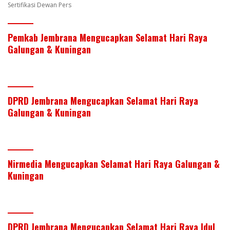
Sertifikasi Dewan Pers
Pemkab Jembrana Mengucapkan Selamat Hari Raya
Galungan & Kuningan
DPRD Jembrana Mengucapkan Selamat Hari Raya
Galungan & Kuningan
Nirmedia Mengucapkan Selamat Hari Raya Galungan &
Kuningan
DPRD Jembrana Mengucapkan Selamat Hari Raya Idul