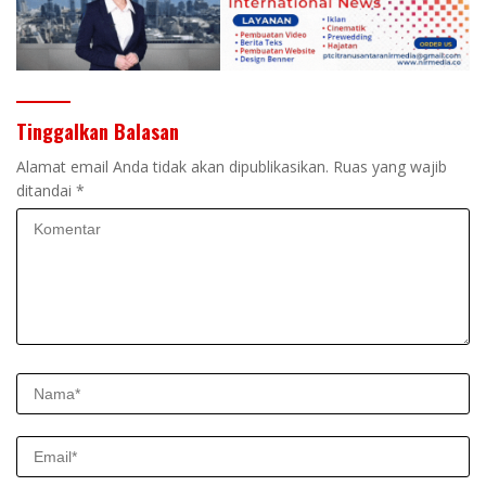
Tinggalkan Balasan
Alamat email Anda tidak akan dipublikasikan.
Ruas yang wajib
ditandai
*