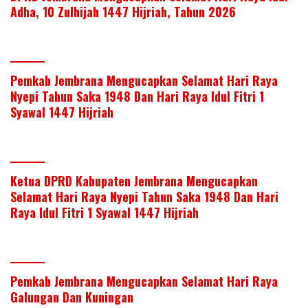
Adha, 10 Zulhijah 1447 Hijriah, Tahun 2026
Pemkab Jembrana Mengucapkan Selamat Hari Raya
Nyepi Tahun Saka 1948 Dan Hari Raya Idul Fitri 1
Syawal 1447 Hijriah
Ketua DPRD Kabupaten Jembrana Mengucapkan
Selamat Hari Raya Nyepi Tahun Saka 1948 Dan Hari
Raya Idul Fitri 1 Syawal 1447 Hijriah
Pemkab Jembrana Mengucapkan Selamat Hari Raya
Galungan Dan Kuningan