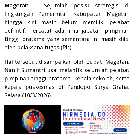
Magetan
– Sejumlah posisi strategis di
lingkungan Pemerintah Kabupaten Magetan
hingga kini masih belum memiliki pejabat
definitif. Tercatat ada lima jabatan pimpinan
tinggi pratama yang sementara ini masih diisi
oleh pelaksana tugas (Plt).
Hal tersebut disampaikan oleh Bupati Magetan,
Nanik Sumantri usai melantik sejumlah pejabat
pimpinan tinggi pratama, kepala sekolah, serta
kepala puskesmas di Pendopo Surya Graha,
Selasa (10/3/2026).