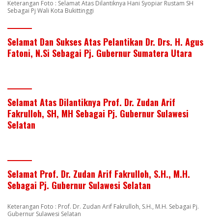
Keterangan Foto : Selamat Atas Dilantiknya Hani Syopiar Rustam SH
Sebagai Pj Wali Kota Bukittinggi
Selamat Dan Sukses Atas Pelantikan Dr. Drs. H. Agus
Fatoni, N.Si Sebagai Pj. Gubernur Sumatera Utara
Selamat Atas Dilantiknya Prof. Dr. Zudan Arif
Fakrulloh, SH, MH Sebagai Pj. Gubernur Sulawesi
Selatan
Selamat Prof. Dr. Zudan Arif Fakrulloh, S.H., M.H.
Sebagai Pj. Gubernur Sulawesi Selatan
Keterangan Foto : Prof. Dr. Zudan Arif Fakrulloh, S.H., M.H. Sebagai Pj.
Gubernur Sulawesi Selatan