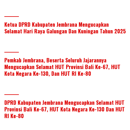
Ketua DPRD Kabupaten Jembrana Mengucapkan
Selamat Hari Raya Galungan Dan Kuningan Tahun 2025
Pemkab Jembrana, Beserta Seluruh Jajarannya
Mengucapkan Selamat HUT Provinsi Bali Ke-67, HUT
Kota Negara Ke-130, Dan HUT RI Ke-80
DPRD Kabupaten Jembrana Mengucapkan Selamat HUT
Provinsi Bali Ke-67, HUT Kota Negara Ke-130 Dan HUT
RI Ke-80