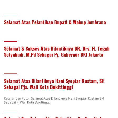
Selamat Atas Pelantikan Bupati & Wabup Jembrana
Selamat & Sukses Atas Dilantiknya DR. Drs. H. Teguh
Setyabudi, M.Pd Sebagai Pj. Gubernur DKI Jakarta
Selamat Atas Dilantiknya Hani Syopiar Rustam, SH
Sebagai Pjs. Wali Kota Bukittinggi
Keterangan Foto : Selamat Atas Dilantiknya Hani Syopiar Rustam SH
Sebagai Pj Wali Kota Bukittinggi