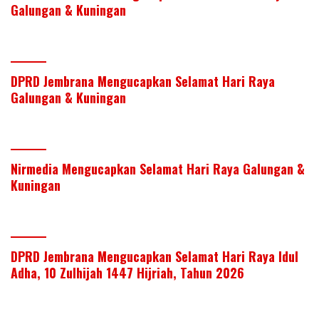
Galungan & Kuningan
DPRD Jembrana Mengucapkan Selamat Hari Raya
Galungan & Kuningan
Nirmedia Mengucapkan Selamat Hari Raya Galungan &
Kuningan
DPRD Jembrana Mengucapkan Selamat Hari Raya Idul
Adha, 10 Zulhijah 1447 Hijriah, Tahun 2026