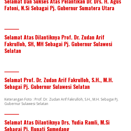
Selamat Dan Sukses Atas Pelantikan Dr. Drs. H. Agus
Fatoni, N.Si Sebagai Pj. Gubernur Sumatera Utara
Selamat Atas Dilantiknya Prof. Dr. Zudan Arif
Fakrulloh, SH, MH Sebagai Pj. Gubernur Sulawesi
Selatan
Selamat Prof. Dr. Zudan Arif Fakrulloh, S.H., M.H.
Sebagai Pj. Gubernur Sulawesi Selatan
Keterangan Foto : Prof. Dr. Zudan Arif Fakrulloh, S.H., M.H. Sebagai Pj.
Gubernur Sulawesi Selatan
Selamat Atas Dilantiknya Drs. Yudia Ramli, M.Si
Sebagai Pj. Bupati Sumedang