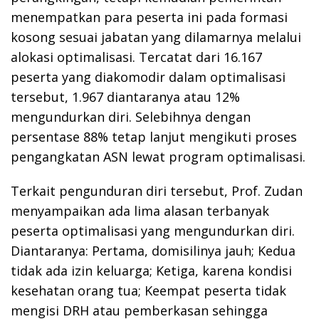
menempatkan para peserta ini pada formasi
kosong sesuai jabatan yang dilamarnya melalui
alokasi optimalisasi. Tercatat dari 16.167
peserta yang diakomodir dalam optimalisasi
tersebut, 1.967 diantaranya atau 12%
mengundurkan diri. Selebihnya dengan
persentase 88% tetap lanjut mengikuti proses
pengangkatan ASN lewat program optimalisasi.
Terkait pengunduran diri tersebut, Prof. Zudan
menyampaikan ada lima alasan terbanyak
peserta optimalisasi yang mengundurkan diri.
Diantaranya: Pertama, domisilinya jauh; Kedua
tidak ada izin keluarga; Ketiga, karena kondisi
kesehatan orang tua; Keempat peserta tidak
mengisi DRH atau pemberkasan sehingga