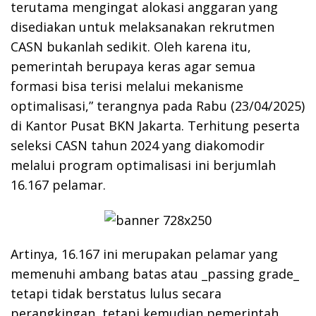
terutama mengingat alokasi anggaran yang
disediakan untuk melaksanakan rekrutmen
CASN bukanlah sedikit. Oleh karena itu,
pemerintah berupaya keras agar semua
formasi bisa terisi melalui mekanisme
optimalisasi,” terangnya pada Rabu (23/04/2025)
di Kantor Pusat BKN Jakarta. Terhitung peserta
seleksi CASN tahun 2024 yang diakomodir
melalui program optimalisasi ini berjumlah
16.167 pelamar.
Artinya, 16.167 ini merupakan pelamar yang
memenuhi ambang batas atau _passing grade_
tetapi tidak berstatus lulus secara
perangkingan, tetapi kemudian pemerintah