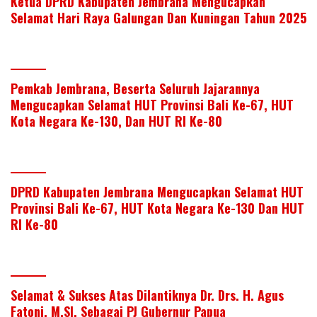
Ketua DPRD Kabupaten Jembrana Mengucapkan
Selamat Hari Raya Galungan Dan Kuningan Tahun 2025
Pemkab Jembrana, Beserta Seluruh Jajarannya
Mengucapkan Selamat HUT Provinsi Bali Ke-67, HUT
Kota Negara Ke-130, Dan HUT RI Ke-80
DPRD Kabupaten Jembrana Mengucapkan Selamat HUT
Provinsi Bali Ke-67, HUT Kota Negara Ke-130 Dan HUT
RI Ke-80
Selamat & Sukses Atas Dilantiknya Dr. Drs. H. Agus
Fatoni, M.SI. Sebagai PJ Gubernur Papua