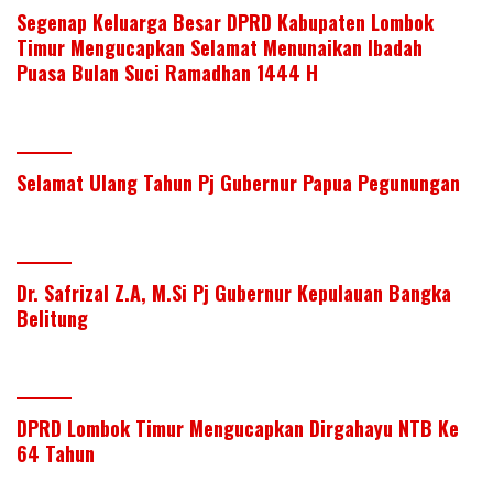
Segenap Keluarga Besar DPRD Kabupaten Lombok
Timur Mengucapkan Selamat Menunaikan Ibadah
Puasa Bulan Suci Ramadhan 1444 H
Selamat Ulang Tahun Pj Gubernur Papua Pegunungan
Dr. Safrizal Z.A, M.Si Pj Gubernur Kepulauan Bangka
Belitung
DPRD Lombok Timur Mengucapkan Dirgahayu NTB Ke
64 Tahun