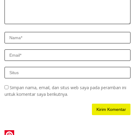
Simpan nama, email, dan situs web saya pada peramban ini
untuk komentar saya berikutnya.