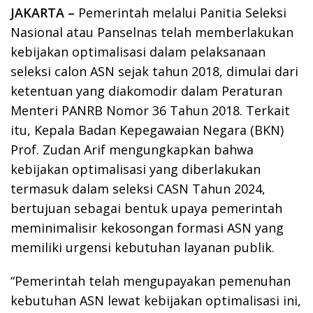
JAKARTA –
Pemerintah melalui Panitia Seleksi
Nasional atau Panselnas telah memberlakukan
kebijakan optimalisasi dalam pelaksanaan
seleksi calon ASN sejak tahun 2018, dimulai dari
ketentuan yang diakomodir dalam Peraturan
Menteri PANRB Nomor 36 Tahun 2018. Terkait
itu, Kepala Badan Kepegawaian Negara (BKN)
Prof. Zudan Arif mengungkapkan bahwa
kebijakan optimalisasi yang diberlakukan
termasuk dalam seleksi CASN Tahun 2024,
bertujuan sebagai bentuk upaya pemerintah
meminimalisir kekosongan formasi ASN yang
memiliki urgensi kebutuhan layanan publik.
“Pemerintah telah mengupayakan pemenuhan
kebutuhan ASN lewat kebijakan optimalisasi ini,