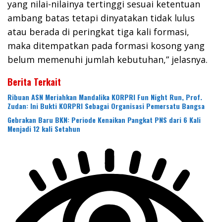
yang nilai-nilainya tertinggi sesuai ketentuan
ambang batas tetapi dinyatakan tidak lulus
atau berada di peringkat tiga kali formasi,
maka ditempatkan pada formasi kosong yang
belum memenuhi jumlah kebutuhan,” jelasnya.
Berita Terkait
Ribuan ASN Meriahkan Mandalika KORPRI Fun Night Run, Prof.
Zudan: Ini Bukti KORPRI Sebagai Organisasi Pemersatu Bangsa
Gebrakan Baru BKN: Periode Kenaikan Pangkat PNS dari 6 Kali
Menjadi 12 kali Setahun