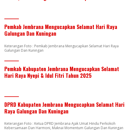
Pemkab Jembrana Mengucapkan Selamat Hari Raya
Galungan Dan Kuningan
Keterangan Foto : Pemkab Jembrana Mengucapkan Selamat Hari Raya
Galungan Dan Kuningan
Pemkab Kabupaten Jembrana Mengucapkan Selamat
Hari Raya Nyepi & Idul Fitri Tahun 2025
DPRD Kabupaten Jembrana Mengucapkan Selamat Hari
Raya Galungan Dan Kuningan
Keterangan Foto : Ketua DPRD Jembrana Ajak Umat Hindu Perkokoh
Kebersamaan Dan Harmoni, Maknai Momentum Galungan Dan Kuningan