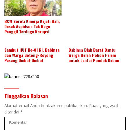
BCW Soroti Kinerja Kejati Bali,
Desak Aspidsus Tak Ragu
Panggil Terduga Korupsi
Sambut HUT Ke-81 RI, Babinsa
Babinsa Biak Barat Bantu
dan Warga Gotong-Royong
Warga Belah Pohon Palem
Pasang Umbul-Umbul
untuk Lantai Pondok Kebun
Tinggalkan Balasan
Alamat email Anda tidak akan dipublikasikan.
Ruas yang wajib
ditandai
*