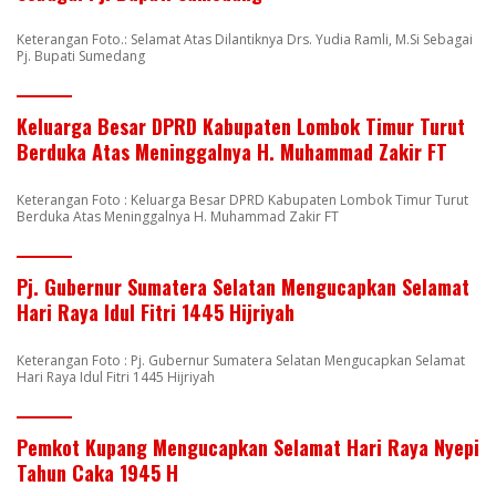
Keterangan Foto.: Selamat Atas Dilantiknya Drs. Yudia Ramli, M.Si Sebagai
Pj. Bupati Sumedang
Keluarga Besar DPRD Kabupaten Lombok Timur Turut
Berduka Atas Meninggalnya H. Muhammad Zakir FT
Keterangan Foto : Keluarga Besar DPRD Kabupaten Lombok Timur Turut
Berduka Atas Meninggalnya H. Muhammad Zakir FT
Pj. Gubernur Sumatera Selatan Mengucapkan Selamat
Hari Raya Idul Fitri 1445 Hijriyah
Keterangan Foto : Pj. Gubernur Sumatera Selatan Mengucapkan Selamat
Hari Raya Idul Fitri 1445 Hijriyah
Pemkot Kupang Mengucapkan Selamat Hari Raya Nyepi
Tahun Caka 1945 H