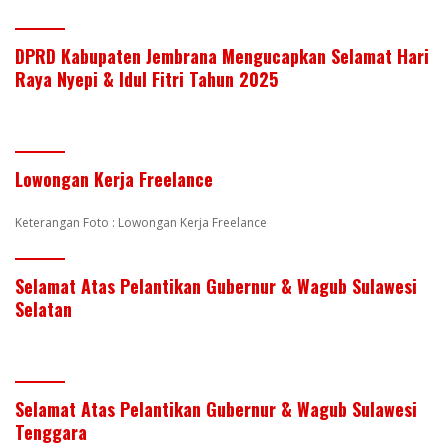
DPRD Kabupaten Jembrana Mengucapkan Selamat Hari
Raya Nyepi & Idul Fitri Tahun 2025
Lowongan Kerja Freelance
Keterangan Foto : Lowongan Kerja Freelance
Selamat Atas Pelantikan Gubernur & Wagub Sulawesi
Selatan
Selamat Atas Pelantikan Gubernur & Wagub Sulawesi
Tenggara