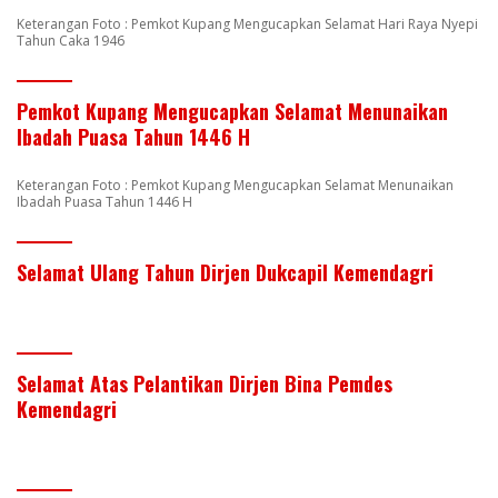
Keterangan Foto : Pemkot Kupang Mengucapkan Selamat Hari Raya Nyepi
Tahun Caka 1946
Pemkot Kupang Mengucapkan Selamat Menunaikan
Ibadah Puasa Tahun 1446 H
Keterangan Foto : Pemkot Kupang Mengucapkan Selamat Menunaikan
Ibadah Puasa Tahun 1446 H
Selamat Ulang Tahun Dirjen Dukcapil Kemendagri
Selamat Atas Pelantikan Dirjen Bina Pemdes
Kemendagri