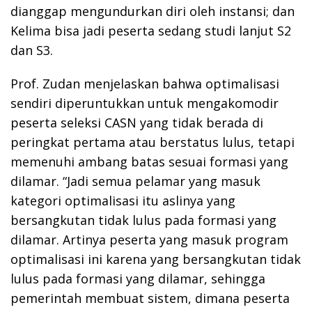
dianggap mengundurkan diri oleh instansi; dan
Kelima bisa jadi peserta sedang studi lanjut S2
dan S3.
Prof. Zudan menjelaskan bahwa optimalisasi
sendiri diperuntukkan untuk mengakomodir
peserta seleksi CASN yang tidak berada di
peringkat pertama atau berstatus lulus, tetapi
memenuhi ambang batas sesuai formasi yang
dilamar. “Jadi semua pelamar yang masuk
kategori optimalisasi itu aslinya yang
bersangkutan tidak lulus pada formasi yang
dilamar. Artinya peserta yang masuk program
optimalisasi ini karena yang bersangkutan tidak
lulus pada formasi yang dilamar, sehingga
pemerintah membuat sistem, dimana peserta