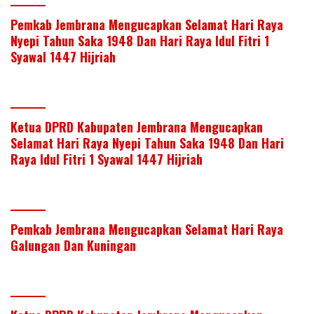
Pemkab Jembrana Mengucapkan Selamat Hari Raya
Nyepi Tahun Saka 1948 Dan Hari Raya Idul Fitri 1
Syawal 1447 Hijriah
Ketua DPRD Kabupaten Jembrana Mengucapkan
Selamat Hari Raya Nyepi Tahun Saka 1948 Dan Hari
Raya Idul Fitri 1 Syawal 1447 Hijriah
Pemkab Jembrana Mengucapkan Selamat Hari Raya
Galungan Dan Kuningan