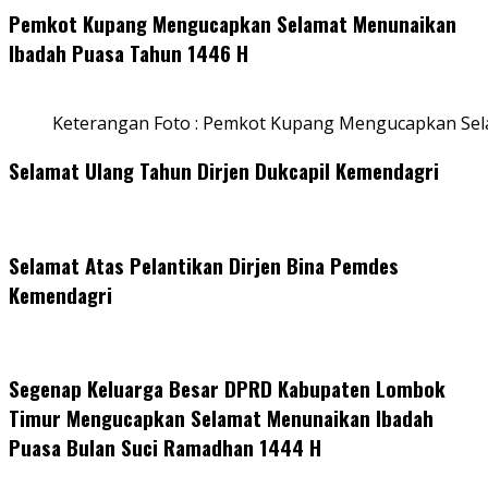
Pemkot Kupang Mengucapkan Selamat Menunaikan
Ibadah Puasa Tahun 1446 H
Keterangan Foto : Pemkot Kupang Mengucapkan Se
Selamat Ulang Tahun Dirjen Dukcapil Kemendagri
Selamat Atas Pelantikan Dirjen Bina Pemdes
Kemendagri
Segenap Keluarga Besar DPRD Kabupaten Lombok
Timur Mengucapkan Selamat Menunaikan Ibadah
Puasa Bulan Suci Ramadhan 1444 H