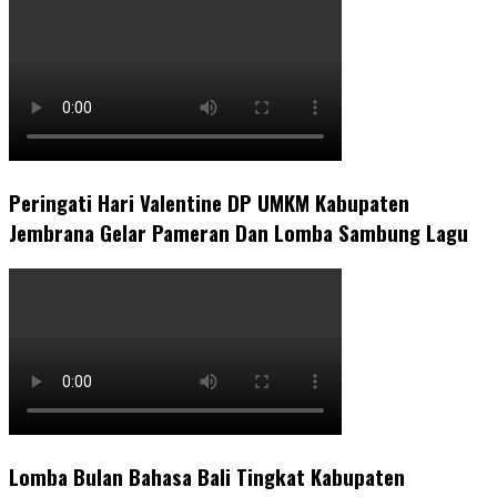
Peringati Hari Valentine DP UMKM Kabupaten
Jembrana Gelar Pameran Dan Lomba Sambung Lagu
Lomba Bulan Bahasa Bali Tingkat Kabupaten