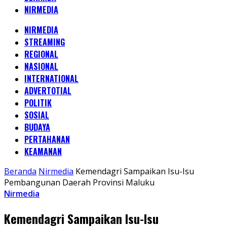
NIRMEDIA
NIRMEDIA
STREAMING
REGIONAL
NASIONAL
INTERNATIONAL
ADVERTOTIAL
POLITIK
SOSIAL
BUDAYA
PERTAHANAN
KEAMANAN
Beranda
Nirmedia
Kemendagri Sampaikan Isu-Isu
Pembangunan Daerah Provinsi Maluku
Nirmedia
Kemendagri Sampaikan Isu-Isu