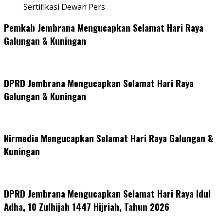
Sertifikasi Dewan Pers
Pemkab Jembrana Mengucapkan Selamat Hari Raya
Galungan & Kuningan
DPRD Jembrana Mengucapkan Selamat Hari Raya
Galungan & Kuningan
Nirmedia Mengucapkan Selamat Hari Raya Galungan &
Kuningan
DPRD Jembrana Mengucapkan Selamat Hari Raya Idul
Adha, 10 Zulhijah 1447 Hijriah, Tahun 2026