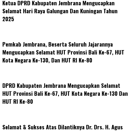
Ketua DPRD Kabupaten Jembrana Mengucapkan
Selamat Hari Raya Galungan Dan Kuningan Tahun
2025
Pemkab Jembrana, Beserta Seluruh Jajarannya
Mengucapkan Selamat HUT Provinsi Bali Ke-67, HUT
Kota Negara Ke-130, Dan HUT RI Ke-80
DPRD Kabupaten Jembrana Mengucapkan Selamat
HUT Provinsi Bali Ke-67, HUT Kota Negara Ke-130 Dan
HUT RI Ke-80
Selamat & Sukses Atas Dilantiknya Dr. Drs. H. Agus