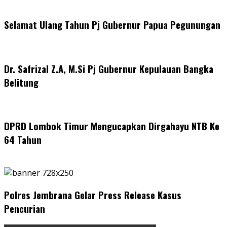
Selamat Ulang Tahun Pj Gubernur Papua Pegunungan
Dr. Safrizal Z.A, M.Si Pj Gubernur Kepulauan Bangka
Belitung
DPRD Lombok Timur Mengucapkan Dirgahayu NTB Ke
64 Tahun
Polres Jembrana Gelar Press Release Kasus
Pencurian