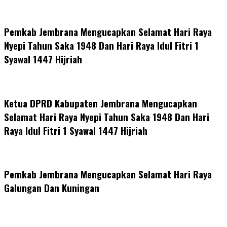
Pemkab Jembrana Mengucapkan Selamat Hari Raya
Nyepi Tahun Saka 1948 Dan Hari Raya Idul Fitri 1
Syawal 1447 Hijriah
Ketua DPRD Kabupaten Jembrana Mengucapkan
Selamat Hari Raya Nyepi Tahun Saka 1948 Dan Hari
Raya Idul Fitri 1 Syawal 1447 Hijriah
Pemkab Jembrana Mengucapkan Selamat Hari Raya
Galungan Dan Kuningan