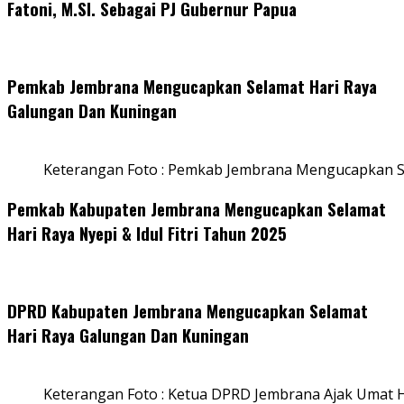
Fatoni, M.SI. Sebagai PJ Gubernur Papua
Pemkab Jembrana Mengucapkan Selamat Hari Raya
Galungan Dan Kuningan
Keterangan Foto : Pemkab Jembrana Mengucapkan S
Pemkab Kabupaten Jembrana Mengucapkan Selamat
Hari Raya Nyepi & Idul Fitri Tahun 2025
DPRD Kabupaten Jembrana Mengucapkan Selamat
Hari Raya Galungan Dan Kuningan
Keterangan Foto : Ketua DPRD Jembrana Ajak Umat