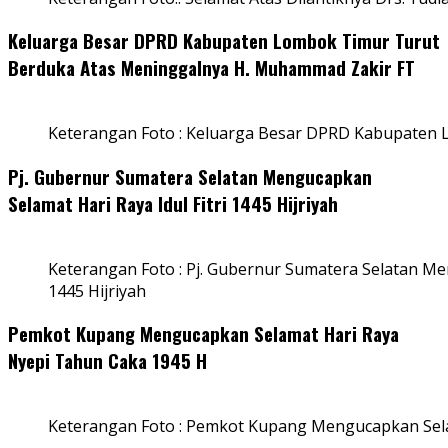
Keluarga Besar DPRD Kabupaten Lombok Timur Turut
Berduka Atas Meninggalnya H. Muhammad Zakir FT
Keterangan Foto : Keluarga Besar DPRD Kabupaten
Pj. Gubernur Sumatera Selatan Mengucapkan
Selamat Hari Raya Idul Fitri 1445 Hijriyah
Keterangan Foto : Pj. Gubernur Sumatera Selatan Men
1445 Hijriyah
Pemkot Kupang Mengucapkan Selamat Hari Raya
Nyepi Tahun Caka 1945 H
Keterangan Foto : Pemkot Kupang Mengucapkan Sel