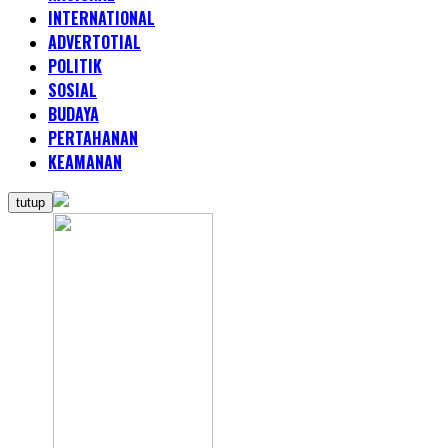
INTERNATIONAL
ADVERTOTIAL
POLITIK
SOSIAL
BUDAYA
PERTAHANAN
KEAMANAN
tutup