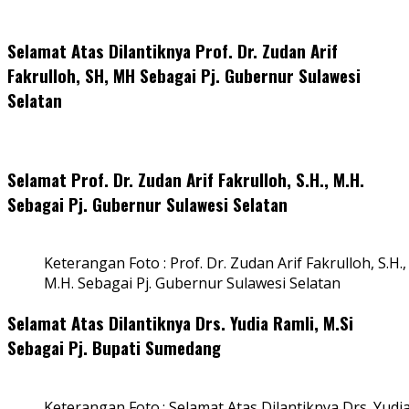
Selamat Atas Dilantiknya Prof. Dr. Zudan Arif
Fakrulloh, SH, MH Sebagai Pj. Gubernur Sulawesi
Selatan
Selamat Prof. Dr. Zudan Arif Fakrulloh, S.H., M.H.
Sebagai Pj. Gubernur Sulawesi Selatan
Keterangan Foto : Prof. Dr. Zudan Arif Fakrulloh, S.H.,
M.H. Sebagai Pj. Gubernur Sulawesi Selatan
Selamat Atas Dilantiknya Drs. Yudia Ramli, M.Si
Sebagai Pj. Bupati Sumedang
Keterangan Foto.: Selamat Atas Dilantiknya Drs. Yudi