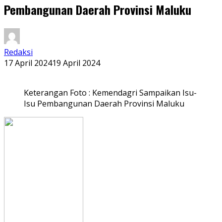
Pembangunan Daerah Provinsi Maluku
Redaksi
17 April 2024
19 April 2024
Keterangan Foto : Kemendagri Sampaikan Isu-
Isu Pembangunan Daerah Provinsi Maluku