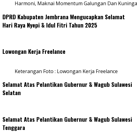
Harmoni, Maknai Momentum Galungan Dan Kuning
DPRD Kabupaten Jembrana Mengucapkan Selamat
Hari Raya Nyepi & Idul Fitri Tahun 2025
Lowongan Kerja Freelance
Keterangan Foto : Lowongan Kerja Freelance
Selamat Atas Pelantikan Gubernur & Wagub Sulawesi
Selatan
Selamat Atas Pelantikan Gubernur & Wagub Sulawesi
Tenggara