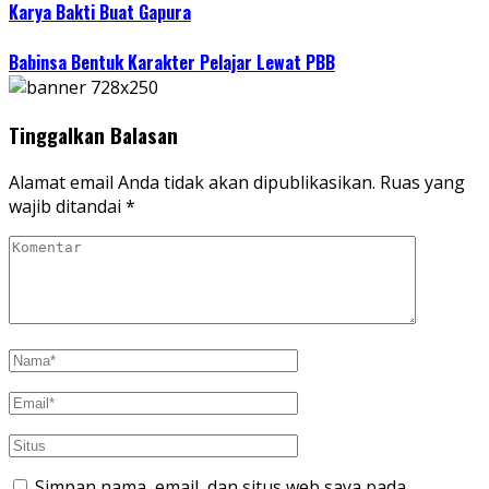
Karya Bakti Buat Gapura
Babinsa Bentuk Karakter Pelajar Lewat PBB
Tinggalkan Balasan
Alamat email Anda tidak akan dipublikasikan.
Ruas yang
wajib ditandai
*
Simpan nama, email, dan situs web saya pada