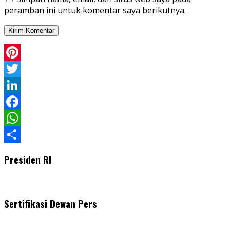
peramban ini untuk komentar saya berikutnya.
Pinterest
Twitter
LinkedIn
Facebook
WhatsApp
Share
Presiden RI
Sertifikasi Dewan Pers