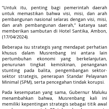
“Untuk itu, penting bagi pemerintah daerah
untuk memastikan bahwa visi, misi, dan arah
pembangunan nasional selaras dengan visi, misi,
dan arah pembangunan daerah,” katanya saat
memberikan sambutan di Hotel Santika, Ambon,
(17/04/2024).
Beberapa isu strategis yang mendapat perhatian
khusus dalam Musrenbang ini antara lain
pertumbuhan ekonomi yang berkelanjutan,
penurunan tingkat kemiskinan, penanganan
stunting pada balita, pengembangan sektor-
sektor strategis, penerapan Standar Pelayanan
Minimal (SPM), serta pencegahan tindak korupsi.
Pada kesempatan yang sama, Gubernur Maluku
menambahkan bahwa, Musrenbang kali ini
memiliki kepentingan strategis sebagai titik awal