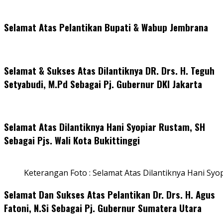
Selamat Atas Pelantikan Bupati & Wabup Jembrana
Selamat & Sukses Atas Dilantiknya DR. Drs. H. Teguh
Setyabudi, M.Pd Sebagai Pj. Gubernur DKI Jakarta
Selamat Atas Dilantiknya Hani Syopiar Rustam, SH
Sebagai Pjs. Wali Kota Bukittinggi
Keterangan Foto : Selamat Atas Dilantiknya Hani Syo
Selamat Dan Sukses Atas Pelantikan Dr. Drs. H. Agus
Fatoni, N.Si Sebagai Pj. Gubernur Sumatera Utara