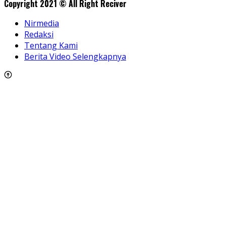
Copyright 2021 © All Right Reciver
Nirmedia
Redaksi
Tentang Kami
Berita Video Selengkapnya