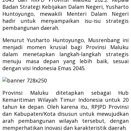
Badan Strategi Kebijakan Dalam Negeri, Yusharto
Huntoyungo, mewakili Menteri Dalam Negeri
hadir untuk menyampaikan isu-isu strategis
pembangunan daerah.
Menurut Yusharto Huntoyungo, Musrenbang ini
menjadi momen krusial bagi Provinsi Maluku
dalam menetapkan langkah-langkah strategis
menuju masa depan yang lebih baik, sesuai
dengan visi Indonesia Emas 2045.
Provinsi Maluku ditetapkan sebagai Hub
Kemaritiman Wilayah Timur Indonesia untuk 20
tahun ke depan. Oleh karena itu, RPJPD Provinsi
dan Kabupaten/Kota disusun untuk mewujudkan
arah pembangunan wilayah tersebut, dengan
memperhatikan inovasi dan karakteristik daerah.