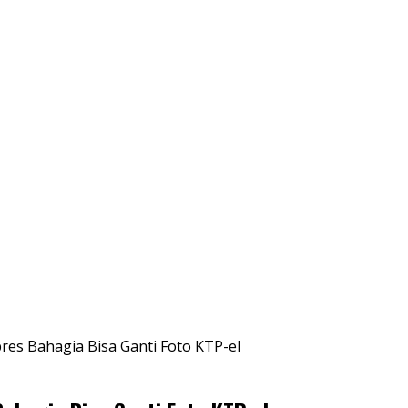
res Bahagia Bisa Ganti Foto KTP-el