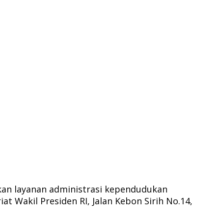
an layanan administrasi kependudukan
t Wakil Presiden RI, Jalan Kebon Sirih No.14,