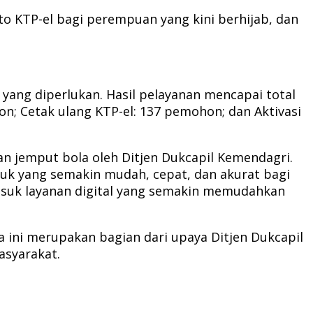
to KTP-el bagi perempuan yang kini berhijab, dan
ang diperlukan. Hasil pelayanan mencapai total
n; Cetak ulang KTP-el: 137 pemohon; dan Aktivasi
an jemput bola oleh Ditjen Dukcapil Kemendagri.
uk yang semakin mudah, cepat, dan akurat bagi
masuk layanan digital yang semakin memudahkan
 ini merupakan bagian dari upaya Ditjen Dukcapil
asyarakat.