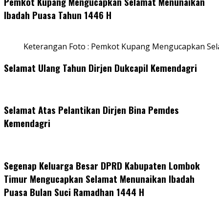
Pemkot Kupang Mengucapkan Selamat Menunaikan
Ibadah Puasa Tahun 1446 H
Keterangan Foto : Pemkot Kupang Mengucapkan Se
Selamat Ulang Tahun Dirjen Dukcapil Kemendagri
Selamat Atas Pelantikan Dirjen Bina Pemdes
Kemendagri
Segenap Keluarga Besar DPRD Kabupaten Lombok
Timur Mengucapkan Selamat Menunaikan Ibadah
Puasa Bulan Suci Ramadhan 1444 H