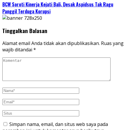
BCW Soroti Kinerja Kejati Bali, Desak Aspidsus Tak Ragu
Panggil Terduga Korupsi
Tinggalkan Balasan
Alamat email Anda tidak akan dipublikasikan.
Ruas yang
wajib ditandai
*
Simpan nama, email, dan situs web saya pada