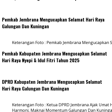
Pemkab Jembrana Mengucapkan Selamat Hari Raya
Galungan Dan Kuningan
Keterangan Foto : Pemkab Jembrana Mengucapkan S
Pemkab Kabupaten Jembrana Mengucapkan Selamat
Hari Raya Nyepi & Idul Fitri Tahun 2025
DPRD Kabupaten Jembrana Mengucapkan Selamat
Hari Raya Galungan Dan Kuningan
Keterangan Foto : Ketua DPRD Jembrana Ajak Umat
Harmoni, Maknai Momentum Galungan Dan Kuning