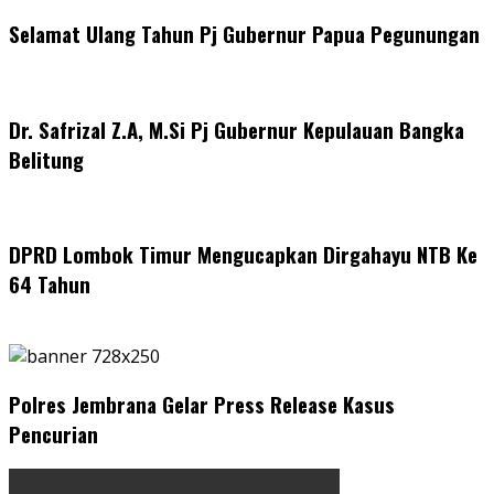
Selamat Ulang Tahun Pj Gubernur Papua Pegunungan
Dr. Safrizal Z.A, M.Si Pj Gubernur Kepulauan Bangka
Belitung
DPRD Lombok Timur Mengucapkan Dirgahayu NTB Ke
64 Tahun
Polres Jembrana Gelar Press Release Kasus
Pencurian