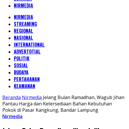
NIRMEDIA
NIRMEDIA
STREAMING
REGIONAL
NASIONAL
INTERNATIONAL
ADVERTOTIAL
POLITIK
SOSIAL
BUDAYA
PERTAHANAN
KEAMANAN
Beranda
Nirmedia
Jelang Bulan Ramadhan, Wagub Jihan
Pantau Harga dan Ketersediaan Bahan Kebutuhan
Pokok di Pasar Kangkung, Bandar Lampung
Nirmedia