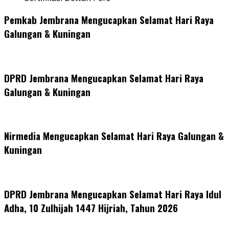
Pemkab Jembrana Mengucapkan Selamat Hari Raya
Galungan & Kuningan
DPRD Jembrana Mengucapkan Selamat Hari Raya
Galungan & Kuningan
Nirmedia Mengucapkan Selamat Hari Raya Galungan &
Kuningan
DPRD Jembrana Mengucapkan Selamat Hari Raya Idul
Adha, 10 Zulhijah 1447 Hijriah, Tahun 2026