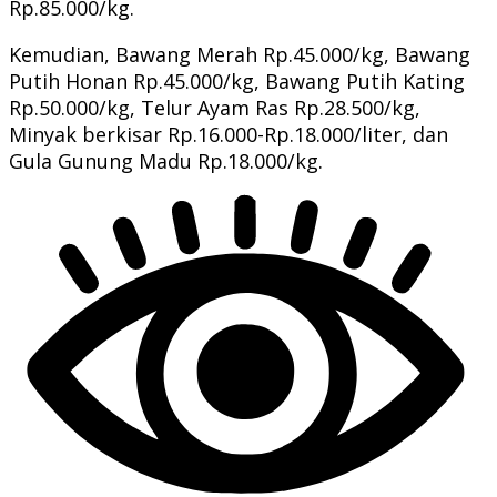
Rp.85.000/kg.
Kemudian, Bawang Merah Rp.45.000/kg, Bawang
Putih Honan Rp.45.000/kg, Bawang Putih Kating
Rp.50.000/kg, Telur Ayam Ras Rp.28.500/kg,
Minyak berkisar Rp.16.000-Rp.18.000/liter, dan
Gula Gunung Madu Rp.18.000/kg.