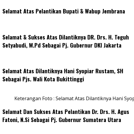
Selamat Atas Pelantikan Bupati & Wabup Jembrana
Selamat & Sukses Atas Dilantiknya DR. Drs. H. Teguh
Setyabudi, M.Pd Sebagai Pj. Gubernur DKI Jakarta
Selamat Atas Dilantiknya Hani Syopiar Rustam, SH
Sebagai Pjs. Wali Kota Bukittinggi
Keterangan Foto : Selamat Atas Dilantiknya Hani Syo
Selamat Dan Sukses Atas Pelantikan Dr. Drs. H. Agus
Fatoni, N.Si Sebagai Pj. Gubernur Sumatera Utara