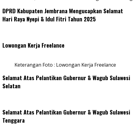
DPRD Kabupaten Jembrana Mengucapkan Selamat
Hari Raya Nyepi & Idul Fitri Tahun 2025
Lowongan Kerja Freelance
Keterangan Foto : Lowongan Kerja Freelance
Selamat Atas Pelantikan Gubernur & Wagub Sulawesi
Selatan
Selamat Atas Pelantikan Gubernur & Wagub Sulawesi
Tenggara