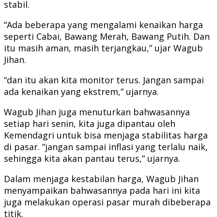
stabil.
“Ada beberapa yang mengalami kenaikan harga
seperti Cabai, Bawang Merah, Bawang Putih. Dan
itu masih aman, masih terjangkau,” ujar Wagub
Jihan.
“dan itu akan kita monitor terus. Jangan sampai
ada kenaikan yang ekstrem,” ujarnya.
Wagub Jihan juga menuturkan bahwasannya
setiap hari senin, kita juga dipantau oleh
Kemendagri untuk bisa menjaga stabilitas harga
di pasar. “jangan sampai inflasi yang terlalu naik,
sehingga kita akan pantau terus,” ujarnya.
Dalam menjaga kestabilan harga, Wagub Jihan
menyampaikan bahwasannya pada hari ini kita
juga melakukan operasi pasar murah dibeberapa
titik.