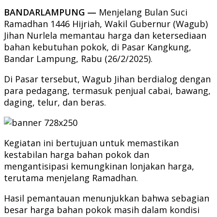
BANDARLAMPUNG —
Menjelang Bulan Suci
Ramadhan 1446 Hijriah, Wakil Gubernur (Wagub)
Jihan Nurlela memantau harga dan ketersediaan
bahan kebutuhan pokok, di Pasar Kangkung,
Bandar Lampung, Rabu (26/2/2025).
Di Pasar tersebut, Wagub Jihan berdialog dengan
para pedagang, termasuk penjual cabai, bawang,
daging, telur, dan beras.
Kegiatan ini bertujuan untuk memastikan
kestabilan harga bahan pokok dan
mengantisipasi kemungkinan lonjakan harga,
terutama menjelang Ramadhan.
Hasil pemantauan menunjukkan bahwa sebagian
besar harga bahan pokok masih dalam kondisi