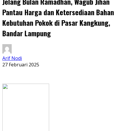
Jelang Bulan Ramadhan, Wagub Jihan
Pantau Harga dan Ketersediaan Bahan
Kebutuhan Pokok di Pasar Kangkung,
Bandar Lampung
Arif Nodi
27 Februari 2025