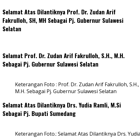
Selamat Atas Dilantiknya Prof. Dr. Zudan Arif
Fakrulloh, SH, MH Sebagai Pj. Gubernur Sulawesi
Selatan
Selamat Prof. Dr. Zudan Arif Fakrulloh, S.H., M.H.
Sebagai Pj. Gubernur Sulawesi Selatan
Keterangan Foto : Prof. Dr. Zudan Arif Fakrulloh, S.H.,
M.H. Sebagai Pj. Gubernur Sulawesi Selatan
Selamat Atas Dilantiknya Drs. Yudia Ramli, M.Si
Sebagai Pj. Bupati Sumedang
Keterangan Foto.: Selamat Atas Dilantiknya Drs. Yudi