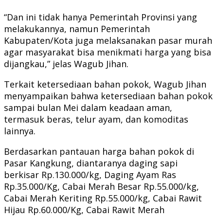
“Dan ini tidak hanya Pemerintah Provinsi yang
melakukannya, namun Pemerintah
Kabupaten/Kota juga melaksanakan pasar murah
agar masyarakat bisa menikmati harga yang bisa
dijangkau,” jelas Wagub Jihan.
Terkait ketersediaan bahan pokok, Wagub Jihan
menyampaikan bahwa ketersediaan bahan pokok
sampai bulan Mei dalam keadaan aman,
termasuk beras, telur ayam, dan komoditas
lainnya.
Berdasarkan pantauan harga bahan pokok di
Pasar Kangkung, diantaranya daging sapi
berkisar Rp.130.000/kg, Daging Ayam Ras
Rp.35.000/Kg, Cabai Merah Besar Rp.55.000/kg,
Cabai Merah Keriting Rp.55.000/kg, Cabai Rawit
Hijau Rp.60.000/Kg, Cabai Rawit Merah