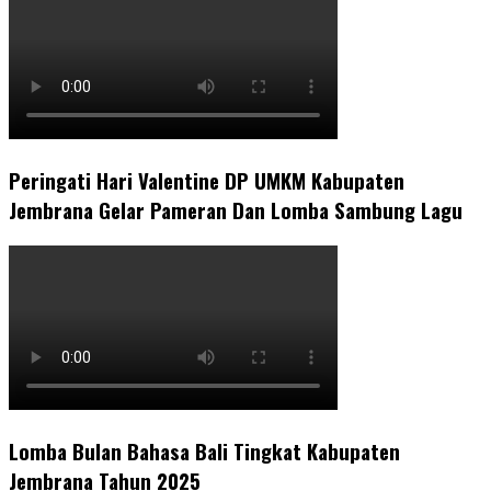
Peringati Hari Valentine DP UMKM Kabupaten
Jembrana Gelar Pameran Dan Lomba Sambung Lagu
Lomba Bulan Bahasa Bali Tingkat Kabupaten
Jembrana Tahun 2025