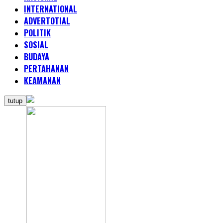
INTERNATIONAL
ADVERTOTIAL
POLITIK
SOSIAL
BUDAYA
PERTAHANAN
KEAMANAN
tutup