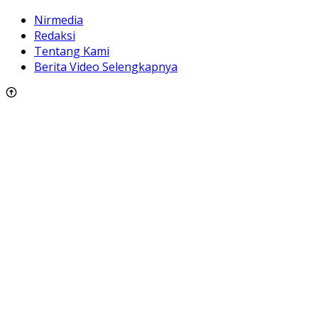
Nirmedia
Redaksi
Tentang Kami
Berita Video Selengkapnya