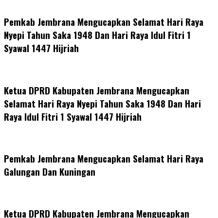
Pemkab Jembrana Mengucapkan Selamat Hari Raya
Nyepi Tahun Saka 1948 Dan Hari Raya Idul Fitri 1
Syawal 1447 Hijriah
Ketua DPRD Kabupaten Jembrana Mengucapkan
Selamat Hari Raya Nyepi Tahun Saka 1948 Dan Hari
Raya Idul Fitri 1 Syawal 1447 Hijriah
Pemkab Jembrana Mengucapkan Selamat Hari Raya
Galungan Dan Kuningan
Ketua DPRD Kabupaten Jembrana Mengucapkan