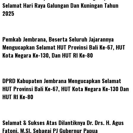
Selamat Hari Raya Galungan Dan Kuningan Tahun
2025
Pemkab Jembrana, Beserta Seluruh Jajarannya
Mengucapkan Selamat HUT Provinsi Bali Ke-67, HUT
Kota Negara Ke-130, Dan HUT RI Ke-80
DPRD Kabupaten Jembrana Mengucapkan Selamat
HUT Provinsi Bali Ke-67, HUT Kota Negara Ke-130 Dan
HUT RI Ke-80
Selamat & Sukses Atas Dilantiknya Dr. Drs. H. Agus
Fatoni, M.SI. Sebagai PJ Gubernur Papua