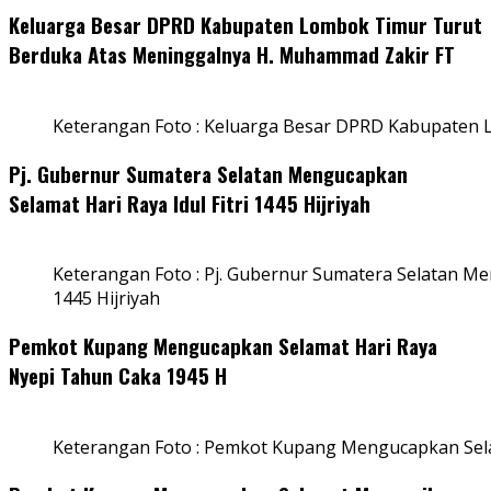
Keluarga Besar DPRD Kabupaten Lombok Timur Turut
Berduka Atas Meninggalnya H. Muhammad Zakir FT
Keterangan Foto : Keluarga Besar DPRD Kabupaten
Pj. Gubernur Sumatera Selatan Mengucapkan
Selamat Hari Raya Idul Fitri 1445 Hijriyah
Keterangan Foto : Pj. Gubernur Sumatera Selatan Men
1445 Hijriyah
Pemkot Kupang Mengucapkan Selamat Hari Raya
Nyepi Tahun Caka 1945 H
Keterangan Foto : Pemkot Kupang Mengucapkan Sel