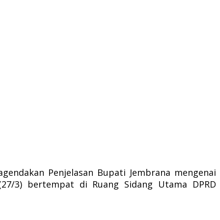
agendakan Penjelasan Bupati Jembrana mengenai
 (27/3) bertempat di Ruang Sidang Utama DPRD