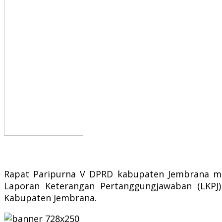
Rapat Paripurna V DPRD kabupaten Jembrana ma
Laporan Keterangan Pertanggungjawaban (LKPJ
Kabupaten Jembrana.