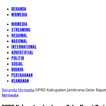
BERANDA
NIRMEDIA
NIRMEDIA
STREAMING
REGIONAL
NASIONAL
INTERNATIONAL
ADVERTOTIAL
POLITIK
SOSIAL
BUDAYA
PERTAHANAN
KEAMANAN
Beranda
Nirmedia
DPRD Kabupaten Jembrana Gelar Rapat
Nirmedia