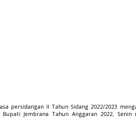
sa persidangan II Tahun Sidang 2022/2023 meng
) Bupati Jembrana Tahun Anggaran 2022, Senin