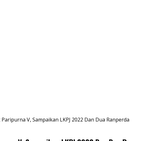
 Paripurna V, Sampaikan LKPJ 2022 Dan Dua Ranperda