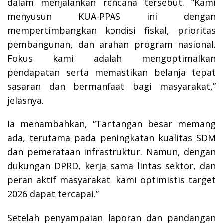
dalam menjalankan rencana tersebut. “Kami
menyusun KUA-PPAS ini dengan
mempertimbangkan kondisi fiskal, prioritas
pembangunan, dan arahan program nasional.
Fokus kami adalah mengoptimalkan
pendapatan serta memastikan belanja tepat
sasaran dan bermanfaat bagi masyarakat,”
jelasnya.
Ia menambahkan, “Tantangan besar memang
ada, terutama pada peningkatan kualitas SDM
dan pemerataan infrastruktur. Namun, dengan
dukungan DPRD, kerja sama lintas sektor, dan
peran aktif masyarakat, kami optimistis target
2026 dapat tercapai.”
Setelah penyampaian laporan dan pandangan