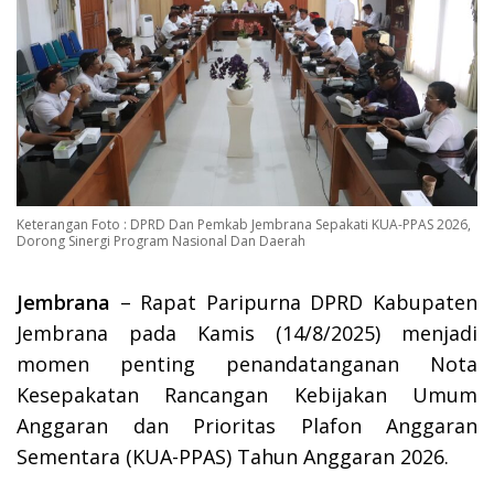
Keterangan Foto : DPRD Dan Pemkab Jembrana Sepakati KUA-PPAS 2026,
Dorong Sinergi Program Nasional Dan Daerah
Jembrana
– Rapat Paripurna DPRD Kabupaten
Jembrana pada Kamis (14/8/2025) menjadi
momen penting penandatanganan Nota
Kesepakatan Rancangan Kebijakan Umum
Anggaran dan Prioritas Plafon Anggaran
Sementara (KUA-PPAS) Tahun Anggaran 2026.