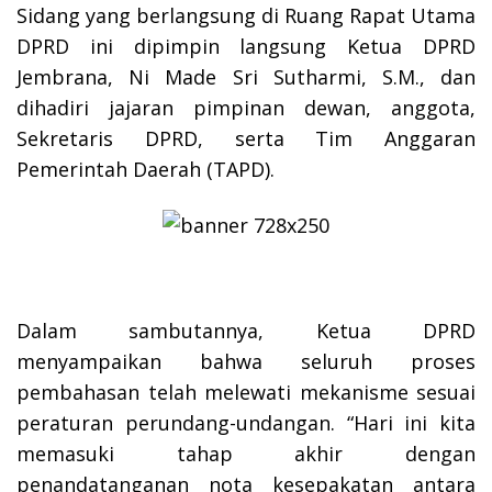
Sidang yang berlangsung di Ruang Rapat Utama
DPRD ini dipimpin langsung Ketua DPRD
Jembrana, Ni Made Sri Sutharmi, S.M., dan
dihadiri jajaran pimpinan dewan, anggota,
Sekretaris DPRD, serta Tim Anggaran
Pemerintah Daerah (TAPD).
Dalam sambutannya, Ketua DPRD
menyampaikan bahwa seluruh proses
pembahasan telah melewati mekanisme sesuai
peraturan perundang-undangan. “Hari ini kita
memasuki tahap akhir dengan
penandatanganan nota kesepakatan antara