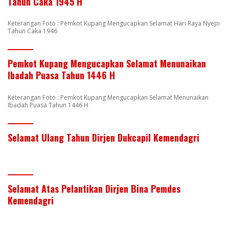
Tahun Caka 1945 H
Keterangan Foto : Pemkot Kupang Mengucapkan Selamat Hari Raya Nyepi
Tahun Caka 1946
Pemkot Kupang Mengucapkan Selamat Menunaikan
Ibadah Puasa Tahun 1446 H
Keterangan Foto : Pemkot Kupang Mengucapkan Selamat Menunaikan
Ibadah Puasa Tahun 1446 H
Selamat Ulang Tahun Dirjen Dukcapil Kemendagri
Selamat Atas Pelantikan Dirjen Bina Pemdes
Kemendagri