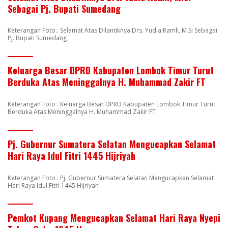
Sebagai Pj. Bupati Sumedang
Keterangan Foto.: Selamat Atas Dilantiknya Drs. Yudia Ramli, M.Si Sebagai
Pj. Bupati Sumedang
Keluarga Besar DPRD Kabupaten Lombok Timur Turut
Berduka Atas Meninggalnya H. Muhammad Zakir FT
Keterangan Foto : Keluarga Besar DPRD Kabupaten Lombok Timur Turut
Berduka Atas Meninggalnya H. Muhammad Zakir FT
Pj. Gubernur Sumatera Selatan Mengucapkan Selamat
Hari Raya Idul Fitri 1445 Hijriyah
Keterangan Foto : Pj. Gubernur Sumatera Selatan Mengucapkan Selamat
Hari Raya Idul Fitri 1445 Hijriyah
Pemkot Kupang Mengucapkan Selamat Hari Raya Nyepi