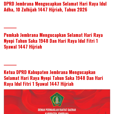
DPRD Jembrana Mengucapkan Selamat Hari Raya Idul
Adha, 10 Zulhijah 1447 Hijriah, Tahun 2026
Pemkab Jembrana Mengucapkan Selamat Hari Raya
Nyepi Tahun Saka 1948 Dan Hari Raya Idul Fitri 1
Syawal 1447 Hijriah
Ketua DPRD Kabupaten Jembrana Mengucapkan
Selamat Hari Raya Nyepi Tahun Saka 1948 Dan Hari
Raya Idul Fitri 1 Syawal 1447 Hijriah