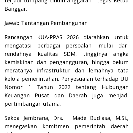
terjadi tumpang tindih anggaran,” tegas Ketua
Banggar.
Jawab Tantangan Pembangunan
Rancangan KUA-PPAS 2026 diarahkan untuk
mengatasi berbagai persoalan, mulai dari
rendahnya kualitas SDM, tingginya angka
kemiskinan dan pengangguran, hingga belum
meratanya infrastruktur dan lemahnya tata
kelola pemerintahan. Penyesuaian terhadap UU
Nomor 1 Tahun 2022 tentang Hubungan
Keuangan Pusat dan Daerah juga menjadi
pertimbangan utama.
Sekda Jembrana, Drs. I Made Budiasa, M.Si.,
menegaskan komitmen pemerintah daerah