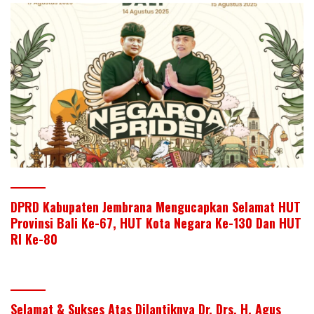
DPRD Kabupaten Jembrana Mengucapkan Selamat HUT
Provinsi Bali Ke-67, HUT Kota Negara Ke-130 Dan HUT
RI Ke-80
Selamat & Sukses Atas Dilantiknya Dr. Drs. H. Agus