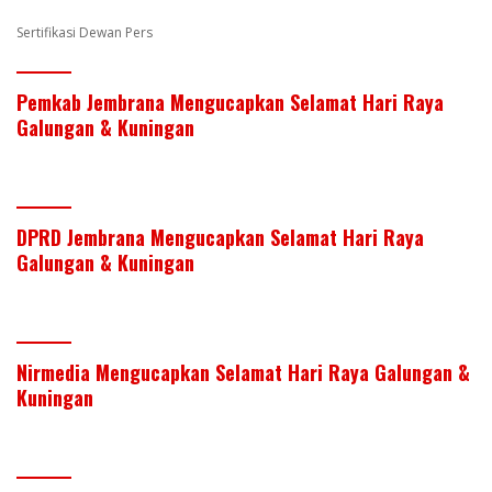
k
p
Sertifikasi Dewan Pers
Pemkab Jembrana Mengucapkan Selamat Hari Raya
Galungan & Kuningan
DPRD Jembrana Mengucapkan Selamat Hari Raya
Galungan & Kuningan
Nirmedia Mengucapkan Selamat Hari Raya Galungan &
Kuningan