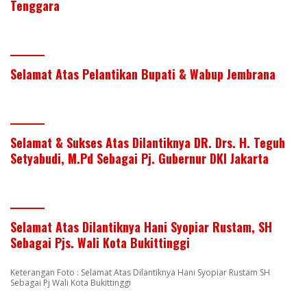
Tenggara
Selamat Atas Pelantikan Bupati & Wabup Jembrana
Selamat & Sukses Atas Dilantiknya DR. Drs. H. Teguh
Setyabudi, M.Pd Sebagai Pj. Gubernur DKI Jakarta
Selamat Atas Dilantiknya Hani Syopiar Rustam, SH
Sebagai Pjs. Wali Kota Bukittinggi
Keterangan Foto : Selamat Atas Dilantiknya Hani Syopiar Rustam SH
Sebagai Pj Wali Kota Bukittinggi