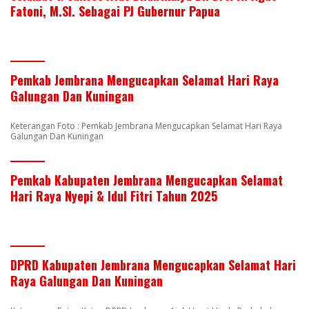
Fatoni, M.SI. Sebagai PJ Gubernur Papua
Pemkab Jembrana Mengucapkan Selamat Hari Raya
Galungan Dan Kuningan
Keterangan Foto : Pemkab Jembrana Mengucapkan Selamat Hari Raya
Galungan Dan Kuningan
Pemkab Kabupaten Jembrana Mengucapkan Selamat
Hari Raya Nyepi & Idul Fitri Tahun 2025
DPRD Kabupaten Jembrana Mengucapkan Selamat Hari
Raya Galungan Dan Kuningan