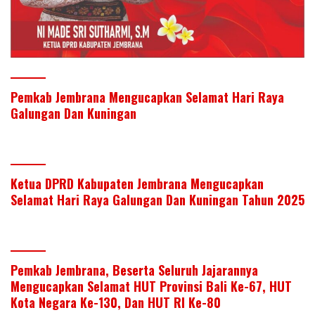
Pemkab Jembrana Mengucapkan Selamat Hari Raya
Galungan Dan Kuningan
Ketua DPRD Kabupaten Jembrana Mengucapkan
Selamat Hari Raya Galungan Dan Kuningan Tahun 2025
Pemkab Jembrana, Beserta Seluruh Jajarannya
Mengucapkan Selamat HUT Provinsi Bali Ke-67, HUT
Kota Negara Ke-130, Dan HUT RI Ke-80