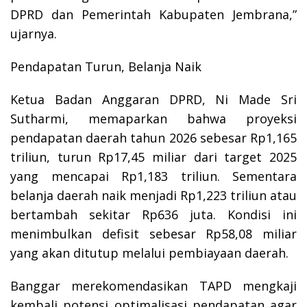
DPRD dan Pemerintah Kabupaten Jembrana,”
ujarnya.
Pendapatan Turun, Belanja Naik
Ketua Badan Anggaran DPRD, Ni Made Sri
Sutharmi, memaparkan bahwa proyeksi
pendapatan daerah tahun 2026 sebesar Rp1,165
triliun, turun Rp17,45 miliar dari target 2025
yang mencapai Rp1,183 triliun. Sementara
belanja daerah naik menjadi Rp1,223 triliun atau
bertambah sekitar Rp636 juta. Kondisi ini
menimbulkan defisit sebesar Rp58,08 miliar
yang akan ditutup melalui pembiayaan daerah.
Banggar merekomendasikan TAPD mengkaji
kembali potensi optimalisasi pendapatan agar