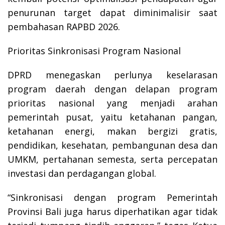
penurunan target dapat diminimalisir saat
pembahasan RAPBD 2026.
Prioritas Sinkronisasi Program Nasional
DPRD menegaskan perlunya keselarasan
program daerah dengan delapan program
prioritas nasional yang menjadi arahan
pemerintah pusat, yaitu ketahanan pangan,
ketahanan energi, makan bergizi gratis,
pendidikan, kesehatan, pembangunan desa dan
UMKM, pertahanan semesta, serta percepatan
investasi dan perdagangan global.
“Sinkronisasi dengan program Pemerintah
Provinsi Bali juga harus diperhatikan agar tidak