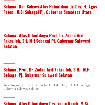
Selamat Dan Sukses Atas Pelantikan Dr. Drs. H. Agus
Fatoni, N.Si Sebagai Pj. Gubernur Sumatera Utara
Selamat Atas Dilantiknya Prof. Dr. Zudan Arif
Fakrulloh, SH, MH Sebagai Pj. Gubernur Sulawesi
Selatan
Selamat Prof. Dr. Zudan Arif Fakrulloh, S.H., M.H.
Sebagai Pj. Gubernur Sulawesi Selatan
Keterangan Foto : Prof. Dr. Zudan Arif Fakrulloh, S.H., M.H. Sebagai Pj.
Gubernur Sulawesi Selatan
Selamat Atas Dilantiknya Drs. Yudia Ramli, M.Si