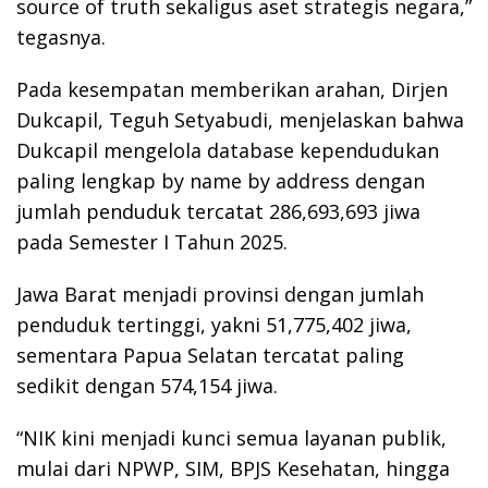
source of truth sekaligus aset strategis negara,”
tegasnya.
Pada kesempatan memberikan arahan, Dirjen
Dukcapil, Teguh Setyabudi, menjelaskan bahwa
Dukcapil mengelola database kependudukan
paling lengkap by name by address dengan
jumlah penduduk tercatat 286,693,693 jiwa
pada Semester I Tahun 2025.
Jawa Barat menjadi provinsi dengan jumlah
penduduk tertinggi, yakni 51,775,402 jiwa,
sementara Papua Selatan tercatat paling
sedikit dengan 574,154 jiwa.
“NIK kini menjadi kunci semua layanan publik,
mulai dari NPWP, SIM, BPJS Kesehatan, hingga