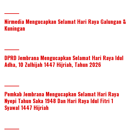
Nirmedia Mengucapkan Selamat Hari Raya Galungan &
Kuningan
DPRD Jembrana Mengucapkan Selamat Hari Raya Idul
Adha, 10 Zulhijah 1447 Hijriah, Tahun 2026
Pemkab Jembrana Mengucapkan Selamat Hari Raya
Nyepi Tahun Saka 1948 Dan Hari Raya Idul Fitri 1
Syawal 1447 Hijriah