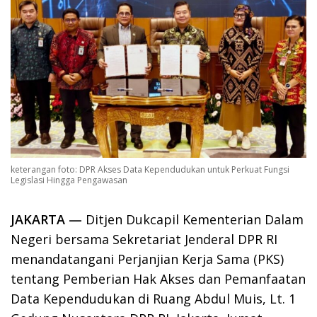
keterangan foto: DPR Akses Data Kependudukan untuk Perkuat Fungsi
Legislasi Hingga Pengawasan
JAKARTA —
Ditjen Dukcapil Kementerian Dalam
Negeri bersama Sekretariat Jenderal DPR RI
menandatangani Perjanjian Kerja Sama (PKS)
tentang Pemberian Hak Akses dan Pemanfaatan
Data Kependudukan di Ruang Abdul Muis, Lt. 1