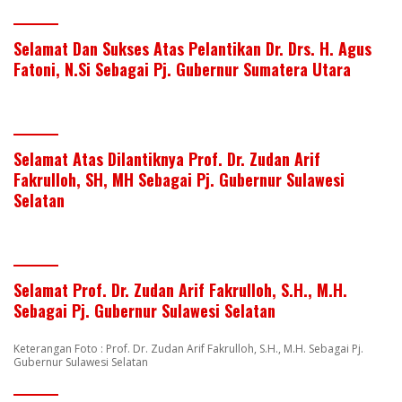
Selamat Dan Sukses Atas Pelantikan Dr. Drs. H. Agus
Fatoni, N.Si Sebagai Pj. Gubernur Sumatera Utara
Selamat Atas Dilantiknya Prof. Dr. Zudan Arif
Fakrulloh, SH, MH Sebagai Pj. Gubernur Sulawesi
Selatan
Selamat Prof. Dr. Zudan Arif Fakrulloh, S.H., M.H.
Sebagai Pj. Gubernur Sulawesi Selatan
Keterangan Foto : Prof. Dr. Zudan Arif Fakrulloh, S.H., M.H. Sebagai Pj.
Gubernur Sulawesi Selatan