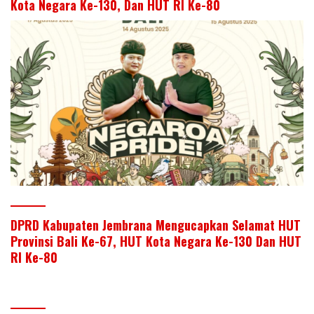
Kota Negara Ke-130, Dan HUT RI Ke-80
DPRD Kabupaten Jembrana Mengucapkan Selamat HUT
Provinsi Bali Ke-67, HUT Kota Negara Ke-130 Dan HUT
RI Ke-80