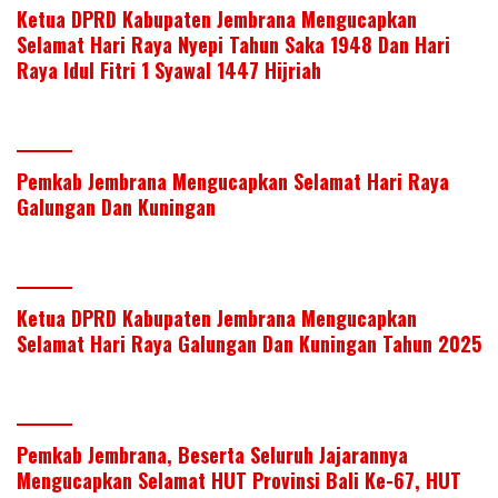
Ketua DPRD Kabupaten Jembrana Mengucapkan
Selamat Hari Raya Nyepi Tahun Saka 1948 Dan Hari
Raya Idul Fitri 1 Syawal 1447 Hijriah
Pemkab Jembrana Mengucapkan Selamat Hari Raya
Galungan Dan Kuningan
Ketua DPRD Kabupaten Jembrana Mengucapkan
Selamat Hari Raya Galungan Dan Kuningan Tahun 2025
Pemkab Jembrana, Beserta Seluruh Jajarannya
Mengucapkan Selamat HUT Provinsi Bali Ke-67, HUT