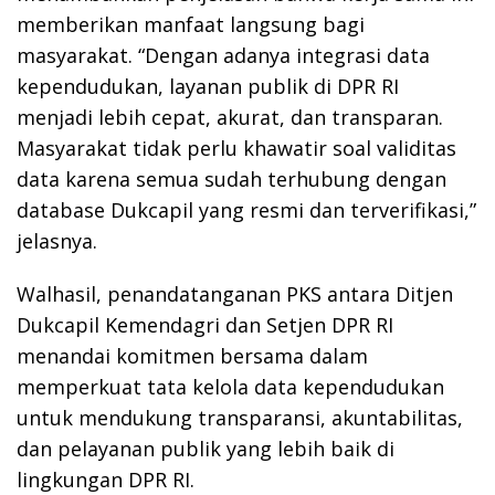
memberikan manfaat langsung bagi
masyarakat. “Dengan adanya integrasi data
kependudukan, layanan publik di DPR RI
menjadi lebih cepat, akurat, dan transparan.
Masyarakat tidak perlu khawatir soal validitas
data karena semua sudah terhubung dengan
database Dukcapil yang resmi dan terverifikasi,”
jelasnya.
Walhasil, penandatanganan PKS antara Ditjen
Dukcapil Kemendagri dan Setjen DPR RI
menandai komitmen bersama dalam
memperkuat tata kelola data kependudukan
untuk mendukung transparansi, akuntabilitas,
dan pelayanan publik yang lebih baik di
lingkungan DPR RI.