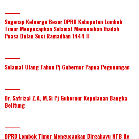
Segenap Keluarga Besar DPRD Kabupaten Lombok
Timur Mengucapkan Selamat Menunaikan Ibadah
Puasa Bulan Suci Ramadhan 1444 H
Selamat Ulang Tahun Pj Gubernur Papua Pegunungan
Dr. Safrizal Z.A, M.Si Pj Gubernur Kepulauan Bangka
Belitung
DPRD Lombok Timur Mengucapkan Dirgahayu NTB Ke