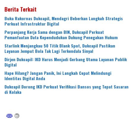
Berita Terkait
Buka Rakornas Dukcapil, Mendagri Beberkan Langkah Strategis
Perkuat Infrastruktur Digital
Perpanjang Kerja Sama dengan BIN, Dukcapil Perkuat
Pemanfaatan Data Kependudukan Dukung Penegakan Hukum
Starlink Menjangkau 50 Titik Blank Spot, Dukcapil Pastikan
Layanan Jemput Bola Tak Lagi Terkendala Sinyal
Dirjen Dukcapil: IKD Harus Menjadi Gerbang Utama Layanan Publik
Digital
Hape Hilang? Jangan Panik, Ini Langkah Cepat Melindungi
Identitas Digital Anda
Dukcapil Dorong IKD Perkuat Verifikasi Bansos yang Tepat Sasaran
di Kolaka