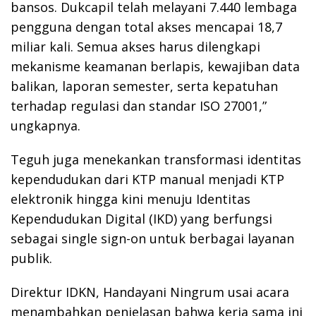
bansos. Dukcapil telah melayani 7.440 lembaga
pengguna dengan total akses mencapai 18,7
miliar kali. Semua akses harus dilengkapi
mekanisme keamanan berlapis, kewajiban data
balikan, laporan semester, serta kepatuhan
terhadap regulasi dan standar ISO 27001,”
ungkapnya.
Teguh juga menekankan transformasi identitas
kependudukan dari KTP manual menjadi KTP
elektronik hingga kini menuju Identitas
Kependudukan Digital (IKD) yang berfungsi
sebagai single sign-on untuk berbagai layanan
publik.
Direktur IDKN, Handayani Ningrum usai acara
menambahkan penjelasan bahwa kerja sama ini