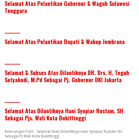
Selamat Atas Pelantikan Gubernur & Wagub Sulawesi
Tenggara
Selamat Atas Pelantikan Bupati & Wabup Jembrana
Selamat & Sukses Atas Dilantiknya DR. Drs. H. Teguh
Setyabudi, M.Pd Sebagai Pj. Gubernur DKI Jakarta
Selamat Atas Dilantiknya Hani Syopiar Rustam, SH
Sebagai Pjs. Wali Kota Bukittinggi
Keterangan Foto : Selamat Atas Dilantiknya Hani Syopiar Rustam SH
Sebagai Pj Wali Kota Bukittinggi