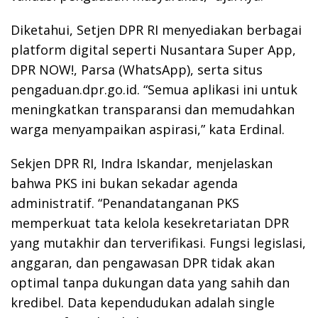
Diketahui, Setjen DPR RI menyediakan berbagai
platform digital seperti Nusantara Super App,
DPR NOW!, Parsa (WhatsApp), serta situs
pengaduan.dpr.go.id. “Semua aplikasi ini untuk
meningkatkan transparansi dan memudahkan
warga menyampaikan aspirasi,” kata Erdinal.
Sekjen DPR RI, Indra Iskandar, menjelaskan
bahwa PKS ini bukan sekadar agenda
administratif. “Penandatanganan PKS
memperkuat tata kelola kesekretariatan DPR
yang mutakhir dan terverifikasi. Fungsi legislasi,
anggaran, dan pengawasan DPR tidak akan
optimal tanpa dukungan data yang sahih dan
kredibel. Data kependudukan adalah single