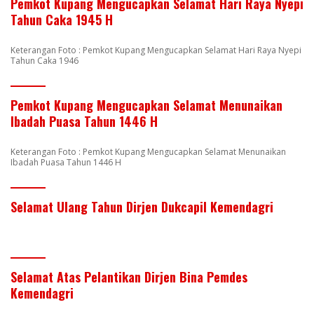
Pemkot Kupang Mengucapkan Selamat Hari Raya Nyepi
Tahun Caka 1945 H
Keterangan Foto : Pemkot Kupang Mengucapkan Selamat Hari Raya Nyepi
Tahun Caka 1946
Pemkot Kupang Mengucapkan Selamat Menunaikan
Ibadah Puasa Tahun 1446 H
Keterangan Foto : Pemkot Kupang Mengucapkan Selamat Menunaikan
Ibadah Puasa Tahun 1446 H
Selamat Ulang Tahun Dirjen Dukcapil Kemendagri
Selamat Atas Pelantikan Dirjen Bina Pemdes
Kemendagri