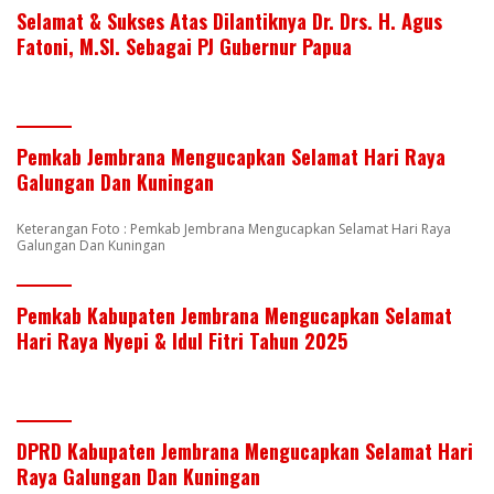
Selamat & Sukses Atas Dilantiknya Dr. Drs. H. Agus
Fatoni, M.SI. Sebagai PJ Gubernur Papua
Pemkab Jembrana Mengucapkan Selamat Hari Raya
Galungan Dan Kuningan
Keterangan Foto : Pemkab Jembrana Mengucapkan Selamat Hari Raya
Galungan Dan Kuningan
Pemkab Kabupaten Jembrana Mengucapkan Selamat
Hari Raya Nyepi & Idul Fitri Tahun 2025
DPRD Kabupaten Jembrana Mengucapkan Selamat Hari
Raya Galungan Dan Kuningan