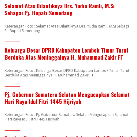
Selamat Atas Dilantiknya Drs. Yudia Ramli, M.Si
Sebagai Pj. Bupati Sumedang
Keterangan Foto.: Selamat Atas Dilantiknya Drs. Yudia Ramli, M.Si Sebagai
Pj. Bupati Sumedang
Keluarga Besar DPRD Kabupaten Lombok Timur Turut
Berduka Atas Meninggalnya H. Muhammad Zakir FT
Keterangan Foto : Keluarga Besar DPRD Kabupaten Lombok Timur Turut
Berduka Atas Meninggalnya H. Muhammad Zakir FT
Pj. Gubernur Sumatera Selatan Mengucapkan Selamat
Hari Raya Idul Fitri 1445 Hijriyah
Keterangan Foto : Pj. Gubernur Sumatera Selatan Mengucapkan Selamat
Hari Raya Idul Fitri 1445 Hijriyah