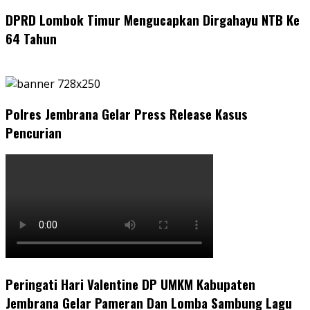
DPRD Lombok Timur Mengucapkan Dirgahayu NTB Ke
64 Tahun
Polres Jembrana Gelar Press Release Kasus
Pencurian
Peringati Hari Valentine DP UMKM Kabupaten
Jembrana Gelar Pameran Dan Lomba Sambung Lagu