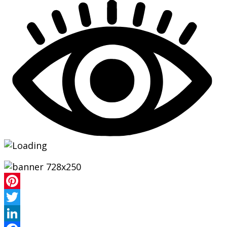
Pinterest
Twitter