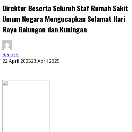
Direktur Beserta Seluruh Staf Rumah Sakit
Umum Negara Mengucapkan Selamat Hari
Raya Galungan dan Kuningan
Redaksi
22 April 2025
23 April 2025