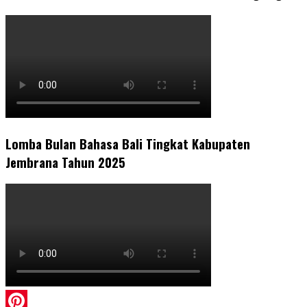
Lomba Bulan Bahasa Bali Tingkat Kabupaten
Jembrana Tahun 2025