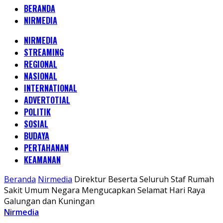
BERANDA
NIRMEDIA
NIRMEDIA
STREAMING
REGIONAL
NASIONAL
INTERNATIONAL
ADVERTOTIAL
POLITIK
SOSIAL
BUDAYA
PERTAHANAN
KEAMANAN
Beranda
Nirmedia
Direktur Beserta Seluruh Staf Rumah
Sakit Umum Negara Mengucapkan Selamat Hari Raya
Galungan dan Kuningan
Nirmedia