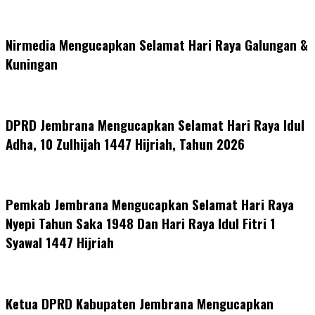
Nirmedia Mengucapkan Selamat Hari Raya Galungan &
Kuningan
DPRD Jembrana Mengucapkan Selamat Hari Raya Idul
Adha, 10 Zulhijah 1447 Hijriah, Tahun 2026
Pemkab Jembrana Mengucapkan Selamat Hari Raya
Nyepi Tahun Saka 1948 Dan Hari Raya Idul Fitri 1
Syawal 1447 Hijriah
Ketua DPRD Kabupaten Jembrana Mengucapkan