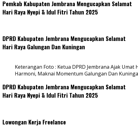
Pemkab Kabupaten Jembrana Mengucapkan Selamat
Hari Raya Nyepi & Idul Fitri Tahun 2025
DPRD Kabupaten Jembrana Mengucapkan Selamat
Hari Raya Galungan Dan Kuningan
Keterangan Foto : Ketua DPRD Jembrana Ajak Umat
Harmoni, Maknai Momentum Galungan Dan Kuning
DPRD Kabupaten Jembrana Mengucapkan Selamat
Hari Raya Nyepi & Idul Fitri Tahun 2025
Lowongan Kerja Freelance