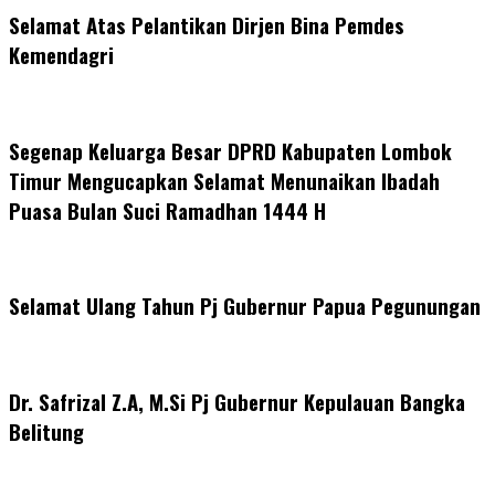
Selamat Atas Pelantikan Dirjen Bina Pemdes
Kemendagri
Segenap Keluarga Besar DPRD Kabupaten Lombok
Timur Mengucapkan Selamat Menunaikan Ibadah
Puasa Bulan Suci Ramadhan 1444 H
Selamat Ulang Tahun Pj Gubernur Papua Pegunungan
Dr. Safrizal Z.A, M.Si Pj Gubernur Kepulauan Bangka
Belitung