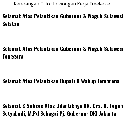
Keterangan Foto : Lowongan Kerja Freelance
Selamat Atas Pelantikan Gubernur & Wagub Sulawesi
Selatan
Selamat Atas Pelantikan Gubernur & Wagub Sulawesi
Tenggara
Selamat Atas Pelantikan Bupati & Wabup Jembrana
Selamat & Sukses Atas Dilantiknya DR. Drs. H. Teguh
Setyabudi, M.Pd Sebagai Pj. Gubernur DKI Jakarta