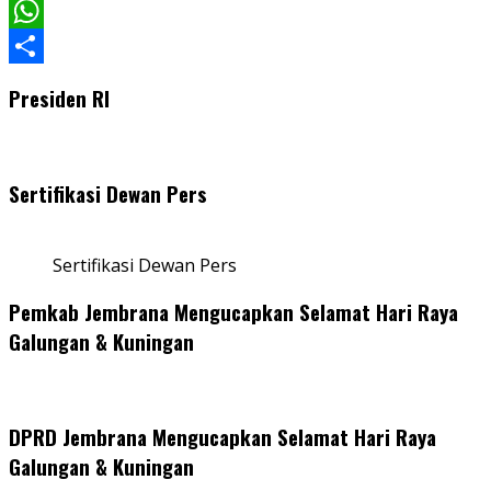
Facebook
WhatsApp
Share
Presiden RI
Sertifikasi Dewan Pers
Sertifikasi Dewan Pers
Pemkab Jembrana Mengucapkan Selamat Hari Raya
Galungan & Kuningan
DPRD Jembrana Mengucapkan Selamat Hari Raya
Galungan & Kuningan