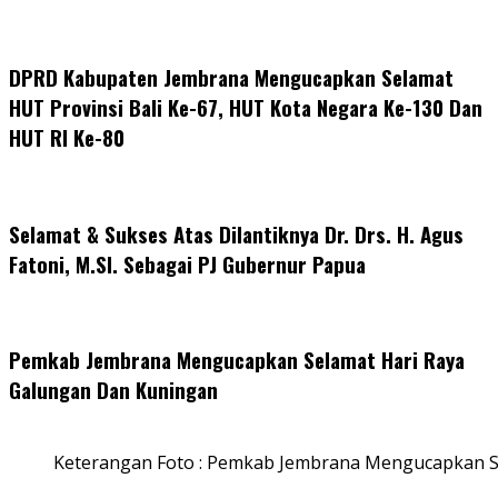
DPRD Kabupaten Jembrana Mengucapkan Selamat
HUT Provinsi Bali Ke-67, HUT Kota Negara Ke-130 Dan
HUT RI Ke-80
Selamat & Sukses Atas Dilantiknya Dr. Drs. H. Agus
Fatoni, M.SI. Sebagai PJ Gubernur Papua
Pemkab Jembrana Mengucapkan Selamat Hari Raya
Galungan Dan Kuningan
Keterangan Foto : Pemkab Jembrana Mengucapkan S