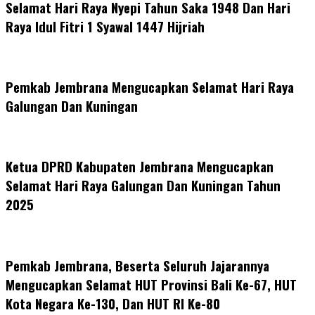
Selamat Hari Raya Nyepi Tahun Saka 1948 Dan Hari
Raya Idul Fitri 1 Syawal 1447 Hijriah
Pemkab Jembrana Mengucapkan Selamat Hari Raya
Galungan Dan Kuningan
Ketua DPRD Kabupaten Jembrana Mengucapkan
Selamat Hari Raya Galungan Dan Kuningan Tahun
2025
Pemkab Jembrana, Beserta Seluruh Jajarannya
Mengucapkan Selamat HUT Provinsi Bali Ke-67, HUT
Kota Negara Ke-130, Dan HUT RI Ke-80