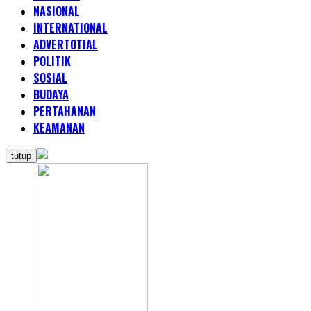
NASIONAL
INTERNATIONAL
ADVERTOTIAL
POLITIK
SOSIAL
BUDAYA
PERTAHANAN
KEAMANAN
tutup