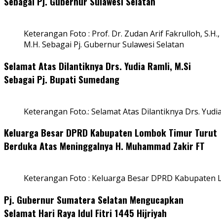
Sebagai Pj. Gubernur Sulawesi Selatan
Keterangan Foto : Prof. Dr. Zudan Arif Fakrulloh, S.H.,
M.H. Sebagai Pj. Gubernur Sulawesi Selatan
Selamat Atas Dilantiknya Drs. Yudia Ramli, M.Si
Sebagai Pj. Bupati Sumedang
Keterangan Foto.: Selamat Atas Dilantiknya Drs. Yudi
Keluarga Besar DPRD Kabupaten Lombok Timur Turut
Berduka Atas Meninggalnya H. Muhammad Zakir FT
Keterangan Foto : Keluarga Besar DPRD Kabupaten
Pj. Gubernur Sumatera Selatan Mengucapkan
Selamat Hari Raya Idul Fitri 1445 Hijriyah