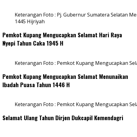
Keterangan Foto : Pj. Gubernur Sumatera Selatan Men
1445 Hijriyah
Pemkot Kupang Mengucapkan Selamat Hari Raya
Nyepi Tahun Caka 1945 H
Keterangan Foto : Pemkot Kupang Mengucapkan Sel
Pemkot Kupang Mengucapkan Selamat Menunaikan
Ibadah Puasa Tahun 1446 H
Keterangan Foto : Pemkot Kupang Mengucapkan Se
Selamat Ulang Tahun Dirjen Dukcapil Kemendagri