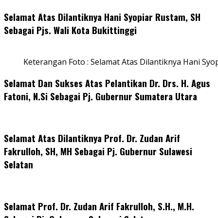
Selamat Atas Dilantiknya Hani Syopiar Rustam, SH
Sebagai Pjs. Wali Kota Bukittinggi
Keterangan Foto : Selamat Atas Dilantiknya Hani Syo
Selamat Dan Sukses Atas Pelantikan Dr. Drs. H. Agus
Fatoni, N.Si Sebagai Pj. Gubernur Sumatera Utara
Selamat Atas Dilantiknya Prof. Dr. Zudan Arif
Fakrulloh, SH, MH Sebagai Pj. Gubernur Sulawesi
Selatan
Selamat Prof. Dr. Zudan Arif Fakrulloh, S.H., M.H.