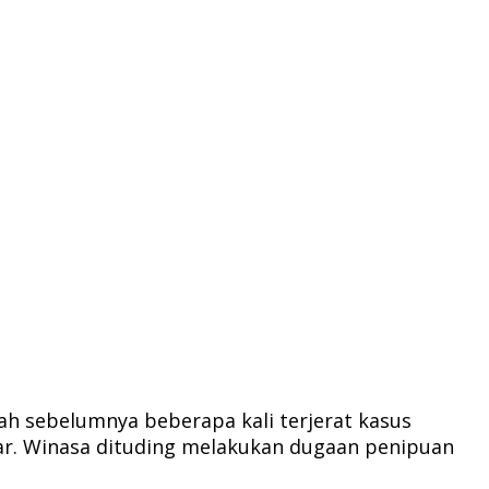
ah sebelumnya beberapa kali terjerat kasus
asar. Winasa dituding melakukan dugaan penipuan