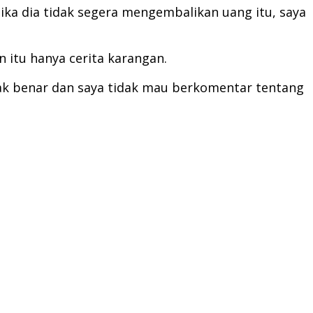
ka dia tidak segera mengembalikan uang itu, saya
 itu hanya cerita karangan.
idak benar dan saya tidak mau berkomentar tentang