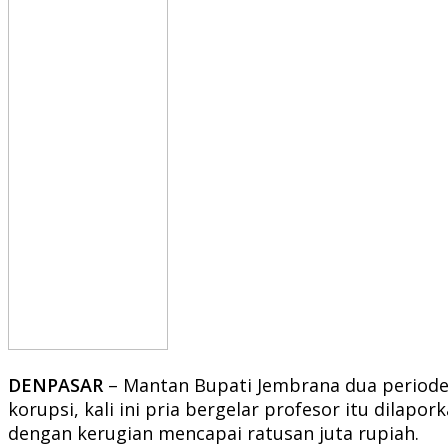
DENPASAR
– Mantan Bupati Jembrana dua periode,
korupsi, kali ini pria bergelar profesor itu dil
dengan kerugian mencapai ratusan juta rupiah.