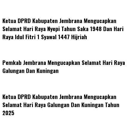
Ketua DPRD Kabupaten Jembrana Mengucapkan
Selamat Hari Raya Nyepi Tahun Saka 1948 Dan Hari
Raya Idul Fitri 1 Syawal 1447 Hijriah
Pemkab Jembrana Mengucapkan Selamat Hari Raya
Galungan Dan Kuningan
Ketua DPRD Kabupaten Jembrana Mengucapkan
Selamat Hari Raya Galungan Dan Kuningan Tahun
2025