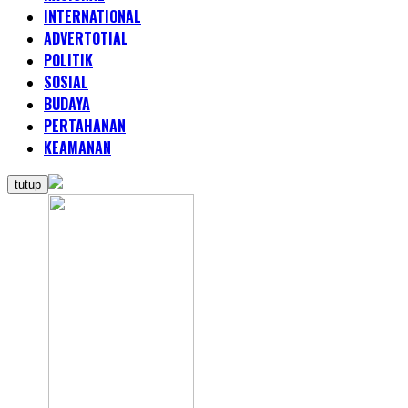
INTERNATIONAL
ADVERTOTIAL
POLITIK
SOSIAL
BUDAYA
PERTAHANAN
KEAMANAN
tutup