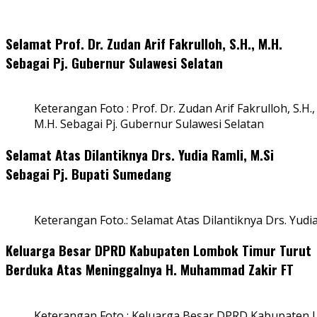
Selamat Prof. Dr. Zudan Arif Fakrulloh, S.H., M.H.
Sebagai Pj. Gubernur Sulawesi Selatan
Keterangan Foto : Prof. Dr. Zudan Arif Fakrulloh, S.H.,
M.H. Sebagai Pj. Gubernur Sulawesi Selatan
Selamat Atas Dilantiknya Drs. Yudia Ramli, M.Si
Sebagai Pj. Bupati Sumedang
Keterangan Foto.: Selamat Atas Dilantiknya Drs. Yudi
Keluarga Besar DPRD Kabupaten Lombok Timur Turut
Berduka Atas Meninggalnya H. Muhammad Zakir FT
Keterangan Foto : Keluarga Besar DPRD Kabupaten