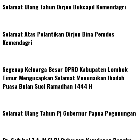
Selamat Ulang Tahun Dirjen Dukcapil Kemendagri
Selamat Atas Pelantikan Dirjen Bina Pemdes
Kemendagri
Segenap Keluarga Besar DPRD Kabupaten Lombok
Timur Mengucapkan Selamat Menunaikan Ibadah
Puasa Bulan Suci Ramadhan 1444 H
Selamat Ulang Tahun Pj Gubernur Papua Pegunungan