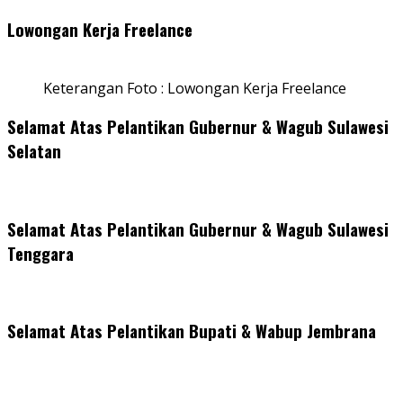
Lowongan Kerja Freelance
Keterangan Foto : Lowongan Kerja Freelance
Selamat Atas Pelantikan Gubernur & Wagub Sulawesi
Selatan
Selamat Atas Pelantikan Gubernur & Wagub Sulawesi
Tenggara
Selamat Atas Pelantikan Bupati & Wabup Jembrana