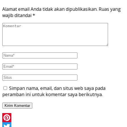
Alamat email Anda tidak akan dipublikasikan.
Ruas yang
wajib ditandai
*
Simpan nama, email, dan situs web saya pada
peramban ini untuk komentar saya berikutnya.
Pinterest