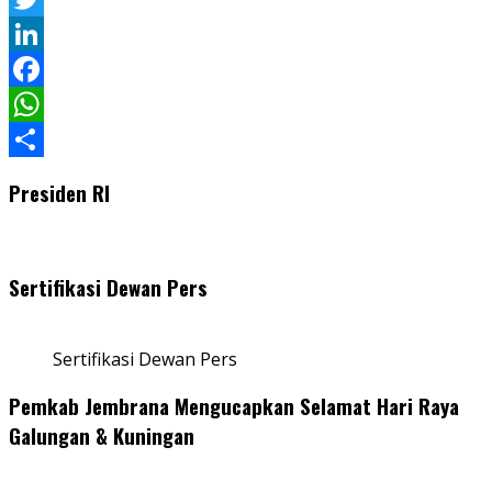
Twitter
LinkedIn
Facebook
WhatsApp
Share
Presiden RI
Sertifikasi Dewan Pers
Sertifikasi Dewan Pers
Pemkab Jembrana Mengucapkan Selamat Hari Raya
Galungan & Kuningan