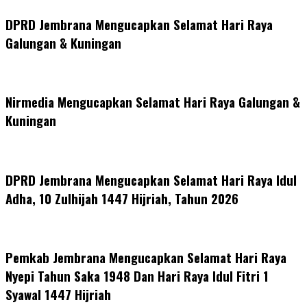
DPRD Jembrana Mengucapkan Selamat Hari Raya
Galungan & Kuningan
Nirmedia Mengucapkan Selamat Hari Raya Galungan &
Kuningan
DPRD Jembrana Mengucapkan Selamat Hari Raya Idul
Adha, 10 Zulhijah 1447 Hijriah, Tahun 2026
Pemkab Jembrana Mengucapkan Selamat Hari Raya
Nyepi Tahun Saka 1948 Dan Hari Raya Idul Fitri 1
Syawal 1447 Hijriah