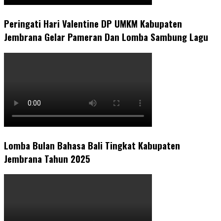
Peringati Hari Valentine DP UMKM Kabupaten
Jembrana Gelar Pameran Dan Lomba Sambung Lagu
Lomba Bulan Bahasa Bali Tingkat Kabupaten
Jembrana Tahun 2025