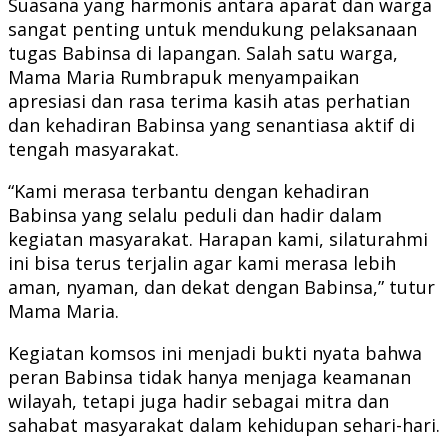
Suasana yang harmonis antara aparat dan warga
sangat penting untuk mendukung pelaksanaan
tugas Babinsa di lapangan. Salah satu warga,
Mama Maria Rumbrapuk menyampaikan
apresiasi dan rasa terima kasih atas perhatian
dan kehadiran Babinsa yang senantiasa aktif di
tengah masyarakat.
“Kami merasa terbantu dengan kehadiran
Babinsa yang selalu peduli dan hadir dalam
kegiatan masyarakat. Harapan kami, silaturahmi
ini bisa terus terjalin agar kami merasa lebih
aman, nyaman, dan dekat dengan Babinsa,” tutur
Mama Maria.
Kegiatan komsos ini menjadi bukti nyata bahwa
peran Babinsa tidak hanya menjaga keamanan
wilayah, tetapi juga hadir sebagai mitra dan
sahabat masyarakat dalam kehidupan sehari-hari.