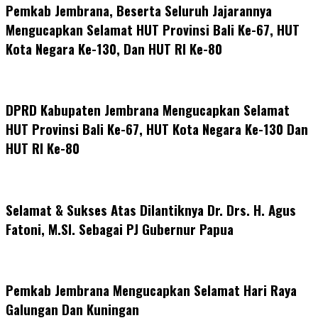
Pemkab Jembrana, Beserta Seluruh Jajarannya
Mengucapkan Selamat HUT Provinsi Bali Ke-67, HUT
Kota Negara Ke-130, Dan HUT RI Ke-80
DPRD Kabupaten Jembrana Mengucapkan Selamat
HUT Provinsi Bali Ke-67, HUT Kota Negara Ke-130 Dan
HUT RI Ke-80
Selamat & Sukses Atas Dilantiknya Dr. Drs. H. Agus
Fatoni, M.SI. Sebagai PJ Gubernur Papua
Pemkab Jembrana Mengucapkan Selamat Hari Raya
Galungan Dan Kuningan