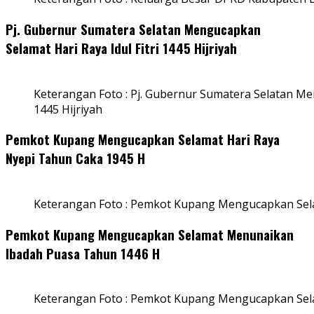
Pj. Gubernur Sumatera Selatan Mengucapkan
Selamat Hari Raya Idul Fitri 1445 Hijriyah
Keterangan Foto : Pj. Gubernur Sumatera Selatan Men
1445 Hijriyah
Pemkot Kupang Mengucapkan Selamat Hari Raya
Nyepi Tahun Caka 1945 H
Keterangan Foto : Pemkot Kupang Mengucapkan Sel
Pemkot Kupang Mengucapkan Selamat Menunaikan
Ibadah Puasa Tahun 1446 H
Keterangan Foto : Pemkot Kupang Mengucapkan Se