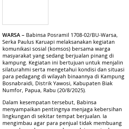
WARSA –
Babinsa Posramil 1708-02/BU-Warsa,
Serka Paulus Karuapi melaksanakan kegiatan
komunikasi sosial (komsos) bersama warga
masyarakat yang sedang berjualan pinang di
kampung. Kegiatan ini bertujuan untuk menjalin
silaturahmi serta mengetahui kondisi dan situasi
para pedagang di wilayah binaannya di Kampung
Bosnabraidi, Distrik Yawosi, Kabupaten Biak
Numfor, Papua, Rabu (20/8/2025).
Dalam kesempatan tersebut, Babinsa
menyampaikan pentingnya menjaga kebersihan
lingkungan di sekitar tempat berjualan. Ia
mengimbau agar para penjual tidak membuang