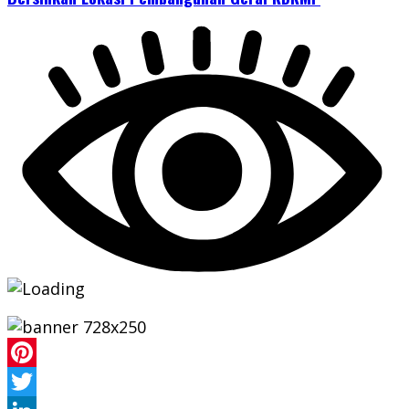
Pinterest