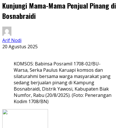
Kunjungi Mama-Mama Penjual Pinang di
Bosnabraidi
Arif Nodi
20 Agustus 2025
KOMSOS: Babinsa Posramil 1708-02/BU-
Warsa, Serka Paulus Karuapi komsos dan
silaturahmi bersama warga masyarakat yang
sedang berjualan pinang di Kampung
Bosnabraidi, Distrik Yawosi, Kabupaten Biak
Numfor, Rabu (20/8/2025). (Foto: Penerangan
Kodim 1708/BN)