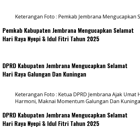
Keterangan Foto : Pemkab Jembrana Mengucapkan S
Pemkab Kabupaten Jembrana Mengucapkan Selamat
Hari Raya Nyepi & Idul Fitri Tahun 2025
DPRD Kabupaten Jembrana Mengucapkan Selamat
Hari Raya Galungan Dan Kuningan
Keterangan Foto : Ketua DPRD Jembrana Ajak Umat
Harmoni, Maknai Momentum Galungan Dan Kuning
DPRD Kabupaten Jembrana Mengucapkan Selamat
Hari Raya Nyepi & Idul Fitri Tahun 2025