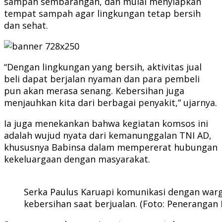
sampah sembarangan, dan mulai menyiapkan
tempat sampah agar lingkungan tetap bersih
dan sehat.
“Dengan lingkungan yang bersih, aktivitas jual
beli dapat berjalan nyaman dan para pembeli
pun akan merasa senang. Kebersihan juga
menjauhkan kita dari berbagai penyakit,” ujarnya.
Ia juga menekankan bahwa kegiatan komsos ini
adalah wujud nyata dari kemanunggalan TNI AD,
khususnya Babinsa dalam mempererat hubungan
kekeluargaan dengan masyarakat.
Serka Paulus Karuapi komunikasi dengan warg
kebersihan saat berjualan. (Foto: Penerangan