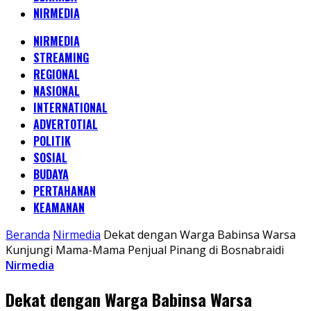
NIRMEDIA
NIRMEDIA
STREAMING
REGIONAL
NASIONAL
INTERNATIONAL
ADVERTOTIAL
POLITIK
SOSIAL
BUDAYA
PERTAHANAN
KEAMANAN
Beranda
Nirmedia
Dekat dengan Warga Babinsa Warsa
Kunjungi Mama-Mama Penjual Pinang di Bosnabraidi
Nirmedia
Dekat dengan Warga Babinsa Warsa