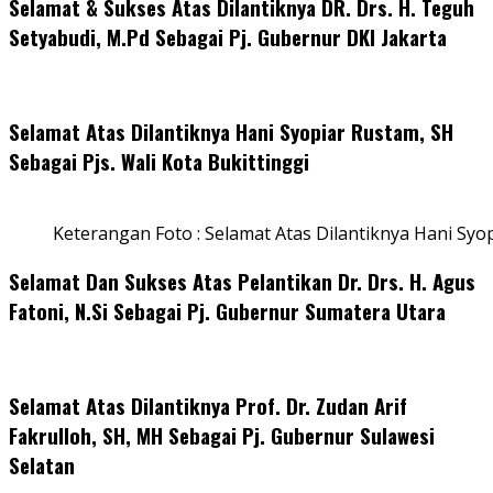
Selamat & Sukses Atas Dilantiknya DR. Drs. H. Teguh
Setyabudi, M.Pd Sebagai Pj. Gubernur DKI Jakarta
Selamat Atas Dilantiknya Hani Syopiar Rustam, SH
Sebagai Pjs. Wali Kota Bukittinggi
Keterangan Foto : Selamat Atas Dilantiknya Hani Syo
Selamat Dan Sukses Atas Pelantikan Dr. Drs. H. Agus
Fatoni, N.Si Sebagai Pj. Gubernur Sumatera Utara
Selamat Atas Dilantiknya Prof. Dr. Zudan Arif
Fakrulloh, SH, MH Sebagai Pj. Gubernur Sulawesi
Selatan