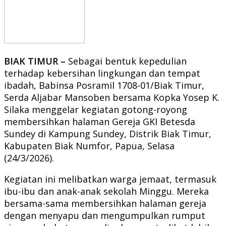
BIAK TIMUR –
Sebagai bentuk kepedulian
terhadap kebersihan lingkungan dan tempat
ibadah, Babinsa Posramil 1708-01/Biak Timur,
Serda Aljabar Mansoben bersama Kopka Yosep K.
Silaka menggelar kegiatan gotong-royong
membersihkan halaman Gereja GKI Betesda
Sundey di Kampung Sundey, Distrik Biak Timur,
Kabupaten Biak Numfor, Papua, Selasa
(24/3/2026).
Kegiatan ini melibatkan warga jemaat, termasuk
ibu-ibu dan anak-anak sekolah Minggu. Mereka
bersama-sama membersihkan halaman gereja
dengan menyapu dan mengumpulkan rumput