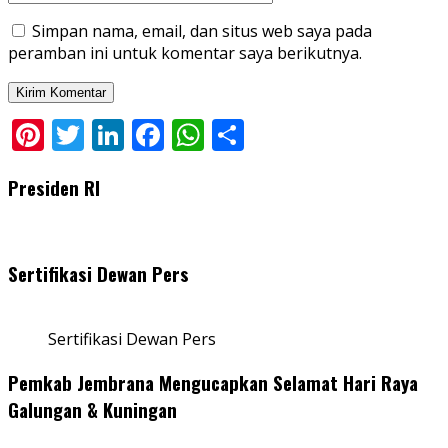
Simpan nama, email, dan situs web saya pada
peramban ini untuk komentar saya berikutnya.
Pinterest
Twitter
LinkedIn
Facebook
WhatsApp
Share
Presiden RI
Sertifikasi Dewan Pers
Sertifikasi Dewan Pers
Pemkab Jembrana Mengucapkan Selamat Hari Raya
Galungan & Kuningan