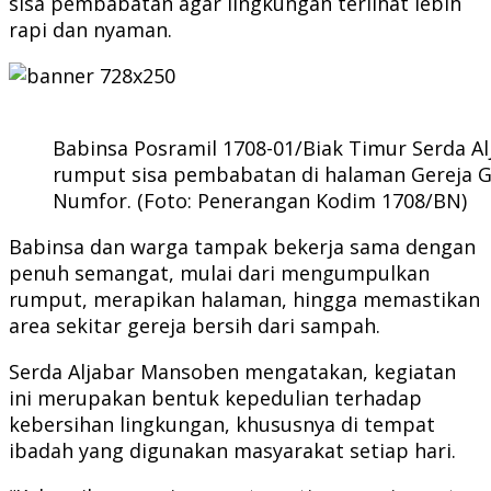
sisa pembabatan agar lingkungan terlihat lebih
rapi dan nyaman.
Babinsa Posramil 1708-01/Biak Timur Serda 
rumput sisa pembabatan di halaman Gereja GK
Numfor. (Foto: Penerangan Kodim 1708/BN)
Babinsa dan warga tampak bekerja sama dengan
penuh semangat, mulai dari mengumpulkan
rumput, merapikan halaman, hingga memastikan
area sekitar gereja bersih dari sampah.
Serda Aljabar Mansoben mengatakan, kegiatan
ini merupakan bentuk kepedulian terhadap
kebersihan lingkungan, khususnya di tempat
ibadah yang digunakan masyarakat setiap hari.