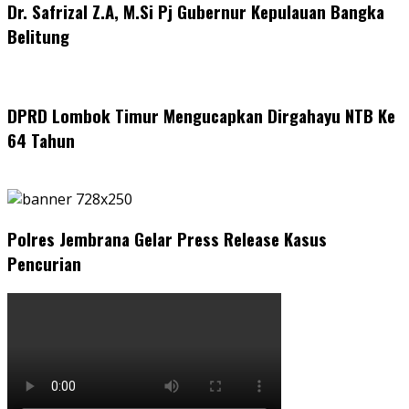
Dr. Safrizal Z.A, M.Si Pj Gubernur Kepulauan Bangka
Belitung
DPRD Lombok Timur Mengucapkan Dirgahayu NTB Ke
64 Tahun
Polres Jembrana Gelar Press Release Kasus
Pencurian