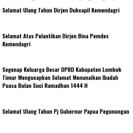
Selamat Ulang Tahun Dirjen Dukcapil Kemendagri
Selamat Atas Pelantikan Dirjen Bina Pemdes
Kemendagri
Segenap Keluarga Besar DPRD Kabupaten Lombok
Timur Mengucapkan Selamat Menunaikan Ibadah
Puasa Bulan Suci Ramadhan 1444 H
Selamat Ulang Tahun Pj Gubernur Papua Pegunungan