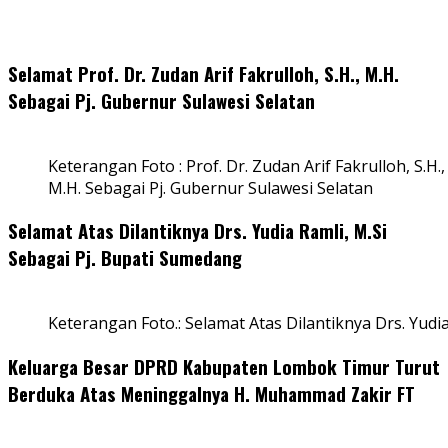
Selamat Prof. Dr. Zudan Arif Fakrulloh, S.H., M.H.
Sebagai Pj. Gubernur Sulawesi Selatan
Keterangan Foto : Prof. Dr. Zudan Arif Fakrulloh, S.H.,
M.H. Sebagai Pj. Gubernur Sulawesi Selatan
Selamat Atas Dilantiknya Drs. Yudia Ramli, M.Si
Sebagai Pj. Bupati Sumedang
Keterangan Foto.: Selamat Atas Dilantiknya Drs. Yudi
Keluarga Besar DPRD Kabupaten Lombok Timur Turut
Berduka Atas Meninggalnya H. Muhammad Zakir FT