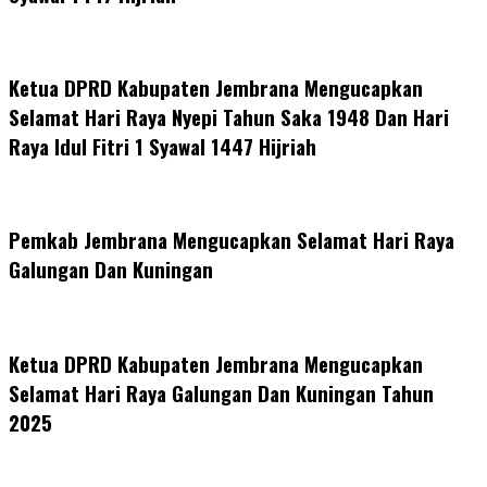
Ketua DPRD Kabupaten Jembrana Mengucapkan
Selamat Hari Raya Nyepi Tahun Saka 1948 Dan Hari
Raya Idul Fitri 1 Syawal 1447 Hijriah
Pemkab Jembrana Mengucapkan Selamat Hari Raya
Galungan Dan Kuningan
Ketua DPRD Kabupaten Jembrana Mengucapkan
Selamat Hari Raya Galungan Dan Kuningan Tahun
2025