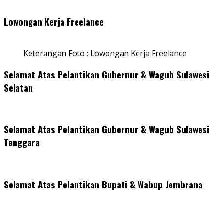
Lowongan Kerja Freelance
Keterangan Foto : Lowongan Kerja Freelance
Selamat Atas Pelantikan Gubernur & Wagub Sulawesi
Selatan
Selamat Atas Pelantikan Gubernur & Wagub Sulawesi
Tenggara
Selamat Atas Pelantikan Bupati & Wabup Jembrana