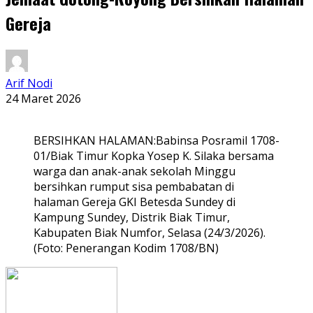
Gereja
Arif Nodi
24 Maret 2026
BERSIHKAN HALAMAN:Babinsa Posramil 1708-
01/Biak Timur Kopka Yosep K. Silaka bersama
warga dan anak-anak sekolah Minggu
bersihkan rumput sisa pembabatan di
halaman Gereja GKI Betesda Sundey di
Kampung Sundey, Distrik Biak Timur,
Kabupaten Biak Numfor, Selasa (24/3/2026).
(Foto: Penerangan Kodim 1708/BN)