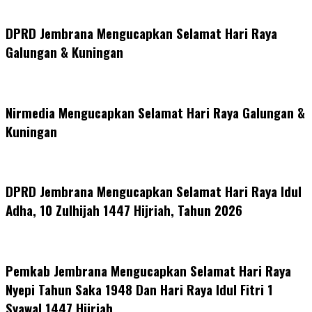
DPRD Jembrana Mengucapkan Selamat Hari Raya
Galungan & Kuningan
Nirmedia Mengucapkan Selamat Hari Raya Galungan &
Kuningan
DPRD Jembrana Mengucapkan Selamat Hari Raya Idul
Adha, 10 Zulhijah 1447 Hijriah, Tahun 2026
Pemkab Jembrana Mengucapkan Selamat Hari Raya
Nyepi Tahun Saka 1948 Dan Hari Raya Idul Fitri 1
Syawal 1447 Hijriah