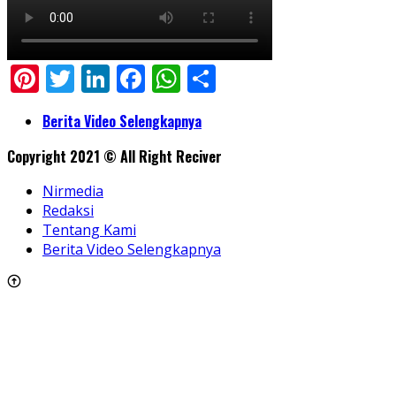
Pinterest
Twitter
LinkedIn
Facebook
WhatsApp
Share
Berita Video Selengkapnya
Copyright 2021 © All Right Reciver
Nirmedia
Redaksi
Tentang Kami
Berita Video Selengkapnya