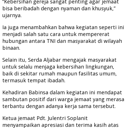
“Kebersihan gereja sangat penting agar jemaat
bisa beribadah dengan nyaman dan khusyuk,”
ujarnya.
Ia juga menambahkan bahwa kegiatan seperti ini
menjadi salah satu cara untuk mempererat
hubungan antara TNI dan masyarakat di wilayah
binaan.
Selain itu, Serda Aljabar mengajak masyarakat
untuk selalu menjaga kebersihan lingkungan,
baik di sekitar rumah maupun fasilitas umum,
termasuk tempat ibadah.
Kehadiran Babinsa dalam kegiatan ini mendapat
sambutan positif dari warga jemaat yang merasa
terbantu dengan adanya kerja sama tersebut.
Ketua jemaat Pdt. Julentri Soplanit
menyampaikan apresiasi dan terima kasih atas