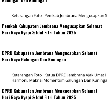
Galungan Dan Kuningan
Keterangan Foto : Pemkab Jembrana Mengucapkan S
Pemkab Kabupaten Jembrana Mengucapkan Selamat
Hari Raya Nyepi & Idul Fitri Tahun 2025
DPRD Kabupaten Jembrana Mengucapkan Selamat
Hari Raya Galungan Dan Kuningan
Keterangan Foto : Ketua DPRD Jembrana Ajak Umat
Harmoni, Maknai Momentum Galungan Dan Kuning
DPRD Kabupaten Jembrana Mengucapkan Selamat
Hari Raya Nyepi & Idul Fitri Tahun 2025