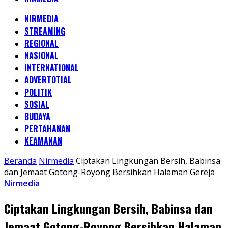
NIRMEDIA
STREAMING
REGIONAL
NASIONAL
INTERNATIONAL
ADVERTOTIAL
POLITIK
SOSIAL
BUDAYA
PERTAHANAN
KEAMANAN
Beranda
Nirmedia
Ciptakan Lingkungan Bersih, Babinsa
dan Jemaat Gotong-Royong Bersihkan Halaman Gereja
Nirmedia
Ciptakan Lingkungan Bersih, Babinsa dan
Jemaat Gotong-Royong Bersihkan Halaman