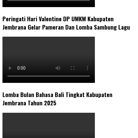
Peringati Hari Valentine DP UMKM Kabupaten
Jembrana Gelar Pameran Dan Lomba Sambung Lagu
Lomba Bulan Bahasa Bali Tingkat Kabupaten
Jembrana Tahun 2025