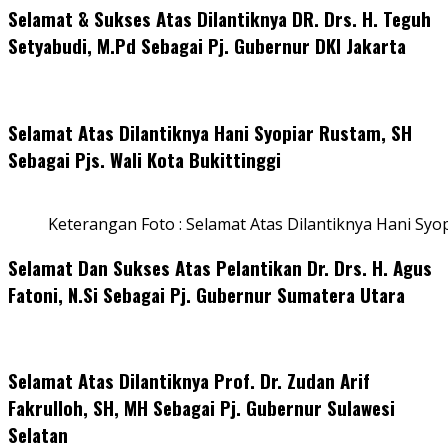
Selamat & Sukses Atas Dilantiknya DR. Drs. H. Teguh
Setyabudi, M.Pd Sebagai Pj. Gubernur DKI Jakarta
Selamat Atas Dilantiknya Hani Syopiar Rustam, SH
Sebagai Pjs. Wali Kota Bukittinggi
Keterangan Foto : Selamat Atas Dilantiknya Hani Syo
Selamat Dan Sukses Atas Pelantikan Dr. Drs. H. Agus
Fatoni, N.Si Sebagai Pj. Gubernur Sumatera Utara
Selamat Atas Dilantiknya Prof. Dr. Zudan Arif
Fakrulloh, SH, MH Sebagai Pj. Gubernur Sulawesi
Selatan