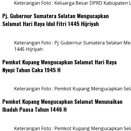
Keterangan Foto : Keluarga Besar DPRD Kabupaten
Pj. Gubernur Sumatera Selatan Mengucapkan
Selamat Hari Raya Idul Fitri 1445 Hijriyah
Keterangan Foto : Pj. Gubernur Sumatera Selatan Men
1445 Hijriyah
Pemkot Kupang Mengucapkan Selamat Hari Raya
Nyepi Tahun Caka 1945 H
Keterangan Foto : Pemkot Kupang Mengucapkan Sel
Pemkot Kupang Mengucapkan Selamat Menunaikan
Ibadah Puasa Tahun 1446 H
Keterangan Foto : Pemkot Kupang Mengucapkan Se