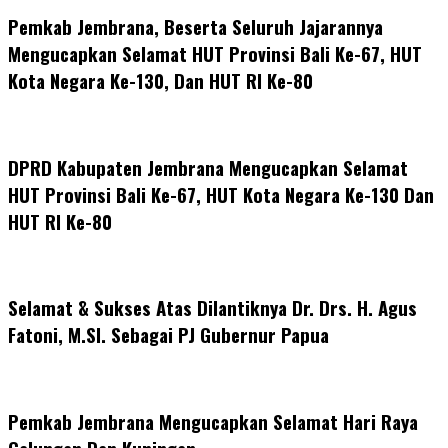
Pemkab Jembrana, Beserta Seluruh Jajarannya
Mengucapkan Selamat HUT Provinsi Bali Ke-67, HUT
Kota Negara Ke-130, Dan HUT RI Ke-80
DPRD Kabupaten Jembrana Mengucapkan Selamat
HUT Provinsi Bali Ke-67, HUT Kota Negara Ke-130 Dan
HUT RI Ke-80
Selamat & Sukses Atas Dilantiknya Dr. Drs. H. Agus
Fatoni, M.SI. Sebagai PJ Gubernur Papua
Pemkab Jembrana Mengucapkan Selamat Hari Raya