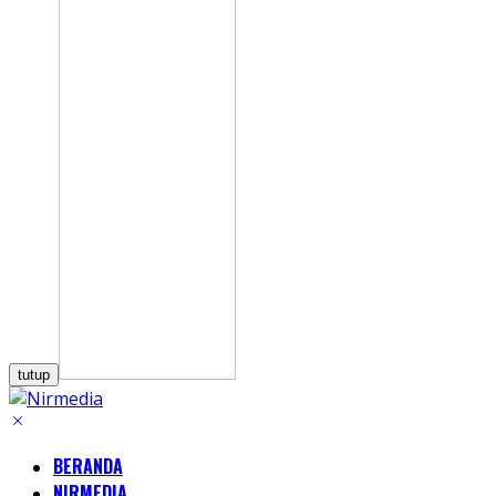
tutup
BERANDA
NIRMEDIA