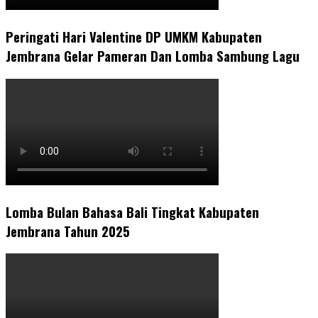
Peringati Hari Valentine DP UMKM Kabupaten
Jembrana Gelar Pameran Dan Lomba Sambung Lagu
Lomba Bulan Bahasa Bali Tingkat Kabupaten
Jembrana Tahun 2025