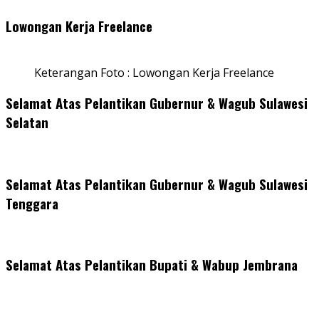
Lowongan Kerja Freelance
Keterangan Foto : Lowongan Kerja Freelance
Selamat Atas Pelantikan Gubernur & Wagub Sulawesi
Selatan
Selamat Atas Pelantikan Gubernur & Wagub Sulawesi
Tenggara
Selamat Atas Pelantikan Bupati & Wabup Jembrana