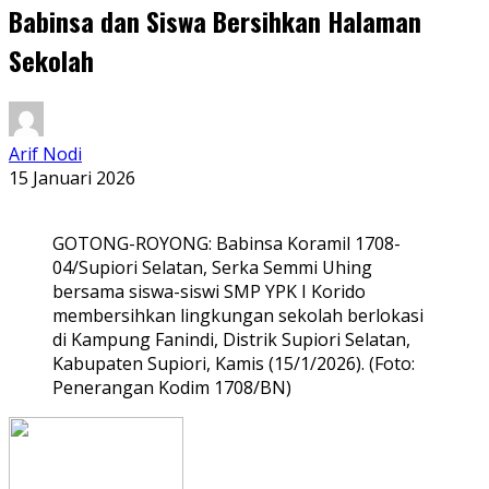
Babinsa dan Siswa Bersihkan Halaman
Sekolah
Arif Nodi
15 Januari 2026
GOTONG-ROYONG: Babinsa Koramil 1708-
04/Supiori Selatan, Serka Semmi Uhing
bersama siswa-siswi SMP YPK I Korido
membersihkan lingkungan sekolah berlokasi
di Kampung Fanindi, Distrik Supiori Selatan,
Kabupaten Supiori, Kamis (15/1/2026). (Foto:
Penerangan Kodim 1708/BN)