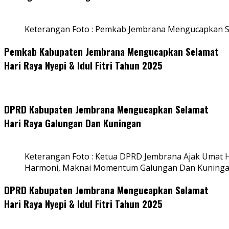
Keterangan Foto : Pemkab Jembrana Mengucapkan S
Pemkab Kabupaten Jembrana Mengucapkan Selamat
Hari Raya Nyepi & Idul Fitri Tahun 2025
DPRD Kabupaten Jembrana Mengucapkan Selamat
Hari Raya Galungan Dan Kuningan
Keterangan Foto : Ketua DPRD Jembrana Ajak Umat
Harmoni, Maknai Momentum Galungan Dan Kuning
DPRD Kabupaten Jembrana Mengucapkan Selamat
Hari Raya Nyepi & Idul Fitri Tahun 2025