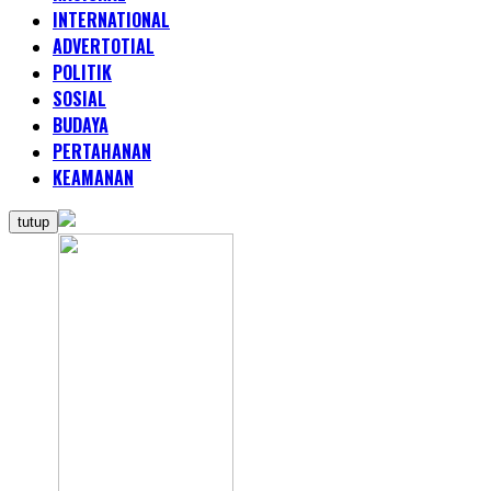
INTERNATIONAL
ADVERTOTIAL
POLITIK
SOSIAL
BUDAYA
PERTAHANAN
KEAMANAN
tutup