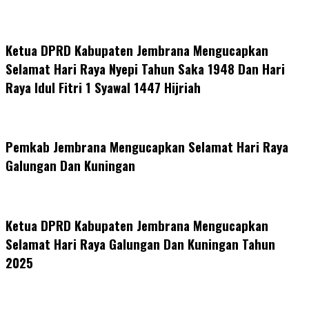
Ketua DPRD Kabupaten Jembrana Mengucapkan
Selamat Hari Raya Nyepi Tahun Saka 1948 Dan Hari
Raya Idul Fitri 1 Syawal 1447 Hijriah
Pemkab Jembrana Mengucapkan Selamat Hari Raya
Galungan Dan Kuningan
Ketua DPRD Kabupaten Jembrana Mengucapkan
Selamat Hari Raya Galungan Dan Kuningan Tahun
2025