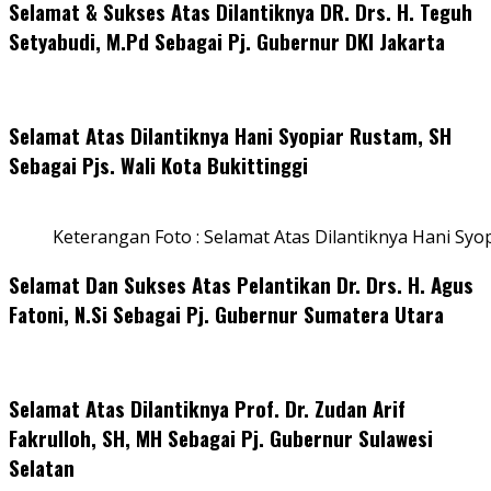
Selamat & Sukses Atas Dilantiknya DR. Drs. H. Teguh
Setyabudi, M.Pd Sebagai Pj. Gubernur DKI Jakarta
Selamat Atas Dilantiknya Hani Syopiar Rustam, SH
Sebagai Pjs. Wali Kota Bukittinggi
Keterangan Foto : Selamat Atas Dilantiknya Hani Syo
Selamat Dan Sukses Atas Pelantikan Dr. Drs. H. Agus
Fatoni, N.Si Sebagai Pj. Gubernur Sumatera Utara
Selamat Atas Dilantiknya Prof. Dr. Zudan Arif
Fakrulloh, SH, MH Sebagai Pj. Gubernur Sulawesi
Selatan