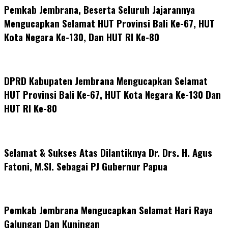
Pemkab Jembrana, Beserta Seluruh Jajarannya
Mengucapkan Selamat HUT Provinsi Bali Ke-67, HUT
Kota Negara Ke-130, Dan HUT RI Ke-80
DPRD Kabupaten Jembrana Mengucapkan Selamat
HUT Provinsi Bali Ke-67, HUT Kota Negara Ke-130 Dan
HUT RI Ke-80
Selamat & Sukses Atas Dilantiknya Dr. Drs. H. Agus
Fatoni, M.SI. Sebagai PJ Gubernur Papua
Pemkab Jembrana Mengucapkan Selamat Hari Raya
Galungan Dan Kuningan