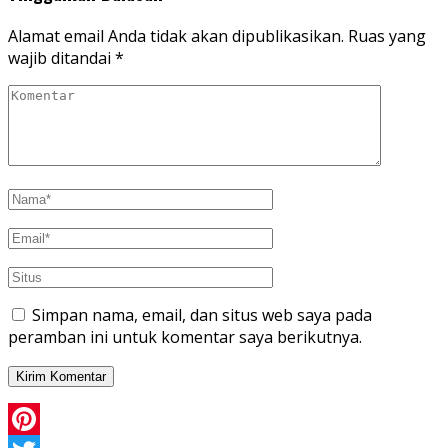
Alamat email Anda tidak akan dipublikasikan.
Ruas yang
wajib ditandai
*
Simpan nama, email, dan situs web saya pada
peramban ini untuk komentar saya berikutnya.