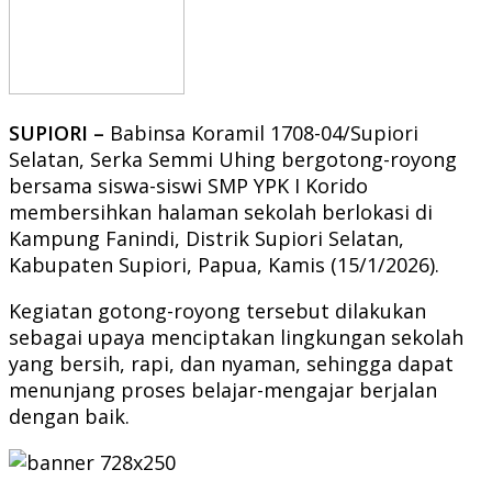
SUPIORI –
Babinsa Koramil 1708-04/Supiori
Selatan, Serka Semmi Uhing bergotong-royong
bersama siswa-siswi SMP YPK I Korido
membersihkan halaman sekolah berlokasi di
Kampung Fanindi, Distrik Supiori Selatan,
Kabupaten Supiori, Papua, Kamis (15/1/2026).
Kegiatan gotong-royong tersebut dilakukan
sebagai upaya menciptakan lingkungan sekolah
yang bersih, rapi, dan nyaman, sehingga dapat
menunjang proses belajar-mengajar berjalan
dengan baik.