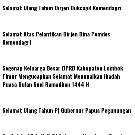
Selamat Ulang Tahun Dirjen Dukcapil Kemendagri
Selamat Atas Pelantikan Dirjen Bina Pemdes
Kemendagri
Segenap Keluarga Besar DPRD Kabupaten Lombok
Timur Mengucapkan Selamat Menunaikan Ibadah
Puasa Bulan Suci Ramadhan 1444 H
Selamat Ulang Tahun Pj Gubernur Papua Pegunungan