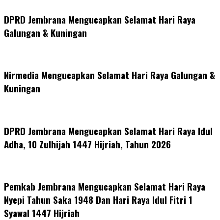
DPRD Jembrana Mengucapkan Selamat Hari Raya
Galungan & Kuningan
Nirmedia Mengucapkan Selamat Hari Raya Galungan &
Kuningan
DPRD Jembrana Mengucapkan Selamat Hari Raya Idul
Adha, 10 Zulhijah 1447 Hijriah, Tahun 2026
Pemkab Jembrana Mengucapkan Selamat Hari Raya
Nyepi Tahun Saka 1948 Dan Hari Raya Idul Fitri 1
Syawal 1447 Hijriah