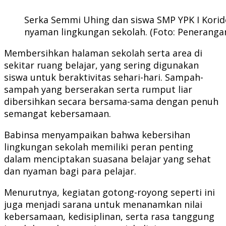
Serka Semmi Uhing dan siswa SMP YPK I Kori
nyaman lingkungan sekolah. (Foto: Penerang
Membersihkan halaman sekolah serta area di
sekitar ruang belajar, yang sering digunakan
siswa untuk beraktivitas sehari-hari. Sampah-
sampah yang berserakan serta rumput liar
dibersihkan secara bersama-sama dengan penuh
semangat kebersamaan.
Babinsa menyampaikan bahwa kebersihan
lingkungan sekolah memiliki peran penting
dalam menciptakan suasana belajar yang sehat
dan nyaman bagi para pelajar.
Menurutnya, kegiatan gotong-royong seperti ini
juga menjadi sarana untuk menanamkan nilai
kebersamaan, kedisiplinan, serta rasa tanggung