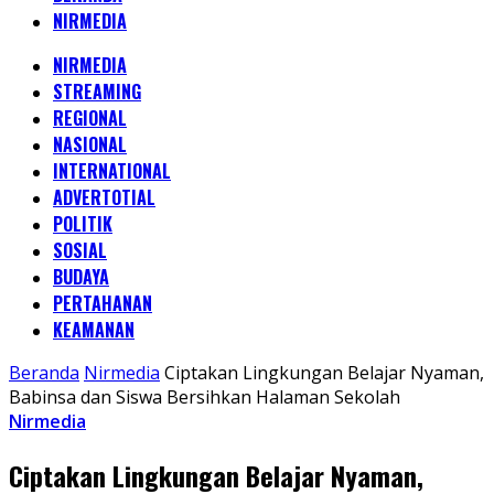
NIRMEDIA
NIRMEDIA
STREAMING
REGIONAL
NASIONAL
INTERNATIONAL
ADVERTOTIAL
POLITIK
SOSIAL
BUDAYA
PERTAHANAN
KEAMANAN
Beranda
Nirmedia
Ciptakan Lingkungan Belajar Nyaman,
Babinsa dan Siswa Bersihkan Halaman Sekolah
Nirmedia
Ciptakan Lingkungan Belajar Nyaman,