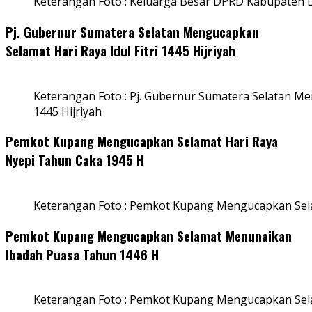
Keterangan Foto : Keluarga Besar DPRD Kabupaten
Pj. Gubernur Sumatera Selatan Mengucapkan
Selamat Hari Raya Idul Fitri 1445 Hijriyah
Keterangan Foto : Pj. Gubernur Sumatera Selatan Men
1445 Hijriyah
Pemkot Kupang Mengucapkan Selamat Hari Raya
Nyepi Tahun Caka 1945 H
Keterangan Foto : Pemkot Kupang Mengucapkan Sel
Pemkot Kupang Mengucapkan Selamat Menunaikan
Ibadah Puasa Tahun 1446 H
Keterangan Foto : Pemkot Kupang Mengucapkan Se