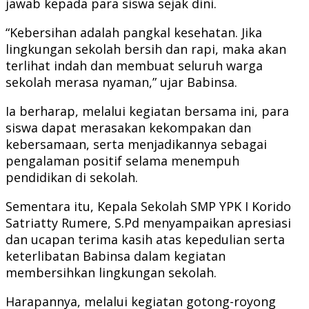
jawab kepada para siswa sejak dini.
“Kebersihan adalah pangkal kesehatan. Jika
lingkungan sekolah bersih dan rapi, maka akan
terlihat indah dan membuat seluruh warga
sekolah merasa nyaman,” ujar Babinsa.
Ia berharap, melalui kegiatan bersama ini, para
siswa dapat merasakan kekompakan dan
kebersamaan, serta menjadikannya sebagai
pengalaman positif selama menempuh
pendidikan di sekolah.
Sementara itu, Kepala Sekolah SMP YPK I Korido
Satriatty Rumere, S.Pd menyampaikan apresiasi
dan ucapan terima kasih atas kepedulian serta
keterlibatan Babinsa dalam kegiatan
membersihkan lingkungan sekolah.
Harapannya, melalui kegiatan gotong-royong