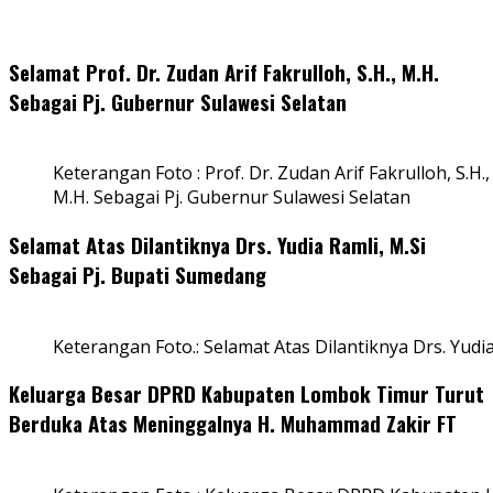
Selamat Prof. Dr. Zudan Arif Fakrulloh, S.H., M.H.
Sebagai Pj. Gubernur Sulawesi Selatan
Keterangan Foto : Prof. Dr. Zudan Arif Fakrulloh, S.H.,
M.H. Sebagai Pj. Gubernur Sulawesi Selatan
Selamat Atas Dilantiknya Drs. Yudia Ramli, M.Si
Sebagai Pj. Bupati Sumedang
Keterangan Foto.: Selamat Atas Dilantiknya Drs. Yudi
Keluarga Besar DPRD Kabupaten Lombok Timur Turut
Berduka Atas Meninggalnya H. Muhammad Zakir FT