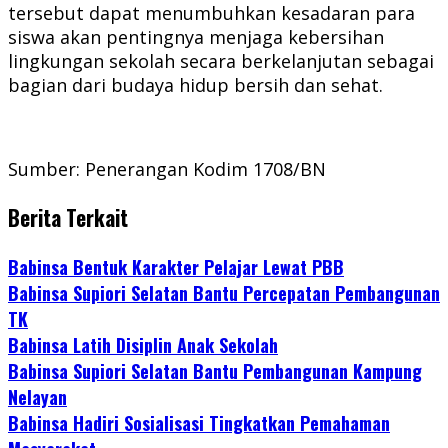
tersebut dapat menumbuhkan kesadaran para
siswa akan pentingnya menjaga kebersihan
lingkungan sekolah secara berkelanjutan sebagai
bagian dari budaya hidup bersih dan sehat.
Sumber: Penerangan Kodim 1708/BN
Berita Terkait
Babinsa Bentuk Karakter Pelajar Lewat PBB
Babinsa Supiori Selatan Bantu Percepatan Pembangunan
TK
Babinsa Latih Disiplin Anak Sekolah
Babinsa Supiori Selatan Bantu Pembangunan Kampung
Nelayan
Babinsa Hadiri Sosialisasi Tingkatkan Pemahaman