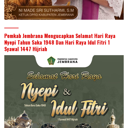
Pemkab Jembrana Mengucapkan Selamat Hari Raya
Nyepi Tahun Saka 1948 Dan Hari Raya Idul Fitri 1
Syawal 1447 Hijriah