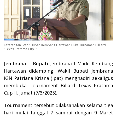
Keterangan Foto : Bupati Kembang Hartawan Buka Turnamen Billiard
"Texas Pratama Cup II"
Jembrana
– Bupati Jembrana I Made Kembang
Hartawan didampingi Wakil Bupati Jembrana
IGN Patriana Krisna (Ipat) menghadiri sekaligus
membuka Tournament Biliard Texas Pratama
Cup II, Jumat (7/3/2025).
Tournament tersebut dilaksanakan selama tiga
hari mulai tanggal 7 sampai dengan 9 Maret