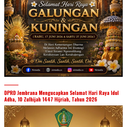
DPRD Jembrana Mengucapkan Selamat Hari Raya Idul
Adha, 10 Zulhijah 1447 Hijriah, Tahun 2026