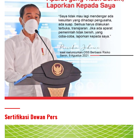
Sertifikasi Dewan Pers