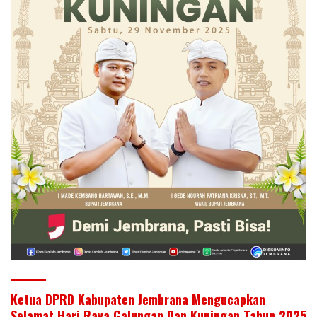
Ketua DPRD Kabupaten Jembrana Mengucapkan
Selamat Hari Raya Galungan Dan Kuningan Tahun 2025