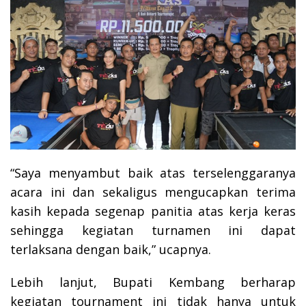
“Saya menyambut baik atas terselenggaranya
acara ini dan sekaligus mengucapkan terima
kasih kepada segenap panitia atas kerja keras
sehingga kegiatan turnamen ini dapat
terlaksana dengan baik,” ucapnya.
Lebih lanjut, Bupati Kembang berharap
kegiatan tournament ini tidak hanya untuk