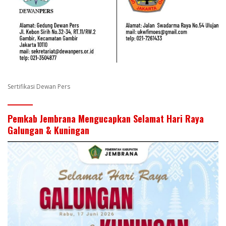
Sertifikasi Dewan Pers
Pemkab Jembrana Mengucapkan Selamat Hari Raya
Galungan & Kuningan