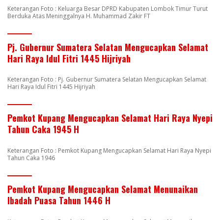
Keterangan Foto : Keluarga Besar DPRD Kabupaten Lombok Timur Turut
Berduka Atas Meninggalnya H. Muhammad Zakir FT
Pj. Gubernur Sumatera Selatan Mengucapkan Selamat
Hari Raya Idul Fitri 1445 Hijriyah
Keterangan Foto : Pj. Gubernur Sumatera Selatan Mengucapkan Selamat
Hari Raya Idul Fitri 1445 Hijriyah
Pemkot Kupang Mengucapkan Selamat Hari Raya Nyepi
Tahun Caka 1945 H
Keterangan Foto : Pemkot Kupang Mengucapkan Selamat Hari Raya Nyepi
Tahun Caka 1946
Pemkot Kupang Mengucapkan Selamat Menunaikan
Ibadah Puasa Tahun 1446 H