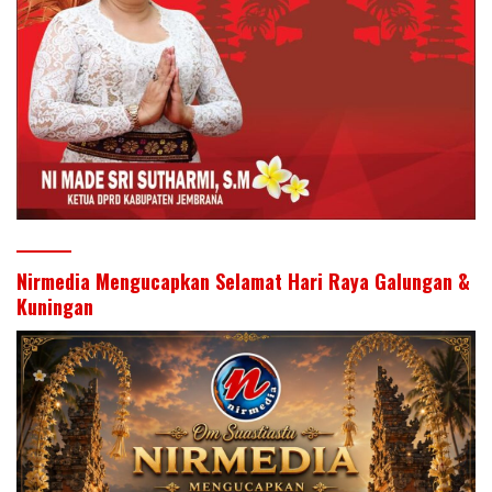
Nirmedia Mengucapkan Selamat Hari Raya Galungan &
Kuningan