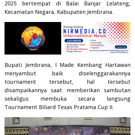
2025 bertempat di Balai Banjar Lelateng,
Kecamatan Negara, Kabupaten Jembrana.
Bupati Jembrana, I Made Kembang Hartawan
menyambut baik diselenggarakannya
tournament tersebut, hal tersebut
disampaikannya saat memberikan sambutan
sekaligus membuka secara langsung
Tournament Biliard Texas Pratama Cup II.