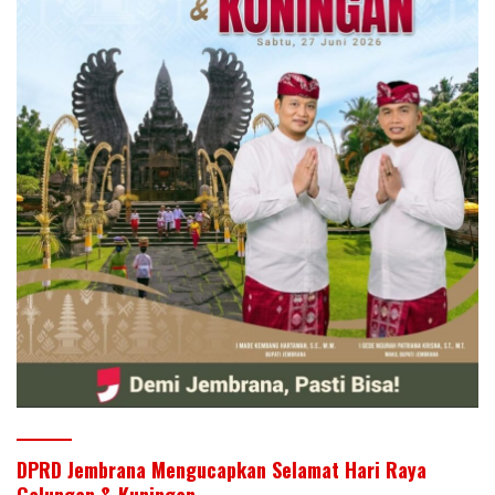
DPRD Jembrana Mengucapkan Selamat Hari Raya