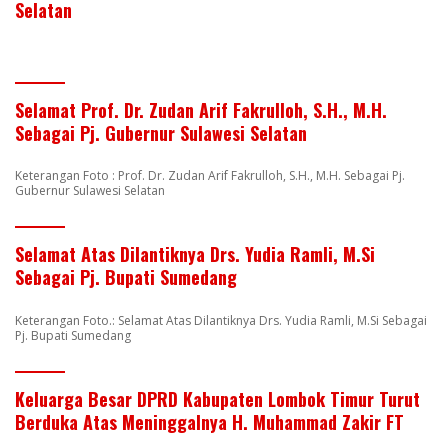
Selatan
Selamat Prof. Dr. Zudan Arif Fakrulloh, S.H., M.H.
Sebagai Pj. Gubernur Sulawesi Selatan
Keterangan Foto : Prof. Dr. Zudan Arif Fakrulloh, S.H., M.H. Sebagai Pj.
Gubernur Sulawesi Selatan
Selamat Atas Dilantiknya Drs. Yudia Ramli, M.Si
Sebagai Pj. Bupati Sumedang
Keterangan Foto.: Selamat Atas Dilantiknya Drs. Yudia Ramli, M.Si Sebagai
Pj. Bupati Sumedang
Keluarga Besar DPRD Kabupaten Lombok Timur Turut
Berduka Atas Meninggalnya H. Muhammad Zakir FT