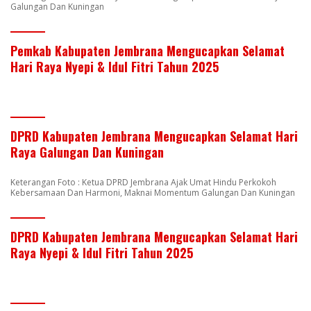
Galungan Dan Kuningan
Pemkab Kabupaten Jembrana Mengucapkan Selamat
Hari Raya Nyepi & Idul Fitri Tahun 2025
DPRD Kabupaten Jembrana Mengucapkan Selamat Hari
Raya Galungan Dan Kuningan
Keterangan Foto : Ketua DPRD Jembrana Ajak Umat Hindu Perkokoh
Kebersamaan Dan Harmoni, Maknai Momentum Galungan Dan Kuningan
DPRD Kabupaten Jembrana Mengucapkan Selamat Hari
Raya Nyepi & Idul Fitri Tahun 2025