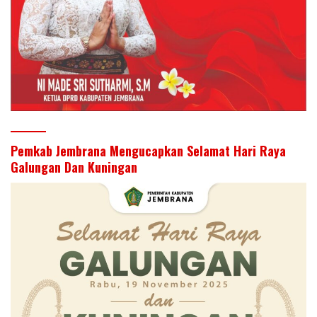
Pemkab Jembrana Mengucapkan Selamat Hari Raya
Galungan Dan Kuningan