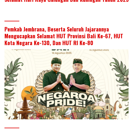
Pemkab Jembrana, Beserta Seluruh Jajarannya
Mengucapkan Selamat HUT Provinsi Bali Ke-67, HUT
Kota Negara Ke-130, Dan HUT RI Ke-80