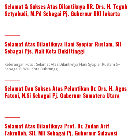
Selamat & Sukses Atas Dilantiknya DR. Drs. H. Teguh
Setyabudi, M.Pd Sebagai Pj. Gubernur DKI Jakarta
Selamat Atas Dilantiknya Hani Syopiar Rustam, SH
Sebagai Pjs. Wali Kota Bukittinggi
Keterangan Foto : Selamat Atas Dilantiknya Hani Syopiar Rustam SH
Sebagai Pj Wali Kota Bukittinggi
Selamat Dan Sukses Atas Pelantikan Dr. Drs. H. Agus
Fatoni, N.Si Sebagai Pj. Gubernur Sumatera Utara
Selamat Atas Dilantiknya Prof. Dr. Zudan Arif
Fakrulloh, SH, MH Sebagai Pj. Gubernur Sulawesi