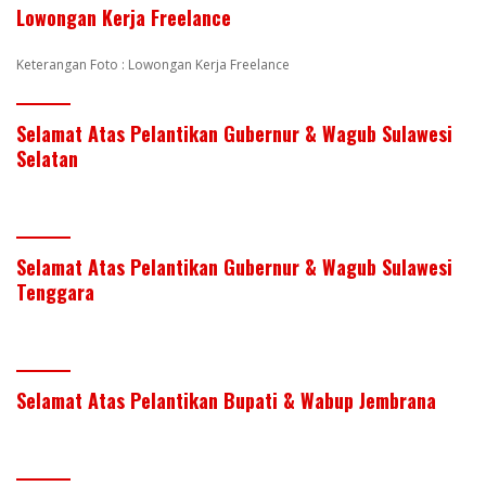
Lowongan Kerja Freelance
Keterangan Foto : Lowongan Kerja Freelance
Selamat Atas Pelantikan Gubernur & Wagub Sulawesi
Selatan
Selamat Atas Pelantikan Gubernur & Wagub Sulawesi
Tenggara
Selamat Atas Pelantikan Bupati & Wabup Jembrana