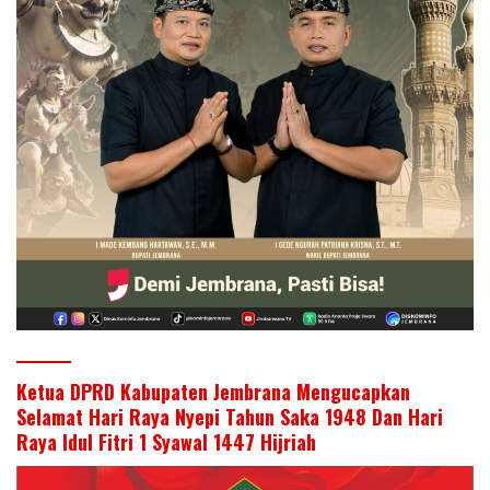
Ketua DPRD Kabupaten Jembrana Mengucapkan
Selamat Hari Raya Nyepi Tahun Saka 1948 Dan Hari
Raya Idul Fitri 1 Syawal 1447 Hijriah