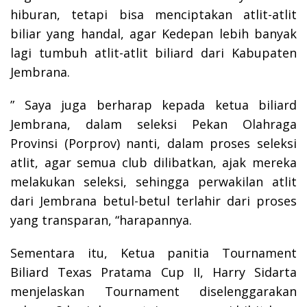
hiburan, tetapi bisa menciptakan atlit-atlit
biliar yang handal, agar Kedepan lebih banyak
lagi tumbuh atlit-atlit biliard dari Kabupaten
Jembrana.
” Saya juga berharap kepada ketua biliard
Jembrana, dalam seleksi Pekan Olahraga
Provinsi (Porprov) nanti, dalam proses seleksi
atlit, agar semua club dilibatkan, ajak mereka
melakukan seleksi, sehingga perwakilan atlit
dari Jembrana betul-betul terlahir dari proses
yang transparan, “harapannya.
Sementara itu, Ketua panitia Tournament
Biliard Texas Pratama Cup II, Harry Sidarta
menjelaskan Tournament diselenggarakan