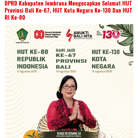
DPRD Kabupaten Jembrana Mengucapkan Selamat HUT
Provinsi Bali Ke-67, HUT Kota Negara Ke-130 Dan HUT
RI Ke-80