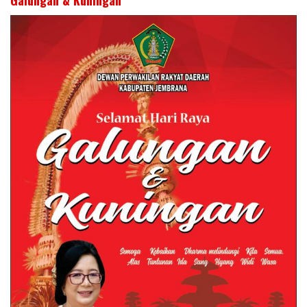
Galungan & Kuningan