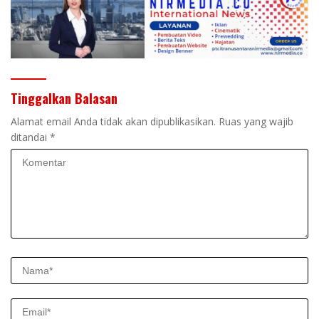
Tinggalkan Balasan
Alamat email Anda tidak akan dipublikasikan.
Ruas yang wajib
ditandai
*