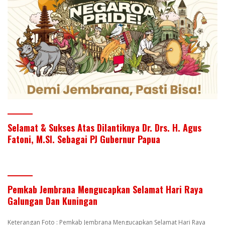
Selamat & Sukses Atas Dilantiknya Dr. Drs. H. Agus
Fatoni, M.SI. Sebagai PJ Gubernur Papua
Pemkab Jembrana Mengucapkan Selamat Hari Raya
Galungan Dan Kuningan
Keterangan Foto : Pemkab Jembrana Mengucapkan Selamat Hari Raya