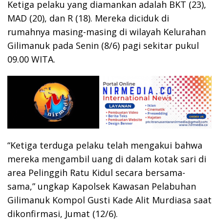
Ketiga pelaku yang diamankan adalah BKT (23),
MAD (20), dan R (18). Mereka diciduk di
rumahnya masing-masing di wilayah Kelurahan
Gilimanuk pada Senin (8/6) pagi sekitar pukul
09.00 WITA.
“Ketiga terduga pelaku telah mengakui bahwa
mereka mengambil uang di dalam kotak sari di
area Pelinggih Ratu Kidul secara bersama-
sama,” ungkap Kapolsek Kawasan Pelabuhan
Gilimanuk Kompol Gusti Kade Alit Murdiasa saat
dikonfirmasi, Jumat (12/6).