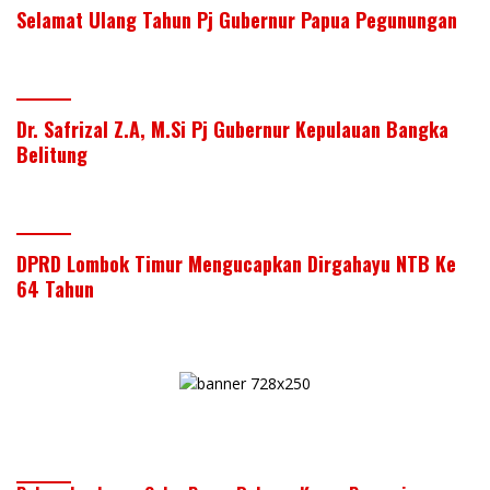
Selamat Ulang Tahun Pj Gubernur Papua Pegunungan
Dr. Safrizal Z.A, M.Si Pj Gubernur Kepulauan Bangka
Belitung
DPRD Lombok Timur Mengucapkan Dirgahayu NTB Ke
64 Tahun