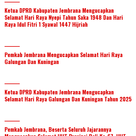
Ketua DPRD Kabupaten Jembrana Mengucapkan
Selamat Hari Raya Nyepi Tahun Saka 1948 Dan Hari
Raya Idul Fitri 1 Syawal 1447 Hijriah
Pemkab Jembrana Mengucapkan Selamat Hari Raya
Galungan Dan Kuningan
Ketua DPRD Kabupaten Jembrana Mengucapkan
Selamat Hari Raya Galungan Dan Kuningan Tahun 2025
Pemkab Jembrana, Beserta Seluruh Jajarannya