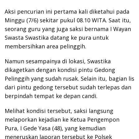
Aksi pencurian ini pertama kali diketahui pada
Minggu (7/6) sekitar pukul 08.10 WITA. Saat itu,
seorang guru yang juga saksi bernama I Wayan
Swasta Swastika datang ke pura untuk
membersihkan area pelinggih.
Namun sesampainya di lokasi, Swastika
dikagetkan dengan kondisi pintu Gedong
Pelinggih yang sudah rusak. Selain itu, bagian lis
dari pintu gedong tersebut sudah terlepas dan
berpindah tempat ke depan candi.
Melihat kondisi tersebut, saksi langsung
melaporkan kejadian ke Ketua Pengempon
Pura, I Gede Yasa (48), yang kemudian
meneruskan laporan tersebut ke Polsek