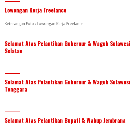
Lowongan Kerja Freelance
Keterangan Foto : Lowongan Kerja Freelance
Selamat Atas Pelantikan Gubernur & Wagub Sulawesi
Selatan
Selamat Atas Pelantikan Gubernur & Wagub Sulawesi
Tenggara
Selamat Atas Pelantikan Bupati & Wabup Jembrana