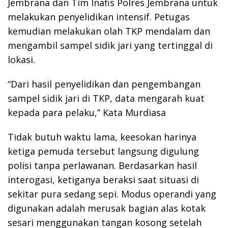
Jembrana dan Tim Inafis Polres Jembrana untuk
melakukan penyelidikan intensif. Petugas
kemudian melakukan olah TKP mendalam dan
mengambil sampel sidik jari yang tertinggal di
lokasi.
“Dari hasil penyelidikan dan pengembangan
sampel sidik jari di TKP, data mengarah kuat
kepada para pelaku,” Kata Murdiasa
Tidak butuh waktu lama, keesokan harinya
ketiga pemuda tersebut langsung digulung
polisi tanpa perlawanan. Berdasarkan hasil
interogasi, ketiganya beraksi saat situasi di
sekitar pura sedang sepi. Modus operandi yang
digunakan adalah merusak bagian alas kotak
sesari menggunakan tangan kosong setelah