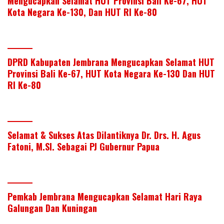
Mengucapkan Selamat HUT Provinsi Bali Ke-67, HUT
Kota Negara Ke-130, Dan HUT RI Ke-80
DPRD Kabupaten Jembrana Mengucapkan Selamat HUT
Provinsi Bali Ke-67, HUT Kota Negara Ke-130 Dan HUT
RI Ke-80
Selamat & Sukses Atas Dilantiknya Dr. Drs. H. Agus
Fatoni, M.SI. Sebagai PJ Gubernur Papua
Pemkab Jembrana Mengucapkan Selamat Hari Raya
Galungan Dan Kuningan