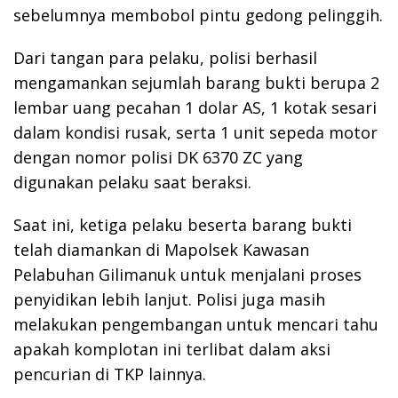
sebelumnya membobol pintu gedong pelinggih.
Dari tangan para pelaku, polisi berhasil
mengamankan sejumlah barang bukti berupa 2
lembar uang pecahan 1 dolar AS, 1 kotak sesari
dalam kondisi rusak, serta 1 unit sepeda motor
dengan nomor polisi DK 6370 ZC yang
digunakan pelaku saat beraksi.
Saat ini, ketiga pelaku beserta barang bukti
telah diamankan di Mapolsek Kawasan
Pelabuhan Gilimanuk untuk menjalani proses
penyidikan lebih lanjut. Polisi juga masih
melakukan pengembangan untuk mencari tahu
apakah komplotan ini terlibat dalam aksi
pencurian di TKP lainnya.