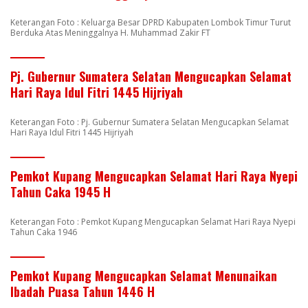
Keterangan Foto : Keluarga Besar DPRD Kabupaten Lombok Timur Turut
Berduka Atas Meninggalnya H. Muhammad Zakir FT
Pj. Gubernur Sumatera Selatan Mengucapkan Selamat
Hari Raya Idul Fitri 1445 Hijriyah
Keterangan Foto : Pj. Gubernur Sumatera Selatan Mengucapkan Selamat
Hari Raya Idul Fitri 1445 Hijriyah
Pemkot Kupang Mengucapkan Selamat Hari Raya Nyepi
Tahun Caka 1945 H
Keterangan Foto : Pemkot Kupang Mengucapkan Selamat Hari Raya Nyepi
Tahun Caka 1946
Pemkot Kupang Mengucapkan Selamat Menunaikan
Ibadah Puasa Tahun 1446 H