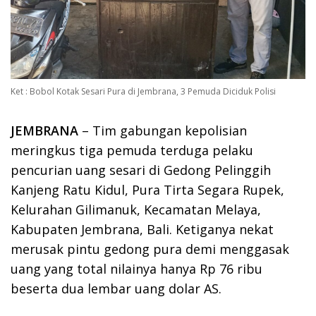
Ket : Bobol Kotak Sesari Pura di Jembrana, 3 Pemuda Diciduk Polisi
JEMBRANA
– Tim gabungan kepolisian
meringkus tiga pemuda terduga pelaku
pencurian uang sesari di Gedong Pelinggih
Kanjeng Ratu Kidul, Pura Tirta Segara Rupek,
Kelurahan Gilimanuk, Kecamatan Melaya,
Kabupaten Jembrana, Bali. Ketiganya nekat
merusak pintu gedong pura demi menggasak
uang yang total nilainya hanya Rp 76 ribu
beserta dua lembar uang dolar AS.