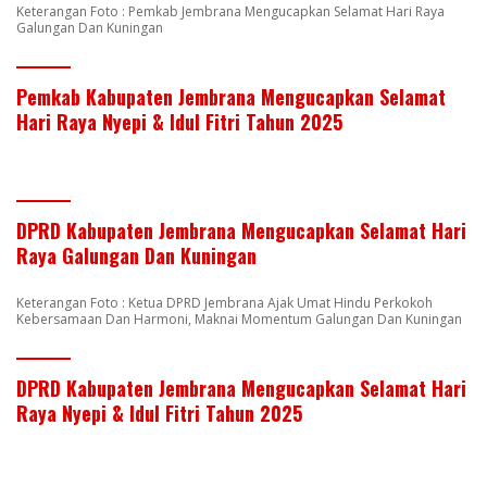
Keterangan Foto : Pemkab Jembrana Mengucapkan Selamat Hari Raya
Galungan Dan Kuningan
Pemkab Kabupaten Jembrana Mengucapkan Selamat
Hari Raya Nyepi & Idul Fitri Tahun 2025
DPRD Kabupaten Jembrana Mengucapkan Selamat Hari
Raya Galungan Dan Kuningan
Keterangan Foto : Ketua DPRD Jembrana Ajak Umat Hindu Perkokoh
Kebersamaan Dan Harmoni, Maknai Momentum Galungan Dan Kuningan
DPRD Kabupaten Jembrana Mengucapkan Selamat Hari
Raya Nyepi & Idul Fitri Tahun 2025