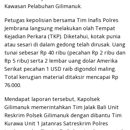
Kawasan Pelabuhan Gilimanuk.
Petugas kepolisian bersama Tim Inafis Polres
Jembrana langsung melakukan olah Tempat
Kejadian Perkara (TKP). Diketahui, kotak punia
atau sesari di dalam gedong telah dirusak. Uang
tunai sebesar Rp 40 ribu (pecahan Rp 2 ribu dan
Rp 5 ribu) serta 2 lembar uang dolar Amerika
Serikat pecahan 1 USD raib digondol maling.
Total kerugian material ditaksir mencapai Rp
76.000.
Mendapat laporan tersebut, Kapolsek
Gilimanuk memerintahkan Tim Jalak Bali Unit
Reskrim Polsek Gilimanuk dengan dibantu Tim
Kurawa Unit 1 Jatanras Satreskrim Polres