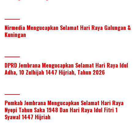
Nirmedia Mengucapkan Selamat Hari Raya Galungan &
Kuningan
DPRD Jembrana Mengucapkan Selamat Hari Raya Idul
Adha, 10 Zulhijah 1447 Hijriah, Tahun 2026
Pemkab Jembrana Mengucapkan Selamat Hari Raya
Nyepi Tahun Saka 1948 Dan Hari Raya Idul Fitri 1
Syawal 1447 Hijriah