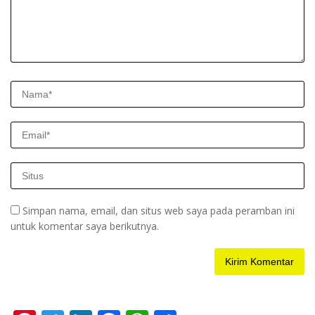
Simpan nama, email, dan situs web saya pada peramban ini
untuk komentar saya berikutnya.