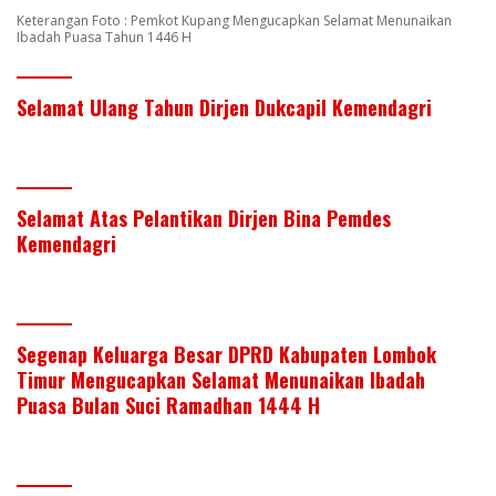
Keterangan Foto : Pemkot Kupang Mengucapkan Selamat Menunaikan
Ibadah Puasa Tahun 1446 H
Selamat Ulang Tahun Dirjen Dukcapil Kemendagri
Selamat Atas Pelantikan Dirjen Bina Pemdes
Kemendagri
Segenap Keluarga Besar DPRD Kabupaten Lombok
Timur Mengucapkan Selamat Menunaikan Ibadah
Puasa Bulan Suci Ramadhan 1444 H