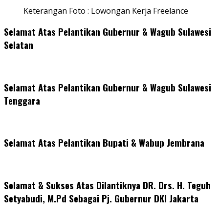
Keterangan Foto : Lowongan Kerja Freelance
Selamat Atas Pelantikan Gubernur & Wagub Sulawesi
Selatan
Selamat Atas Pelantikan Gubernur & Wagub Sulawesi
Tenggara
Selamat Atas Pelantikan Bupati & Wabup Jembrana
Selamat & Sukses Atas Dilantiknya DR. Drs. H. Teguh
Setyabudi, M.Pd Sebagai Pj. Gubernur DKI Jakarta