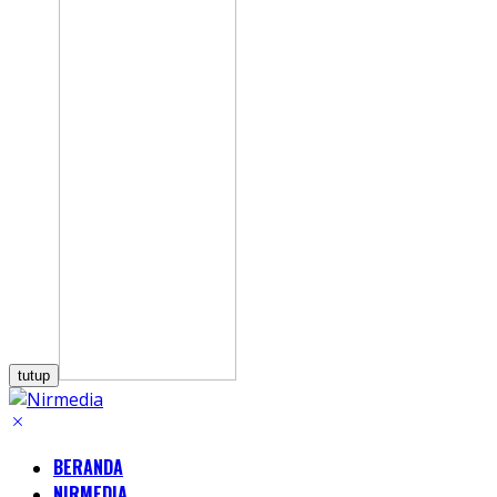
tutup
BERANDA
NIRMEDIA