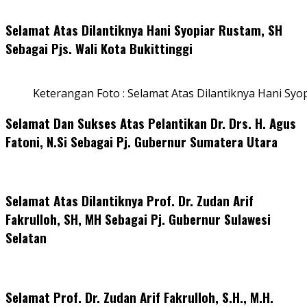
Selamat Atas Dilantiknya Hani Syopiar Rustam, SH
Sebagai Pjs. Wali Kota Bukittinggi
Keterangan Foto : Selamat Atas Dilantiknya Hani Syo
Selamat Dan Sukses Atas Pelantikan Dr. Drs. H. Agus
Fatoni, N.Si Sebagai Pj. Gubernur Sumatera Utara
Selamat Atas Dilantiknya Prof. Dr. Zudan Arif
Fakrulloh, SH, MH Sebagai Pj. Gubernur Sulawesi
Selatan
Selamat Prof. Dr. Zudan Arif Fakrulloh, S.H., M.H.