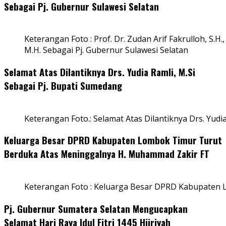
Sebagai Pj. Gubernur Sulawesi Selatan
Keterangan Foto : Prof. Dr. Zudan Arif Fakrulloh, S.H.,
M.H. Sebagai Pj. Gubernur Sulawesi Selatan
Selamat Atas Dilantiknya Drs. Yudia Ramli, M.Si
Sebagai Pj. Bupati Sumedang
Keterangan Foto.: Selamat Atas Dilantiknya Drs. Yudi
Keluarga Besar DPRD Kabupaten Lombok Timur Turut
Berduka Atas Meninggalnya H. Muhammad Zakir FT
Keterangan Foto : Keluarga Besar DPRD Kabupaten
Pj. Gubernur Sumatera Selatan Mengucapkan
Selamat Hari Raya Idul Fitri 1445 Hijriyah