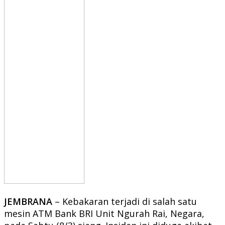
JEMBRANA
– Kebakaran terjadi di salah satu
mesin ATM Bank BRI Unit Ngurah Rai, Negara,