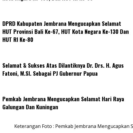
DPRD Kabupaten Jembrana Mengucapkan Selamat
HUT Provinsi Bali Ke-67, HUT Kota Negara Ke-130 Dan
HUT RI Ke-80
Selamat & Sukses Atas Dilantiknya Dr. Drs. H. Agus
Fatoni, M.SI. Sebagai PJ Gubernur Papua
Pemkab Jembrana Mengucapkan Selamat Hari Raya
Galungan Dan Kuningan
Keterangan Foto : Pemkab Jembrana Mengucapkan S