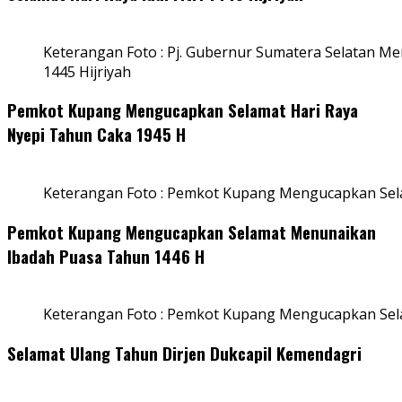
Keterangan Foto : Pj. Gubernur Sumatera Selatan Men
1445 Hijriyah
Pemkot Kupang Mengucapkan Selamat Hari Raya
Nyepi Tahun Caka 1945 H
Keterangan Foto : Pemkot Kupang Mengucapkan Sel
Pemkot Kupang Mengucapkan Selamat Menunaikan
Ibadah Puasa Tahun 1446 H
Keterangan Foto : Pemkot Kupang Mengucapkan Se
Selamat Ulang Tahun Dirjen Dukcapil Kemendagri