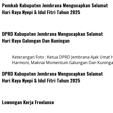
Pemkab Kabupaten Jembrana Mengucapkan Selamat
Hari Raya Nyepi & Idul Fitri Tahun 2025
DPRD Kabupaten Jembrana Mengucapkan Selamat
Hari Raya Galungan Dan Kuningan
Keterangan Foto : Ketua DPRD Jembrana Ajak Umat
Harmoni, Maknai Momentum Galungan Dan Kuning
DPRD Kabupaten Jembrana Mengucapkan Selamat
Hari Raya Nyepi & Idul Fitri Tahun 2025
Lowongan Kerja Freelance