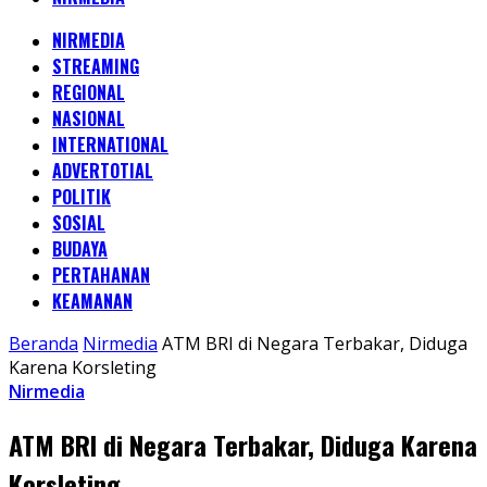
NIRMEDIA
STREAMING
REGIONAL
NASIONAL
INTERNATIONAL
ADVERTOTIAL
POLITIK
SOSIAL
BUDAYA
PERTAHANAN
KEAMANAN
Beranda
Nirmedia
ATM BRI di Negara Terbakar, Diduga
Karena Korsleting
Nirmedia
ATM BRI di Negara Terbakar, Diduga Karena
Korsleting