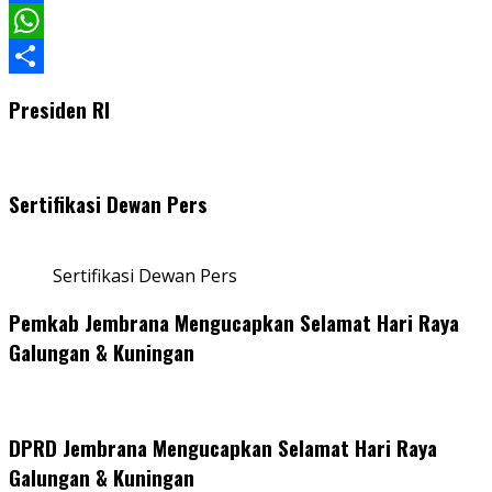
Facebook
WhatsApp
Share
Presiden RI
Sertifikasi Dewan Pers
Sertifikasi Dewan Pers
Pemkab Jembrana Mengucapkan Selamat Hari Raya
Galungan & Kuningan
DPRD Jembrana Mengucapkan Selamat Hari Raya
Galungan & Kuningan