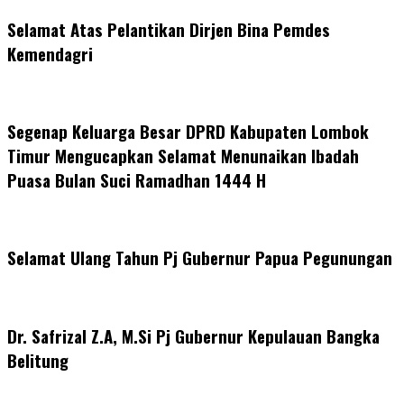
Selamat Atas Pelantikan Dirjen Bina Pemdes
Kemendagri
Segenap Keluarga Besar DPRD Kabupaten Lombok
Timur Mengucapkan Selamat Menunaikan Ibadah
Puasa Bulan Suci Ramadhan 1444 H
Selamat Ulang Tahun Pj Gubernur Papua Pegunungan
Dr. Safrizal Z.A, M.Si Pj Gubernur Kepulauan Bangka
Belitung