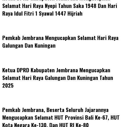
Selamat Hari Raya Nyepi Tahun Saka 1948 Dan Hari
Raya Idul Fitri 1 Syawal 1447 Hijriah
Pemkab Jembrana Mengucapkan Selamat Hari Raya
Galungan Dan Kuningan
Ketua DPRD Kabupaten Jembrana Mengucapkan
Selamat Hari Raya Galungan Dan Kuningan Tahun
2025
Pemkab Jembrana, Beserta Seluruh Jajarannya
Mengucapkan Selamat HUT Provinsi Bali Ke-67, HUT
Kota Negara Ke-130, Dan HUT RI Ke-80