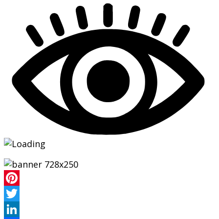
Pinterest
Twitter