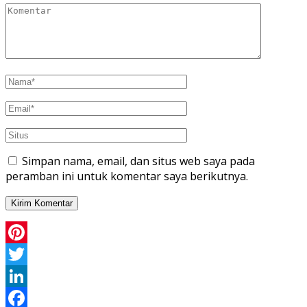
Simpan nama, email, dan situs web saya pada
peramban ini untuk komentar saya berikutnya.
Pinterest
Twitter
LinkedIn