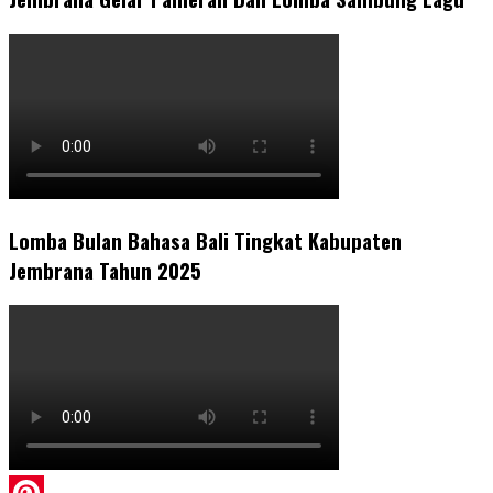
Lomba Bulan Bahasa Bali Tingkat Kabupaten
Jembrana Tahun 2025