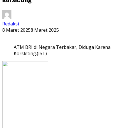
Redaksi
8 Maret 2025
8 Maret 2025
ATM BRI di Negara Terbakar, Diduga Karena
Korsleting.(IST)