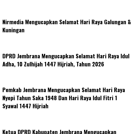
Nirmedia Mengucapkan Selamat Hari Raya Galungan &
Kuningan
DPRD Jembrana Mengucapkan Selamat Hari Raya Idul
Adha, 10 Zulhijah 1447 Hijriah, Tahun 2026
Pemkab Jembrana Mengucapkan Selamat Hari Raya
Nyepi Tahun Saka 1948 Dan Hari Raya Idul Fitri 1
Syawal 1447 Hijriah
Ketua DPRD Kabupaten Jembrana Mengucapkan