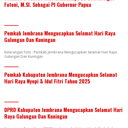
Fatoni, M.SI. Sebagai PJ Gubernur Papua
Pemkab Jembrana Mengucapkan Selamat Hari Raya
Galungan Dan Kuningan
Keterangan Foto : Pemkab Jembrana Mengucapkan Selamat Hari Raya
Galungan Dan Kuningan
Pemkab Kabupaten Jembrana Mengucapkan Selamat
Hari Raya Nyepi & Idul Fitri Tahun 2025
DPRD Kabupaten Jembrana Mengucapkan Selamat Hari
Raya Galungan Dan Kuningan