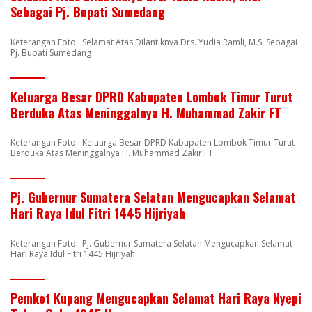
Sebagai Pj. Bupati Sumedang
Keterangan Foto.: Selamat Atas Dilantiknya Drs. Yudia Ramli, M.Si Sebagai
Pj. Bupati Sumedang
Keluarga Besar DPRD Kabupaten Lombok Timur Turut
Berduka Atas Meninggalnya H. Muhammad Zakir FT
Keterangan Foto : Keluarga Besar DPRD Kabupaten Lombok Timur Turut
Berduka Atas Meninggalnya H. Muhammad Zakir FT
Pj. Gubernur Sumatera Selatan Mengucapkan Selamat
Hari Raya Idul Fitri 1445 Hijriyah
Keterangan Foto : Pj. Gubernur Sumatera Selatan Mengucapkan Selamat
Hari Raya Idul Fitri 1445 Hijriyah
Pemkot Kupang Mengucapkan Selamat Hari Raya Nyepi