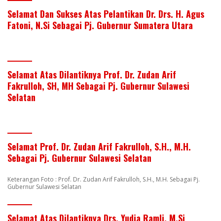
Selamat Dan Sukses Atas Pelantikan Dr. Drs. H. Agus
Fatoni, N.Si Sebagai Pj. Gubernur Sumatera Utara
Selamat Atas Dilantiknya Prof. Dr. Zudan Arif
Fakrulloh, SH, MH Sebagai Pj. Gubernur Sulawesi
Selatan
Selamat Prof. Dr. Zudan Arif Fakrulloh, S.H., M.H.
Sebagai Pj. Gubernur Sulawesi Selatan
Keterangan Foto : Prof. Dr. Zudan Arif Fakrulloh, S.H., M.H. Sebagai Pj.
Gubernur Sulawesi Selatan
Selamat Atas Dilantiknya Drs. Yudia Ramli, M.Si