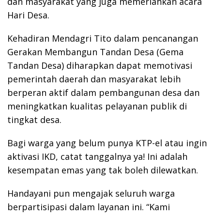
dan masyarakat yang juga memeriahkan acara
Hari Desa.
Kehadiran Mendagri Tito dalam pencanangan
Gerakan Membangun Tandan Desa (Gema
Tandan Desa) diharapkan dapat memotivasi
pemerintah daerah dan masyarakat lebih
berperan aktif dalam pembangunan desa dan
meningkatkan kualitas pelayanan publik di
tingkat desa.
Bagi warga yang belum punya KTP-el atau ingin
aktivasi IKD, catat tanggalnya ya! Ini adalah
kesempatan emas yang tak boleh dilewatkan.
Handayani pun mengajak seluruh warga
berpartisipasi dalam layanan ini. “Kami