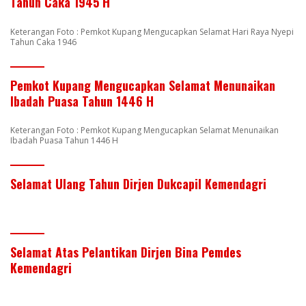
Tahun Caka 1945 H
Keterangan Foto : Pemkot Kupang Mengucapkan Selamat Hari Raya Nyepi
Tahun Caka 1946
Pemkot Kupang Mengucapkan Selamat Menunaikan
Ibadah Puasa Tahun 1446 H
Keterangan Foto : Pemkot Kupang Mengucapkan Selamat Menunaikan
Ibadah Puasa Tahun 1446 H
Selamat Ulang Tahun Dirjen Dukcapil Kemendagri
Selamat Atas Pelantikan Dirjen Bina Pemdes
Kemendagri