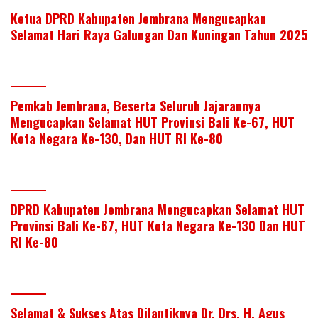
Ketua DPRD Kabupaten Jembrana Mengucapkan
Selamat Hari Raya Galungan Dan Kuningan Tahun 2025
Pemkab Jembrana, Beserta Seluruh Jajarannya
Mengucapkan Selamat HUT Provinsi Bali Ke-67, HUT
Kota Negara Ke-130, Dan HUT RI Ke-80
DPRD Kabupaten Jembrana Mengucapkan Selamat HUT
Provinsi Bali Ke-67, HUT Kota Negara Ke-130 Dan HUT
RI Ke-80
Selamat & Sukses Atas Dilantiknya Dr. Drs. H. Agus