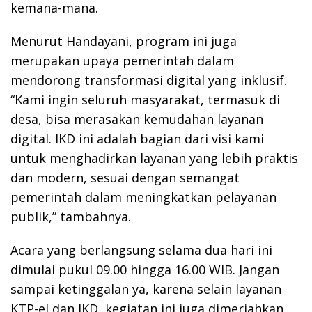
kemana-mana.
Menurut Handayani, program ini juga
merupakan upaya pemerintah dalam
mendorong transformasi digital yang inklusif.
“Kami ingin seluruh masyarakat, termasuk di
desa, bisa merasakan kemudahan layanan
digital. IKD ini adalah bagian dari visi kami
untuk menghadirkan layanan yang lebih praktis
dan modern, sesuai dengan semangat
pemerintah dalam meningkatkan pelayanan
publik,” tambahnya.
Acara yang berlangsung selama dua hari ini
dimulai pukul 09.00 hingga 16.00 WIB. Jangan
sampai ketinggalan ya, karena selain layanan
KTP-el dan IKD, kegiatan ini juga dimeriahkan