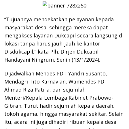
“Tujuannya mendekatkan pelayanan kepada
masyarakat desa, sehingga mereka dapat
mengakses layanan Dukcapil secara langsung di
lokasi tanpa harus jauh-jauh ke kantor
Disdukcapil,” kata Plh. Dirjen Dukcapil,
Handayani Ningrum, Senin (13/1/2024).
Dijadwalkan Mendes PDT Yandri Susanto,
Mendagri Tito Karnavian, Wamendes PDT
Ahmad Riza Patria, dan sejumlah
Menteri/Kepala Lembaga Kabinet Prabowo-
Gibran. Turut hadir sejumlah kepala daerah,
tokoh agama, hingga masyarakat sekitar. Selain
itu, acara ini juga dihadiri ribuan kepala desa