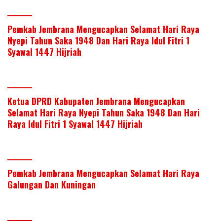
Pemkab Jembrana Mengucapkan Selamat Hari Raya
Nyepi Tahun Saka 1948 Dan Hari Raya Idul Fitri 1
Syawal 1447 Hijriah
Ketua DPRD Kabupaten Jembrana Mengucapkan
Selamat Hari Raya Nyepi Tahun Saka 1948 Dan Hari
Raya Idul Fitri 1 Syawal 1447 Hijriah
Pemkab Jembrana Mengucapkan Selamat Hari Raya
Galungan Dan Kuningan