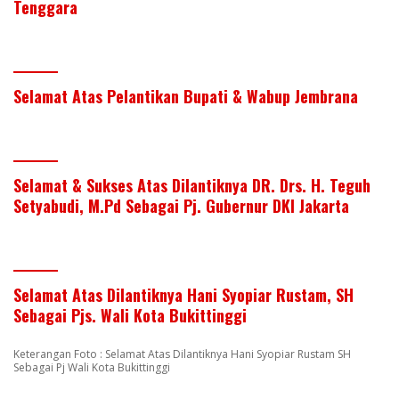
Tenggara
Selamat Atas Pelantikan Bupati & Wabup Jembrana
Selamat & Sukses Atas Dilantiknya DR. Drs. H. Teguh
Setyabudi, M.Pd Sebagai Pj. Gubernur DKI Jakarta
Selamat Atas Dilantiknya Hani Syopiar Rustam, SH
Sebagai Pjs. Wali Kota Bukittinggi
Keterangan Foto : Selamat Atas Dilantiknya Hani Syopiar Rustam SH
Sebagai Pj Wali Kota Bukittinggi