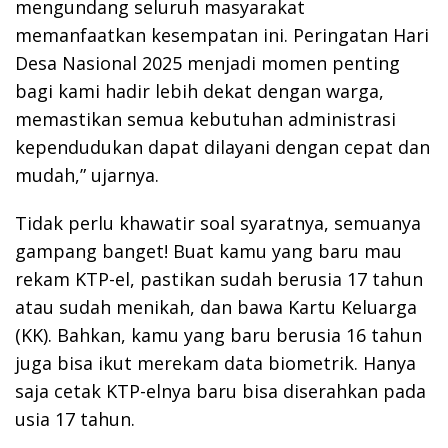
mengundang seluruh masyarakat
memanfaatkan kesempatan ini. Peringatan Hari
Desa Nasional 2025 menjadi momen penting
bagi kami hadir lebih dekat dengan warga,
memastikan semua kebutuhan administrasi
kependudukan dapat dilayani dengan cepat dan
mudah,” ujarnya.
Tidak perlu khawatir soal syaratnya, semuanya
gampang banget! Buat kamu yang baru mau
rekam KTP-el, pastikan sudah berusia 17 tahun
atau sudah menikah, dan bawa Kartu Keluarga
(KK). Bahkan, kamu yang baru berusia 16 tahun
juga bisa ikut merekam data biometrik. Hanya
saja cetak KTP-elnya baru bisa diserahkan pada
usia 17 tahun.