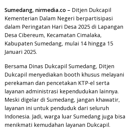
Sumedang, nirmedia.co –
Ditjen Dukcapil
Kementerian Dalam Negeri berpartisipasi
dalam Peringatan Hari Desa 2025 di Lapangan
Desa Cibereum, Kecamatan Cimalaka,
Kabupaten Sumedang, mulai 14 hingga 15
Januari 2025.
Bersama Dinas Dukcapil Sumedang, Ditjen
Dukcapil menyediakan booth khusus melayani
perekaman dan pencetakan KTP-el serta
layanan administrasi kependudukan lainnya.
Meski digelar di Sumedang, jangan khawatir,
layanan ini untuk penduduk dari seluruh
Indonesia. Jadi, warga luar Sumedang juga bisa
menikmati kemudahan layanan Dukcapil.