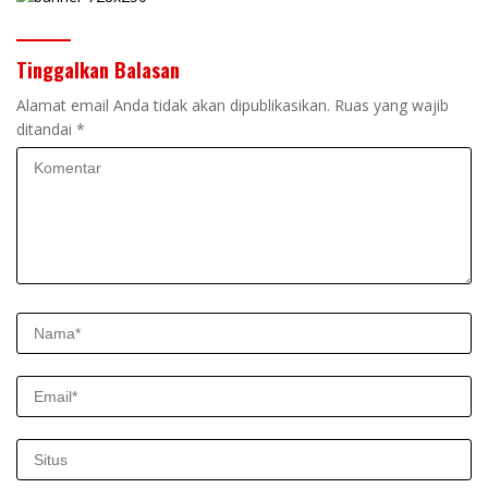
Tinggalkan Balasan
Alamat email Anda tidak akan dipublikasikan.
Ruas yang wajib
ditandai
*