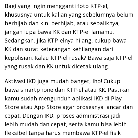
Bagi yang ingin mengganti foto KTP-el,
khususnya untuk kalian yang sebelumnya belum
berhijab dan kini berhijab, atau sebaliknya,
jangan lupa bawa KK dan KTP-el lamamu.
Sedangkan, jika KTP-elnya hilang, cukup bawa
KK dan surat keterangan kehilangan dari
kepolisian. Kalau KTP-el rusak? Bawa saja KTP-el
yang rusak dan KK untuk dicetak ulang.
Aktivasi IKD juga mudah banget, lho! Cukup
bawa smartphone dan KTP-el atau KK. Pastikan
kamu sudah mengunduh aplikasi IKD di Play
Store atau App Store agar prosesnya lancar dan
cepat. Dengan IKD, proses administrasi jadi
lebih mudah dan cepat, serta kamu bisa lebih
fleksibel tanpa harus membawa KTP-el fisik