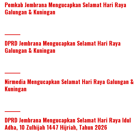
Pemkab Jembrana Mengucapkan Selamat Hari Raya
Galungan & Kuningan
DPRD Jembrana Mengucapkan Selamat Hari Raya
Galungan & Kuningan
Nirmedia Mengucapkan Selamat Hari Raya Galungan &
Kuningan
DPRD Jembrana Mengucapkan Selamat Hari Raya Idul
Adha, 10 Zulhijah 1447 Hijriah, Tahun 2026