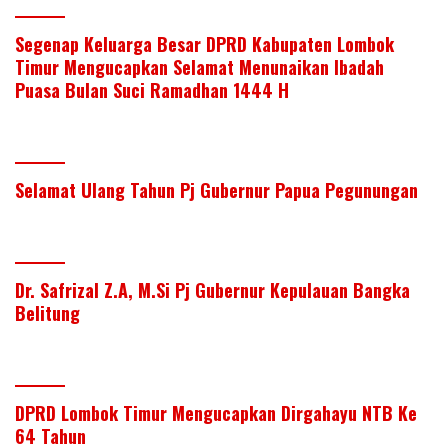
Segenap Keluarga Besar DPRD Kabupaten Lombok
Timur Mengucapkan Selamat Menunaikan Ibadah
Puasa Bulan Suci Ramadhan 1444 H
Selamat Ulang Tahun Pj Gubernur Papua Pegunungan
Dr. Safrizal Z.A, M.Si Pj Gubernur Kepulauan Bangka
Belitung
DPRD Lombok Timur Mengucapkan Dirgahayu NTB Ke
64 Tahun