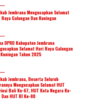
kab Jembrana Mengucapkan Selamat
i Raya Galungan Dan Kuningan
ua DPRD Kabupaten Jembrana
gucapkan Selamat Hari Raya Galungan
 Kuningan Tahun 2025
kab Jembrana, Beserta Seluruh
arannya Mengucapkan Selamat HUT
vinsi Bali Ke-67, HUT Kota Negara Ke-
, Dan HUT RI Ke-80