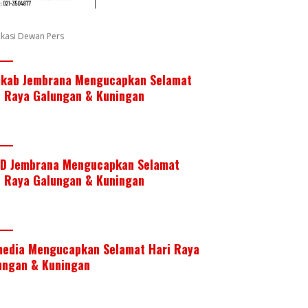
fikasi Dewan Pers
kab Jembrana Mengucapkan Selamat
i Raya Galungan & Kuningan
D Jembrana Mengucapkan Selamat
i Raya Galungan & Kuningan
media Mengucapkan Selamat Hari Raya
ungan & Kuningan