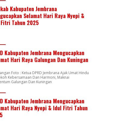
kab Kabupaten Jembrana
gucapkan Selamat Hari Raya Nyepi &
 Fitri Tahun 2025
D Kabupaten Jembrana Mengucapkan
amat Hari Raya Galungan Dan Kuningan
rangan Foto : Ketua DPRD Jembrana Ajak Umat Hindu
okoh Kebersamaan Dan Harmoni, Maknai
ntum Galungan Dan Kuningan
D Kabupaten Jembrana Mengucapkan
mat Hari Raya Nyepi & Idul Fitri Tahun
5