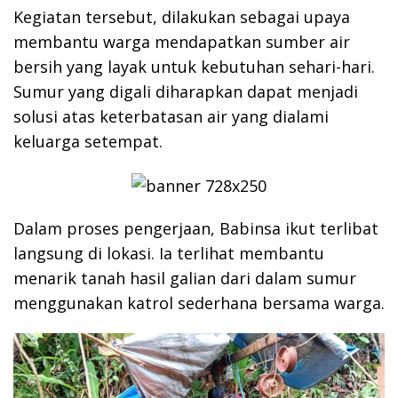
Kegiatan tersebut, dilakukan sebagai upaya
membantu warga mendapatkan sumber air
bersih yang layak untuk kebutuhan sehari-hari.
Sumur yang digali diharapkan dapat menjadi
solusi atas keterbatasan air yang dialami
keluarga setempat.
Dalam proses pengerjaan, Babinsa ikut terlibat
langsung di lokasi. Ia terlihat membantu
menarik tanah hasil galian dari dalam sumur
menggunakan katrol sederhana bersama warga.