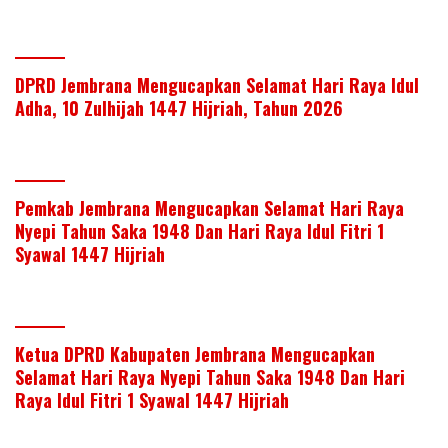
DPRD Jembrana Mengucapkan Selamat Hari Raya Idul
Adha, 10 Zulhijah 1447 Hijriah, Tahun 2026
Pemkab Jembrana Mengucapkan Selamat Hari Raya
Nyepi Tahun Saka 1948 Dan Hari Raya Idul Fitri 1
Syawal 1447 Hijriah
Ketua DPRD Kabupaten Jembrana Mengucapkan
Selamat Hari Raya Nyepi Tahun Saka 1948 Dan Hari
Raya Idul Fitri 1 Syawal 1447 Hijriah