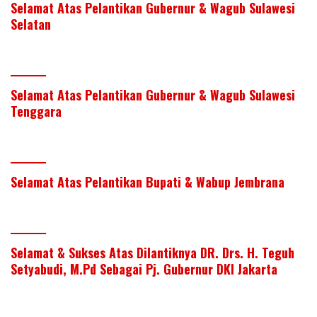
Selamat Atas Pelantikan Gubernur & Wagub Sulawesi
Selatan
Selamat Atas Pelantikan Gubernur & Wagub Sulawesi
Tenggara
Selamat Atas Pelantikan Bupati & Wabup Jembrana
Selamat & Sukses Atas Dilantiknya DR. Drs. H. Teguh
Setyabudi, M.Pd Sebagai Pj. Gubernur DKI Jakarta