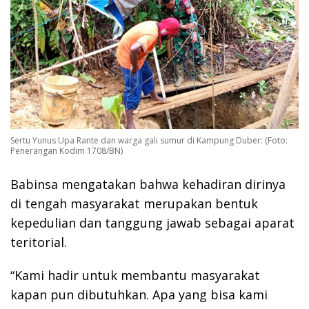
Sertu Yunus Upa Rante dan warga gali sumur di Kampung Duber: (Foto:
Penerangan Kodim 1708/BN)
Babinsa mengatakan bahwa kehadiran dirinya
di tengah masyarakat merupakan bentuk
kepedulian dan tanggung jawab sebagai aparat
teritorial.
“Kami hadir untuk membantu masyarakat
kapan pun dibutuhkan. Apa yang bisa kami