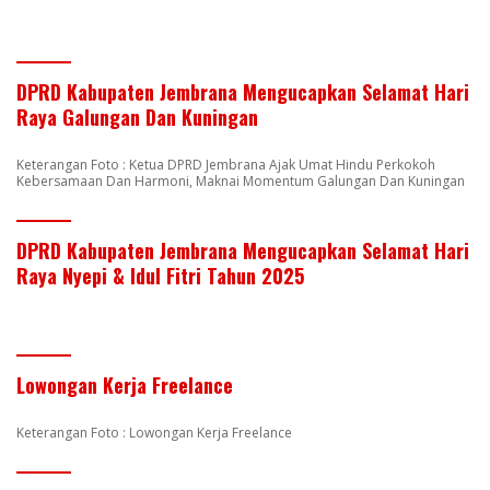
DPRD Kabupaten Jembrana Mengucapkan Selamat Hari
Raya Galungan Dan Kuningan
Keterangan Foto : Ketua DPRD Jembrana Ajak Umat Hindu Perkokoh
Kebersamaan Dan Harmoni, Maknai Momentum Galungan Dan Kuningan
DPRD Kabupaten Jembrana Mengucapkan Selamat Hari
Raya Nyepi & Idul Fitri Tahun 2025
Lowongan Kerja Freelance
Keterangan Foto : Lowongan Kerja Freelance