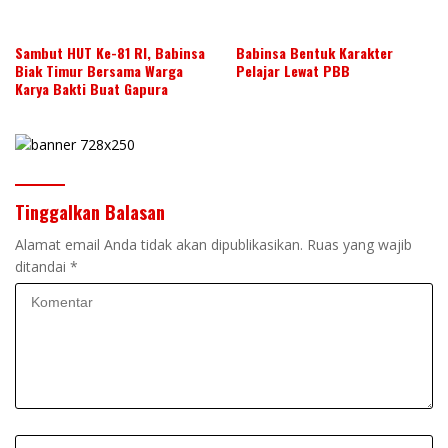
Sambut HUT Ke-81 RI, Babinsa
Babinsa Bentuk Karakter
Biak Timur Bersama Warga
Pelajar Lewat PBB
Karya Bakti Buat Gapura
Tinggalkan Balasan
Alamat email Anda tidak akan dipublikasikan.
Ruas yang wajib
ditandai
*