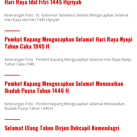
Hari Raya Idul Fitri 1445 Hijriyah
Keterangan Foto : Pj. Gubernur Sumatera Selatan Mengucapkan Selamat
Hari Raya Idul Fitri 1445 Hijriyah
Pemkot Kupang Mengucapkan Selamat Hari Raya Nyepi
Tahun Caka 1945 H
Keterangan Foto : Pemkot Kupang Mengucapkan Selamat Hari Raya Nyepi
Tahun Caka 1946
Pemkot Kupang Mengucapkan Selamat Menunaikan
Ibadah Puasa Tahun 1446 H
Keterangan Foto : Pemkot Kupang Mengucapkan Selamat Menunaikan
Ibadah Puasa Tahun 1446 H
Selamat Ulang Tahun Dirjen Dukcapil Kemendagri