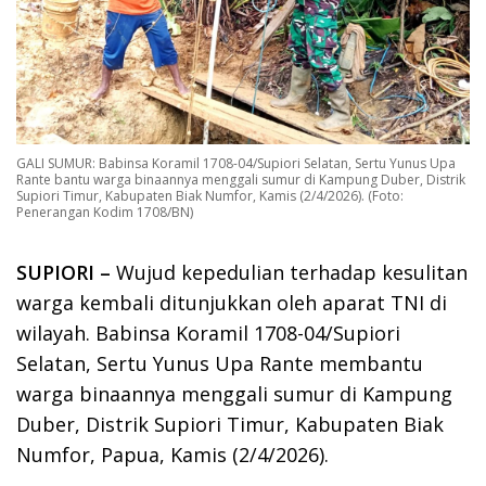
GALI SUMUR: Babinsa Koramil 1708-04/Supiori Selatan, Sertu Yunus Upa
Rante bantu warga binaannya menggali sumur di Kampung Duber, Distrik
Supiori Timur, Kabupaten Biak Numfor, Kamis (2/4/2026). (Foto:
Penerangan Kodim 1708/BN)
SUPIORI –
Wujud kepedulian terhadap kesulitan
warga kembali ditunjukkan oleh aparat TNI di
wilayah. Babinsa Koramil 1708-04/Supiori
Selatan, Sertu Yunus Upa Rante membantu
warga binaannya menggali sumur di Kampung
Duber, Distrik Supiori Timur, Kabupaten Biak
Numfor, Papua, Kamis (2/4/2026).