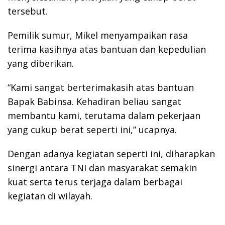
tersebut.
Pemilik sumur, Mikel menyampaikan rasa
terima kasihnya atas bantuan dan kepedulian
yang diberikan.
“Kami sangat berterimakasih atas bantuan
Bapak Babinsa. Kehadiran beliau sangat
membantu kami, terutama dalam pekerjaan
yang cukup berat seperti ini,” ucapnya.
Dengan adanya kegiatan seperti ini, diharapkan
sinergi antara TNI dan masyarakat semakin
kuat serta terus terjaga dalam berbagai
kegiatan di wilayah.