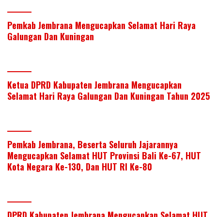
Pemkab Jembrana Mengucapkan Selamat Hari Raya
Galungan Dan Kuningan
Ketua DPRD Kabupaten Jembrana Mengucapkan
Selamat Hari Raya Galungan Dan Kuningan Tahun 2025
Pemkab Jembrana, Beserta Seluruh Jajarannya
Mengucapkan Selamat HUT Provinsi Bali Ke-67, HUT
Kota Negara Ke-130, Dan HUT RI Ke-80
DPRD Kabupaten Jembrana Mengucapkan Selamat HUT