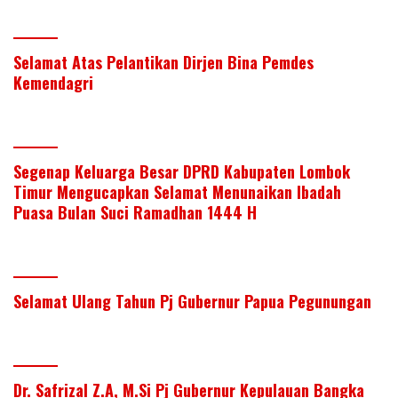
Selamat Atas Pelantikan Dirjen Bina Pemdes
Kemendagri
Segenap Keluarga Besar DPRD Kabupaten Lombok
Timur Mengucapkan Selamat Menunaikan Ibadah
Puasa Bulan Suci Ramadhan 1444 H
Selamat Ulang Tahun Pj Gubernur Papua Pegunungan
Dr. Safrizal Z.A, M.Si Pj Gubernur Kepulauan Bangka