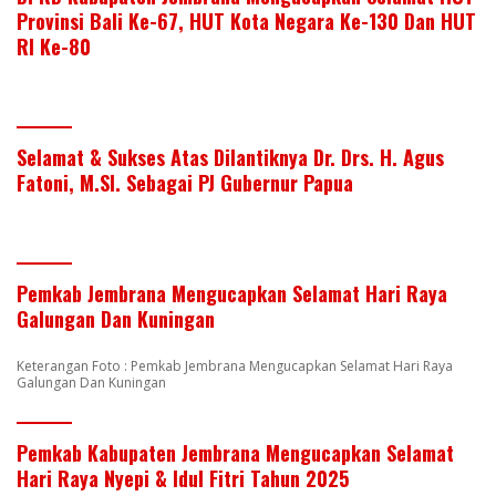
Provinsi Bali Ke-67, HUT Kota Negara Ke-130 Dan HUT
RI Ke-80
Selamat & Sukses Atas Dilantiknya Dr. Drs. H. Agus
Fatoni, M.SI. Sebagai PJ Gubernur Papua
Pemkab Jembrana Mengucapkan Selamat Hari Raya
Galungan Dan Kuningan
Keterangan Foto : Pemkab Jembrana Mengucapkan Selamat Hari Raya
Galungan Dan Kuningan
Pemkab Kabupaten Jembrana Mengucapkan Selamat
Hari Raya Nyepi & Idul Fitri Tahun 2025