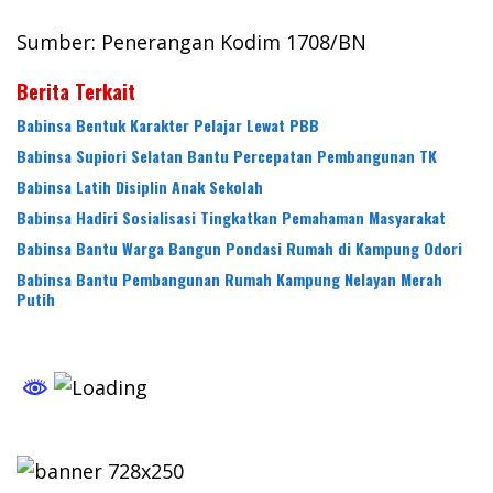
Sumber: Penerangan Kodim 1708/BN
Berita Terkait
Babinsa Bentuk Karakter Pelajar Lewat PBB
Babinsa Supiori Selatan Bantu Percepatan Pembangunan TK
Babinsa Latih Disiplin Anak Sekolah
Babinsa Hadiri Sosialisasi Tingkatkan Pemahaman Masyarakat
Babinsa Bantu Warga Bangun Pondasi Rumah di Kampung Odori
Babinsa Bantu Pembangunan Rumah Kampung Nelayan Merah
Putih