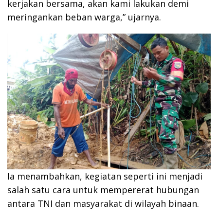
kerjakan bersama, akan kami lakukan demi
meringankan beban warga,” ujarnya.
Ia menambahkan, kegiatan seperti ini menjadi
salah satu cara untuk mempererat hubungan
antara TNI dan masyarakat di wilayah binaan.