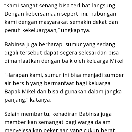
“Kami sangat senang bisa terlibat langsung.
Dengan kebersamaan seperti ini, hubungan
kami dengan masyarakat semakin dekat dan
penuh kekeluargaan,” ungkapnya.
Babinsa juga berharap, sumur yang sedang
digali tersebut dapat segera selesai dan bisa
dimanfaatkan dengan baik oleh keluarga Mikel.
“Harapan kami, sumur ini bisa menjadi sumber
air bersih yang bermanfaat bagi keluarga
Bapak Mikel dan bisa digunakan dalam jangka
panjang,” katanya.
Selain membantu, kehadiran Babinsa juga
memberikan semangat bagi warga dalam
menyelesaikan pekerjaan yang cukup berat