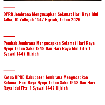
DPRD Jembrana Mengucapkan Selamat Hari Raya Idul
Adha, 10 Zulhijah 1447 Hijriah, Tahun 2026
Pemkab Jembrana Mengucapkan Selamat Hari Raya
Nyepi Tahun Saka 1948 Dan Hari Raya Idul Fitri 1
Syawal 1447 Hijriah
Ketua DPRD Kabupaten Jembrana Mengucapkan
Selamat Hari Raya Nyepi Tahun Saka 1948 Dan Hari
Raya Idul Fitri 1 Syawal 1447 Hijriah