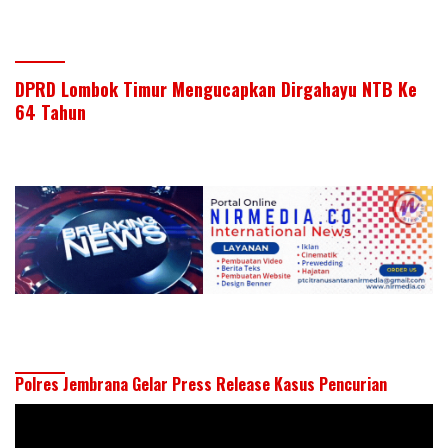
DPRD Lombok Timur Mengucapkan Dirgahayu NTB Ke
64 Tahun
Polres Jembrana Gelar Press Release Kasus Pencurian
Pemutar
Video