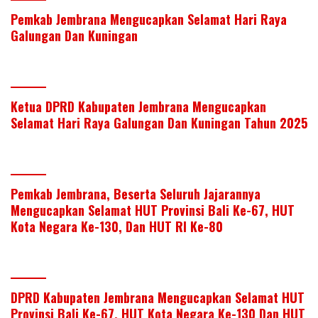
Pemkab Jembrana Mengucapkan Selamat Hari Raya
Galungan Dan Kuningan
Ketua DPRD Kabupaten Jembrana Mengucapkan
Selamat Hari Raya Galungan Dan Kuningan Tahun 2025
Pemkab Jembrana, Beserta Seluruh Jajarannya
Mengucapkan Selamat HUT Provinsi Bali Ke-67, HUT
Kota Negara Ke-130, Dan HUT RI Ke-80
DPRD Kabupaten Jembrana Mengucapkan Selamat HUT
Provinsi Bali Ke-67, HUT Kota Negara Ke-130 Dan HUT