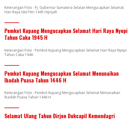
Keterangan Foto : Pj. Gubernur Sumatera Selatan Mengucapkan Selamat
Hari Raya Idul Fitri 1445 Hijriyah
Pemkot Kupang Mengucapkan Selamat Hari Raya Nyepi
Tahun Caka 1945 H
Keterangan Foto : Pemkot Kupang Mengucapkan Selamat Hari Raya Nyepi
Tahun Caka 1946
Pemkot Kupang Mengucapkan Selamat Menunaikan
Ibadah Puasa Tahun 1446 H
Keterangan Foto : Pemkot Kupang Mengucapkan Selamat Menunaikan
Ibadah Puasa Tahun 1446 H
Selamat Ulang Tahun Dirjen Dukcapil Kemendagri