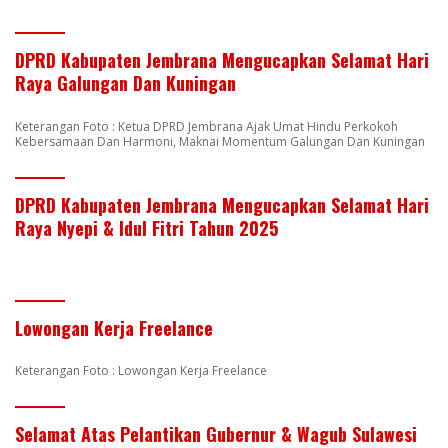
DPRD Kabupaten Jembrana Mengucapkan Selamat Hari
Raya Galungan Dan Kuningan
Keterangan Foto : Ketua DPRD Jembrana Ajak Umat Hindu Perkokoh
Kebersamaan Dan Harmoni, Maknai Momentum Galungan Dan Kuningan
DPRD Kabupaten Jembrana Mengucapkan Selamat Hari
Raya Nyepi & Idul Fitri Tahun 2025
Lowongan Kerja Freelance
Keterangan Foto : Lowongan Kerja Freelance
Selamat Atas Pelantikan Gubernur & Wagub Sulawesi