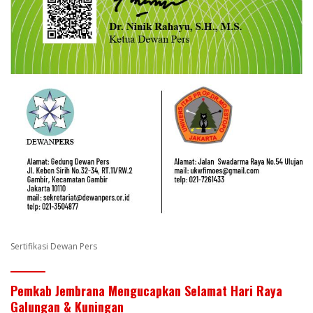
Sertifikasi Dewan Pers
Pemkab Jembrana Mengucapkan Selamat Hari Raya
Galungan & Kuningan