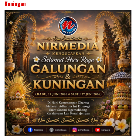
Kuningan