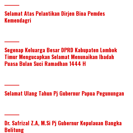
Selamat Atas Pelantikan Dirjen Bina Pemdes
Kemendagri
Segenap Keluarga Besar DPRD Kabupaten Lombok
Timur Mengucapkan Selamat Menunaikan Ibadah
Puasa Bulan Suci Ramadhan 1444 H
Selamat Ulang Tahun Pj Gubernur Papua Pegunungan
Dr. Safrizal Z.A, M.Si Pj Gubernur Kepulauan Bangka
Belitung