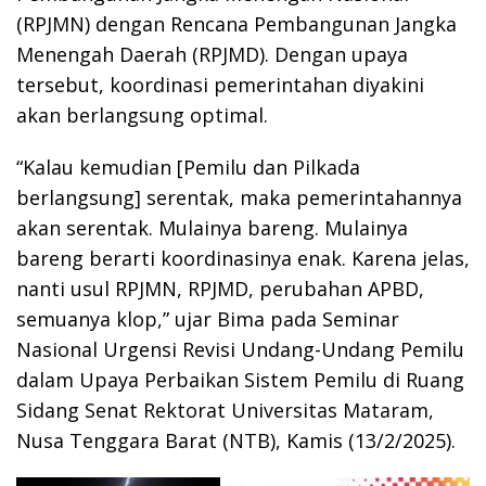
(RPJMN) dengan Rencana Pembangunan Jangka
Menengah Daerah (RPJMD). Dengan upaya
tersebut, koordinasi pemerintahan diyakini
akan berlangsung optimal.
“Kalau kemudian [Pemilu dan Pilkada
berlangsung] serentak, maka pemerintahannya
akan serentak. Mulainya bareng. Mulainya
bareng berarti koordinasinya enak. Karena jelas,
nanti usul RPJMN, RPJMD, perubahan APBD,
semuanya klop,” ujar Bima pada Seminar
Nasional Urgensi Revisi Undang-Undang Pemilu
dalam Upaya Perbaikan Sistem Pemilu di Ruang
Sidang Senat Rektorat Universitas Mataram,
Nusa Tenggara Barat (NTB), Kamis (13/2/2025).