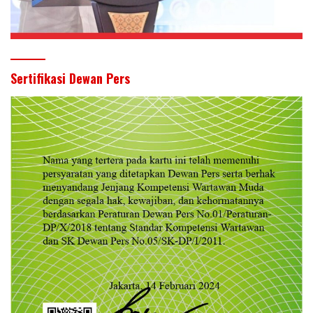
Sertifikasi Dewan Pers