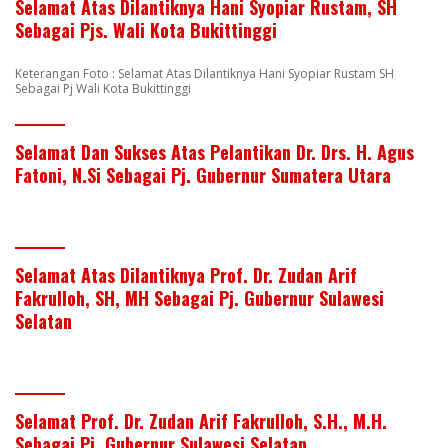
Selamat Atas Dilantiknya Hani Syopiar Rustam, SH
Sebagai Pjs. Wali Kota Bukittinggi
Keterangan Foto : Selamat Atas Dilantiknya Hani Syopiar Rustam SH
Sebagai Pj Wali Kota Bukittinggi
Selamat Dan Sukses Atas Pelantikan Dr. Drs. H. Agus
Fatoni, N.Si Sebagai Pj. Gubernur Sumatera Utara
Selamat Atas Dilantiknya Prof. Dr. Zudan Arif
Fakrulloh, SH, MH Sebagai Pj. Gubernur Sulawesi
Selatan
Selamat Prof. Dr. Zudan Arif Fakrulloh, S.H., M.H.
Sebagai Pj. Gubernur Sulawesi Selatan