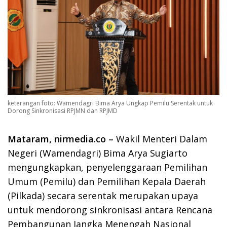
keterangan foto: Wamendagri Bima Arya Ungkap Pemilu Serentak untuk
Dorong Sinkronisasi RPJMN dan RPJMD
Mataram, nirmedia.co –
Wakil Menteri Dalam
Negeri (Wamendagri) Bima Arya Sugiarto
mengungkapkan, penyelenggaraan Pemilihan
Umum (Pemilu) dan Pemilihan Kepala Daerah
(Pilkada) secara serentak merupakan upaya
untuk mendorong sinkronisasi antara Rencana
Pembangunan Jangka Menengah Nasional