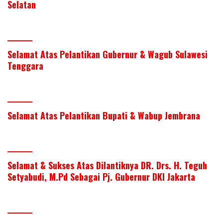
Selatan
Selamat Atas Pelantikan Gubernur & Wagub Sulawesi
Tenggara
Selamat Atas Pelantikan Bupati & Wabup Jembrana
Selamat & Sukses Atas Dilantiknya DR. Drs. H. Teguh
Setyabudi, M.Pd Sebagai Pj. Gubernur DKI Jakarta