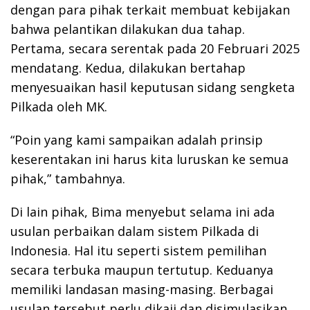
dengan para pihak terkait membuat kebijakan
bahwa pelantikan dilakukan dua tahap.
Pertama, secara serentak pada 20 Februari 2025
mendatang. Kedua, dilakukan bertahap
menyesuaikan hasil keputusan sidang sengketa
Pilkada oleh MK.
“Poin yang kami sampaikan adalah prinsip
keserentakan ini harus kita luruskan ke semua
pihak,” tambahnya.
Di lain pihak, Bima menyebut selama ini ada
usulan perbaikan dalam sistem Pilkada di
Indonesia. Hal itu seperti sistem pemilihan
secara terbuka maupun tertutup. Keduanya
memiliki landasan masing-masing. Berbagai
usulan tersebut perlu dikaji dan disimulasikan