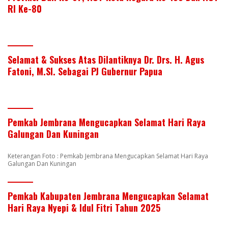
RI Ke-80
Selamat & Sukses Atas Dilantiknya Dr. Drs. H. Agus
Fatoni, M.SI. Sebagai PJ Gubernur Papua
Pemkab Jembrana Mengucapkan Selamat Hari Raya
Galungan Dan Kuningan
Keterangan Foto : Pemkab Jembrana Mengucapkan Selamat Hari Raya
Galungan Dan Kuningan
Pemkab Kabupaten Jembrana Mengucapkan Selamat
Hari Raya Nyepi & Idul Fitri Tahun 2025