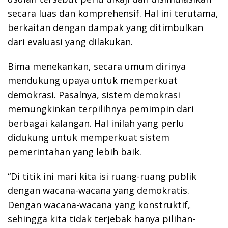
secara luas dan komprehensif. Hal ini terutama,
berkaitan dengan dampak yang ditimbulkan
dari evaluasi yang dilakukan.
Bima menekankan, secara umum dirinya
mendukung upaya untuk memperkuat
demokrasi. Pasalnya, sistem demokrasi
memungkinkan terpilihnya pemimpin dari
berbagai kalangan. Hal inilah yang perlu
didukung untuk memperkuat sistem
pemerintahan yang lebih baik.
“Di titik ini mari kita isi ruang-ruang publik
dengan wacana-wacana yang demokratis.
Dengan wacana-wacana yang konstruktif,
sehingga kita tidak terjebak hanya pilihan-