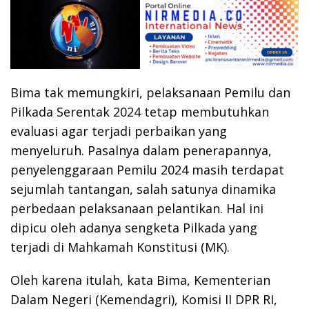
Bima tak memungkiri, pelaksanaan Pemilu dan
Pilkada Serentak 2024 tetap membutuhkan
evaluasi agar terjadi perbaikan yang
menyeluruh. Pasalnya dalam penerapannya,
penyelenggaraan Pemilu 2024 masih terdapat
sejumlah tantangan, salah satunya dinamika
perbedaan pelaksanaan pelantikan. Hal ini
dipicu oleh adanya sengketa Pilkada yang
terjadi di Mahkamah Konstitusi (MK).
Oleh karena itulah, kata Bima, Kementerian
Dalam Negeri (Kemendagri), Komisi II DPR RI,