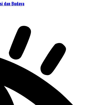
isi dan Budaya