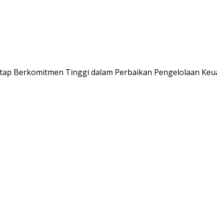
Tetap Berkomitmen Tinggi dalam Perbaikan Pengelolaan Ke