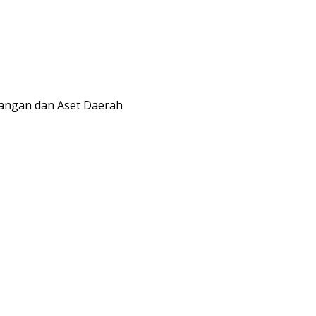
uangan dan Aset Daerah