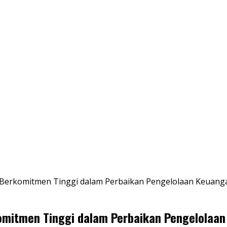
p Berkomitmen Tinggi dalam Perbaikan Pengelolaan Keuang
komitmen Tinggi dalam Perbaikan Pengelolaa