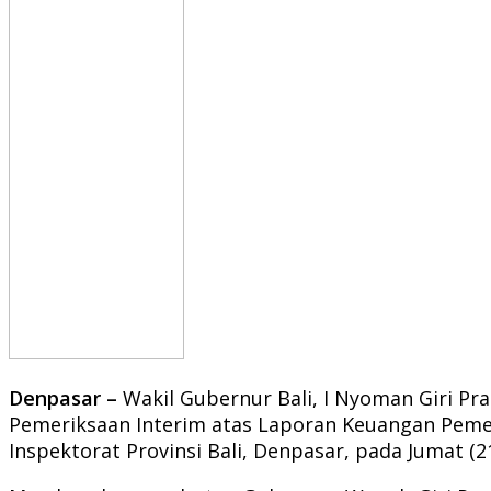
Denpasar –
Wakil Gubernur Bali, I Nyoman Giri Pr
Pemeriksaan Interim atas Laporan Keuangan Pemeri
Inspektorat Provinsi Bali, Denpasar, pada Jumat (21