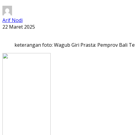
Arif Nodi
22 Maret 2025
keterangan foto: Wagub Giri Prasta: Pemprov Bali 