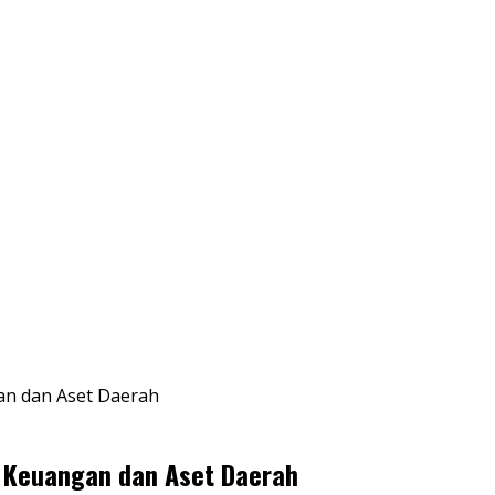
an dan Aset Daerah
n Keuangan dan Aset Daerah