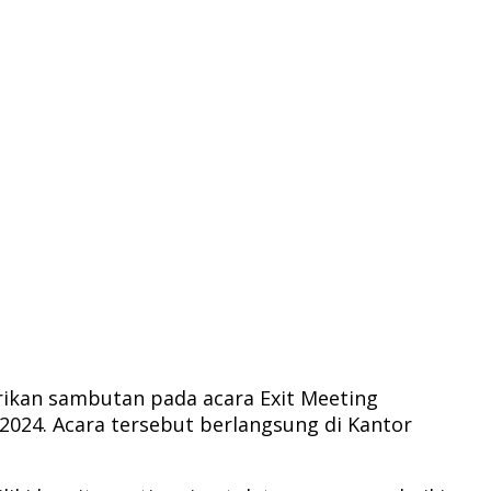
rikan sambutan pada acara Exit Meeting
2024. Acara tersebut berlangsung di Kantor