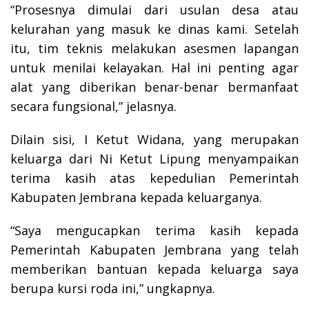
“Prosesnya dimulai dari usulan desa atau
kelurahan yang masuk ke dinas kami. Setelah
itu, tim teknis melakukan asesmen lapangan
untuk menilai kelayakan. Hal ini penting agar
alat yang diberikan benar-benar bermanfaat
secara fungsional,” jelasnya.
Dilain sisi, I Ketut Widana, yang merupakan
keluarga dari Ni Ketut Lipung menyampaikan
terima kasih atas kepedulian Pemerintah
Kabupaten Jembrana kepada keluarganya.
“Saya mengucapkan terima kasih kepada
Pemerintah Kabupaten Jembrana yang telah
memberikan bantuan kepada keluarga saya
berupa kursi roda ini,” ungkapnya.