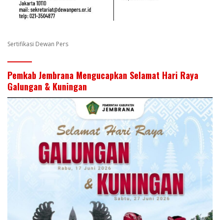
Sertifikasi Dewan Pers
Pemkab Jembrana Mengucapkan Selamat Hari Raya
Galungan & Kuningan