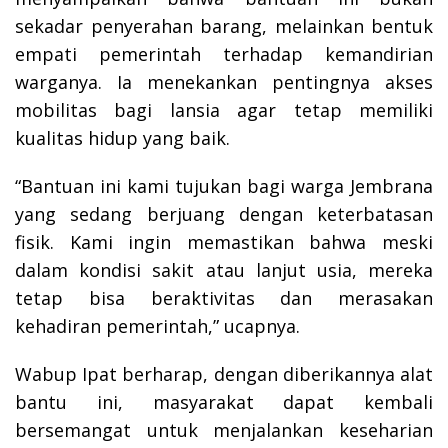
sekadar penyerahan barang, melainkan bentuk
empati pemerintah terhadap kemandirian
warganya. Ia menekankan pentingnya akses
mobilitas bagi lansia agar tetap memiliki
kualitas hidup yang baik.
“Bantuan ini kami tujukan bagi warga Jembrana
yang sedang berjuang dengan keterbatasan
fisik. Kami ingin memastikan bahwa meski
dalam kondisi sakit atau lanjut usia, mereka
tetap bisa beraktivitas dan merasakan
kehadiran pemerintah,” ucapnya.
Wabup Ipat berharap, dengan diberikannya alat
bantu ini, masyarakat dapat kembali
bersemangat untuk menjalankan keseharian