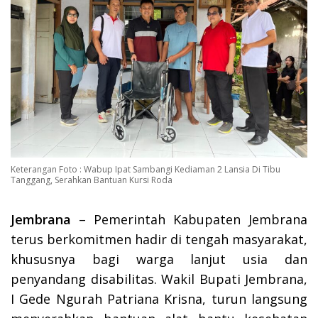
Keterangan Foto : Wabup Ipat Sambangi Kediaman 2 Lansia Di Tibu
Tanggang, Serahkan Bantuan Kursi Roda
Jembrana
– Pemerintah Kabupaten Jembrana
terus berkomitmen hadir di tengah masyarakat,
khususnya bagi warga lanjut usia dan
penyandang disabilitas. Wakil Bupati Jembrana,
I Gede Ngurah Patriana Krisna, turun langsung