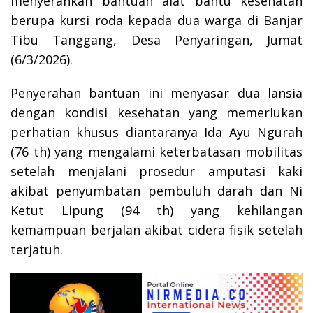
menyerahkan bantuan alat bantu kesehatan
berupa kursi roda kepada dua warga di Banjar
Tibu Tanggang, Desa Penyaringan, Jumat
(6/3/2026).
Penyerahan bantuan ini menyasar dua lansia
dengan kondisi kesehatan yang memerlukan
perhatian khusus diantaranya Ida Ayu Ngurah
(76 th) yang mengalami keterbatasan mobilitas
setelah menjalani prosedur amputasi kaki
akibat penyumbatan pembuluh darah dan Ni
Ketut Lipung (94 th) yang kehilangan
kemampuan berjalan akibat cidera fisik setelah
terjatuh.