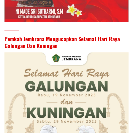
Pemkab Jembrana Mengucapkan Selamat Hari Raya
Galungan Dan Kuningan