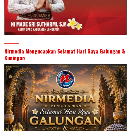
Nirmedia Mengucapkan Selamat Hari Raya Galungan &
Kuningan