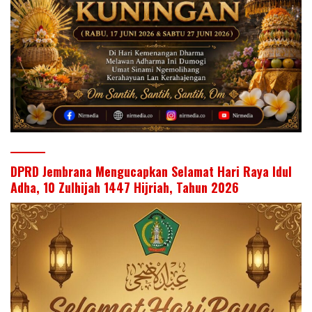
DPRD Jembrana Mengucapkan Selamat Hari Raya Idul
Adha, 10 Zulhijah 1447 Hijriah, Tahun 2026