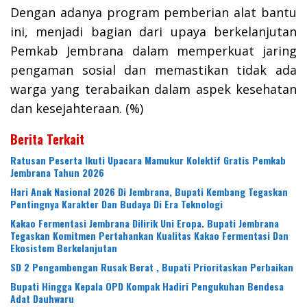
Dengan adanya program pemberian alat bantu
ini, menjadi bagian dari upaya berkelanjutan
Pemkab Jembrana dalam memperkuat jaring
pengaman sosial dan memastikan tidak ada
warga yang terabaikan dalam aspek kesehatan
dan kesejahteraan. (%)
Berita Terkait
Ratusan Peserta Ikuti Upacara Mamukur Kolektif Gratis Pemkab
Jembrana Tahun 2026
Hari Anak Nasional 2026 Di Jembrana, Bupati Kembang Tegaskan
Pentingnya Karakter Dan Budaya Di Era Teknologi
Kakao Fermentasi Jembrana Dilirik Uni Eropa. Bupati Jembrana
Tegaskan Komitmen Pertahankan Kualitas Kakao Fermentasi Dan
Ekosistem Berkelanjutan
SD 2 Pengambengan Rusak Berat , Bupati Prioritaskan Perbaikan
Bupati Hingga Kepala OPD Kompak Hadiri Pengukuhan Bendesa
Adat Dauhwaru