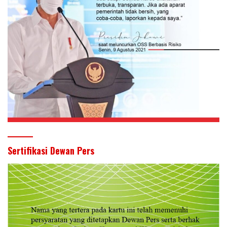
Sertifikasi Dewan Pers