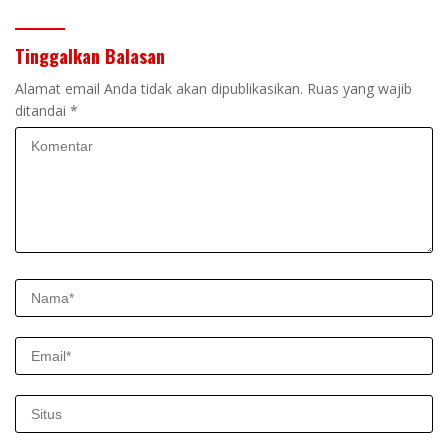
Tinggalkan Balasan
Alamat email Anda tidak akan dipublikasikan.
Ruas yang wajib
ditandai
*