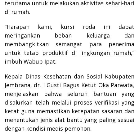
terutama untuk melakukan aktivitas sehari-hari
di rumah.
“Harapan kami, kursi roda ini dapat
meringankan beban keluarga dan
membangkitkan semangat para penerima
untuk tetap produktif di lingkungan rumah,”
imbuh Wabup Ipat.
Kepala Dinas Kesehatan dan Sosial Kabupaten
Jembrana, dr. I Gusti Bagus Ketut Oka Parwata,
menjelaskan bahwa seluruh bantuan yang
disalurkan telah melalui proses verifikasi yang
ketat guna memastikan ketepatan sasaran dan
menentukan jenis alat bantu yang paling sesuai
dengan kondisi medis pemohon.