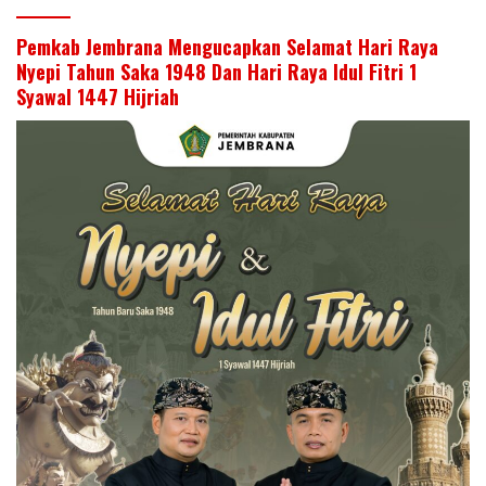
Pemkab Jembrana Mengucapkan Selamat Hari Raya
Nyepi Tahun Saka 1948 Dan Hari Raya Idul Fitri 1
Syawal 1447 Hijriah