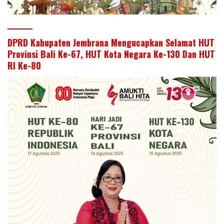
DPRD Kabupaten Jembrana Mengucapkan Selamat HUT
Provinsi Bali Ke-67, HUT Kota Negara Ke-130 Dan HUT
RI Ke-80