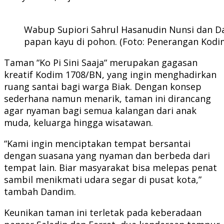
Wabup Supiori Sahrul Hasanudin Nunsi dan D
papan kayu di pohon. (Foto: Penerangan Kodi
Taman “Ko Pi Sini Saaja“ merupakan gagasan
kreatif Kodim 1708/BN, yang ingin menghadirkan
ruang santai bagi warga Biak. Dengan konsep
sederhana namun menarik, taman ini dirancang
agar nyaman bagi semua kalangan dari anak
muda, keluarga hingga wisatawan.
“Kami ingin menciptakan tempat bersantai
dengan suasana yang nyaman dan berbeda dari
tempat lain. Biar masyarakat bisa melepas penat
sambil menikmati udara segar di pusat kota,”
tambah Dandim.
Keunikan taman ini terletak pada keberadaan