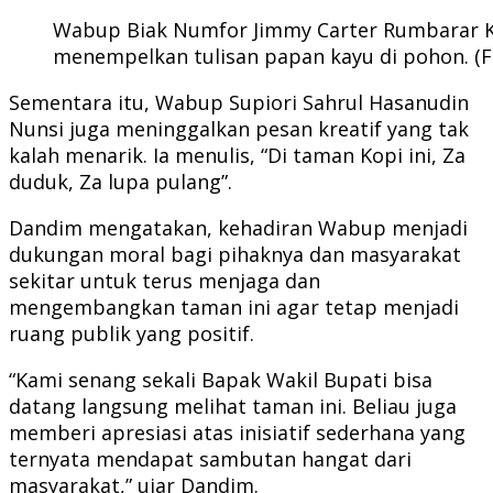
Wabup Biak Numfor Jimmy Carter Rumbarar Ka
menempelkan tulisan papan kayu di pohon. (
Sementara itu, Wabup Supiori Sahrul Hasanudin
Nunsi juga meninggalkan pesan kreatif yang tak
kalah menarik. Ia menulis, “Di taman Kopi ini, Za
duduk, Za lupa pulang”.
Dandim mengatakan, kehadiran Wabup menjadi
dukungan moral bagi pihaknya dan masyarakat
sekitar untuk terus menjaga dan
mengembangkan taman ini agar tetap menjadi
ruang publik yang positif.
“Kami senang sekali Bapak Wakil Bupati bisa
datang langsung melihat taman ini. Beliau juga
memberi apresiasi atas inisiatif sederhana yang
ternyata mendapat sambutan hangat dari
masyarakat,” ujar Dandim.