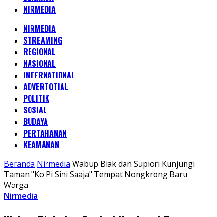
NIRMEDIA
NIRMEDIA
STREAMING
REGIONAL
NASIONAL
INTERNATIONAL
ADVERTOTIAL
POLITIK
SOSIAL
BUDAYA
PERTAHANAN
KEAMANAN
Beranda
Nirmedia
Wabup Biak dan Supiori Kunjungi
Taman "Ko Pi Sini Saaja" Tempat Nongkrong Baru
Warga
Nirmedia