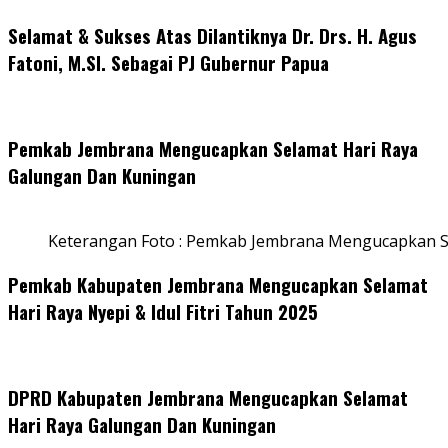
Selamat & Sukses Atas Dilantiknya Dr. Drs. H. Agus
Fatoni, M.SI. Sebagai PJ Gubernur Papua
Pemkab Jembrana Mengucapkan Selamat Hari Raya
Galungan Dan Kuningan
Keterangan Foto : Pemkab Jembrana Mengucapkan S
Pemkab Kabupaten Jembrana Mengucapkan Selamat
Hari Raya Nyepi & Idul Fitri Tahun 2025
DPRD Kabupaten Jembrana Mengucapkan Selamat
Hari Raya Galungan Dan Kuningan