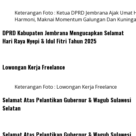
Keterangan Foto : Ketua DPRD Jembrana Ajak Umat
Harmoni, Maknai Momentum Galungan Dan Kuning
DPRD Kabupaten Jembrana Mengucapkan Selamat
Hari Raya Nyepi & Idul Fitri Tahun 2025
Lowongan Kerja Freelance
Keterangan Foto : Lowongan Kerja Freelance
Selamat Atas Pelantikan Gubernur & Wagub Sulawesi
Selatan
Selamat Atas Pelantikan Gubernur & Wagub Sulawesi