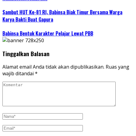
Sambut HUT Ke-81 RI, Babinsa Biak Timur Bersama Warga
Karya Bakti Buat Gapura
Babinsa Bentuk Karakter Pelajar Lewat PBB
Tinggalkan Balasan
Alamat email Anda tidak akan dipublikasikan.
Ruas yang
wajib ditandai
*