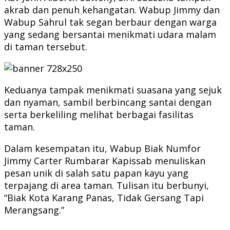
akrab dan penuh kehangatan. Wabup Jimmy dan
Wabup Sahrul tak segan berbaur dengan warga
yang sedang bersantai menikmati udara malam
di taman tersebut.
Keduanya tampak menikmati suasana yang sejuk
dan nyaman, sambil berbincang santai dengan
serta berkeliling melihat berbagai fasilitas
taman.
Dalam kesempatan itu, Wabup Biak Numfor
Jimmy Carter Rumbarar Kapissab menuliskan
pesan unik di salah satu papan kayu yang
terpajang di area taman. Tulisan itu berbunyi,
“Biak Kota Karang Panas, Tidak Gersang Tapi
Merangsang.”