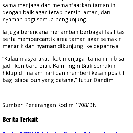
sama menjaga dan memanfaatkan taman ini
dengan baik agar tetap bersih, aman, dan
nyaman bagi semua pengunjung.
Ia juga berencana menambah berbagai fasilitas
serta mempercantik area taman agar semakin
menarik dan nyaman dikunjungi ke depannya.
“Kalau masyarakat ikut menjaga, taman ini bisa
jadi ikon baru Biak. Kami ingin Biak semakin
hidup di malam hari dan memberi kesan positif
bagi siapa pun yang datang,” tutur Dandim.
Sumber: Penerangan Kodim 1708/BN
Berita Terkait