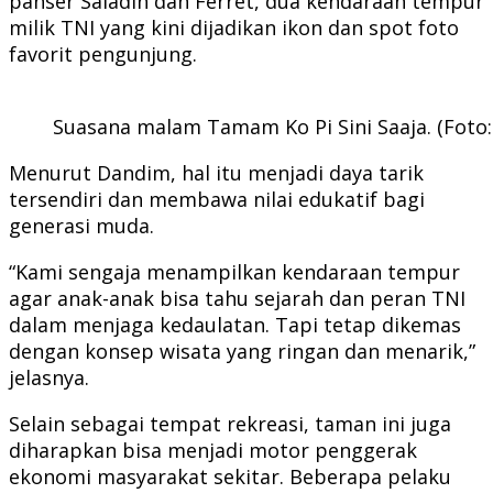
panser Saladin dan Ferret, dua kendaraan tempur
milik TNI yang kini dijadikan ikon dan spot foto
favorit pengunjung.
Suasana malam Tamam Ko Pi Sini Saaja. (Foto
Menurut Dandim, hal itu menjadi daya tarik
tersendiri dan membawa nilai edukatif bagi
generasi muda.
“Kami sengaja menampilkan kendaraan tempur
agar anak-anak bisa tahu sejarah dan peran TNI
dalam menjaga kedaulatan. Tapi tetap dikemas
dengan konsep wisata yang ringan dan menarik,”
jelasnya.
Selain sebagai tempat rekreasi, taman ini juga
diharapkan bisa menjadi motor penggerak
ekonomi masyarakat sekitar. Beberapa pelaku