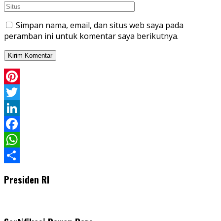
Simpan nama, email, dan situs web saya pada
peramban ini untuk komentar saya berikutnya.
Pinterest
Twitter
LinkedIn
Facebook
WhatsApp
Share
Presiden RI