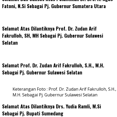
Fatoni, N.Si Sebagai Pj. Gubernur Sumatera Utara
Selamat Atas Dilantiknya Prof. Dr. Zudan Arif
Fakrulloh, SH, MH Sebagai Pj. Gubernur Sulawesi
Selatan
Selamat Prof. Dr. Zudan Arif Fakrulloh, S.H., M.H.
Sebagai Pj. Gubernur Sulawesi Selatan
Keterangan Foto : Prof. Dr. Zudan Arif Fakrulloh, S.H.,
M.H. Sebagai Pj. Gubernur Sulawesi Selatan
Selamat Atas Dilantiknya Drs. Yudia Ramli, M.Si
Sebagai Pj. Bupati Sumedang