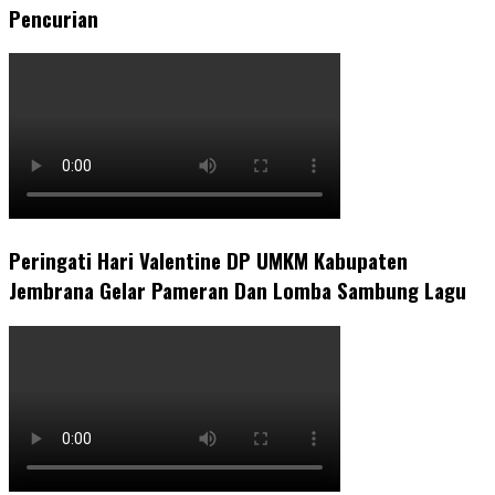
Pencurian
Peringati Hari Valentine DP UMKM Kabupaten
Jembrana Gelar Pameran Dan Lomba Sambung Lagu