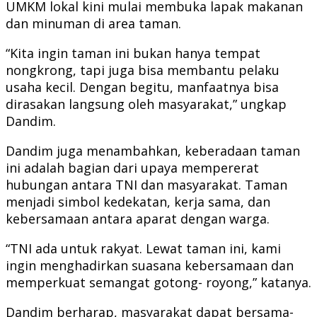
UMKM lokal kini mulai membuka lapak makanan
dan minuman di area taman.
“Kita ingin taman ini bukan hanya tempat
nongkrong, tapi juga bisa membantu pelaku
usaha kecil. Dengan begitu, manfaatnya bisa
dirasakan langsung oleh masyarakat,” ungkap
Dandim.
Dandim juga menambahkan, keberadaan taman
ini adalah bagian dari upaya mempererat
hubungan antara TNI dan masyarakat. Taman
menjadi simbol kedekatan, kerja sama, dan
kebersamaan antara aparat dengan warga.
“TNI ada untuk rakyat. Lewat taman ini, kami
ingin menghadirkan suasana kebersamaan dan
memperkuat semangat gotong- royong,” katanya.
Dandim berharap, masyarakat dapat bersama-