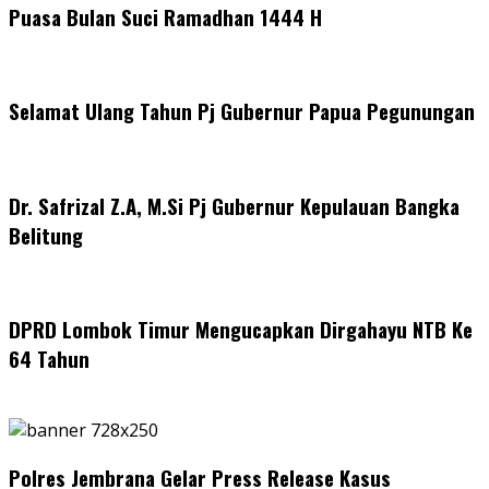
Puasa Bulan Suci Ramadhan 1444 H
Selamat Ulang Tahun Pj Gubernur Papua Pegunungan
Dr. Safrizal Z.A, M.Si Pj Gubernur Kepulauan Bangka
Belitung
DPRD Lombok Timur Mengucapkan Dirgahayu NTB Ke
64 Tahun
Polres Jembrana Gelar Press Release Kasus