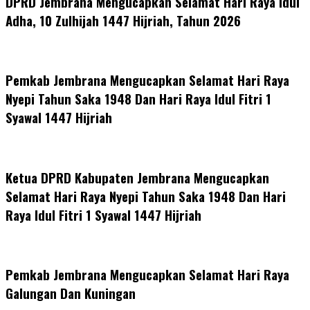
DPRD Jembrana Mengucapkan Selamat Hari Raya Idul
Adha, 10 Zulhijah 1447 Hijriah, Tahun 2026
Pemkab Jembrana Mengucapkan Selamat Hari Raya
Nyepi Tahun Saka 1948 Dan Hari Raya Idul Fitri 1
Syawal 1447 Hijriah
Ketua DPRD Kabupaten Jembrana Mengucapkan
Selamat Hari Raya Nyepi Tahun Saka 1948 Dan Hari
Raya Idul Fitri 1 Syawal 1447 Hijriah
Pemkab Jembrana Mengucapkan Selamat Hari Raya
Galungan Dan Kuningan