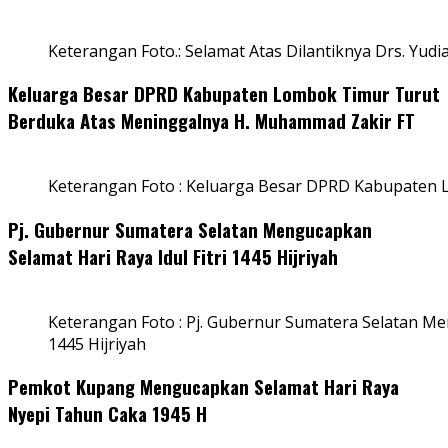
Keterangan Foto.: Selamat Atas Dilantiknya Drs. Yudi
Keluarga Besar DPRD Kabupaten Lombok Timur Turut
Berduka Atas Meninggalnya H. Muhammad Zakir FT
Keterangan Foto : Keluarga Besar DPRD Kabupaten
Pj. Gubernur Sumatera Selatan Mengucapkan
Selamat Hari Raya Idul Fitri 1445 Hijriyah
Keterangan Foto : Pj. Gubernur Sumatera Selatan Men
1445 Hijriyah
Pemkot Kupang Mengucapkan Selamat Hari Raya
Nyepi Tahun Caka 1945 H