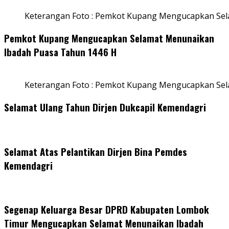
Keterangan Foto : Pemkot Kupang Mengucapkan Sel
Pemkot Kupang Mengucapkan Selamat Menunaikan
Ibadah Puasa Tahun 1446 H
Keterangan Foto : Pemkot Kupang Mengucapkan Se
Selamat Ulang Tahun Dirjen Dukcapil Kemendagri
Selamat Atas Pelantikan Dirjen Bina Pemdes
Kemendagri
Segenap Keluarga Besar DPRD Kabupaten Lombok
Timur Mengucapkan Selamat Menunaikan Ibadah