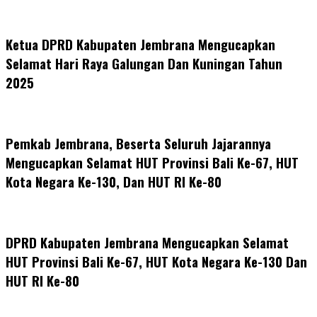
Ketua DPRD Kabupaten Jembrana Mengucapkan
Selamat Hari Raya Galungan Dan Kuningan Tahun
2025
Pemkab Jembrana, Beserta Seluruh Jajarannya
Mengucapkan Selamat HUT Provinsi Bali Ke-67, HUT
Kota Negara Ke-130, Dan HUT RI Ke-80
DPRD Kabupaten Jembrana Mengucapkan Selamat
HUT Provinsi Bali Ke-67, HUT Kota Negara Ke-130 Dan
HUT RI Ke-80