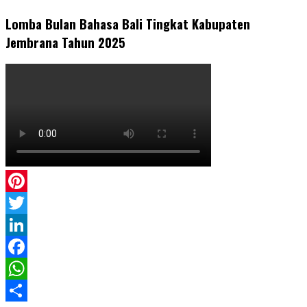
Lomba Bulan Bahasa Bali Tingkat Kabupaten
Jembrana Tahun 2025
Pinterest
Twitter
LinkedIn
Facebook
WhatsApp