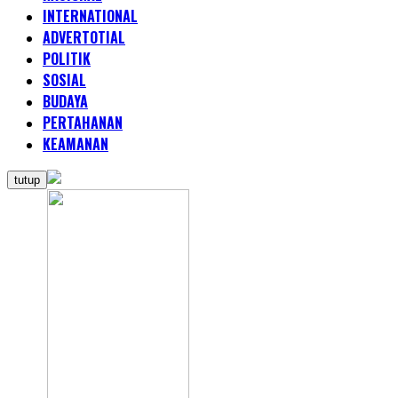
INTERNATIONAL
ADVERTOTIAL
POLITIK
SOSIAL
BUDAYA
PERTAHANAN
KEAMANAN
tutup