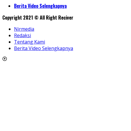
Share
Berita Video Selengkapnya
Copyright 2021 © All Right Reciver
Nirmedia
Redaksi
Tentang Kami
Berita Video Selengkapnya