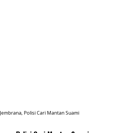
Jembrana, Polisi Cari Mantan Suami