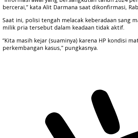
bercerai,” kata Alit Darmana saat dikonfirmasi, Rab
Saat ini, polisi tengah melacak keberadaan sang
milik pria tersebut dalam keadaan tidak aktif.
“Kita masih kejar (suaminya) karena HP kondisi mat
perkembangan kasus,” pungkasnya.