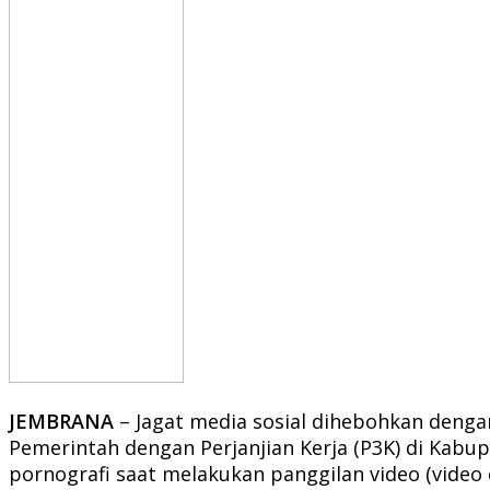
JEMBRANA
– Jagat media sosial dihebohkan deng
Pemerintah dengan Perjanjian Kerja (P3K) di Kabup
pornografi saat melakukan panggilan video (video c