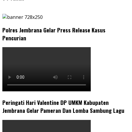
Polres Jembrana Gelar Press Release Kasus
Pencurian
Peringati Hari Valentine DP UMKM Kabupaten
Jembrana Gelar Pameran Dan Lomba Sambung Lagu