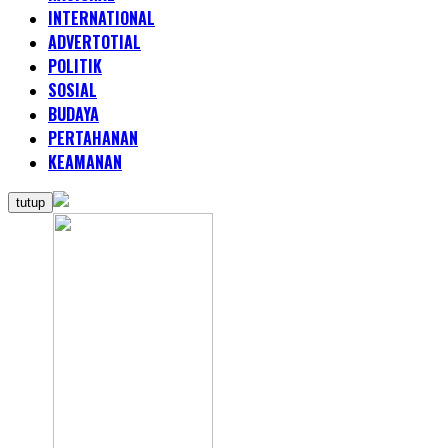
INTERNATIONAL
ADVERTOTIAL
POLITIK
SOSIAL
BUDAYA
PERTAHANAN
KEAMANAN
tutup