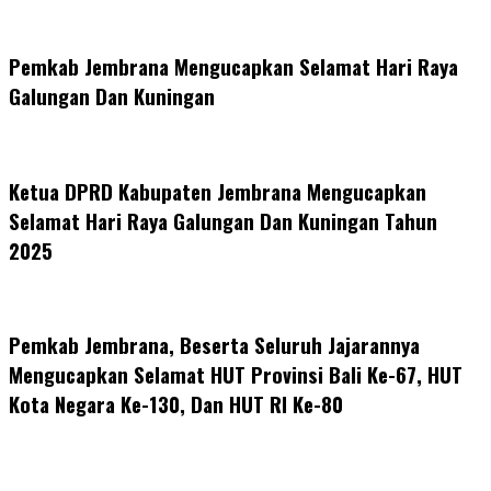
Pemkab Jembrana Mengucapkan Selamat Hari Raya
Galungan Dan Kuningan
Ketua DPRD Kabupaten Jembrana Mengucapkan
Selamat Hari Raya Galungan Dan Kuningan Tahun
2025
Pemkab Jembrana, Beserta Seluruh Jajarannya
Mengucapkan Selamat HUT Provinsi Bali Ke-67, HUT
Kota Negara Ke-130, Dan HUT RI Ke-80