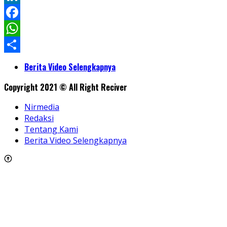
LinkedIn
Facebook
WhatsApp
Share
Berita Video Selengkapnya
Copyright 2021 © All Right Reciver
Nirmedia
Redaksi
Tentang Kami
Berita Video Selengkapnya