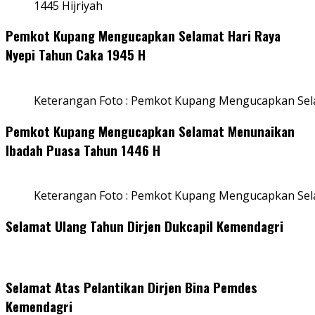
1445 Hijriyah
Pemkot Kupang Mengucapkan Selamat Hari Raya
Nyepi Tahun Caka 1945 H
Keterangan Foto : Pemkot Kupang Mengucapkan Sel
Pemkot Kupang Mengucapkan Selamat Menunaikan
Ibadah Puasa Tahun 1446 H
Keterangan Foto : Pemkot Kupang Mengucapkan Se
Selamat Ulang Tahun Dirjen Dukcapil Kemendagri
Selamat Atas Pelantikan Dirjen Bina Pemdes
Kemendagri