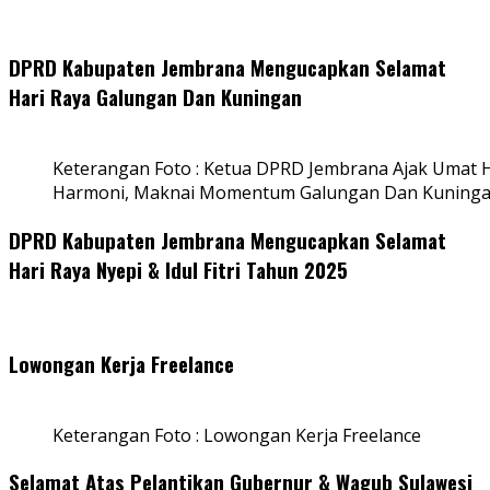
DPRD Kabupaten Jembrana Mengucapkan Selamat
Hari Raya Galungan Dan Kuningan
Keterangan Foto : Ketua DPRD Jembrana Ajak Umat
Harmoni, Maknai Momentum Galungan Dan Kuning
DPRD Kabupaten Jembrana Mengucapkan Selamat
Hari Raya Nyepi & Idul Fitri Tahun 2025
Lowongan Kerja Freelance
Keterangan Foto : Lowongan Kerja Freelance
Selamat Atas Pelantikan Gubernur & Wagub Sulawesi