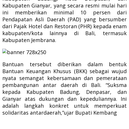
Kabupaten Gianyar, yang secara resmi mulai hari
ini memberikan minimal 10 persen dari
Pendapatan Asli Daerah (PAD) yang bersumber
dari Pajak Hotel dan Restoran (PHR) kepada enam
kabupaten/kota lainnya di Bali, termasuk
Kabupaten Jembrana.
Bantuan tersebut diberikan dalam bentuk
Bantuan Keuangan Khusus (BKK) sebagai wujud
nyata semangat kebersamaan dan pemerataan
pembangunan antar daerah di Bali.
“Suksma
kepada Kabupaten Badung, Denpasar, dan
Gianyar atas dukungan dan kepeduliannya. Ini
adalah langkah konkret untuk memperkuat
solidaritas antardaerah,”ujar Bupati Kembang