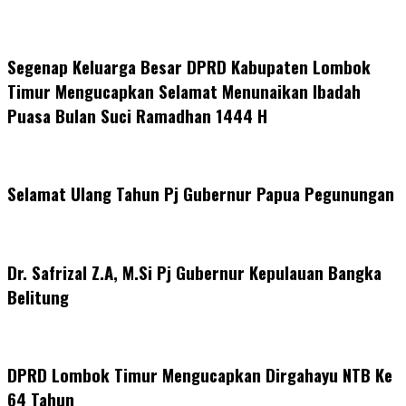
Segenap Keluarga Besar DPRD Kabupaten Lombok
Timur Mengucapkan Selamat Menunaikan Ibadah
Puasa Bulan Suci Ramadhan 1444 H
Selamat Ulang Tahun Pj Gubernur Papua Pegunungan
Dr. Safrizal Z.A, M.Si Pj Gubernur Kepulauan Bangka
Belitung
DPRD Lombok Timur Mengucapkan Dirgahayu NTB Ke
64 Tahun