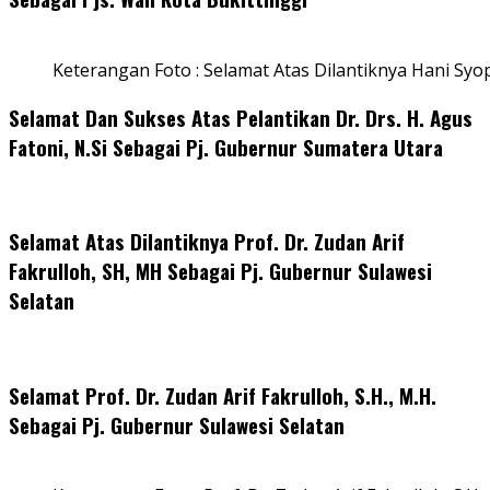
Keterangan Foto : Selamat Atas Dilantiknya Hani Syo
Selamat Dan Sukses Atas Pelantikan Dr. Drs. H. Agus
Fatoni, N.Si Sebagai Pj. Gubernur Sumatera Utara
Selamat Atas Dilantiknya Prof. Dr. Zudan Arif
Fakrulloh, SH, MH Sebagai Pj. Gubernur Sulawesi
Selatan
Selamat Prof. Dr. Zudan Arif Fakrulloh, S.H., M.H.
Sebagai Pj. Gubernur Sulawesi Selatan