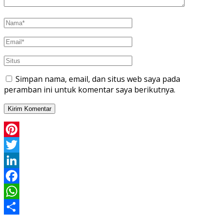
Simpan nama, email, dan situs web saya pada
peramban ini untuk komentar saya berikutnya.
Pinterest
Twitter
LinkedIn
Facebook
WhatsApp