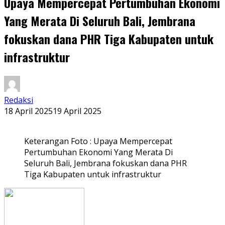
Upaya Mempercepat Pertumbuhan Ekonomi
Yang Merata Di Seluruh Bali, Jembrana
fokuskan dana PHR Tiga Kabupaten untuk
infrastruktur
Redaksi
18 April 2025
19 April 2025
Keterangan Foto : Upaya Mempercepat
Pertumbuhan Ekonomi Yang Merata Di
Seluruh Bali, Jembrana fokuskan dana PHR
Tiga Kabupaten untuk infrastruktur