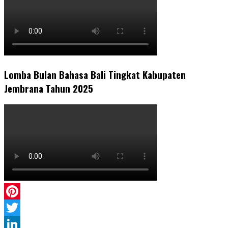
Lomba Bulan Bahasa Bali Tingkat Kabupaten
Jembrana Tahun 2025
Pinterest
Twitter