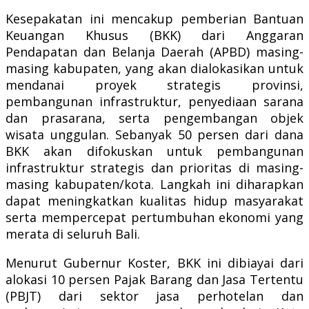
Kesepakatan ini mencakup pemberian Bantuan
Keuangan Khusus (BKK) dari Anggaran
Pendapatan dan Belanja Daerah (APBD) masing-
masing kabupaten, yang akan dialokasikan untuk
mendanai proyek strategis provinsi,
pembangunan infrastruktur, penyediaan sarana
dan prasarana, serta pengembangan objek
wisata unggulan.
Sebanyak 50 persen dari dana
BKK akan difokuskan untuk pembangunan
infrastruktur strategis dan prioritas di masing-
masing kabupaten/kota. Langkah ini diharapkan
dapat meningkatkan kualitas hidup masyarakat
serta mempercepat pertumbuhan ekonomi yang
merata di seluruh Bali.
Menurut Gubernur Koster, BKK ini dibiayai dari
alokasi 10 persen Pajak Barang dan Jasa Tertentu
(PBJT) dari sektor jasa perhotelan dan