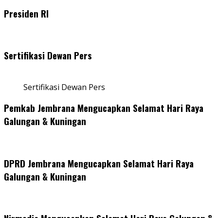
Share
Presiden RI
Sertifikasi Dewan Pers
Sertifikasi Dewan Pers
Pemkab Jembrana Mengucapkan Selamat Hari Raya
Galungan & Kuningan
DPRD Jembrana Mengucapkan Selamat Hari Raya
Galungan & Kuningan