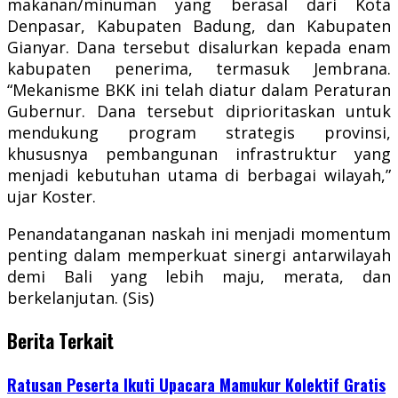
makanan/minuman yang berasal dari Kota
Denpasar, Kabupaten Badung, dan Kabupaten
Gianyar. Dana tersebut disalurkan kepada enam
kabupaten penerima, termasuk Jembrana.
“Mekanisme BKK ini telah diatur dalam Peraturan
Gubernur. Dana tersebut diprioritaskan untuk
mendukung program strategis provinsi,
khususnya pembangunan infrastruktur yang
menjadi kebutuhan utama di berbagai wilayah,”
ujar Koster.
Penandatanganan naskah ini menjadi momentum
penting dalam memperkuat sinergi antarwilayah
demi Bali yang lebih maju, merata, dan
berkelanjutan. (Sis)
Berita Terkait
Ratusan Peserta Ikuti Upacara Mamukur Kolektif Gratis