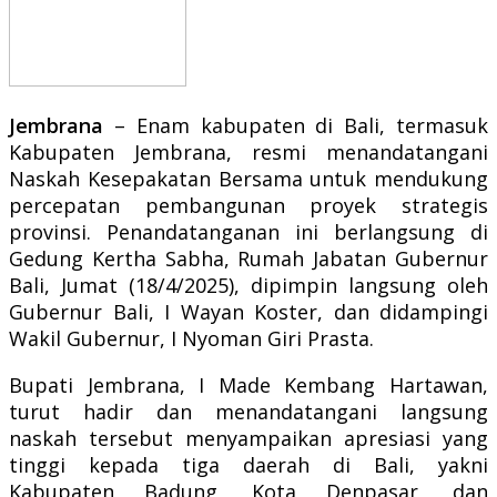
Jembrana
– Enam kabupaten di Bali, termasuk
Kabupaten Jembrana, resmi menandatangani
Naskah Kesepakatan Bersama untuk mendukung
percepatan pembangunan proyek strategis
provinsi. Penandatanganan ini berlangsung di
Gedung Kertha Sabha, Rumah Jabatan Gubernur
Bali, Jumat (18/4/2025), dipimpin langsung oleh
Gubernur Bali, I Wayan Koster, dan didampingi
Wakil Gubernur, I Nyoman Giri Prasta.
Bupati Jembrana, I Made Kembang Hartawan,
turut hadir dan menandatangani langsung
naskah tersebut menyampaikan apresiasi yang
tinggi kepada tiga daerah di Bali, yakni
Kabupaten Badung, Kota Denpasar, dan