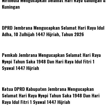
Nirmedia Mengucapkan Selamat Hari Raya Galungan &
Kuningan
DPRD Jembrana Mengucapkan Selamat Hari Raya Idul
Adha, 10 Zulhijah 1447 Hijriah, Tahun 2026
Pemkab Jembrana Mengucapkan Selamat Hari Raya
Nyepi Tahun Saka 1948 Dan Hari Raya Idul Fitri 1
Syawal 1447 Hijriah
Ketua DPRD Kabupaten Jembrana Mengucapkan
Selamat Hari Raya Nyepi Tahun Saka 1948 Dan Hari
Raya Idul Fitri 1 Syawal 1447 Hijriah