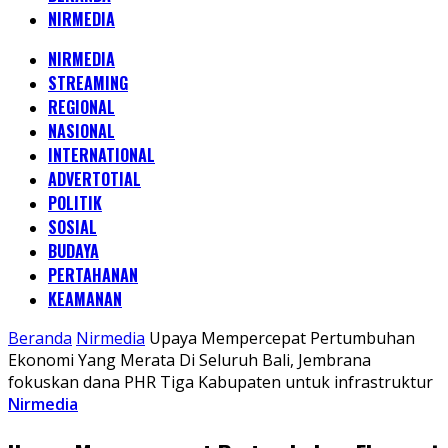
NIRMEDIA
NIRMEDIA
STREAMING
REGIONAL
NASIONAL
INTERNATIONAL
ADVERTOTIAL
POLITIK
SOSIAL
BUDAYA
PERTAHANAN
KEAMANAN
Beranda
Nirmedia
Upaya Mempercepat Pertumbuhan
Ekonomi Yang Merata Di Seluruh Bali, Jembrana
fokuskan dana PHR Tiga Kabupaten untuk infrastruktur
Nirmedia