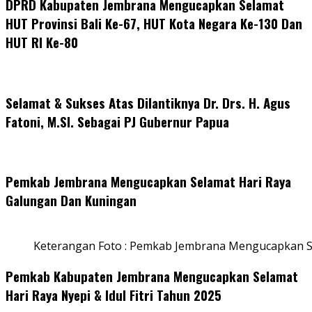
DPRD Kabupaten Jembrana Mengucapkan Selamat
HUT Provinsi Bali Ke-67, HUT Kota Negara Ke-130 Dan
HUT RI Ke-80
Selamat & Sukses Atas Dilantiknya Dr. Drs. H. Agus
Fatoni, M.SI. Sebagai PJ Gubernur Papua
Pemkab Jembrana Mengucapkan Selamat Hari Raya
Galungan Dan Kuningan
Keterangan Foto : Pemkab Jembrana Mengucapkan S
Pemkab Kabupaten Jembrana Mengucapkan Selamat
Hari Raya Nyepi & Idul Fitri Tahun 2025