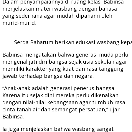
Dalam penyampaiannya di ruang kelas, Babinsa
menjelaskan materi wasbang dengan bahasa
yang sederhana agar mudah dipahami oleh
murid-murid.
Serda Baharum berikan edukasi wasbang kepa
Babinsa mengatakan bahwa generasi muda perlu
mengenal jati diri bangsa sejak usia sekolah agar
memiliki karakter yang kuat dan rasa tanggung
jawab terhadap bangsa dan negara.
“Anak-anak adalah generasi penerus bangsa.
Karena itu sejak dini mereka perlu dikenalkan
dengan nilai-nilai kebangsaan agar tumbuh rasa
cinta tanah air dan semangat persatuan,” ujar
Babinsa.
Ia juga menjelaskan bahwa wasbang sangat