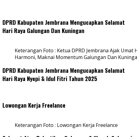
DPRD Kabupaten Jembrana Mengucapkan Selamat
Hari Raya Galungan Dan Kuningan
Keterangan Foto : Ketua DPRD Jembrana Ajak Umat
Harmoni, Maknai Momentum Galungan Dan Kuning
DPRD Kabupaten Jembrana Mengucapkan Selamat
Hari Raya Nyepi & Idul Fitri Tahun 2025
Lowongan Kerja Freelance
Keterangan Foto : Lowongan Kerja Freelance