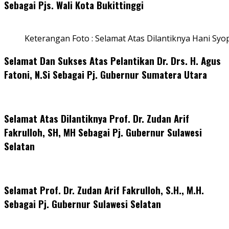
Sebagai Pjs. Wali Kota Bukittinggi
Keterangan Foto : Selamat Atas Dilantiknya Hani Syo
Selamat Dan Sukses Atas Pelantikan Dr. Drs. H. Agus
Fatoni, N.Si Sebagai Pj. Gubernur Sumatera Utara
Selamat Atas Dilantiknya Prof. Dr. Zudan Arif
Fakrulloh, SH, MH Sebagai Pj. Gubernur Sulawesi
Selatan
Selamat Prof. Dr. Zudan Arif Fakrulloh, S.H., M.H.
Sebagai Pj. Gubernur Sulawesi Selatan