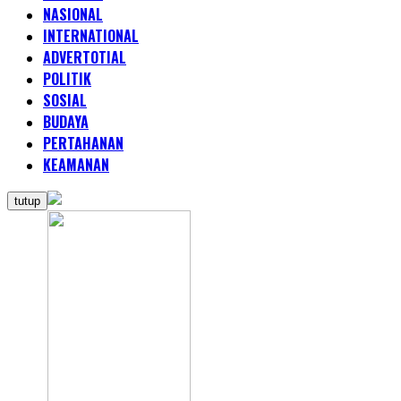
NASIONAL
INTERNATIONAL
ADVERTOTIAL
POLITIK
SOSIAL
BUDAYA
PERTAHANAN
KEAMANAN
tutup