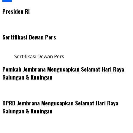
Share
Presiden RI
Sertifikasi Dewan Pers
Sertifikasi Dewan Pers
Pemkab Jembrana Mengucapkan Selamat Hari Raya
Galungan & Kuningan
DPRD Jembrana Mengucapkan Selamat Hari Raya
Galungan & Kuningan