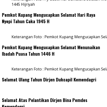
1445 Hijriyah
Pemkot Kupang Mengucapkan Selamat Hari Raya
Nyepi Tahun Caka 1945 H
Keterangan Foto : Pemkot Kupang Mengucapkan Sel
Pemkot Kupang Mengucapkan Selamat Menunaikan
Ibadah Puasa Tahun 1446 H
Keterangan Foto : Pemkot Kupang Mengucapkan Se
Selamat Ulang Tahun Dirjen Dukcapil Kemendagri
Selamat Atas Pelantikan Dirjen Bina Pemdes
Kemendagri