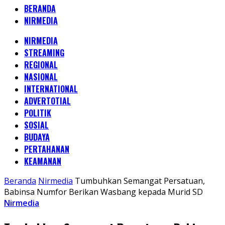
BERANDA
NIRMEDIA
NIRMEDIA
STREAMING
REGIONAL
NASIONAL
INTERNATIONAL
ADVERTOTIAL
POLITIK
SOSIAL
BUDAYA
PERTAHANAN
KEAMANAN
Beranda
Nirmedia
Tumbuhkan Semangat Persatuan,
Babinsa Numfor Berikan Wasbang kepada Murid SD
Nirmedia