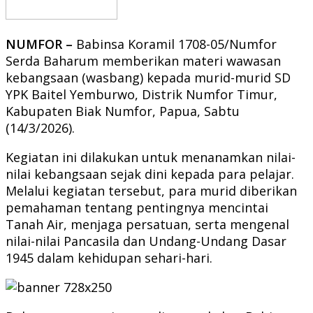
NUMFOR –
Babinsa Koramil 1708-05/Numfor
Serda Baharum memberikan materi wawasan
kebangsaan (wasbang) kepada murid-murid SD
YPK Baitel Yemburwo, Distrik Numfor Timur,
Kabupaten Biak Numfor, Papua, Sabtu
(14/3/2026).
Kegiatan ini dilakukan untuk menanamkan nilai-
nilai kebangsaan sejak dini kepada para pelajar.
Melalui kegiatan tersebut, para murid diberikan
pemahaman tentang pentingnya mencintai
Tanah Air, menjaga persatuan, serta mengenal
nilai-nilai Pancasila dan Undang-Undang Dasar
1945 dalam kehidupan sehari-hari.