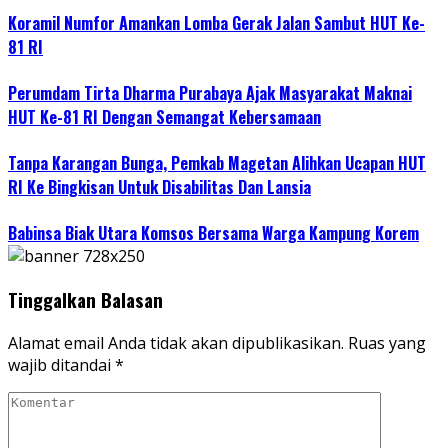
Koramil Numfor Amankan Lomba Gerak Jalan Sambut HUT Ke-
81 RI
Perumdam Tirta Dharma Purabaya Ajak Masyarakat Maknai
HUT Ke-81 RI Dengan Semangat Kebersamaan
Tanpa Karangan Bunga, Pemkab Magetan Alihkan Ucapan HUT
RI Ke Bingkisan Untuk Disabilitas Dan Lansia
Babinsa Biak Utara Komsos Bersama Warga Kampung Korem
Tinggalkan Balasan
Alamat email Anda tidak akan dipublikasikan.
Ruas yang
wajib ditandai
*