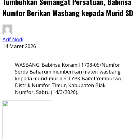
Tumbuhkan Semangat Persatuan, Babinsa
Numfor Berikan Wasbang kepada Murid SD
Arif Nodi
14 Maret 2026
WASBANG: Babinsa Koramil 1708-05/Numfor
Serda Baharum memberikan materi wasbang
kepada murid-murid SD YPK Baitel Yemburwo,
Distrik Numfor Timur, Kabupaten Biak
Numfor, Sabtu (14/3/2026).