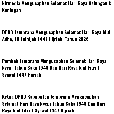
Nirmedia Mengucapkan Selamat Hari Raya Galungan &
Kuningan
DPRD Jembrana Mengucapkan Selamat Hari Raya Idul
Adha, 10 Zulhijah 1447 Hijriah, Tahun 2026
Pemkab Jembrana Mengucapkan Selamat Hari Raya
Nyepi Tahun Saka 1948 Dan Hari Raya Idul Fitri 1
Syawal 1447 Hijriah
Ketua DPRD Kabupaten Jembrana Mengucapkan
Selamat Hari Raya Nyepi Tahun Saka 1948 Dan Hari
Raya Idul Fitri 1 Syawal 1447 Hijriah