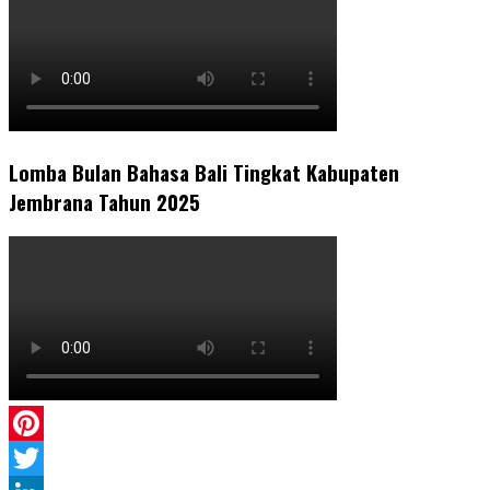
Lomba Bulan Bahasa Bali Tingkat Kabupaten
Jembrana Tahun 2025
Pinterest