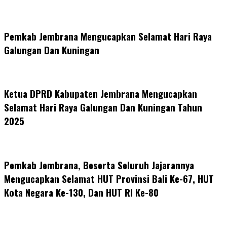
Pemkab Jembrana Mengucapkan Selamat Hari Raya
Galungan Dan Kuningan
Ketua DPRD Kabupaten Jembrana Mengucapkan
Selamat Hari Raya Galungan Dan Kuningan Tahun
2025
Pemkab Jembrana, Beserta Seluruh Jajarannya
Mengucapkan Selamat HUT Provinsi Bali Ke-67, HUT
Kota Negara Ke-130, Dan HUT RI Ke-80