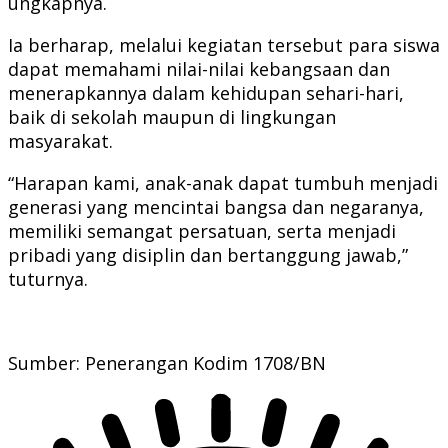
ungkapnya.
Ia berharap, melalui kegiatan tersebut para siswa
dapat memahami nilai-nilai kebangsaan dan
menerapkannya dalam kehidupan sehari-hari,
baik di sekolah maupun di lingkungan
masyarakat.
“Harapan kami, anak-anak dapat tumbuh menjadi
generasi yang mencintai bangsa dan negaranya,
memiliki semangat persatuan, serta menjadi
pribadi yang disiplin dan bertanggung jawab,”
tuturnya.
Sumber: Penerangan Kodim 1708/BN