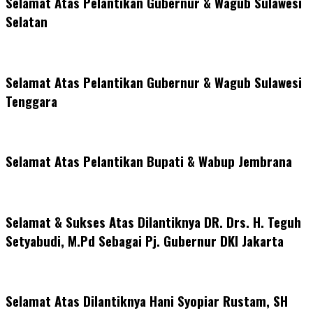
Selamat Atas Pelantikan Gubernur & Wagub Sulawesi
Selatan
Selamat Atas Pelantikan Gubernur & Wagub Sulawesi
Tenggara
Selamat Atas Pelantikan Bupati & Wabup Jembrana
Selamat & Sukses Atas Dilantiknya DR. Drs. H. Teguh
Setyabudi, M.Pd Sebagai Pj. Gubernur DKI Jakarta
Selamat Atas Dilantiknya Hani Syopiar Rustam, SH