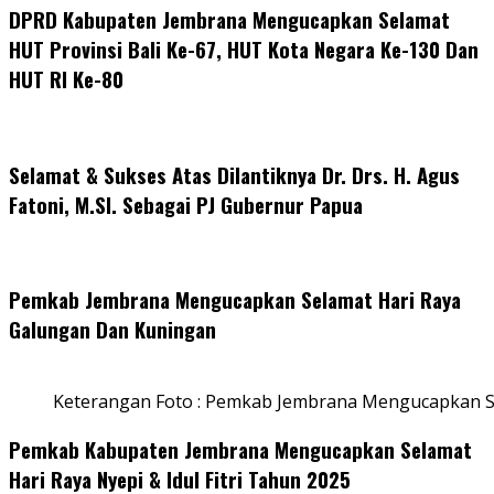
DPRD Kabupaten Jembrana Mengucapkan Selamat
HUT Provinsi Bali Ke-67, HUT Kota Negara Ke-130 Dan
HUT RI Ke-80
Selamat & Sukses Atas Dilantiknya Dr. Drs. H. Agus
Fatoni, M.SI. Sebagai PJ Gubernur Papua
Pemkab Jembrana Mengucapkan Selamat Hari Raya
Galungan Dan Kuningan
Keterangan Foto : Pemkab Jembrana Mengucapkan S
Pemkab Kabupaten Jembrana Mengucapkan Selamat
Hari Raya Nyepi & Idul Fitri Tahun 2025