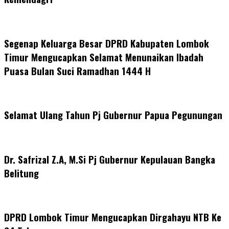
Segenap Keluarga Besar DPRD Kabupaten Lombok
Timur Mengucapkan Selamat Menunaikan Ibadah
Puasa Bulan Suci Ramadhan 1444 H
Selamat Ulang Tahun Pj Gubernur Papua Pegunungan
Dr. Safrizal Z.A, M.Si Pj Gubernur Kepulauan Bangka
Belitung
DPRD Lombok Timur Mengucapkan Dirgahayu NTB Ke