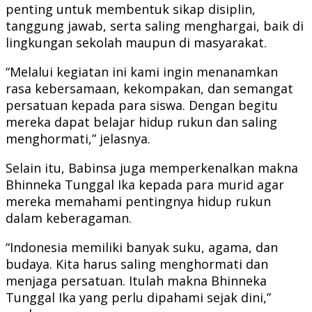
penting untuk membentuk sikap disiplin,
tanggung jawab, serta saling menghargai, baik di
lingkungan sekolah maupun di masyarakat.
“Melalui kegiatan ini kami ingin menanamkan
rasa kebersamaan, kekompakan, dan semangat
persatuan kepada para siswa. Dengan begitu
mereka dapat belajar hidup rukun dan saling
menghormati,” jelasnya.
Selain itu, Babinsa juga memperkenalkan makna
Bhinneka Tunggal Ika kepada para murid agar
mereka memahami pentingnya hidup rukun
dalam keberagaman.
“Indonesia memiliki banyak suku, agama, dan
budaya. Kita harus saling menghormati dan
menjaga persatuan. Itulah makna Bhinneka
Tunggal Ika yang perlu dipahami sejak dini,”