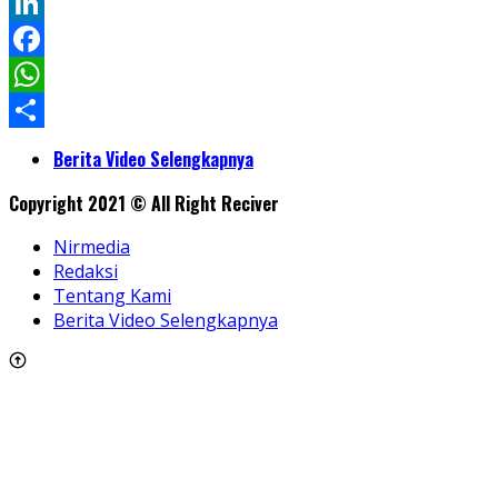
Twitter
LinkedIn
Facebook
WhatsApp
Share
Berita Video Selengkapnya
Copyright 2021 © All Right Reciver
Nirmedia
Redaksi
Tentang Kami
Berita Video Selengkapnya