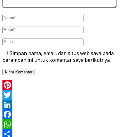
Simpan nama, email, dan situs web saya pada
peramban ini untuk komentar saya berikutnya.
Pinterest
Twitter
LinkedIn
Facebook
WhatsApp