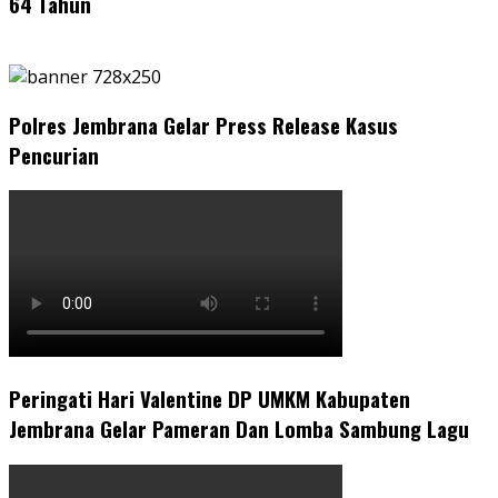
64 Tahun
Polres Jembrana Gelar Press Release Kasus
Pencurian
Peringati Hari Valentine DP UMKM Kabupaten
Jembrana Gelar Pameran Dan Lomba Sambung Lagu