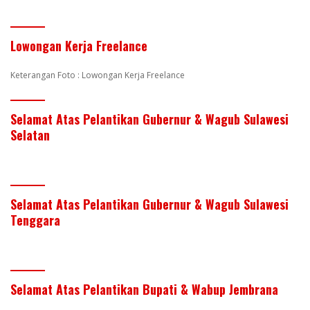
Lowongan Kerja Freelance
Keterangan Foto : Lowongan Kerja Freelance
Selamat Atas Pelantikan Gubernur & Wagub Sulawesi
Selatan
Selamat Atas Pelantikan Gubernur & Wagub Sulawesi
Tenggara
Selamat Atas Pelantikan Bupati & Wabup Jembrana