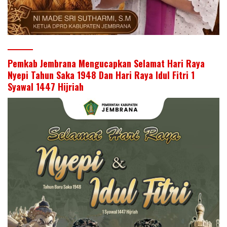
Pemkab Jembrana Mengucapkan Selamat Hari Raya
Nyepi Tahun Saka 1948 Dan Hari Raya Idul Fitri 1
Syawal 1447 Hijriah