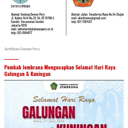
Sertifikasi Dewan Pers
Pemkab Jembrana Mengucapkan Selamat Hari Raya
Galungan & Kuningan