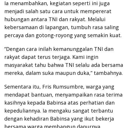
Ia menambahkan, kegiatan seperti ini juga
menjadi salah satu cara untuk mempererat
hubungan antara TNI dan rakyat. Melalui
kebersamaan di lapangan, tumbuh rasa saling
percaya dan gotong-royong yang semakin kuat.
“Dengan cara inilah kemanunggalan TNI dan
rakyat dapat terus terjaga. Kami ingin
masyarakat tahu bahwa TNI selalu ada bersama
mereka, dalam suka maupun duka,” tambahnya.
Sementara itu, Fris Rumsumbre, warga yang
mendapat bantuan, menyampaikan rasa terima
kasihnya kepada Babinsa atas perhatian dan
kepeduliannya. Ia mengaku sangat terbantu
dengan kehadiran Babinsa yang ikut bekerja
bersama warga membangun dapurnya.