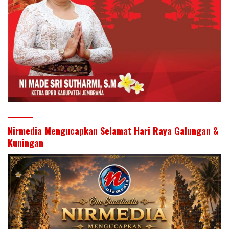
Nirmedia Mengucapkan Selamat Hari Raya Galungan &
Kuningan