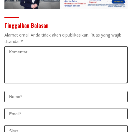
Tinggalkan Balasan
Alamat email Anda tidak akan dipublikasikan.
Ruas yang wajib
ditandai
*