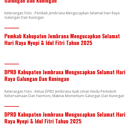
Galungan Dan Kuningan
Keterangan Foto : Pemkab Jembrana Mengucapkan Selamat Hari Raya
Galungan Dan Kuningan
Pemkab Kabupaten Jembrana Mengucapkan Selamat
Hari Raya Nyepi & Idul Fitri Tahun 2025
DPRD Kabupaten Jembrana Mengucapkan Selamat Hari
Raya Galungan Dan Kuningan
Keterangan Foto : Ketua DPRD Jembrana Ajak Umat Hindu Perkokoh
Kebersamaan Dan Harmoni, Maknai Momentum Galungan Dan Kuningan
DPRD Kabupaten Jembrana Mengucapkan Selamat Hari
Raya Nyepi & Idul Fitri Tahun 2025