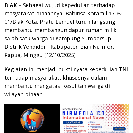
BIAK –
Sebagai wujud kepedulian terhadap
masyarakat binaannya, Babinsa Koramil 1708-
01/Biak Kota, Pratu Lemuel turun langsung
membantu membangun dapur rumah milik
salah satu warga di Kampung Sumbersup,
Distrik Yendidori, Kabupaten Biak Numfor,
Papua, Minggu (12/10/2025).
Kegiatan ini menjadi bukti nyata kepedulian TNI
terhadap masyarakat, khususnya dalam
membantu mengatasi kesulitan warga di
wilayah binaan.