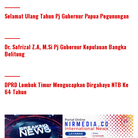
Selamat Ulang Tahun Pj Gubernur Papua Pegunungan
Dr. Safrizal Z.A, M.Si Pj Gubernur Kepulauan Bangka
Belitung
DPRD Lombok Timur Mengucapkan Dirgahayu NTB Ke
64 Tahun