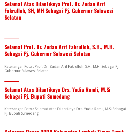
Selamat Atas Dilantiknya Prof. Dr. Zudan Arif
Fakrulloh, SH, MH Sebagai Pj. Gubernur Sulawesi
Selatan
Selamat Prof. Dr. Zudan Arif Fakrulloh, S.H., M.H.
Sebagai Pj. Gubernur Sulawesi Selatan
Keterangan Foto : Prof. Dr. Zudan Arif Fakrulloh, S.H., M.H. Sebagai Pj.
Gubernur Sulawesi Selatan
Selamat Atas Dilantiknya Drs. Yudia Ramli, M.Si
Sebagai Pj. Bupati Sumedang
Keterangan Foto.: Selamat Atas Dilantiknya Drs. Yudia Ramli, M.Si Sebagai
Pj. Bupati Sumedang