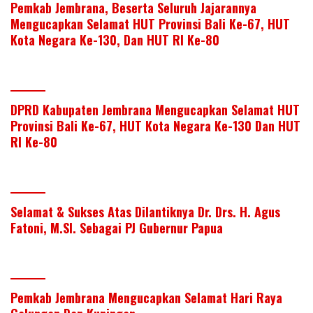
Pemkab Jembrana, Beserta Seluruh Jajarannya
Mengucapkan Selamat HUT Provinsi Bali Ke-67, HUT
Kota Negara Ke-130, Dan HUT RI Ke-80
DPRD Kabupaten Jembrana Mengucapkan Selamat HUT
Provinsi Bali Ke-67, HUT Kota Negara Ke-130 Dan HUT
RI Ke-80
Selamat & Sukses Atas Dilantiknya Dr. Drs. H. Agus
Fatoni, M.SI. Sebagai PJ Gubernur Papua
Pemkab Jembrana Mengucapkan Selamat Hari Raya