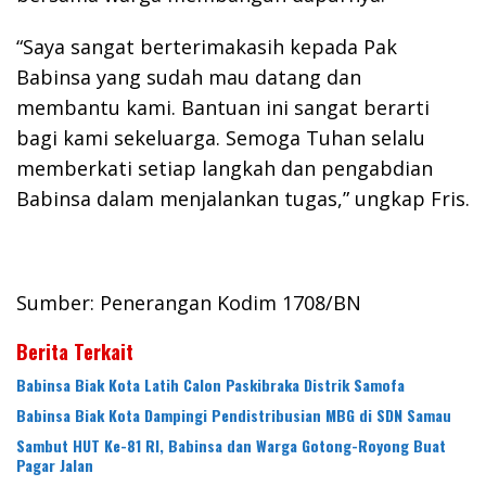
“Saya sangat berterimakasih kepada Pak
Babinsa yang sudah mau datang dan
membantu kami. Bantuan ini sangat berarti
bagi kami sekeluarga. Semoga Tuhan selalu
memberkati setiap langkah dan pengabdian
Babinsa dalam menjalankan tugas,” ungkap Fris.
Sumber: Penerangan Kodim 1708/BN
Berita Terkait
Babinsa Biak Kota Latih Calon Paskibraka Distrik Samofa
Babinsa Biak Kota Dampingi Pendistribusian MBG di SDN Samau
Sambut HUT Ke-81 RI, Babinsa dan Warga Gotong-Royong Buat
Pagar Jalan