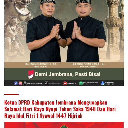
Ketua DPRD Kabupaten Jembrana Mengucapkan
Selamat Hari Raya Nyepi Tahun Saka 1948 Dan Hari
Raya Idul Fitri 1 Syawal 1447 Hijriah