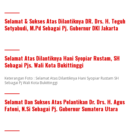
Selamat & Sukses Atas Dilantiknya DR. Drs. H. Teguh
Setyabudi, M.Pd Sebagai Pj. Gubernur DKI Jakarta
Selamat Atas Dilantiknya Hani Syopiar Rustam, SH
Sebagai Pjs. Wali Kota Bukittinggi
Keterangan Foto : Selamat Atas Dilantiknya Hani Syopiar Rustam SH
Sebagai Pj Wali Kota Bukittinggi
Selamat Dan Sukses Atas Pelantikan Dr. Drs. H. Agus
Fatoni, N.Si Sebagai Pj. Gubernur Sumatera Utara