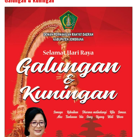
Galungan & Kuningan