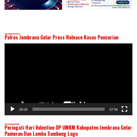
Polres Jembrana Gelar Press Release Kasus Pencurian
Pemutar
Video
00:00
07:56
Peringati Hari Valentine DP UMKM Kabupaten Jembrana Gelar
Pameran Dan Lomba Sambung Lagu