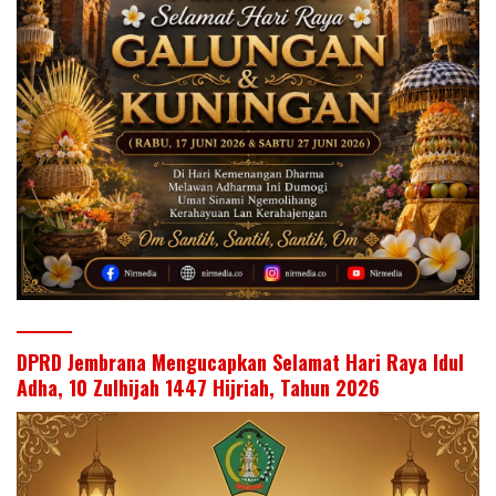
DPRD Jembrana Mengucapkan Selamat Hari Raya Idul
Adha, 10 Zulhijah 1447 Hijriah, Tahun 2026