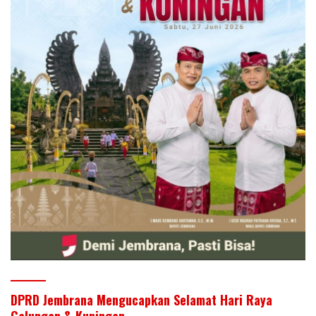
DPRD Jembrana Mengucapkan Selamat Hari Raya