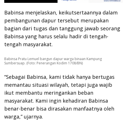
Babinsa menjelaskan, keikutsertaannya dalam
pembangunan dapur tersebut merupakan
bagian dari tugas dan tanggung jawab seorang
Babinsa yang harus selalu hadir di tengah-
tengah masyarakat.
Babinsa Pratu Lemuel bangun dapur warga binaan Kampung
Sumbersuap. (Foto: Penerangan Kodim 1708/BN)
“Sebagai Babinsa, kami tidak hanya bertugas
memantau situasi wilayah, tetapi juga wajib
ikut membantu meringankan beban
masyarakat. Kami ingin kehadiran Babinsa
benar-benar bisa dirasakan manfaatnya oleh
warga,” ujarnya.