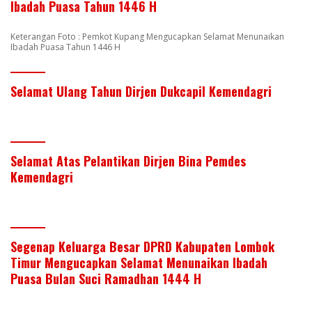
Ibadah Puasa Tahun 1446 H
Keterangan Foto : Pemkot Kupang Mengucapkan Selamat Menunaikan
Ibadah Puasa Tahun 1446 H
Selamat Ulang Tahun Dirjen Dukcapil Kemendagri
Selamat Atas Pelantikan Dirjen Bina Pemdes
Kemendagri
Segenap Keluarga Besar DPRD Kabupaten Lombok
Timur Mengucapkan Selamat Menunaikan Ibadah
Puasa Bulan Suci Ramadhan 1444 H