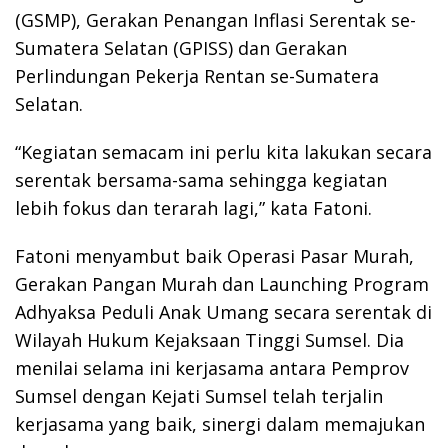
(GSMP), Gerakan Penangan Inflasi Serentak se-
Sumatera Selatan (GPISS) dan Gerakan
Perlindungan Pekerja Rentan se-Sumatera
Selatan.
“Kegiatan semacam ini perlu kita lakukan secara
serentak bersama-sama sehingga kegiatan
lebih fokus dan terarah lagi,” kata Fatoni.
Fatoni menyambut baik Operasi Pasar Murah,
Gerakan Pangan Murah dan Launching Program
Adhyaksa Peduli Anak Umang secara serentak di
Wilayah Hukum Kejaksaan Tinggi Sumsel. Dia
menilai selama ini kerjasama antara Pemprov
Sumsel dengan Kejati Sumsel telah terjalin
kerjasama yang baik, sinergi dalam memajukan