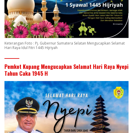
Keterangan Foto : Pj. Gubernur Sumatera Selatan Mengucapkan Selamat
Hari Raya Idul Fitri 1445 Hijriyah
Pemkot Kupang Mengucapkan Selamat Hari Raya Nyepi
Tahun Caka 1945 H