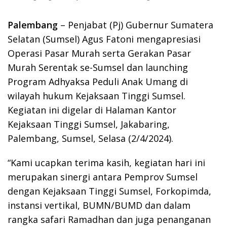
Palembang
– Penjabat (Pj) Gubernur Sumatera
Selatan (Sumsel) Agus Fatoni mengapresiasi
Operasi Pasar Murah serta Gerakan Pasar
Murah Serentak se-Sumsel dan launching
Program Adhyaksa Peduli Anak Umang di
wilayah hukum Kejaksaan Tinggi Sumsel.
Kegiatan ini digelar di Halaman Kantor
Kejaksaan Tinggi Sumsel, Jakabaring,
Palembang, Sumsel, Selasa (2/4/2024).
“Kami ucapkan terima kasih, kegiatan hari ini
merupakan sinergi antara Pemprov Sumsel
dengan Kejaksaan Tinggi Sumsel, Forkopimda,
instansi vertikal, BUMN/BUMD dan dalam
rangka safari Ramadhan dan juga penanganan