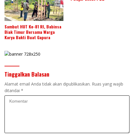
Sambut HUT Ke-81 RI, Babinsa
Biak Timur Bersama Warga
Karya Bakti Buat Gapura
Tinggalkan Balasan
Alamat email Anda tidak akan dipublikasikan.
Ruas yang wajib
ditandai
*