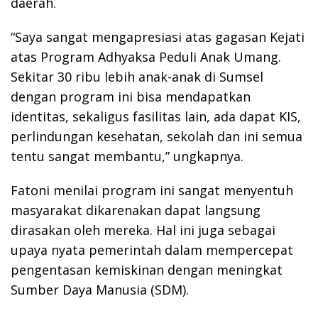
daerah.
“Saya sangat mengapresiasi atas gagasan Kejati
atas Program Adhyaksa Peduli Anak Umang.
Sekitar 30 ribu lebih anak-anak di Sumsel
dengan program ini bisa mendapatkan
identitas, sekaligus fasilitas lain, ada dapat KIS,
perlindungan kesehatan, sekolah dan ini semua
tentu sangat membantu,” ungkapnya.
Fatoni menilai program ini sangat menyentuh
masyarakat dikarenakan dapat langsung
dirasakan oleh mereka. Hal ini juga sebagai
upaya nyata pemerintah dalam mempercepat
pengentasan kemiskinan dengan meningkat
Sumber Daya Manusia (SDM).