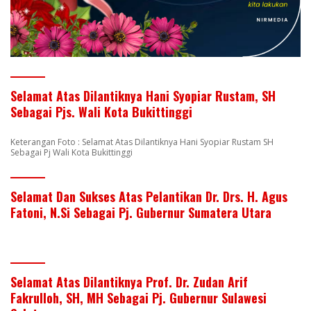
Selamat Atas Dilantiknya Hani Syopiar Rustam, SH
Sebagai Pjs. Wali Kota Bukittinggi
Keterangan Foto : Selamat Atas Dilantiknya Hani Syopiar Rustam SH
Sebagai Pj Wali Kota Bukittinggi
Selamat Dan Sukses Atas Pelantikan Dr. Drs. H. Agus
Fatoni, N.Si Sebagai Pj. Gubernur Sumatera Utara
Selamat Atas Dilantiknya Prof. Dr. Zudan Arif
Fakrulloh, SH, MH Sebagai Pj. Gubernur Sulawesi