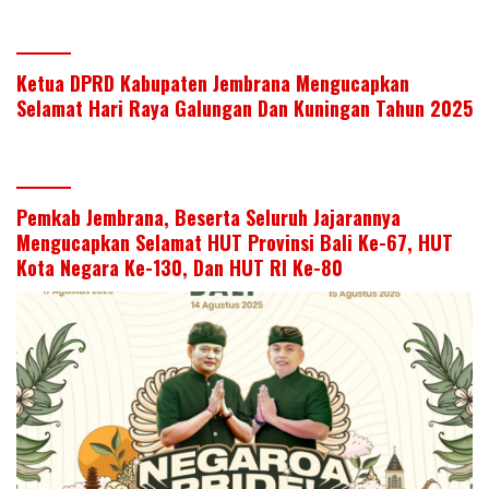
Ketua DPRD Kabupaten Jembrana Mengucapkan
Selamat Hari Raya Galungan Dan Kuningan Tahun 2025
Pemkab Jembrana, Beserta Seluruh Jajarannya
Mengucapkan Selamat HUT Provinsi Bali Ke-67, HUT
Kota Negara Ke-130, Dan HUT RI Ke-80