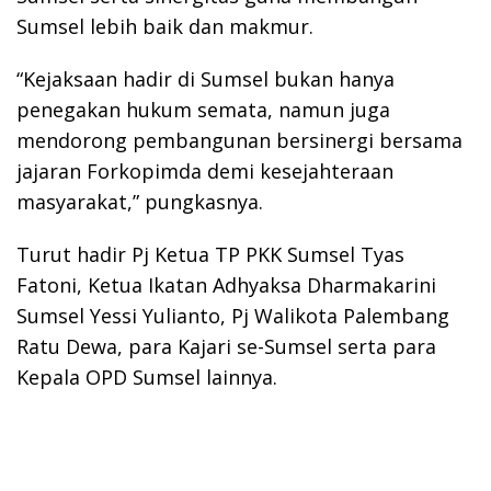
Sumsel lebih baik dan makmur.
“Kejaksaan hadir di Sumsel bukan hanya
penegakan hukum semata, namun juga
mendorong pembangunan bersinergi bersama
jajaran Forkopimda demi kesejahteraan
masyarakat,” pungkasnya.
Turut hadir Pj Ketua TP PKK Sumsel Tyas
Fatoni, Ketua Ikatan Adhyaksa Dharmakarini
Sumsel Yessi Yulianto, Pj Walikota Palembang
Ratu Dewa, para Kajari se-Sumsel serta para
Kepala OPD Sumsel lainnya.