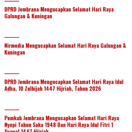
DPRD Jembrana Mengucapkan Selamat Hari Raya
Galungan & Kuningan
Nirmedia Mengucapkan Selamat Hari Raya Galungan &
Kuningan
DPRD Jembrana Mengucapkan Selamat Hari Raya Idul
Adha, 10 Zulhijah 1447 Hijriah, Tahun 2026
Pemkab Jembrana Mengucapkan Selamat Hari Raya
Nyepi Tahun Saka 1948 Dan Hari Raya Idul Fitri 1
Syawal 1447 Hijriah