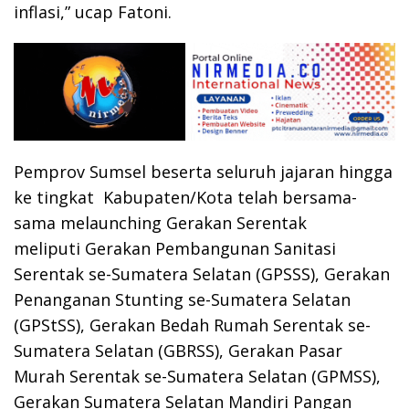
inflasi,” ucap Fatoni.
Pemprov Sumsel beserta seluruh jajaran hingga
ke tingkat Kabupaten/Kota telah bersama-
sama melaunching Gerakan Serentak
meliputi Gerakan Pembangunan Sanitasi
Serentak se-Sumatera Selatan (GPSSS), Gerakan
Penanganan Stunting se-Sumatera Selatan
(GPStSS), Gerakan Bedah Rumah Serentak se-
Sumatera Selatan (GBRSS), Gerakan Pasar
Murah Serentak se-Sumatera Selatan (GPMSS),
Gerakan Sumatera Selatan Mandiri Pangan