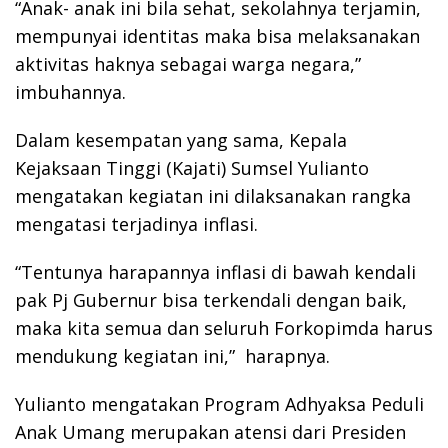
“Anak- anak ini bila sehat, sekolahnya terjamin,
mempunyai identitas maka bisa melaksanakan
aktivitas haknya sebagai warga negara,”
imbuhannya.
Dalam kesempatan yang sama, Kepala
Kejaksaan Tinggi (Kajati) Sumsel Yulianto
mengatakan kegiatan ini dilaksanakan rangka
mengatasi terjadinya inflasi.
“Tentunya harapannya inflasi di bawah kendali
pak Pj Gubernur bisa terkendali dengan baik,
maka kita semua dan seluruh Forkopimda harus
mendukung kegiatan ini,” harapnya.
Yulianto mengatakan Program Adhyaksa Peduli
Anak Umang merupakan atensi dari Presiden