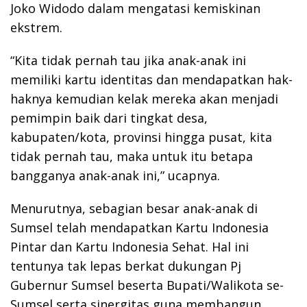
Joko Widodo dalam mengatasi kemiskinan
ekstrem.
“Kita tidak pernah tau jika anak-anak ini
memiliki kartu identitas dan mendapatkan hak-
haknya kemudian kelak mereka akan menjadi
pemimpin baik dari tingkat desa,
kabupaten/kota, provinsi hingga pusat, kita
tidak pernah tau, maka untuk itu betapa
bangganya anak-anak ini,” ucapnya.
Menurutnya, sebagian besar anak-anak di
Sumsel telah mendapatkan Kartu Indonesia
Pintar dan Kartu Indonesia Sehat. Hal ini
tentunya tak lepas berkat dukungan Pj
Gubernur Sumsel beserta Bupati/Walikota se-
Sumsel serta sinergitas guna membangun