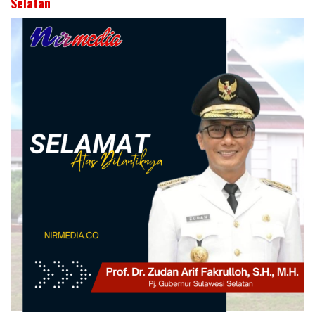
Selatan