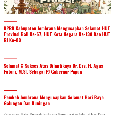
DPRD Kabupaten Jembrana Mengucapkan Selamat HUT
Provinsi Bali Ke-67, HUT Kota Negara Ke-130 Dan HUT
RI Ke-80
Selamat & Sukses Atas Dilantiknya Dr. Drs. H. Agus
Fatoni, M.SI. Sebagai PJ Gubernur Papua
Pemkab Jembrana Mengucapkan Selamat Hari Raya
Galungan Dan Kuningan
Keterangan Foto : Pemkab Jembrana Mengucapkan Selamat Hari Raya