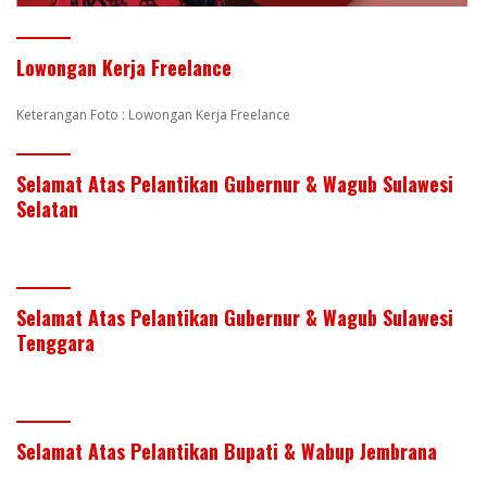
Lowongan Kerja Freelance
Keterangan Foto : Lowongan Kerja Freelance
Selamat Atas Pelantikan Gubernur & Wagub Sulawesi
Selatan
Selamat Atas Pelantikan Gubernur & Wagub Sulawesi
Tenggara
Selamat Atas Pelantikan Bupati & Wabup Jembrana