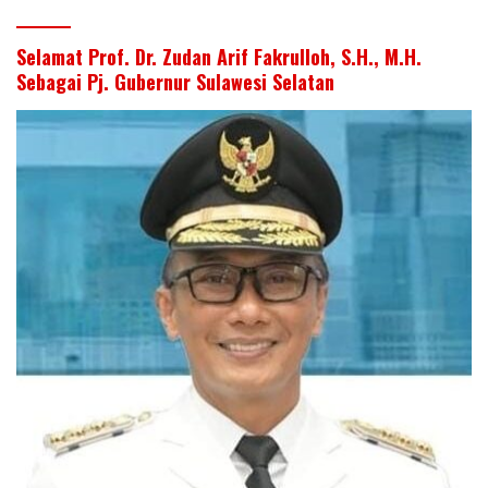
Selamat Prof. Dr. Zudan Arif Fakrulloh, S.H., M.H.
Sebagai Pj. Gubernur Sulawesi Selatan