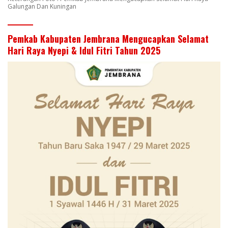
Galungan Dan Kuningan
Pemkab Kabupaten Jembrana Mengucapkan Selamat
Hari Raya Nyepi & Idul Fitri Tahun 2025