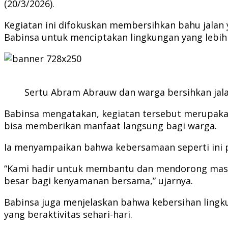
(20/3/2026).
Kegiatan ini difokuskan membersihkan bahu jala
Babinsa untuk menciptakan lingkungan yang lebih
Sertu Abram Abrauw dan warga bersihkan jal
Babinsa mengatakan, kegiatan tersebut merupakan
bisa memberikan manfaat langsung bagi warga.
Ia menyampaikan bahwa kebersamaan seperti ini p
“Kami hadir untuk membantu dan mendorong masyar
besar bagi kenyamanan bersama,” ujarnya.
Babinsa juga menjelaskan bahwa kebersihan ling
yang beraktivitas sehari-hari.