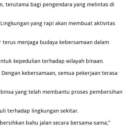
n, terutama bagi pengendara yang melintas di
 Lingkungan yang rapi akan membuat aktivitas
gar terus menjaga budaya kebersamaan dalam
entuk kepedulian terhadap wilayah binaan.
. Dengan kebersamaan, semua pekerjaan terasa
 Babinsa yang telah membantu proses pembersihan
i terhadap lingkungan sekitar.
mbersihkan bahu jalan secara bersama-sama,”