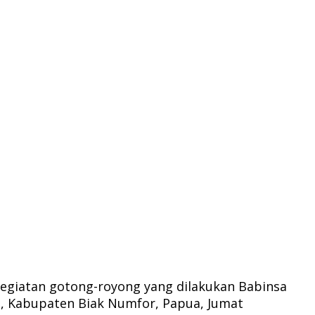
egiatan gotong-royong yang dilakukan Babinsa
a, Kabupaten Biak Numfor, Papua, Jumat