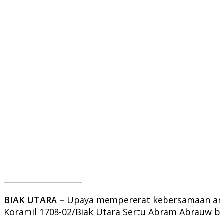
BIAK UTARA –
Upaya mempererat kebersamaan anta
Koramil 1708-02/Biak Utara Sertu Abram Abrauw b