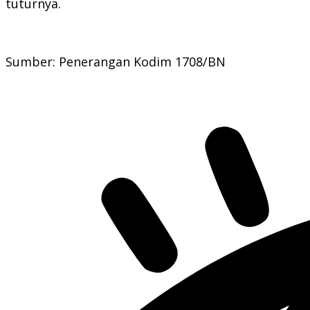
tuturnya.
Sumber: Penerangan Kodim 1708/BN