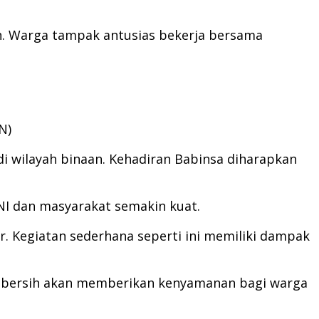
h. Warga tampak antusias bekerja bersama
N)
 wilayah binaan. Kehadiran Babinsa diharapkan
NI dan masyarakat semakin kuat.
. Kegiatan sederhana seperti ini memiliki dampak
g bersih akan memberikan kenyamanan bagi warga