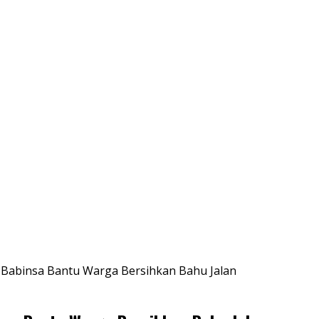
Babinsa Bantu Warga Bersihkan Bahu Jalan