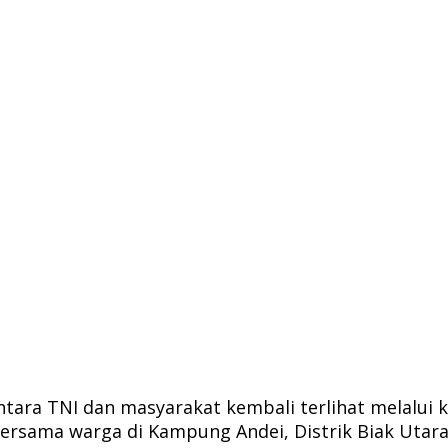
ra TNI dan masyarakat kembali terlihat melalui k
ersama warga di Kampung Andei, Distrik Biak Utar