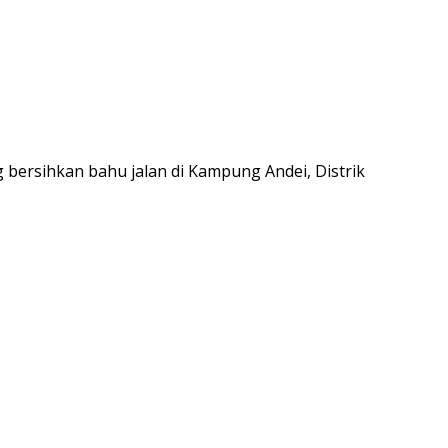
rsihkan bahu jalan di Kampung Andei, Distrik