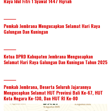
Raya Idul Fitri 1 Syawal 1447 Hijriah
Pemkab Jembrana Mengucapkan Selamat Hari Raya
Galungan Dan Kuningan
Ketua DPRD Kabupaten Jembrana Mengucapkan
Selamat Hari Raya Galungan Dan Kuningan Tahun 2025
Pemkab Jembrana, Beserta Seluruh Jajarannya
Mengucapkan Selamat HUT Provinsi Bali Ke-67, HUT
Kota Negara Ke-130, Dan HUT RI Ke-80