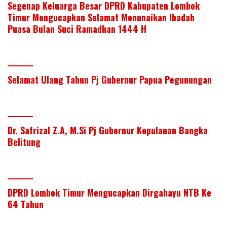
Segenap Keluarga Besar DPRD Kabupaten Lombok
Timur Mengucapkan Selamat Menunaikan Ibadah
Puasa Bulan Suci Ramadhan 1444 H
Selamat Ulang Tahun Pj Gubernur Papua Pegunungan
Dr. Safrizal Z.A, M.Si Pj Gubernur Kepulauan Bangka
Belitung
DPRD Lombok Timur Mengucapkan Dirgahayu NTB Ke
64 Tahun