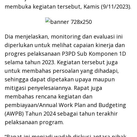
membuka kegiatan tersebut, Kamis (9/11/2023).
Dia menjelaskan, monitoring dan evaluasi ini
diperlukan untuk melihat capaian kinerja dan
progres pelaksanaan P3PD Sub Komponen 1D
selama tahun 2023. Kegiatan tersebut juga
untuk membahas persoalan yang dihadapi,
sehingga dapat dipetakan upaya maupun
mitigasi penyelesaiannya. Rapat juga
membahas rencana kegiatan dan
pembiayaan/Annual Work Plan and Budgeting
(AWPB) Tahun 2024 sebagai tahun terakhir
pelaksanaan program.
“Rapat ini menjadi wadah diskusi antara pihak