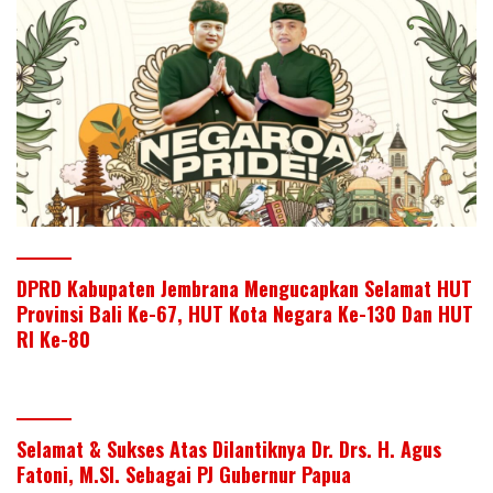
DPRD Kabupaten Jembrana Mengucapkan Selamat HUT
Provinsi Bali Ke-67, HUT Kota Negara Ke-130 Dan HUT
RI Ke-80
Selamat & Sukses Atas Dilantiknya Dr. Drs. H. Agus
Fatoni, M.SI. Sebagai PJ Gubernur Papua