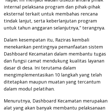
internal pelaksana program dan pihak-pihak
eksternal terkait untuk membahas rencana
tindak lanjut, serta keberlanjutan program
untuk tahun anggaran selanjutnya,” terangnya.
Dalam kesempatan itu, Raziras kembali
menekankan pentingnya pemanfaatan sistem
Dashboard Kecamatan dalam membantu tugas
dan fungsi camat mendukung kualitas layanan
dasar di desa. Ini terutama dalam
mengimplementasikan 10 langkah yang telah
ditetapkan maupun muatan yang tercantum
dalam modul pelatihan.
Menurutnya, Dashboard Kecamatan merupakan
alat yang akan banyak membantu pelaksanaan