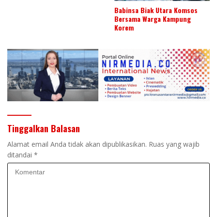
Babinsa Biak Utara Komsos
Bersama Warga Kampung
Korem
Tinggalkan Balasan
Alamat email Anda tidak akan dipublikasikan.
Ruas yang wajib
ditandai
*