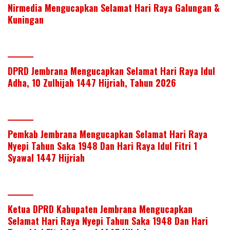
Nirmedia Mengucapkan Selamat Hari Raya Galungan &
Kuningan
DPRD Jembrana Mengucapkan Selamat Hari Raya Idul
Adha, 10 Zulhijah 1447 Hijriah, Tahun 2026
Pemkab Jembrana Mengucapkan Selamat Hari Raya
Nyepi Tahun Saka 1948 Dan Hari Raya Idul Fitri 1
Syawal 1447 Hijriah
Ketua DPRD Kabupaten Jembrana Mengucapkan
Selamat Hari Raya Nyepi Tahun Saka 1948 Dan Hari