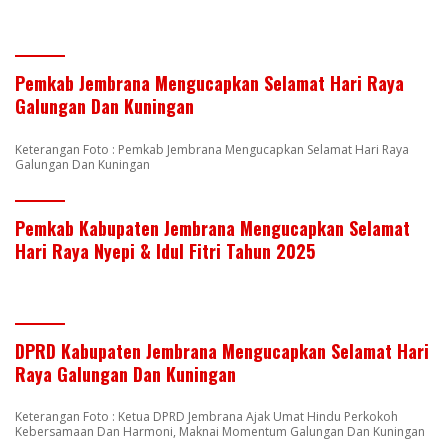
Pemkab Jembrana Mengucapkan Selamat Hari Raya
Galungan Dan Kuningan
Keterangan Foto : Pemkab Jembrana Mengucapkan Selamat Hari Raya
Galungan Dan Kuningan
Pemkab Kabupaten Jembrana Mengucapkan Selamat
Hari Raya Nyepi & Idul Fitri Tahun 2025
DPRD Kabupaten Jembrana Mengucapkan Selamat Hari
Raya Galungan Dan Kuningan
Keterangan Foto : Ketua DPRD Jembrana Ajak Umat Hindu Perkokoh
Kebersamaan Dan Harmoni, Maknai Momentum Galungan Dan Kuningan