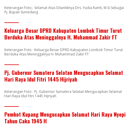
Keterangan Foto.: Selamat Atas Dilantiknya Drs. Yudia Ramli, M.Si Sebagai
Pj. Bupati Sumedang
Keluarga Besar DPRD Kabupaten Lombok Timur Turut
Berduka Atas Meninggalnya H. Muhammad Zakir FT
Keterangan Foto : Keluarga Besar DPRD Kabupaten Lombok Timur Turut
Berduka Atas Meninggalnya H. Muhammad Zakir FT
Pj. Gubernur Sumatera Selatan Mengucapkan Selamat
Hari Raya Idul Fitri 1445 Hijriyah
Keterangan Foto : Pj. Gubernur Sumatera Selatan Mengucapkan Selamat
Hari Raya Idul Fitri 1445 Hijriyah
Pemkot Kupang Mengucapkan Selamat Hari Raya Nyepi
Tahun Caka 1945 H