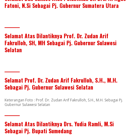
Fatoni, N.Si Sebagai Pj. Gubernur Sumatera Utara
Selamat Atas Dilantiknya Prof. Dr. Zudan Arif
Fakrulloh, SH, MH Sebagai Pj. Gubernur Sulawesi
Selatan
Selamat Prof. Dr. Zudan Arif Fakrulloh, S.H., M.H.
Sebagai Pj. Gubernur Sulawesi Selatan
Keterangan Foto : Prof. Dr. Zudan Arif Fakrulloh, S.H., M.H. Sebagai Pj.
Gubernur Sulawesi Selatan
Selamat Atas Dilantiknya Drs. Yudia Ramli, M.Si
Sebagai Pj. Bupati Sumedang