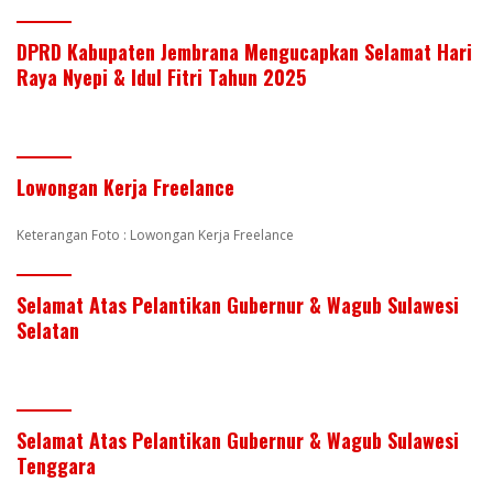
DPRD Kabupaten Jembrana Mengucapkan Selamat Hari
Raya Nyepi & Idul Fitri Tahun 2025
Lowongan Kerja Freelance
Keterangan Foto : Lowongan Kerja Freelance
Selamat Atas Pelantikan Gubernur & Wagub Sulawesi
Selatan
Selamat Atas Pelantikan Gubernur & Wagub Sulawesi
Tenggara