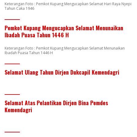
Keterangan Foto : Pemkot Kupang Mengucapkan Selamat Hari Raya Nyepi
Tahun Caka 1946
Pemkot Kupang Mengucapkan Selamat Menunaikan
Ibadah Puasa Tahun 1446 H
Keterangan Foto : Pemkot Kupang Mengucapkan Selamat Menunaikan
Ibadah Puasa Tahun 1446 H
Selamat Ulang Tahun Dirjen Dukcapil Kemendagri
Selamat Atas Pelantikan Dirjen Bina Pemdes
Kemendagri