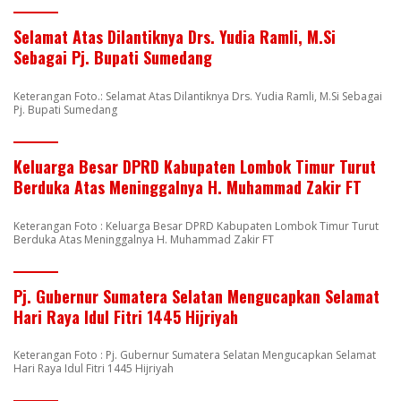
Selamat Atas Dilantiknya Drs. Yudia Ramli, M.Si
Sebagai Pj. Bupati Sumedang
Keterangan Foto.: Selamat Atas Dilantiknya Drs. Yudia Ramli, M.Si Sebagai
Pj. Bupati Sumedang
Keluarga Besar DPRD Kabupaten Lombok Timur Turut
Berduka Atas Meninggalnya H. Muhammad Zakir FT
Keterangan Foto : Keluarga Besar DPRD Kabupaten Lombok Timur Turut
Berduka Atas Meninggalnya H. Muhammad Zakir FT
Pj. Gubernur Sumatera Selatan Mengucapkan Selamat
Hari Raya Idul Fitri 1445 Hijriyah
Keterangan Foto : Pj. Gubernur Sumatera Selatan Mengucapkan Selamat
Hari Raya Idul Fitri 1445 Hijriyah