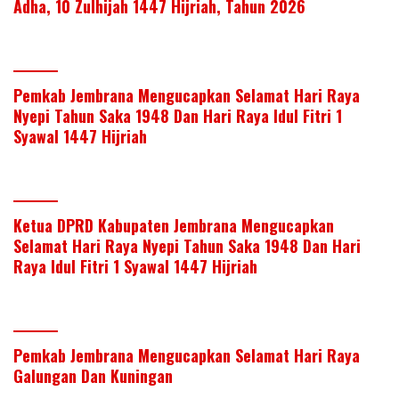
Adha, 10 Zulhijah 1447 Hijriah, Tahun 2026
Pemkab Jembrana Mengucapkan Selamat Hari Raya
Nyepi Tahun Saka 1948 Dan Hari Raya Idul Fitri 1
Syawal 1447 Hijriah
Ketua DPRD Kabupaten Jembrana Mengucapkan
Selamat Hari Raya Nyepi Tahun Saka 1948 Dan Hari
Raya Idul Fitri 1 Syawal 1447 Hijriah
Pemkab Jembrana Mengucapkan Selamat Hari Raya
Galungan Dan Kuningan