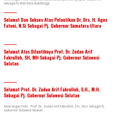
Sebagai Pj Wali Kota Bukittinggi
Selamat Dan Sukses Atas Pelantikan Dr. Drs. H. Agus
Fatoni, N.Si Sebagai Pj. Gubernur Sumatera Utara
Selamat Atas Dilantiknya Prof. Dr. Zudan Arif
Fakrulloh, SH, MH Sebagai Pj. Gubernur Sulawesi
Selatan
Selamat Prof. Dr. Zudan Arif Fakrulloh, S.H., M.H.
Sebagai Pj. Gubernur Sulawesi Selatan
Keterangan Foto : Prof. Dr. Zudan Arif Fakrulloh, S.H., M.H. Sebagai Pj.
Gubernur Sulawesi Selatan