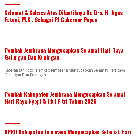
Selamat & Sukses Atas Dilantiknya Dr. Drs. H. Agus
Fatoni, M.SI. Sebagai PJ Gubernur Papua
Pemkab Jembrana Mengucapkan Selamat Hari Raya
Galungan Dan Kuningan
Keterangan Foto : Pemkab Jembrana Mengucapkan Selamat Hari Raya
Galungan Dan Kuningan
Pemkab Kabupaten Jembrana Mengucapkan Selamat
Hari Raya Nyepi & Idul Fitri Tahun 2025
DPRD Kabupaten Jembrana Mengucapkan Selamat Hari