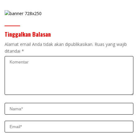
Tinggalkan Balasan
Alamat email Anda tidak akan dipublikasikan.
Ruas yang wajib
ditandai
*