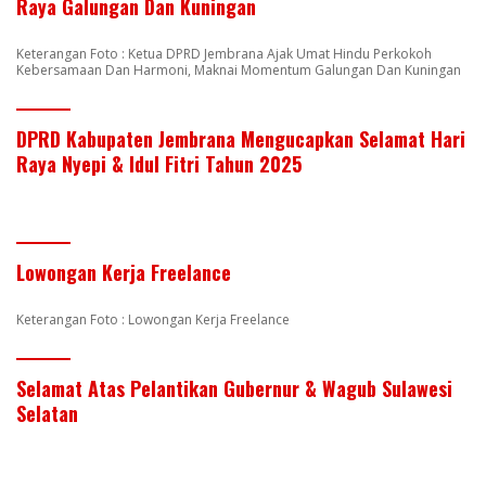
Raya Galungan Dan Kuningan
Keterangan Foto : Ketua DPRD Jembrana Ajak Umat Hindu Perkokoh
Kebersamaan Dan Harmoni, Maknai Momentum Galungan Dan Kuningan
DPRD Kabupaten Jembrana Mengucapkan Selamat Hari
Raya Nyepi & Idul Fitri Tahun 2025
Lowongan Kerja Freelance
Keterangan Foto : Lowongan Kerja Freelance
Selamat Atas Pelantikan Gubernur & Wagub Sulawesi
Selatan