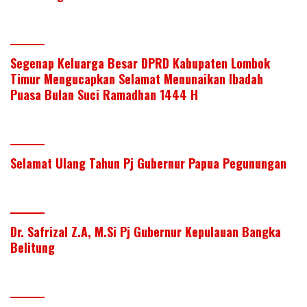
Segenap Keluarga Besar DPRD Kabupaten Lombok
Timur Mengucapkan Selamat Menunaikan Ibadah
Puasa Bulan Suci Ramadhan 1444 H
Selamat Ulang Tahun Pj Gubernur Papua Pegunungan
Dr. Safrizal Z.A, M.Si Pj Gubernur Kepulauan Bangka
Belitung