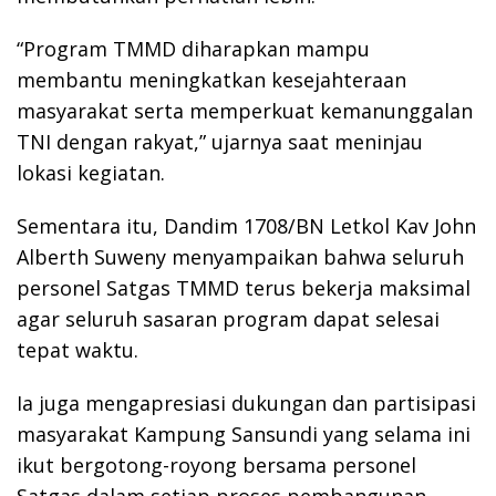
“Program TMMD diharapkan mampu
membantu meningkatkan kesejahteraan
masyarakat serta memperkuat kemanunggalan
TNI dengan rakyat,” ujarnya saat meninjau
lokasi kegiatan.
Sementara itu, Dandim 1708/BN Letkol Kav John
Alberth Suweny menyampaikan bahwa seluruh
personel Satgas TMMD terus bekerja maksimal
agar seluruh sasaran program dapat selesai
tepat waktu.
Ia juga mengapresiasi dukungan dan partisipasi
masyarakat Kampung Sansundi yang selama ini
ikut bergotong-royong bersama personel