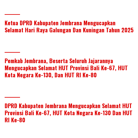
Ketua DPRD Kabupaten Jembrana Mengucapkan
Selamat Hari Raya Galungan Dan Kuningan Tahun 2025
Pemkab Jembrana, Beserta Seluruh Jajarannya
Mengucapkan Selamat HUT Provinsi Bali Ke-67, HUT
Kota Negara Ke-130, Dan HUT RI Ke-80
DPRD Kabupaten Jembrana Mengucapkan Selamat HUT
Provinsi Bali Ke-67, HUT Kota Negara Ke-130 Dan HUT
RI Ke-80