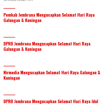
Pemkab Jembrana Mengucapkan Selamat Hari Raya
Galungan & Kuningan
DPRD Jembrana Mengucapkan Selamat Hari Raya
Galungan & Kuningan
Nirmedia Mengucapkan Selamat Hari Raya Galungan &
Kuningan
DPRD Jembrana Mengucapkan Selamat Hari Raya Idul