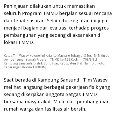
Peninjauan dilakukan untuk memastikan
seluruh Program TMMD berjalan sesuai rencana
dan tepat sasaran. Selain itu, kegiatan ini juga
menjadi bagian dari evaluasi terhadap progres
pembangunan yang sedang dilaksanakan di
lokasi TMMD.
Ketua Tim Wasev Kolonel Inf Arianto Maskare Subagio, S.Sos., M.Si, tinjau
pembangunan rumah Program TMMD ke-128 Kodim 1708/BN di
Kampung Sansundi, Distrik Bondifuar, Kabupaten Biak Numfor. (Foto:
Penerangan Kodim 1708/BN)
Saat berada di Kampung Sansundi, Tim Wasev
melihat langsung berbagai pekerjaan fisik yang
sedang dikerjakan anggota Satgas TMMD
bersama masyarakat. Mulai dari pembangunan
rumah warga dan fasilitas air bersih.