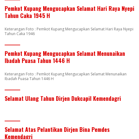
Pemkot Kupang Mengucapkan Selamat Hari Raya Nyepi
Tahun Caka 1945 H
Keterangan Foto : Pemkot Kupang Mengucapkan Selamat Hari Raya Nyepi
Tahun Caka 1946
Pemkot Kupang Mengucapkan Selamat Menunaikan
Ibadah Puasa Tahun 1446 H
Keterangan Foto : Pemkot Kupang Mengucapkan Selamat Menunaikan
Ibadah Puasa Tahun 1446 H
Selamat Ulang Tahun Dirjen Dukcapil Kemendagri
Selamat Atas Pelantikan Dirjen Bina Pemdes
Kemendagri