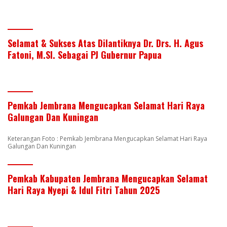
Selamat & Sukses Atas Dilantiknya Dr. Drs. H. Agus
Fatoni, M.SI. Sebagai PJ Gubernur Papua
Pemkab Jembrana Mengucapkan Selamat Hari Raya
Galungan Dan Kuningan
Keterangan Foto : Pemkab Jembrana Mengucapkan Selamat Hari Raya
Galungan Dan Kuningan
Pemkab Kabupaten Jembrana Mengucapkan Selamat
Hari Raya Nyepi & Idul Fitri Tahun 2025