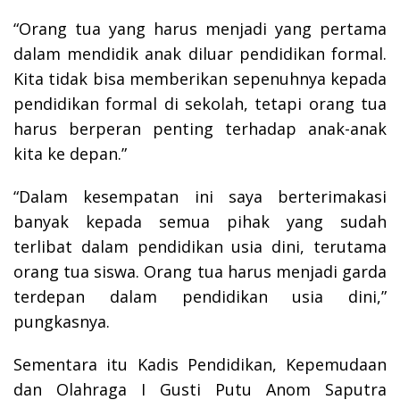
“Orang tua yang harus menjadi yang pertama
dalam mendidik anak diluar pendidikan formal.
Kita tidak bisa memberikan sepenuhnya kepada
pendidikan formal di sekolah, tetapi orang tua
harus berperan penting terhadap anak-anak
kita ke depan.”
“Dalam kesempatan ini saya berterimakasi
banyak kepada semua pihak yang sudah
terlibat dalam pendidikan usia dini, terutama
orang tua siswa. Orang tua harus menjadi garda
terdepan dalam pendidikan usia dini,”
pungkasnya.
Sementara itu Kadis Pendidikan, Kepemudaan
dan Olahraga I Gusti Putu Anom Saputra