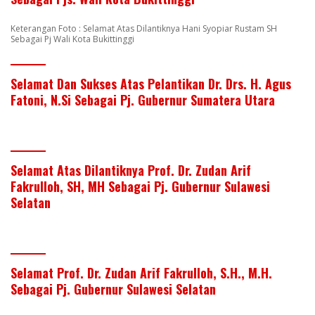
Keterangan Foto : Selamat Atas Dilantiknya Hani Syopiar Rustam SH
Sebagai Pj Wali Kota Bukittinggi
Selamat Dan Sukses Atas Pelantikan Dr. Drs. H. Agus
Fatoni, N.Si Sebagai Pj. Gubernur Sumatera Utara
Selamat Atas Dilantiknya Prof. Dr. Zudan Arif
Fakrulloh, SH, MH Sebagai Pj. Gubernur Sulawesi
Selatan
Selamat Prof. Dr. Zudan Arif Fakrulloh, S.H., M.H.
Sebagai Pj. Gubernur Sulawesi Selatan