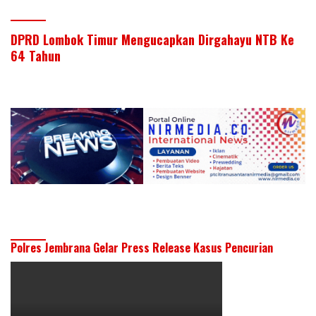
DPRD Lombok Timur Mengucapkan Dirgahayu NTB Ke
64 Tahun
Polres Jembrana Gelar Press Release Kasus Pencurian