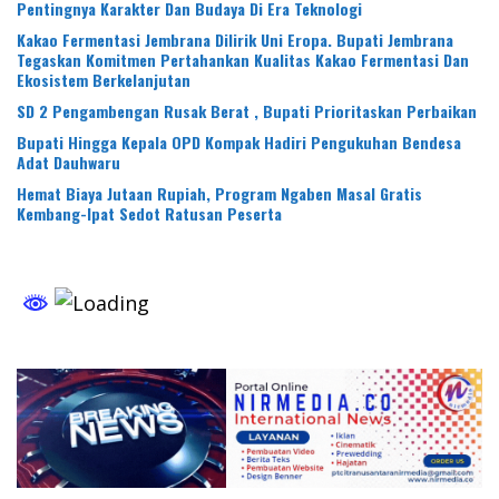
Pentingnya Karakter Dan Budaya Di Era Teknologi
Kakao Fermentasi Jembrana Dilirik Uni Eropa. Bupati Jembrana
Tegaskan Komitmen Pertahankan Kualitas Kakao Fermentasi Dan
Ekosistem Berkelanjutan
SD 2 Pengambengan Rusak Berat , Bupati Prioritaskan Perbaikan
Bupati Hingga Kepala OPD Kompak Hadiri Pengukuhan Bendesa
Adat Dauhwaru
Hemat Biaya Jutaan Rupiah, Program Ngaben Masal Gratis
Kembang-Ipat Sedot Ratusan Peserta