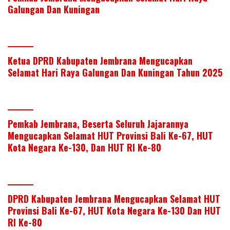
Galungan Dan Kuningan
Ketua DPRD Kabupaten Jembrana Mengucapkan
Selamat Hari Raya Galungan Dan Kuningan Tahun 2025
Pemkab Jembrana, Beserta Seluruh Jajarannya
Mengucapkan Selamat HUT Provinsi Bali Ke-67, HUT
Kota Negara Ke-130, Dan HUT RI Ke-80
DPRD Kabupaten Jembrana Mengucapkan Selamat HUT
Provinsi Bali Ke-67, HUT Kota Negara Ke-130 Dan HUT
RI Ke-80