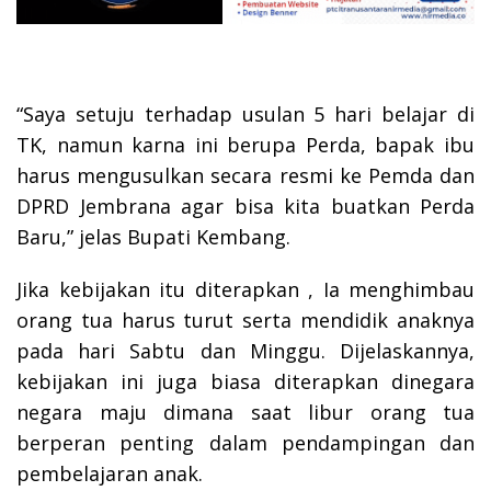
“Saya setuju terhadap usulan 5 hari belajar di
TK, namun karna ini berupa Perda, bapak ibu
harus mengusulkan secara resmi ke Pemda dan
DPRD Jembrana agar bisa kita buatkan Perda
Baru,” jelas Bupati Kembang.
Jika kebijakan itu diterapkan , Ia menghimbau
orang tua harus turut serta mendidik anaknya
pada hari Sabtu dan Minggu. Dijelaskannya,
kebijakan ini juga biasa diterapkan dinegara
negara maju dimana saat libur orang tua
berperan penting dalam pendampingan dan
pembelajaran anak.