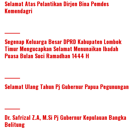
Selamat Atas Pelantikan Dirjen Bina Pemdes
Kemendagri
Segenap Keluarga Besar DPRD Kabupaten Lombok
Timur Mengucapkan Selamat Menunaikan Ibadah
Puasa Bulan Suci Ramadhan 1444 H
Selamat Ulang Tahun Pj Gubernur Papua Pegunungan
Dr. Safrizal Z.A, M.Si Pj Gubernur Kepulauan Bangka
Belitung