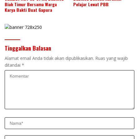
Biak Timur Bersama Warga
Pelajar Lewat PBB
Karya Bakti Buat Gapura
Tinggalkan Balasan
Alamat email Anda tidak akan dipublikasikan.
Ruas yang wajib
ditandai
*