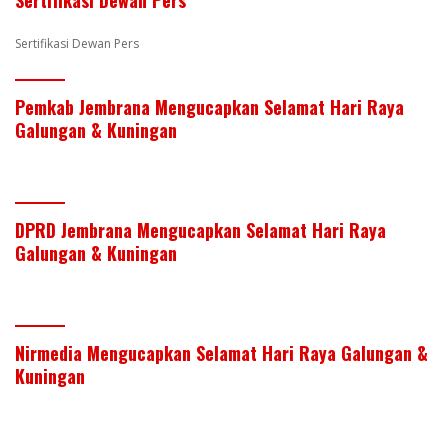
k
p
Sertifikasi Dewan Pers
Pemkab Jembrana Mengucapkan Selamat Hari Raya
Galungan & Kuningan
DPRD Jembrana Mengucapkan Selamat Hari Raya
Galungan & Kuningan
Nirmedia Mengucapkan Selamat Hari Raya Galungan &
Kuningan