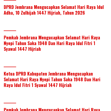
DPRD Jembrana Mengucapkan Selamat Hari Raya Idul
Adha, 10 Zulhijah 1447 Hijriah, Tahun 2026
Pemkab Jembrana Mengucapkan Selamat Hari Raya
Nyepi Tahun Saka 1948 Dan Hari Raya Idul Fitri 1
Syawal 1447 Hijriah
Ketua DPRD Kabupaten Jembrana Mengucapkan
Selamat Hari Raya Nyepi Tahun Saka 1948 Dan Hari
Raya Idul Fitri 1 Syawal 1447 Hijriah
Pemkab Jembrana Mengucapkan Selamat Hari Raya