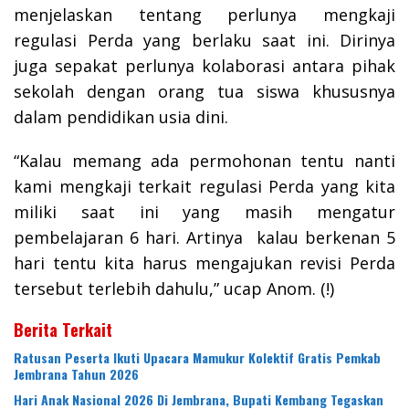
menjelaskan tentang perlunya mengkaji
regulasi Perda yang berlaku saat ini. Dirinya
juga sepakat perlunya kolaborasi antara pihak
sekolah dengan orang tua siswa khususnya
dalam pendidikan usia dini.
“Kalau memang ada permohonan tentu nanti
kami mengkaji terkait regulasi Perda yang kita
miliki saat ini yang masih mengatur
pembelajaran 6 hari. Artinya kalau berkenan 5
hari tentu kita harus mengajukan revisi Perda
tersebut terlebih dahulu,” ucap Anom. (!)
Berita Terkait
Ratusan Peserta Ikuti Upacara Mamukur Kolektif Gratis Pemkab
Jembrana Tahun 2026
Hari Anak Nasional 2026 Di Jembrana, Bupati Kembang Tegaskan