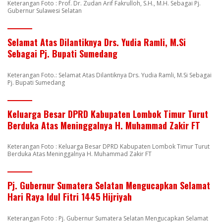
Keterangan Foto : Prof. Dr. Zudan Arif Fakrulloh, S.H., M.H. Sebagai Pj.
Gubernur Sulawesi Selatan
Selamat Atas Dilantiknya Drs. Yudia Ramli, M.Si
Sebagai Pj. Bupati Sumedang
Keterangan Foto.: Selamat Atas Dilantiknya Drs. Yudia Ramli, M.Si Sebagai
Pj. Bupati Sumedang
Keluarga Besar DPRD Kabupaten Lombok Timur Turut
Berduka Atas Meninggalnya H. Muhammad Zakir FT
Keterangan Foto : Keluarga Besar DPRD Kabupaten Lombok Timur Turut
Berduka Atas Meninggalnya H. Muhammad Zakir FT
Pj. Gubernur Sumatera Selatan Mengucapkan Selamat
Hari Raya Idul Fitri 1445 Hijriyah
Keterangan Foto : Pj. Gubernur Sumatera Selatan Mengucapkan Selamat