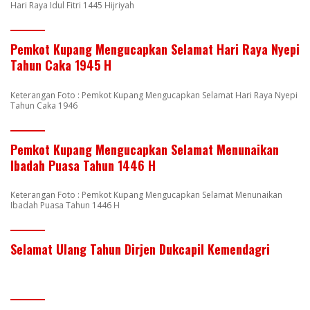
Hari Raya Idul Fitri 1445 Hijriyah
Pemkot Kupang Mengucapkan Selamat Hari Raya Nyepi
Tahun Caka 1945 H
Keterangan Foto : Pemkot Kupang Mengucapkan Selamat Hari Raya Nyepi
Tahun Caka 1946
Pemkot Kupang Mengucapkan Selamat Menunaikan
Ibadah Puasa Tahun 1446 H
Keterangan Foto : Pemkot Kupang Mengucapkan Selamat Menunaikan
Ibadah Puasa Tahun 1446 H
Selamat Ulang Tahun Dirjen Dukcapil Kemendagri