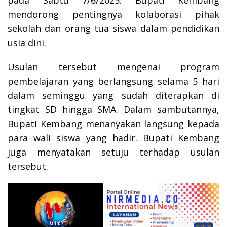
mendorong pentingnya kolaborasi pihak
sekolah dan orang tua siswa dalam pendidikan
usia dini.
Usulan tersebut mengenai program
pembelajaran yang berlangsung selama 5 hari
dalam seminggu yang sudah diterapkan di
tingkat SD hingga SMA. Dalam sambutannya,
Bupati Kembang menanyakan langsung kepada
para wali siswa yang hadir. Bupati Kembang
juga menyatakan setuju terhadap usulan
tersebut.