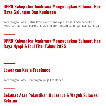
DPRD Kabupaten Jembrana Mengucapkan Selamat Hari
Raya Galungan Dan Kuningan
Keterangan Foto : Ketua DPRD Jembrana Ajak Umat Hindu Perkokoh
Kebersamaan Dan Harmoni, Maknai Momentum Galungan Dan Kuningan
DPRD Kabupaten Jembrana Mengucapkan Selamat Hari
Raya Nyepi & Idul Fitri Tahun 2025
Lowongan Kerja Freelance
Keterangan Foto : Lowongan Kerja Freelance
Selamat Atas Pelantikan Gubernur & Wagub Sulawesi
Selatan