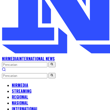
NIRMEDIA
INTERNATIONAL NEWS
NIRMEDIA
STREAMING
REGIONAL
NASIONAL
INTERNATIONAL