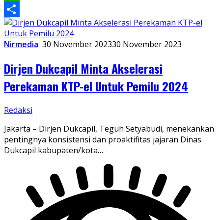
WhatsApp
Share
Nirmedia
30 November 2023
30 November 2023
Dirjen Dukcapil Minta Akselerasi
Perekaman KTP-el Untuk Pemilu 2024
Redaksi
Jakarta – Dirjen Dukcapil, Teguh Setyabudi, menekankan
pentingnya konsistensi dan proaktifitas jajaran Dinas
Dukcapil kabupaten/kota…