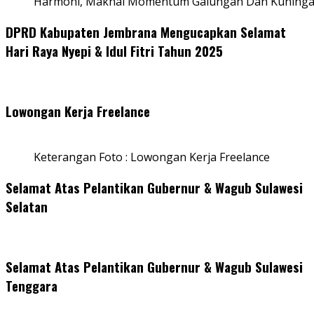
Harmoni, Maknai Momentum Galungan Dan Kuning
DPRD Kabupaten Jembrana Mengucapkan Selamat
Hari Raya Nyepi & Idul Fitri Tahun 2025
Lowongan Kerja Freelance
Keterangan Foto : Lowongan Kerja Freelance
Selamat Atas Pelantikan Gubernur & Wagub Sulawesi
Selatan
Selamat Atas Pelantikan Gubernur & Wagub Sulawesi
Tenggara