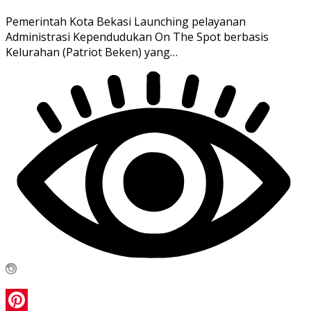
Pemerintah Kota Bekasi Launching pelayanan
Administrasi Kependudukan On The Spot berbasis
Kelurahan (Patriot Beken) yang…