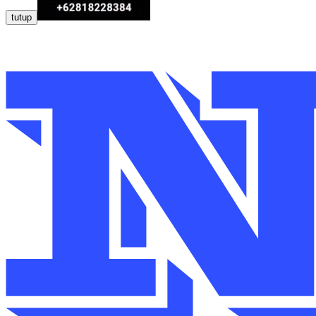
tutup