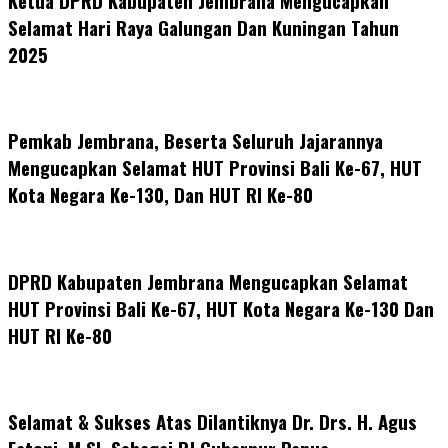
Ketua DPRD Kabupaten Jembrana Mengucapkan
Selamat Hari Raya Galungan Dan Kuningan Tahun
2025
Pemkab Jembrana, Beserta Seluruh Jajarannya
Mengucapkan Selamat HUT Provinsi Bali Ke-67, HUT
Kota Negara Ke-130, Dan HUT RI Ke-80
DPRD Kabupaten Jembrana Mengucapkan Selamat
HUT Provinsi Bali Ke-67, HUT Kota Negara Ke-130 Dan
HUT RI Ke-80
Selamat & Sukses Atas Dilantiknya Dr. Drs. H. Agus