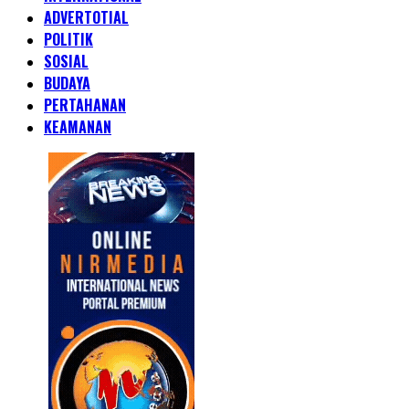
ADVERTOTIAL
POLITIK
SOSIAL
BUDAYA
PERTAHANAN
KEAMANAN