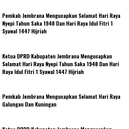
Pemkab Jembrana Mengucapkan Selamat Hari Raya
Nyepi Tahun Saka 1948 Dan Hari Raya Idul Fitri 1
Syawal 1447 Hijriah
Ketua DPRD Kabupaten Jembrana Mengucapkan
Selamat Hari Raya Nyepi Tahun Saka 1948 Dan Hari
Raya Idul Fitri 1 Syawal 1447 Hijriah
Pemkab Jembrana Mengucapkan Selamat Hari Raya
Galungan Dan Kuningan