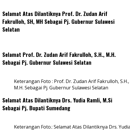
Selamat Atas Dilantiknya Prof. Dr. Zudan Arif
Fakrulloh, SH, MH Sebagai Pj. Gubernur Sulawesi
Selatan
Selamat Prof. Dr. Zudan Arif Fakrulloh, S.H., M.H.
Sebagai Pj. Gubernur Sulawesi Selatan
Keterangan Foto : Prof. Dr. Zudan Arif Fakrulloh, S.H.,
M.H. Sebagai Pj. Gubernur Sulawesi Selatan
Selamat Atas Dilantiknya Drs. Yudia Ramli, M.Si
Sebagai Pj. Bupati Sumedang
Keterangan Foto.: Selamat Atas Dilantiknya Drs. Yudi