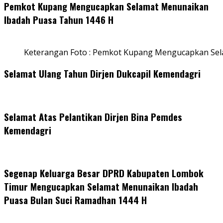
Pemkot Kupang Mengucapkan Selamat Menunaikan
Ibadah Puasa Tahun 1446 H
Keterangan Foto : Pemkot Kupang Mengucapkan Se
Selamat Ulang Tahun Dirjen Dukcapil Kemendagri
Selamat Atas Pelantikan Dirjen Bina Pemdes
Kemendagri
Segenap Keluarga Besar DPRD Kabupaten Lombok
Timur Mengucapkan Selamat Menunaikan Ibadah
Puasa Bulan Suci Ramadhan 1444 H