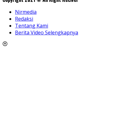
Nirmedia
Redaksi
Tentang Kami
Berita Video Selengkapnya