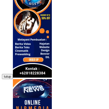
tutup