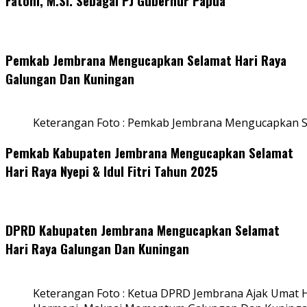
Fatoni, M.SI. Sebagai PJ Gubernur Papua
Pemkab Jembrana Mengucapkan Selamat Hari Raya
Galungan Dan Kuningan
Keterangan Foto : Pemkab Jembrana Mengucapkan S
Pemkab Kabupaten Jembrana Mengucapkan Selamat
Hari Raya Nyepi & Idul Fitri Tahun 2025
DPRD Kabupaten Jembrana Mengucapkan Selamat
Hari Raya Galungan Dan Kuningan
Keterangan Foto : Ketua DPRD Jembrana Ajak Umat