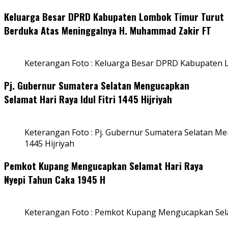
Keluarga Besar DPRD Kabupaten Lombok Timur Turut
Berduka Atas Meninggalnya H. Muhammad Zakir FT
Keterangan Foto : Keluarga Besar DPRD Kabupaten
Pj. Gubernur Sumatera Selatan Mengucapkan
Selamat Hari Raya Idul Fitri 1445 Hijriyah
Keterangan Foto : Pj. Gubernur Sumatera Selatan Men
1445 Hijriyah
Pemkot Kupang Mengucapkan Selamat Hari Raya
Nyepi Tahun Caka 1945 H
Keterangan Foto : Pemkot Kupang Mengucapkan Sel