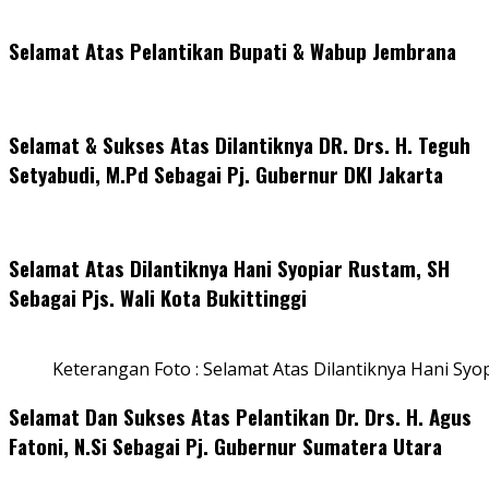
Selamat Atas Pelantikan Bupati & Wabup Jembrana
Selamat & Sukses Atas Dilantiknya DR. Drs. H. Teguh
Setyabudi, M.Pd Sebagai Pj. Gubernur DKI Jakarta
Selamat Atas Dilantiknya Hani Syopiar Rustam, SH
Sebagai Pjs. Wali Kota Bukittinggi
Keterangan Foto : Selamat Atas Dilantiknya Hani Syo
Selamat Dan Sukses Atas Pelantikan Dr. Drs. H. Agus
Fatoni, N.Si Sebagai Pj. Gubernur Sumatera Utara