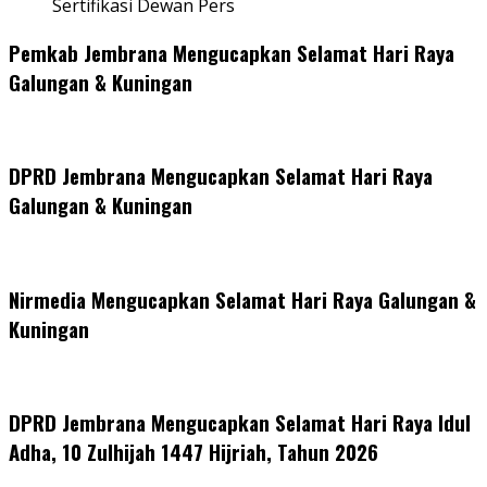
Sertifikasi Dewan Pers
Pemkab Jembrana Mengucapkan Selamat Hari Raya
Galungan & Kuningan
DPRD Jembrana Mengucapkan Selamat Hari Raya
Galungan & Kuningan
Nirmedia Mengucapkan Selamat Hari Raya Galungan &
Kuningan
DPRD Jembrana Mengucapkan Selamat Hari Raya Idul
Adha, 10 Zulhijah 1447 Hijriah, Tahun 2026