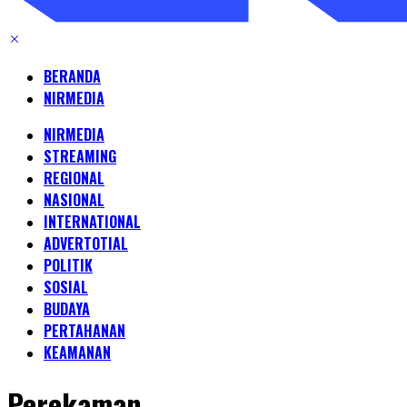
BERANDA
NIRMEDIA
NIRMEDIA
STREAMING
REGIONAL
NASIONAL
INTERNATIONAL
ADVERTOTIAL
POLITIK
SOSIAL
BUDAYA
PERTAHANAN
KEAMANAN
Perekaman