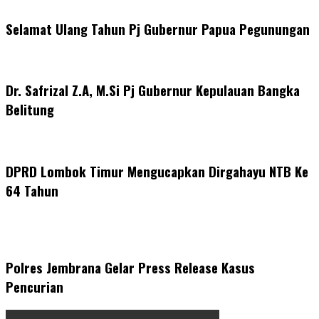
Selamat Ulang Tahun Pj Gubernur Papua Pegunungan
Dr. Safrizal Z.A, M.Si Pj Gubernur Kepulauan Bangka
Belitung
DPRD Lombok Timur Mengucapkan Dirgahayu NTB Ke
64 Tahun
Polres Jembrana Gelar Press Release Kasus
Pencurian