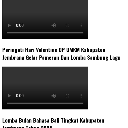
Peringati Hari Valentine DP UMKM Kabupaten
Jembrana Gelar Pameran Dan Lomba Sambung Lagu
Lomba Bulan Bahasa Bali Tingkat Kabupaten
Jembrana Tahun 2025