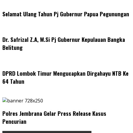
Selamat Ulang Tahun Pj Gubernur Papua Pegunungan
Dr. Safrizal Z.A, M.Si Pj Gubernur Kepulauan Bangka
Belitung
DPRD Lombok Timur Mengucapkan Dirgahayu NTB Ke
64 Tahun
Polres Jembrana Gelar Press Release Kasus
Pencurian