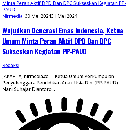
Nirmedia
30 Mei 2024
31 Mei 2024
Wujudkan Generasi Emas Indonesia, Ketua
Umum Minta Peran Aktif DPD Dan DPC
Sukseskan Kegiatan PP-PAUD
Redaksi
JAKARTA, nirmedia.co – Ketua Umum Perkumpulan
Penyelenggara Pendidikan Anak Usia Dini (PP-PAUD)
Nani Suhajar Diantoro…