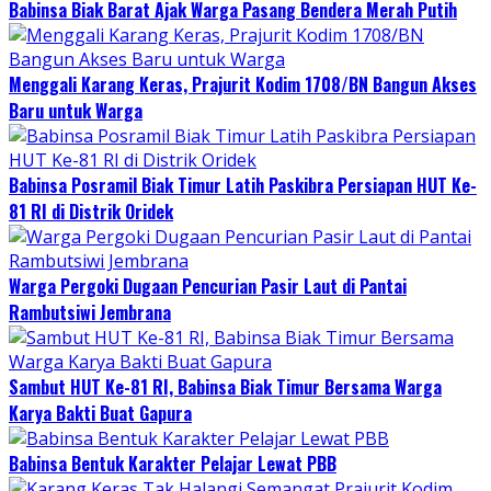
Babinsa Biak Barat Ajak Warga Pasang Bendera Merah Putih
Menggali Karang Keras, Prajurit Kodim 1708/BN Bangun Akses
Baru untuk Warga
Babinsa Posramil Biak Timur Latih Paskibra Persiapan HUT Ke-
81 RI di Distrik Oridek
Warga Pergoki Dugaan Pencurian Pasir Laut di Pantai
Rambutsiwi Jembrana
Sambut HUT Ke-81 RI, Babinsa Biak Timur Bersama Warga
Karya Bakti Buat Gapura
Babinsa Bentuk Karakter Pelajar Lewat PBB