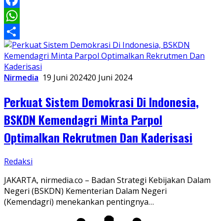
LinkedIn
Facebook
WhatsApp
Share
Nirmedia
19 Juni 2024
20 Juni 2024
Perkuat Sistem Demokrasi Di Indonesia,
BSKDN Kemendagri Minta Parpol
Optimalkan Rekrutmen Dan Kaderisasi
Redaksi
JAKARTA, nirmedia.co – Badan Strategi Kebijakan Dalam
Negeri (BSKDN) Kementerian Dalam Negeri
(Kemendagri) menekankan pentingnya…