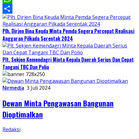
WhatsApp
Share
Plh. Dirjen Bina Keuda Minta Pemda Segera Percepat Realisasi
Anggaran Pilkada Serentak 2024
Plt. Sekjen Kemendagri Minta Kepala Daerah Serius Dan Cepat
Tangani TBC Dan Polio
Nirmedia
3 Juli 2024
Dewan Minta Pengawasan Bangunan
Dioptimalkan
Redaksi