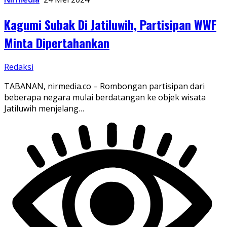
Kagumi Subak Di Jatiluwih, Partisipan WWF
Minta Dipertahankan
Redaksi
TABANAN, nirmedia.co – Rombongan partisipan dari
beberapa negara mulai berdatangan ke objek wisata
Jatiluwih menjelang…