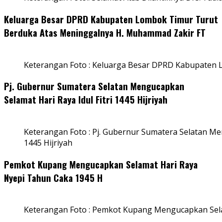
Keluarga Besar DPRD Kabupaten Lombok Timur Turut
Berduka Atas Meninggalnya H. Muhammad Zakir FT
Keterangan Foto : Keluarga Besar DPRD Kabupaten
Pj. Gubernur Sumatera Selatan Mengucapkan
Selamat Hari Raya Idul Fitri 1445 Hijriyah
Keterangan Foto : Pj. Gubernur Sumatera Selatan Men
1445 Hijriyah
Pemkot Kupang Mengucapkan Selamat Hari Raya
Nyepi Tahun Caka 1945 H
Keterangan Foto : Pemkot Kupang Mengucapkan Sel