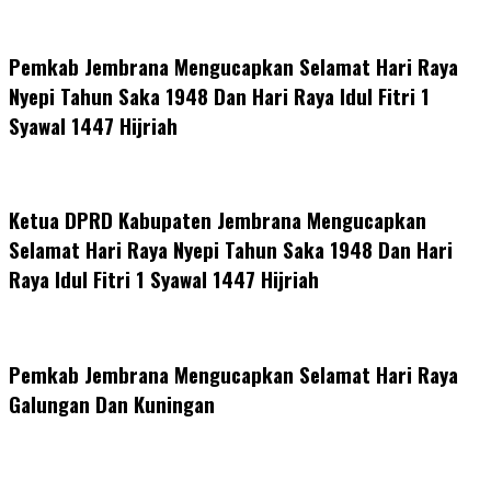
Pemkab Jembrana Mengucapkan Selamat Hari Raya
Nyepi Tahun Saka 1948 Dan Hari Raya Idul Fitri 1
Syawal 1447 Hijriah
Ketua DPRD Kabupaten Jembrana Mengucapkan
Selamat Hari Raya Nyepi Tahun Saka 1948 Dan Hari
Raya Idul Fitri 1 Syawal 1447 Hijriah
Pemkab Jembrana Mengucapkan Selamat Hari Raya
Galungan Dan Kuningan