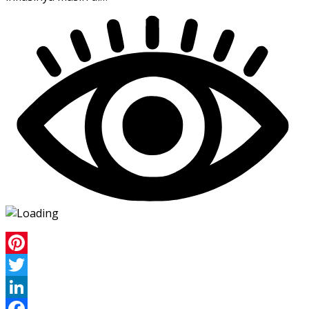
Pinterest
Twitter