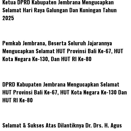
Ketua DPRD Kabupaten Jembrana Mengucapkan
Selamat Hari Raya Galungan Dan Kuningan Tahun
2025
Pemkab Jembrana, Beserta Seluruh Jajarannya
Mengucapkan Selamat HUT Provinsi Bali Ke-67, HUT
Kota Negara Ke-130, Dan HUT RI Ke-80
DPRD Kabupaten Jembrana Mengucapkan Selamat
HUT Provinsi Bali Ke-67, HUT Kota Negara Ke-130 Dan
HUT RI Ke-80
Selamat & Sukses Atas Dilantiknya Dr. Drs. H. Agus