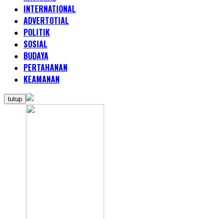
INTERNATIONAL
ADVERTOTIAL
POLITIK
SOSIAL
BUDAYA
PERTAHANAN
KEAMANAN
tutup