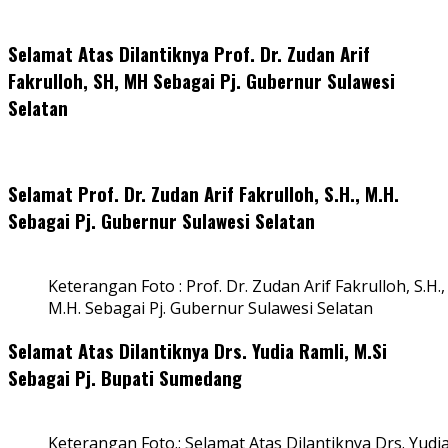
Selamat Atas Dilantiknya Prof. Dr. Zudan Arif
Fakrulloh, SH, MH Sebagai Pj. Gubernur Sulawesi
Selatan
Selamat Prof. Dr. Zudan Arif Fakrulloh, S.H., M.H.
Sebagai Pj. Gubernur Sulawesi Selatan
Keterangan Foto : Prof. Dr. Zudan Arif Fakrulloh, S.H.,
M.H. Sebagai Pj. Gubernur Sulawesi Selatan
Selamat Atas Dilantiknya Drs. Yudia Ramli, M.Si
Sebagai Pj. Bupati Sumedang
Keterangan Foto.: Selamat Atas Dilantiknya Drs. Yudi