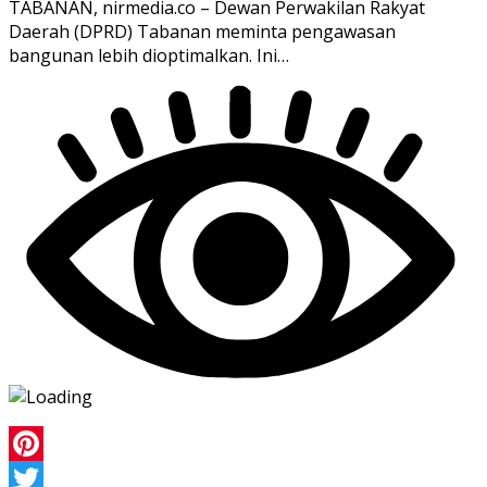
TABANAN, nirmedia.co – Dewan Perwakilan Rakyat
Daerah (DPRD) Tabanan meminta pengawasan
bangunan lebih dioptimalkan. Ini…
Pinterest