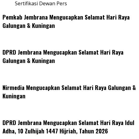
Sertifikasi Dewan Pers
Pemkab Jembrana Mengucapkan Selamat Hari Raya
Galungan & Kuningan
DPRD Jembrana Mengucapkan Selamat Hari Raya
Galungan & Kuningan
Nirmedia Mengucapkan Selamat Hari Raya Galungan &
Kuningan
DPRD Jembrana Mengucapkan Selamat Hari Raya Idul
Adha, 10 Zulhijah 1447 Hijriah, Tahun 2026