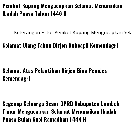
Pemkot Kupang Mengucapkan Selamat Menunaikan
Ibadah Puasa Tahun 1446 H
Keterangan Foto : Pemkot Kupang Mengucapkan Se
Selamat Ulang Tahun Dirjen Dukcapil Kemendagri
Selamat Atas Pelantikan Dirjen Bina Pemdes
Kemendagri
Segenap Keluarga Besar DPRD Kabupaten Lombok
Timur Mengucapkan Selamat Menunaikan Ibadah
Puasa Bulan Suci Ramadhan 1444 H