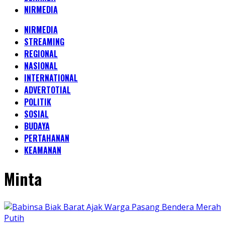
NIRMEDIA
NIRMEDIA
STREAMING
REGIONAL
NASIONAL
INTERNATIONAL
ADVERTOTIAL
POLITIK
SOSIAL
BUDAYA
PERTAHANAN
KEAMANAN
Minta