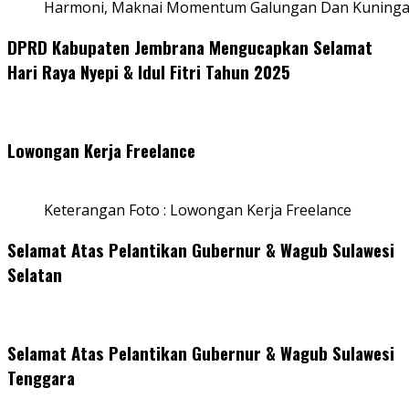
Harmoni, Maknai Momentum Galungan Dan Kuning
DPRD Kabupaten Jembrana Mengucapkan Selamat
Hari Raya Nyepi & Idul Fitri Tahun 2025
Lowongan Kerja Freelance
Keterangan Foto : Lowongan Kerja Freelance
Selamat Atas Pelantikan Gubernur & Wagub Sulawesi
Selatan
Selamat Atas Pelantikan Gubernur & Wagub Sulawesi
Tenggara