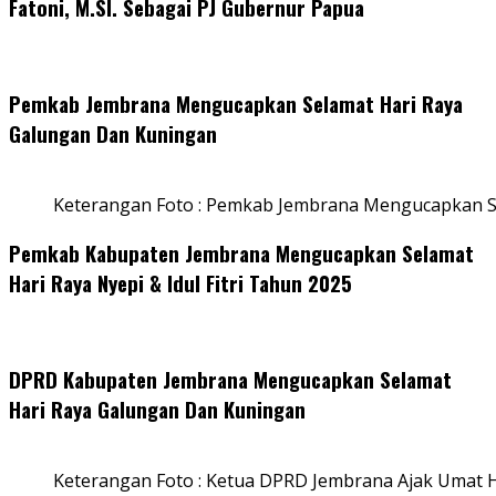
Fatoni, M.SI. Sebagai PJ Gubernur Papua
Pemkab Jembrana Mengucapkan Selamat Hari Raya
Galungan Dan Kuningan
Keterangan Foto : Pemkab Jembrana Mengucapkan S
Pemkab Kabupaten Jembrana Mengucapkan Selamat
Hari Raya Nyepi & Idul Fitri Tahun 2025
DPRD Kabupaten Jembrana Mengucapkan Selamat
Hari Raya Galungan Dan Kuningan
Keterangan Foto : Ketua DPRD Jembrana Ajak Umat