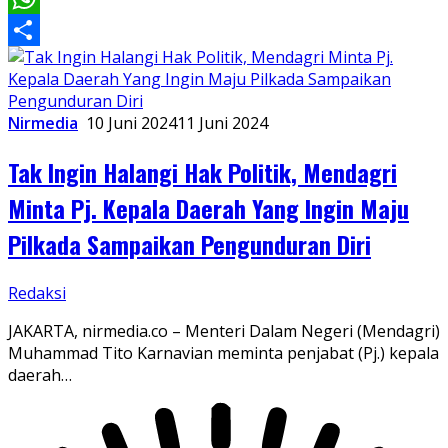
WhatsApp
Share
Nirmedia
10 Juni 2024
11 Juni 2024
Tak Ingin Halangi Hak Politik, Mendagri
Minta Pj. Kepala Daerah Yang Ingin Maju
Pilkada Sampaikan Pengunduran Diri
Redaksi
JAKARTA, nirmedia.co – Menteri Dalam Negeri (Mendagri)
Muhammad Tito Karnavian meminta penjabat (Pj.) kepala
daerah…