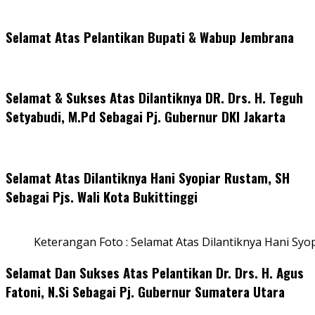
Selamat Atas Pelantikan Bupati & Wabup Jembrana
Selamat & Sukses Atas Dilantiknya DR. Drs. H. Teguh
Setyabudi, M.Pd Sebagai Pj. Gubernur DKI Jakarta
Selamat Atas Dilantiknya Hani Syopiar Rustam, SH
Sebagai Pjs. Wali Kota Bukittinggi
Keterangan Foto : Selamat Atas Dilantiknya Hani Syo
Selamat Dan Sukses Atas Pelantikan Dr. Drs. H. Agus
Fatoni, N.Si Sebagai Pj. Gubernur Sumatera Utara