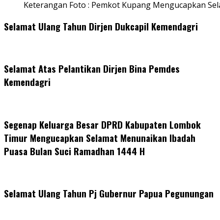
Keterangan Foto : Pemkot Kupang Mengucapkan Se
Selamat Ulang Tahun Dirjen Dukcapil Kemendagri
Selamat Atas Pelantikan Dirjen Bina Pemdes
Kemendagri
Segenap Keluarga Besar DPRD Kabupaten Lombok
Timur Mengucapkan Selamat Menunaikan Ibadah
Puasa Bulan Suci Ramadhan 1444 H
Selamat Ulang Tahun Pj Gubernur Papua Pegunungan