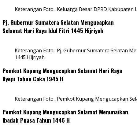
Keterangan Foto : Keluarga Besar DPRD Kabupaten
Pj. Gubernur Sumatera Selatan Mengucapkan
Selamat Hari Raya Idul Fitri 1445 Hijriyah
Keterangan Foto : Pj. Gubernur Sumatera Selatan Men
1445 Hijriyah
Pemkot Kupang Mengucapkan Selamat Hari Raya
Nyepi Tahun Caka 1945 H
Keterangan Foto : Pemkot Kupang Mengucapkan Sel
Pemkot Kupang Mengucapkan Selamat Menunaikan
Ibadah Puasa Tahun 1446 H