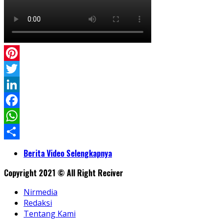
Pinterest
Twitter
LinkedIn
Facebook
WhatsApp
Share
Berita Video Selengkapnya
Copyright 2021 © All Right Reciver
Nirmedia
Redaksi
Tentang Kami