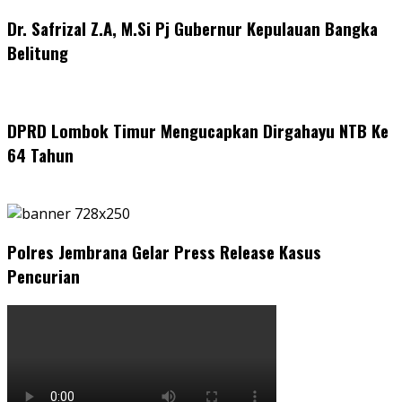
Dr. Safrizal Z.A, M.Si Pj Gubernur Kepulauan Bangka
Belitung
DPRD Lombok Timur Mengucapkan Dirgahayu NTB Ke
64 Tahun
Polres Jembrana Gelar Press Release Kasus
Pencurian