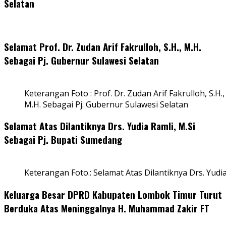
Selatan
Selamat Prof. Dr. Zudan Arif Fakrulloh, S.H., M.H.
Sebagai Pj. Gubernur Sulawesi Selatan
Keterangan Foto : Prof. Dr. Zudan Arif Fakrulloh, S.H.,
M.H. Sebagai Pj. Gubernur Sulawesi Selatan
Selamat Atas Dilantiknya Drs. Yudia Ramli, M.Si
Sebagai Pj. Bupati Sumedang
Keterangan Foto.: Selamat Atas Dilantiknya Drs. Yudi
Keluarga Besar DPRD Kabupaten Lombok Timur Turut
Berduka Atas Meninggalnya H. Muhammad Zakir FT