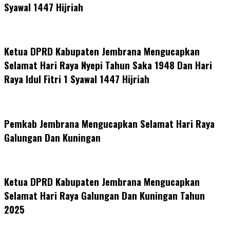
Syawal 1447 Hijriah
Ketua DPRD Kabupaten Jembrana Mengucapkan
Selamat Hari Raya Nyepi Tahun Saka 1948 Dan Hari
Raya Idul Fitri 1 Syawal 1447 Hijriah
Pemkab Jembrana Mengucapkan Selamat Hari Raya
Galungan Dan Kuningan
Ketua DPRD Kabupaten Jembrana Mengucapkan
Selamat Hari Raya Galungan Dan Kuningan Tahun
2025