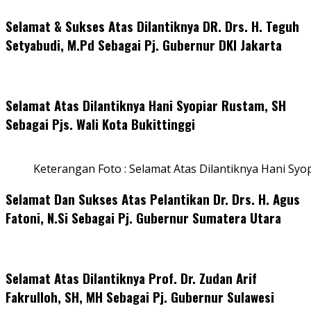
Selamat & Sukses Atas Dilantiknya DR. Drs. H. Teguh
Setyabudi, M.Pd Sebagai Pj. Gubernur DKI Jakarta
Selamat Atas Dilantiknya Hani Syopiar Rustam, SH
Sebagai Pjs. Wali Kota Bukittinggi
Keterangan Foto : Selamat Atas Dilantiknya Hani Syo
Selamat Dan Sukses Atas Pelantikan Dr. Drs. H. Agus
Fatoni, N.Si Sebagai Pj. Gubernur Sumatera Utara
Selamat Atas Dilantiknya Prof. Dr. Zudan Arif
Fakrulloh, SH, MH Sebagai Pj. Gubernur Sulawesi