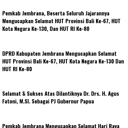
Pemkab Jembrana, Beserta Seluruh Jajarannya
Mengucapkan Selamat HUT Provinsi Bali Ke-67, HUT
Kota Negara Ke-130, Dan HUT RI Ke-80
DPRD Kabupaten Jembrana Mengucapkan Selamat
HUT Provinsi Bali Ke-67, HUT Kota Negara Ke-130 Dan
HUT RI Ke-80
Selamat & Sukses Atas Dilantiknya Dr. Drs. H. Agus
Fatoni, M.SI. Sebagai PJ Gubernur Papua
Pemkab Jembrana Mengucapkan Selamat Hari Raya