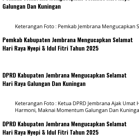
Galungan Dan Kuningan
Keterangan Foto : Pemkab Jembrana Mengucapkan S
Pemkab Kabupaten Jembrana Mengucapkan Selamat
Hari Raya Nyepi & Idul Fitri Tahun 2025
DPRD Kabupaten Jembrana Mengucapkan Selamat
Hari Raya Galungan Dan Kuningan
Keterangan Foto : Ketua DPRD Jembrana Ajak Umat
Harmoni, Maknai Momentum Galungan Dan Kuning
DPRD Kabupaten Jembrana Mengucapkan Selamat
Hari Raya Nyepi & Idul Fitri Tahun 2025