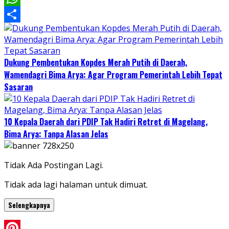
WhatsApp
Share
Dukung Pembentukan Kopdes Merah Putih di Daerah,
Wamendagri Bima Arya: Agar Program Pemerintah Lebih Tepat
Sasaran
10 Kepala Daerah dari PDIP Tak Hadiri Retret di Magelang,
Bima Arya: Tanpa Alasan Jelas
Tidak Ada Postingan Lagi.
Tidak ada lagi halaman untuk dimuat.
Selengkapnya