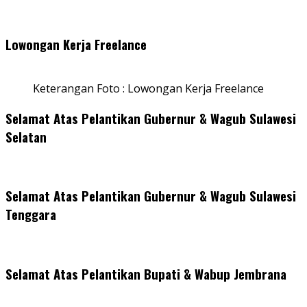
Lowongan Kerja Freelance
Keterangan Foto : Lowongan Kerja Freelance
Selamat Atas Pelantikan Gubernur & Wagub Sulawesi
Selatan
Selamat Atas Pelantikan Gubernur & Wagub Sulawesi
Tenggara
Selamat Atas Pelantikan Bupati & Wabup Jembrana