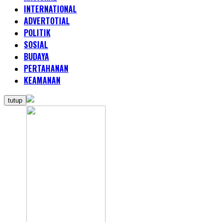
INTERNATIONAL
ADVERTOTIAL
POLITIK
SOSIAL
BUDAYA
PERTAHANAN
KEAMANAN
tutup