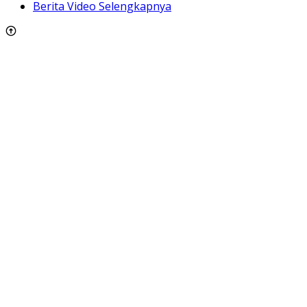
Berita Video Selengkapnya