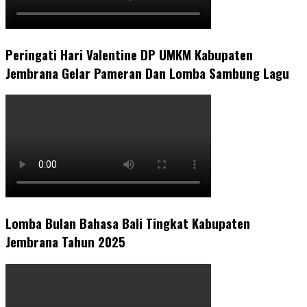
Peringati Hari Valentine DP UMKM Kabupaten
Jembrana Gelar Pameran Dan Lomba Sambung Lagu
Lomba Bulan Bahasa Bali Tingkat Kabupaten
Jembrana Tahun 2025