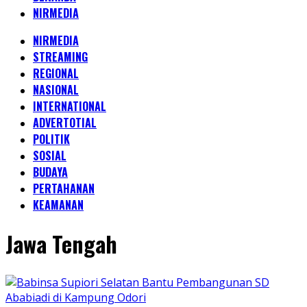
NIRMEDIA
NIRMEDIA
STREAMING
REGIONAL
NASIONAL
INTERNATIONAL
ADVERTOTIAL
POLITIK
SOSIAL
BUDAYA
PERTAHANAN
KEAMANAN
Jawa Tengah