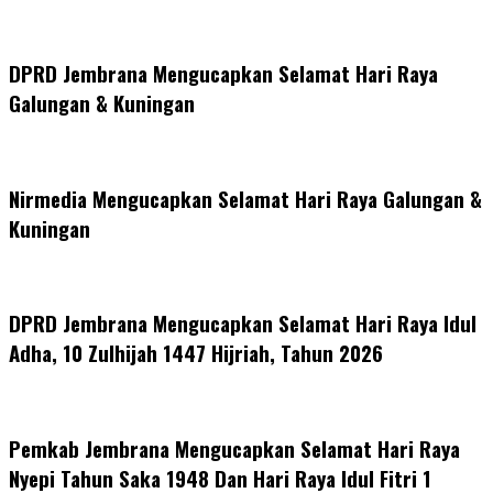
DPRD Jembrana Mengucapkan Selamat Hari Raya
Galungan & Kuningan
Nirmedia Mengucapkan Selamat Hari Raya Galungan &
Kuningan
DPRD Jembrana Mengucapkan Selamat Hari Raya Idul
Adha, 10 Zulhijah 1447 Hijriah, Tahun 2026
Pemkab Jembrana Mengucapkan Selamat Hari Raya
Nyepi Tahun Saka 1948 Dan Hari Raya Idul Fitri 1