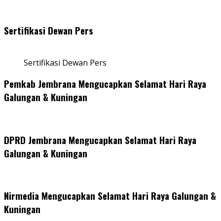
Sertifikasi Dewan Pers
Sertifikasi Dewan Pers
Pemkab Jembrana Mengucapkan Selamat Hari Raya
Galungan & Kuningan
DPRD Jembrana Mengucapkan Selamat Hari Raya
Galungan & Kuningan
Nirmedia Mengucapkan Selamat Hari Raya Galungan &
Kuningan