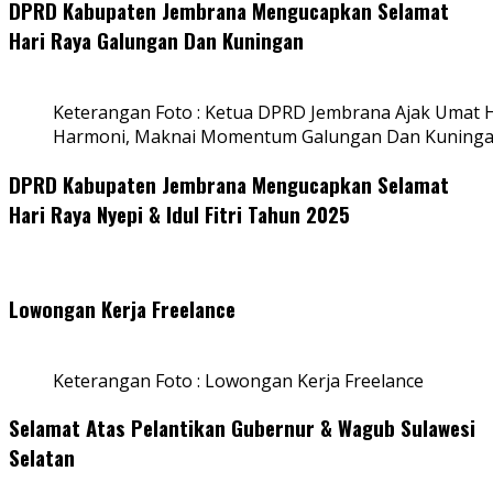
DPRD Kabupaten Jembrana Mengucapkan Selamat
Hari Raya Galungan Dan Kuningan
Keterangan Foto : Ketua DPRD Jembrana Ajak Umat
Harmoni, Maknai Momentum Galungan Dan Kuning
DPRD Kabupaten Jembrana Mengucapkan Selamat
Hari Raya Nyepi & Idul Fitri Tahun 2025
Lowongan Kerja Freelance
Keterangan Foto : Lowongan Kerja Freelance
Selamat Atas Pelantikan Gubernur & Wagub Sulawesi
Selatan