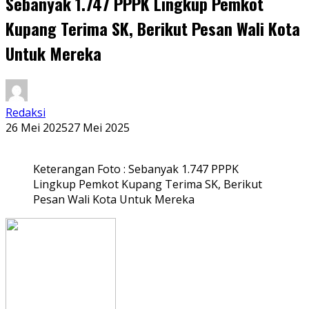
Sebanyak 1.747 PPPK Lingkup Pemkot
Kupang Terima SK, Berikut Pesan Wali Kota
Untuk Mereka
Redaksi
26 Mei 2025
27 Mei 2025
Keterangan Foto : Sebanyak 1.747 PPPK
Lingkup Pemkot Kupang Terima SK, Berikut
Pesan Wali Kota Untuk Mereka