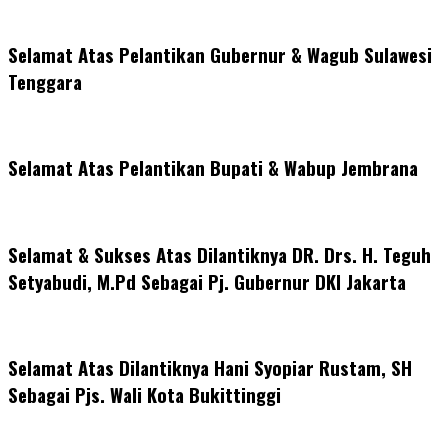
Selamat Atas Pelantikan Gubernur & Wagub Sulawesi
Tenggara
Selamat Atas Pelantikan Bupati & Wabup Jembrana
Selamat & Sukses Atas Dilantiknya DR. Drs. H. Teguh
Setyabudi, M.Pd Sebagai Pj. Gubernur DKI Jakarta
Selamat Atas Dilantiknya Hani Syopiar Rustam, SH
Sebagai Pjs. Wali Kota Bukittinggi