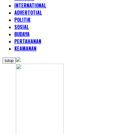
INTERNATIONAL
ADVERTOTIAL
POLITIK
SOSIAL
BUDAYA
PERTAHANAN
KEAMANAN
tutup