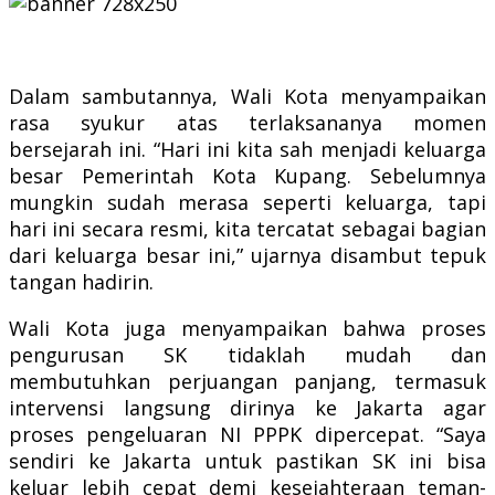
Dalam sambutannya, Wali Kota menyampaikan
rasa syukur atas terlaksananya momen
bersejarah ini. “Hari ini kita sah menjadi keluarga
besar Pemerintah Kota Kupang. Sebelumnya
mungkin sudah merasa seperti keluarga, tapi
hari ini secara resmi, kita tercatat sebagai bagian
dari keluarga besar ini,” ujarnya disambut tepuk
tangan hadirin.
Wali Kota juga menyampaikan bahwa proses
pengurusan SK tidaklah mudah dan
membutuhkan perjuangan panjang, termasuk
intervensi langsung dirinya ke Jakarta agar
proses pengeluaran NI PPPK dipercepat. “Saya
sendiri ke Jakarta untuk pastikan SK ini bisa
keluar lebih cepat demi kesejahteraan teman-