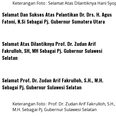
Keterangan Foto : Selamat Atas Dilantiknya Hani Syo
Selamat Dan Sukses Atas Pelantikan Dr. Drs. H. Agus
Fatoni, N.Si Sebagai Pj. Gubernur Sumatera Utara
Selamat Atas Dilantiknya Prof. Dr. Zudan Arif
Fakrulloh, SH, MH Sebagai Pj. Gubernur Sulawesi
Selatan
Selamat Prof. Dr. Zudan Arif Fakrulloh, S.H., M.H.
Sebagai Pj. Gubernur Sulawesi Selatan
Keterangan Foto : Prof. Dr. Zudan Arif Fakrulloh, S.H.,
M.H. Sebagai Pj. Gubernur Sulawesi Selatan