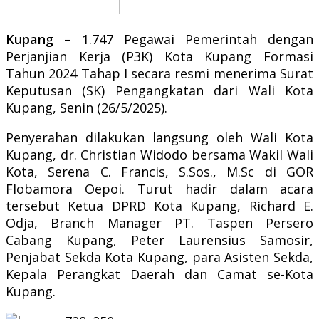
Kupang
– 1.747 Pegawai Pemerintah dengan
Perjanjian Kerja (P3K) Kota Kupang Formasi
Tahun 2024 Tahap I secara resmi menerima Surat
Keputusan (SK) Pengangkatan dari Wali Kota
Kupang, Senin (26/5/2025).
Penyerahan dilakukan langsung oleh Wali Kota
Kupang, dr. Christian Widodo bersama Wakil Wali
Kota, Serena C. Francis, S.Sos., M.Sc di GOR
Flobamora Oepoi. Turut hadir dalam acara
tersebut Ketua DPRD Kota Kupang, Richard E.
Odja, Branch Manager PT. Taspen Persero
Cabang Kupang, Peter Laurensius Samosir,
Penjabat Sekda Kota Kupang, para Asisten Sekda,
Kepala Perangkat Daerah dan Camat se-Kota
Kupang.