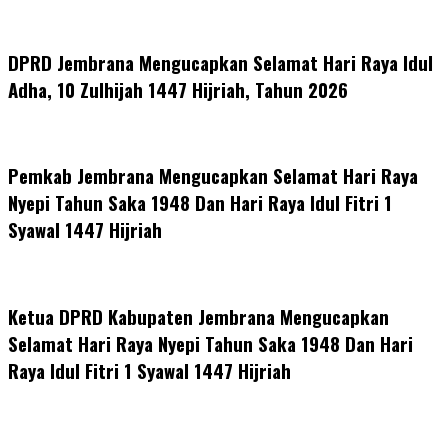
DPRD Jembrana Mengucapkan Selamat Hari Raya Idul
Adha, 10 Zulhijah 1447 Hijriah, Tahun 2026
Pemkab Jembrana Mengucapkan Selamat Hari Raya
Nyepi Tahun Saka 1948 Dan Hari Raya Idul Fitri 1
Syawal 1447 Hijriah
Ketua DPRD Kabupaten Jembrana Mengucapkan
Selamat Hari Raya Nyepi Tahun Saka 1948 Dan Hari
Raya Idul Fitri 1 Syawal 1447 Hijriah