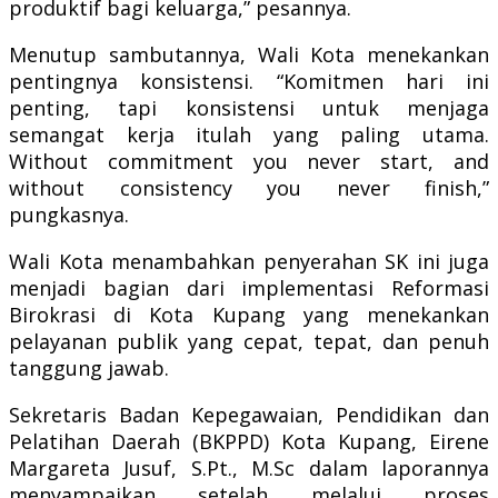
produktif bagi keluarga,” pesannya.
Menutup sambutannya, Wali Kota menekankan
pentingnya konsistensi. “Komitmen hari ini
penting, tapi konsistensi untuk menjaga
semangat kerja itulah yang paling utama.
Without commitment you never start, and
without consistency you never finish,”
pungkasnya.
Wali Kota menambahkan penyerahan SK ini juga
menjadi bagian dari implementasi Reformasi
Birokrasi di Kota Kupang yang menekankan
pelayanan publik yang cepat, tepat, dan penuh
tanggung jawab.
Sekretaris Badan Kepegawaian, Pendidikan dan
Pelatihan Daerah (BKPPD) Kota Kupang, Eirene
Margareta Jusuf, S.Pt., M.Sc dalam laporannya
menyampaikan setelah melalui proses