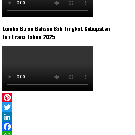
Lomba Bulan Bahasa Bali Tingkat Kabupaten
Jembrana Tahun 2025
Pinterest
Twitter
LinkedIn