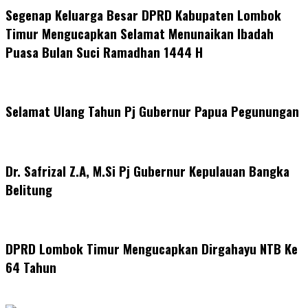
Segenap Keluarga Besar DPRD Kabupaten Lombok
Timur Mengucapkan Selamat Menunaikan Ibadah
Puasa Bulan Suci Ramadhan 1444 H
Selamat Ulang Tahun Pj Gubernur Papua Pegunungan
Dr. Safrizal Z.A, M.Si Pj Gubernur Kepulauan Bangka
Belitung
DPRD Lombok Timur Mengucapkan Dirgahayu NTB Ke
64 Tahun