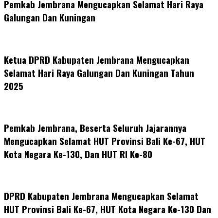
Pemkab Jembrana Mengucapkan Selamat Hari Raya
Galungan Dan Kuningan
Ketua DPRD Kabupaten Jembrana Mengucapkan
Selamat Hari Raya Galungan Dan Kuningan Tahun
2025
Pemkab Jembrana, Beserta Seluruh Jajarannya
Mengucapkan Selamat HUT Provinsi Bali Ke-67, HUT
Kota Negara Ke-130, Dan HUT RI Ke-80
DPRD Kabupaten Jembrana Mengucapkan Selamat
HUT Provinsi Bali Ke-67, HUT Kota Negara Ke-130 Dan