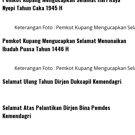
Nyepi Tahun Caka 1945 H
Keterangan Foto : Pemkot Kupang Mengucapkan Sel
Pemkot Kupang Mengucapkan Selamat Menunaikan
Ibadah Puasa Tahun 1446 H
Keterangan Foto : Pemkot Kupang Mengucapkan Se
Selamat Ulang Tahun Dirjen Dukcapil Kemendagri
Selamat Atas Pelantikan Dirjen Bina Pemdes
Kemendagri