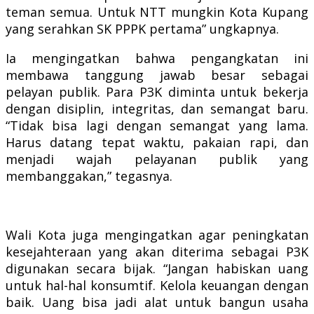
teman semua. Untuk NTT mungkin Kota Kupang
yang serahkan SK PPPK pertama” ungkapnya.
Ia mengingatkan bahwa pengangkatan ini
membawa tanggung jawab besar sebagai
pelayan publik. Para P3K diminta untuk bekerja
dengan disiplin, integritas, dan semangat baru.
“Tidak bisa lagi dengan semangat yang lama.
Harus datang tepat waktu, pakaian rapi, dan
menjadi wajah pelayanan publik yang
membanggakan,” tegasnya.
Wali Kota juga mengingatkan agar peningkatan
kesejahteraan yang akan diterima sebagai P3K
digunakan secara bijak. “Jangan habiskan uang
untuk hal-hal konsumtif. Kelola keuangan dengan
baik. Uang bisa jadi alat untuk bangun usaha