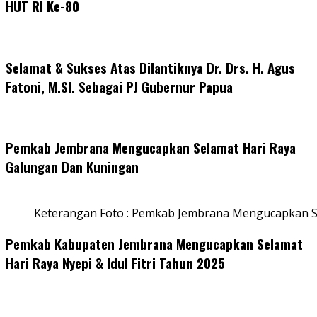
HUT RI Ke-80
Selamat & Sukses Atas Dilantiknya Dr. Drs. H. Agus
Fatoni, M.SI. Sebagai PJ Gubernur Papua
Pemkab Jembrana Mengucapkan Selamat Hari Raya
Galungan Dan Kuningan
Keterangan Foto : Pemkab Jembrana Mengucapkan S
Pemkab Kabupaten Jembrana Mengucapkan Selamat
Hari Raya Nyepi & Idul Fitri Tahun 2025