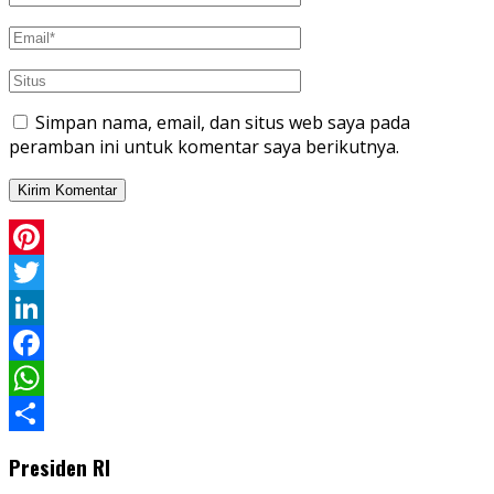
Simpan nama, email, dan situs web saya pada
peramban ini untuk komentar saya berikutnya.
Pinterest
Twitter
LinkedIn
Facebook
WhatsApp
Share
Presiden RI