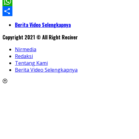
Facebook
WhatsApp
Share
Berita Video Selengkapnya
Copyright 2021 © All Right Reciver
Nirmedia
Redaksi
Tentang Kami
Berita Video Selengkapnya