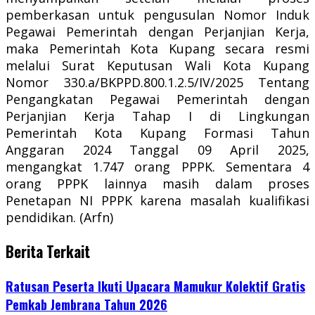
pemberkasan untuk pengusulan Nomor Induk
Pegawai Pemerintah dengan Perjanjian Kerja,
maka Pemerintah Kota Kupang secara resmi
melalui Surat Keputusan Wali Kota Kupang
Nomor 330.a/BKPPD.800.1.2.5/IV/2025 Tentang
Pengangkatan Pegawai Pemerintah dengan
Perjanjian Kerja Tahap I di Lingkungan
Pemerintah Kota Kupang Formasi Tahun
Anggaran 2024 Tanggal 09 April 2025,
mengangkat 1.747 orang PPPK. Sementara 4
orang PPPK lainnya masih dalam proses
Penetapan NI PPPK karena masalah kualifikasi
pendidikan. (Arfn)
Berita Terkait
Ratusan Peserta Ikuti Upacara Mamukur Kolektif Gratis
Pemkab Jembrana Tahun 2026