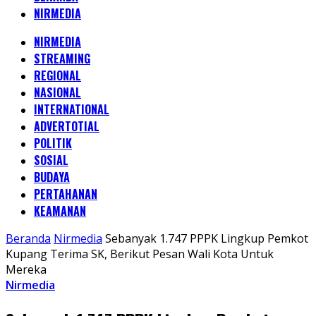
NIRMEDIA
NIRMEDIA
STREAMING
REGIONAL
NASIONAL
INTERNATIONAL
ADVERTOTIAL
POLITIK
SOSIAL
BUDAYA
PERTAHANAN
KEAMANAN
Beranda
Nirmedia
Sebanyak 1.747 PPPK Lingkup Pemkot
Kupang Terima SK, Berikut Pesan Wali Kota Untuk
Mereka
Nirmedia