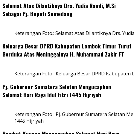
Selamat Atas Dilantiknya Drs. Yudia Ramli, M.Si
Sebagai Pj. Bupati Sumedang
Keterangan Foto.: Selamat Atas Dilantiknya Drs. Yudi
Keluarga Besar DPRD Kabupaten Lombok Timur Turut
Berduka Atas Meninggalnya H. Muhammad Zakir FT
Keterangan Foto : Keluarga Besar DPRD Kabupaten
Pj. Gubernur Sumatera Selatan Mengucapkan
Selamat Hari Raya Idul Fitri 1445 Hijriyah
Keterangan Foto : Pj. Gubernur Sumatera Selatan Men
1445 Hijriyah
Pemkot Kupang Mengucapkan Selamat Hari Raya