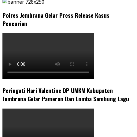
Polres Jembrana Gelar Press Release Kasus
Pencurian
Peringati Hari Valentine DP UMKM Kabupaten
Jembrana Gelar Pameran Dan Lomba Sambung Lagu