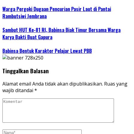
Warga Pergoki Dugaan Pencurian Pasir Laut di Pantai
Rambutsiwi Jembrana
Sambut HUT Ke-81 RI, Babinsa Biak Timur Bersama Warga
Karya Bakti Buat Gapura
Babinsa Bentuk Karakter Pelajar Lewat PBB
Tinggalkan Balasan
Alamat email Anda tidak akan dipublikasikan.
Ruas yang
wajib ditandai
*