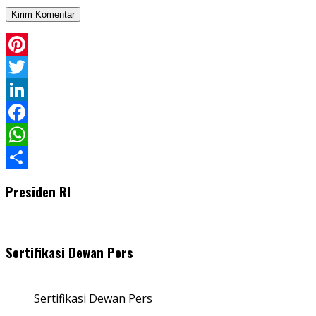
Pinterest
Twitter
LinkedIn
Facebook
WhatsApp
Share
Presiden RI
Sertifikasi Dewan Pers
Sertifikasi Dewan Pers