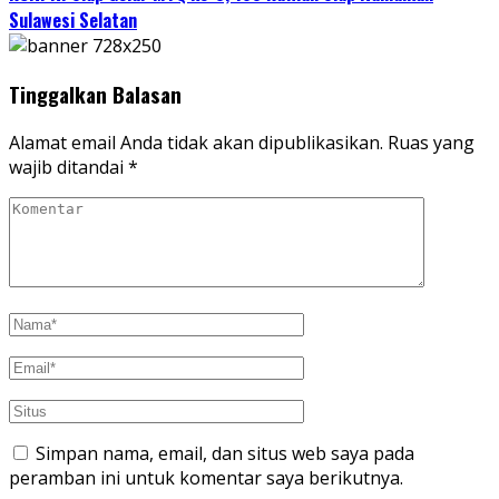
Sulawesi Selatan
Tinggalkan Balasan
Alamat email Anda tidak akan dipublikasikan.
Ruas yang
wajib ditandai
*
Simpan nama, email, dan situs web saya pada
peramban ini untuk komentar saya berikutnya.