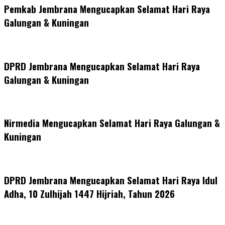
Pemkab Jembrana Mengucapkan Selamat Hari Raya
Galungan & Kuningan
DPRD Jembrana Mengucapkan Selamat Hari Raya
Galungan & Kuningan
Nirmedia Mengucapkan Selamat Hari Raya Galungan &
Kuningan
DPRD Jembrana Mengucapkan Selamat Hari Raya Idul
Adha, 10 Zulhijah 1447 Hijriah, Tahun 2026