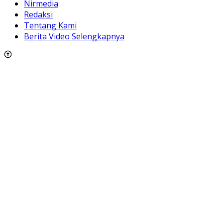
Nirmedia
Redaksi
Tentang Kami
Berita Video Selengkapnya