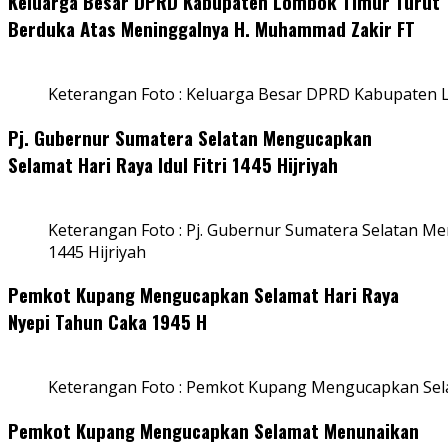
Keluarga Besar DPRD Kabupaten Lombok Timur Turut
Berduka Atas Meninggalnya H. Muhammad Zakir FT
Keterangan Foto : Keluarga Besar DPRD Kabupaten
Pj. Gubernur Sumatera Selatan Mengucapkan
Selamat Hari Raya Idul Fitri 1445 Hijriyah
Keterangan Foto : Pj. Gubernur Sumatera Selatan Men
1445 Hijriyah
Pemkot Kupang Mengucapkan Selamat Hari Raya
Nyepi Tahun Caka 1945 H
Keterangan Foto : Pemkot Kupang Mengucapkan Sel
Pemkot Kupang Mengucapkan Selamat Menunaikan