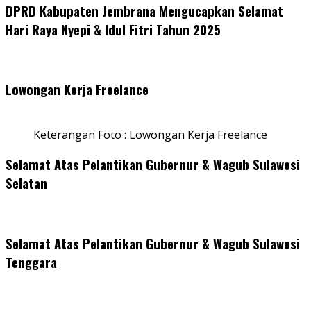
DPRD Kabupaten Jembrana Mengucapkan Selamat
Hari Raya Nyepi & Idul Fitri Tahun 2025
Lowongan Kerja Freelance
Keterangan Foto : Lowongan Kerja Freelance
Selamat Atas Pelantikan Gubernur & Wagub Sulawesi
Selatan
Selamat Atas Pelantikan Gubernur & Wagub Sulawesi
Tenggara