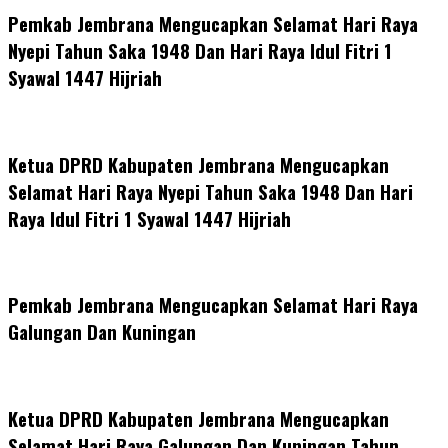
Pemkab Jembrana Mengucapkan Selamat Hari Raya
Nyepi Tahun Saka 1948 Dan Hari Raya Idul Fitri 1
Syawal 1447 Hijriah
Ketua DPRD Kabupaten Jembrana Mengucapkan
Selamat Hari Raya Nyepi Tahun Saka 1948 Dan Hari
Raya Idul Fitri 1 Syawal 1447 Hijriah
Pemkab Jembrana Mengucapkan Selamat Hari Raya
Galungan Dan Kuningan
Ketua DPRD Kabupaten Jembrana Mengucapkan
Selamat Hari Raya Galungan Dan Kuningan Tahun