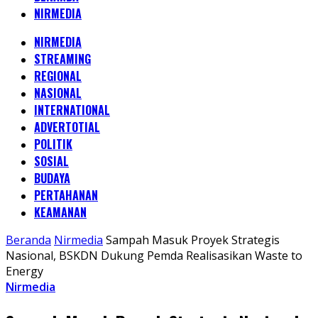
NIRMEDIA
NIRMEDIA
STREAMING
REGIONAL
NASIONAL
INTERNATIONAL
ADVERTOTIAL
POLITIK
SOSIAL
BUDAYA
PERTAHANAN
KEAMANAN
Beranda
Nirmedia
Sampah Masuk Proyek Strategis
Nasional, BSKDN Dukung Pemda Realisasikan Waste to
Energy
Nirmedia