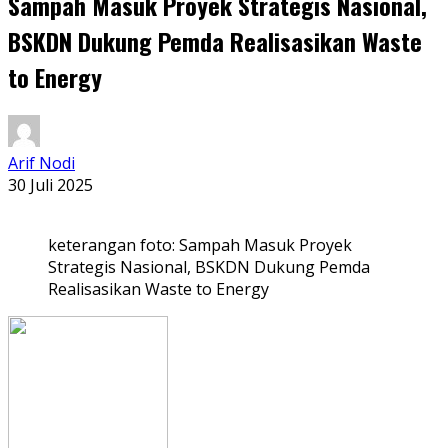
Sampah Masuk Proyek Strategis Nasional,
BSKDN Dukung Pemda Realisasikan Waste
to Energy
Arif Nodi
30 Juli 2025
keterangan foto: Sampah Masuk Proyek
Strategis Nasional, BSKDN Dukung Pemda
Realisasikan Waste to Energy