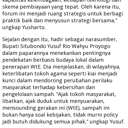
skema pembiayaan yang tepat. Oleh karena itu,
forum ini menjadi ruang strategis untuk berbagi
praktik baik dan menyusun strategi bersama,”
ungkap Yusharto.
Sejalan dengan itu, hadir sebagai narasumber,
Bupati Situbondo Yusuf Rio Wahyu Proyogo
dalam paparannya menekankan pentingnya
pendekatan berbasis budaya lokal dalam
penerapan WtE. Dia menjelaskan, di wilayahnya,
keterlibatan tokoh agama seperti kiai menjadi
kunci dalam mendorong perubahan perilaku
masyarakat terhadap kebersihan dan
pengelolaan sampah. “Ajak tokoh masyarakat,
libatkan, ajak duduk untuk menyuarakan,
mensounding gerakan ini (WtE), sampah ini
bukan hanya soal kebijakan, tidak murni policy
jadi butuh didukung semua pihak,” ungkap Yusuf.