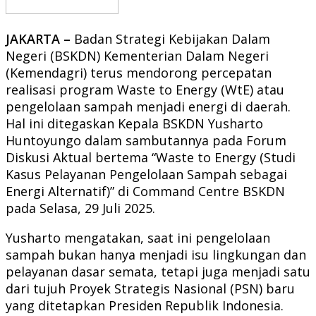
JAKARTA –
Badan Strategi Kebijakan Dalam
Negeri (BSKDN) Kementerian Dalam Negeri
(Kemendagri) terus mendorong percepatan
realisasi program Waste to Energy (WtE) atau
pengelolaan sampah menjadi energi di daerah.
Hal ini ditegaskan Kepala BSKDN Yusharto
Huntoyungo dalam sambutannya pada Forum
Diskusi Aktual bertema “Waste to Energy (Studi
Kasus Pelayanan Pengelolaan Sampah sebagai
Energi Alternatif)” di Command Centre BSKDN
pada Selasa, 29 Juli 2025.
Yusharto mengatakan, saat ini pengelolaan
sampah bukan hanya menjadi isu lingkungan dan
pelayanan dasar semata, tetapi juga menjadi satu
dari tujuh Proyek Strategis Nasional (PSN) baru
yang ditetapkan Presiden Republik Indonesia.