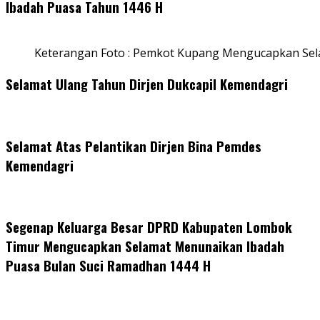
Ibadah Puasa Tahun 1446 H
Keterangan Foto : Pemkot Kupang Mengucapkan Se
Selamat Ulang Tahun Dirjen Dukcapil Kemendagri
Selamat Atas Pelantikan Dirjen Bina Pemdes
Kemendagri
Segenap Keluarga Besar DPRD Kabupaten Lombok
Timur Mengucapkan Selamat Menunaikan Ibadah
Puasa Bulan Suci Ramadhan 1444 H