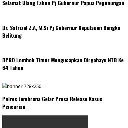
Selamat Ulang Tahun Pj Gubernur Papua Pegunungan
Dr. Safrizal Z.A, M.Si Pj Gubernur Kepulauan Bangka
Belitung
DPRD Lombok Timur Mengucapkan Dirgahayu NTB Ke
64 Tahun
Polres Jembrana Gelar Press Release Kasus
Pencurian