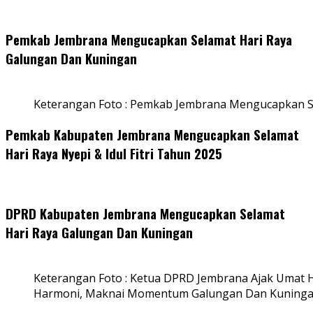
Pemkab Jembrana Mengucapkan Selamat Hari Raya
Galungan Dan Kuningan
Keterangan Foto : Pemkab Jembrana Mengucapkan S
Pemkab Kabupaten Jembrana Mengucapkan Selamat
Hari Raya Nyepi & Idul Fitri Tahun 2025
DPRD Kabupaten Jembrana Mengucapkan Selamat
Hari Raya Galungan Dan Kuningan
Keterangan Foto : Ketua DPRD Jembrana Ajak Umat
Harmoni, Maknai Momentum Galungan Dan Kuning