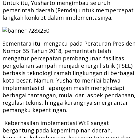
Untuk itu, Yusharto mengimbau seluruh
pemerintah daerah (Pemda) untuk mempercepat
langkah konkret dalam implementasinya.
Sementara itu, mengacu pada Peraturan Presiden
Nomor 35 Tahun 2018, pemerintah telah
mengatur percepatan pembangunan fasilitas
pengolahan sampah menjadi energi listrik (PSEL)
berbasis teknologi ramah lingkungan di berbagai
kota besar. Namun, Yusharto menilai bahwa
implementasi di lapangan masih menghadapi
berbagai tantangan, mulai dari aspek pendanaan,
regulasi teknis, hingga kurangnya sinergi antar
pemangku kepentingan.
“Keberhasilan implementasi WtE sangat
bergantung pada kepemimpinan daerah,
kapasitas kelembagaan, kesiapan teknologi dan