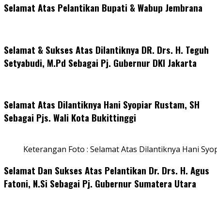
Selamat Atas Pelantikan Bupati & Wabup Jembrana
Selamat & Sukses Atas Dilantiknya DR. Drs. H. Teguh
Setyabudi, M.Pd Sebagai Pj. Gubernur DKI Jakarta
Selamat Atas Dilantiknya Hani Syopiar Rustam, SH
Sebagai Pjs. Wali Kota Bukittinggi
Keterangan Foto : Selamat Atas Dilantiknya Hani Syo
Selamat Dan Sukses Atas Pelantikan Dr. Drs. H. Agus
Fatoni, N.Si Sebagai Pj. Gubernur Sumatera Utara