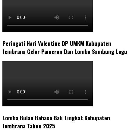
Peringati Hari Valentine DP UMKM Kabupaten
Jembrana Gelar Pameran Dan Lomba Sambung Lagu
Lomba Bulan Bahasa Bali Tingkat Kabupaten
Jembrana Tahun 2025