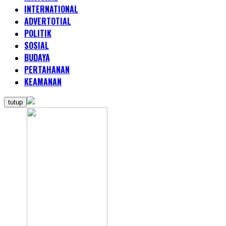
INTERNATIONAL
ADVERTOTIAL
POLITIK
SOSIAL
BUDAYA
PERTAHANAN
KEAMANAN
tutup