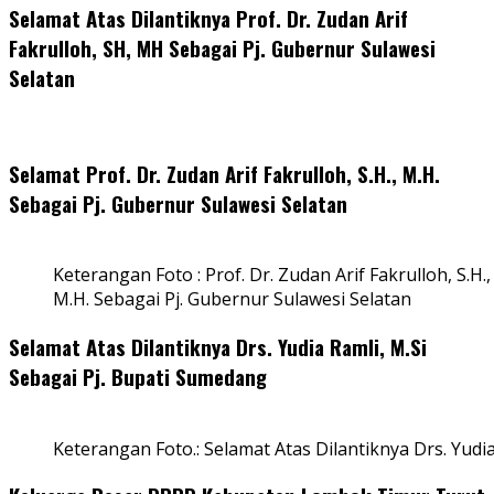
Selamat Atas Dilantiknya Prof. Dr. Zudan Arif
Fakrulloh, SH, MH Sebagai Pj. Gubernur Sulawesi
Selatan
Selamat Prof. Dr. Zudan Arif Fakrulloh, S.H., M.H.
Sebagai Pj. Gubernur Sulawesi Selatan
Keterangan Foto : Prof. Dr. Zudan Arif Fakrulloh, S.H.,
M.H. Sebagai Pj. Gubernur Sulawesi Selatan
Selamat Atas Dilantiknya Drs. Yudia Ramli, M.Si
Sebagai Pj. Bupati Sumedang
Keterangan Foto.: Selamat Atas Dilantiknya Drs. Yudi