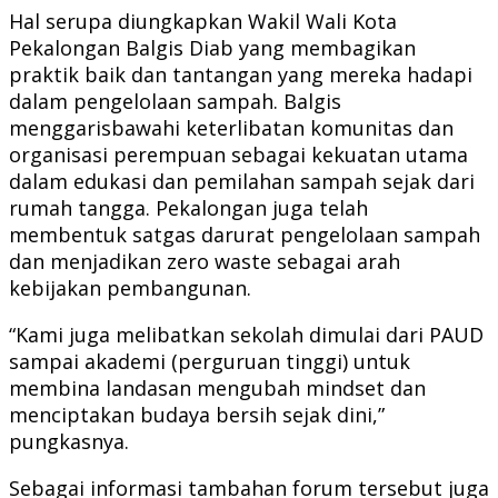
Hal serupa diungkapkan Wakil Wali Kota
Pekalongan Balgis Diab yang membagikan
praktik baik dan tantangan yang mereka hadapi
dalam pengelolaan sampah. Balgis
menggarisbawahi keterlibatan komunitas dan
organisasi perempuan sebagai kekuatan utama
dalam edukasi dan pemilahan sampah sejak dari
rumah tangga. Pekalongan juga telah
membentuk satgas darurat pengelolaan sampah
dan menjadikan zero waste sebagai arah
kebijakan pembangunan.
“Kami juga melibatkan sekolah dimulai dari PAUD
sampai akademi (perguruan tinggi) untuk
membina landasan mengubah mindset dan
menciptakan budaya bersih sejak dini,”
pungkasnya.
Sebagai informasi tambahan forum tersebut juga