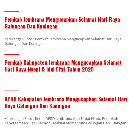
Pemkab Jembrana Mengucapkan Selamat Hari Raya
Galungan Dan Kuningan
Keterangan Foto : Pemkab Jembrana Mengucapkan Selamat Hari Raya
Galungan Dan Kuningan
Pemkab Kabupaten Jembrana Mengucapkan Selamat
Hari Raya Nyepi & Idul Fitri Tahun 2025
DPRD Kabupaten Jembrana Mengucapkan Selamat Hari
Raya Galungan Dan Kuningan
Keterangan Foto : Ketua DPRD Jembrana Ajak Umat Hindu Perkokoh
Kebersamaan Dan Harmoni, Maknai Momentum Galungan Dan Kuningan