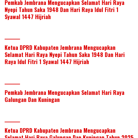
Pemkab Jembrana Mengucapkan Selamat Hari Raya
Nyepi Tahun Saka 1948 Dan Hari Raya Idul Fitri 1
Syawal 1447 Hijriah
Ketua DPRD Kabupaten Jembrana Mengucapkan
Selamat Hari Raya Nyepi Tahun Saka 1948 Dan Hari
Raya Idul Fitri 1 Syawal 1447 Hijriah
Pemkab Jembrana Mengucapkan Selamat Hari Raya
Galungan Dan Kuningan
Ketua DPRD Kabupaten Jembrana Mengucapkan
Selamat Hari Raya Galungan Dan Kuningan Tahun 2025