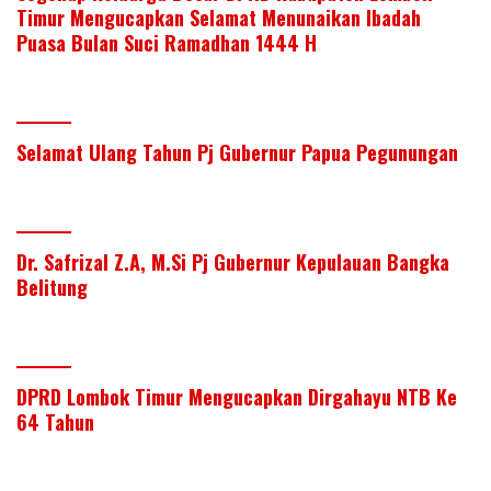
Timur Mengucapkan Selamat Menunaikan Ibadah
Puasa Bulan Suci Ramadhan 1444 H
Selamat Ulang Tahun Pj Gubernur Papua Pegunungan
Dr. Safrizal Z.A, M.Si Pj Gubernur Kepulauan Bangka
Belitung
DPRD Lombok Timur Mengucapkan Dirgahayu NTB Ke
64 Tahun